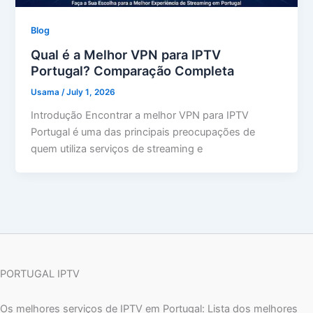
Blog
Qual é a Melhor VPN para IPTV
Portugal? Comparação Completa
Usama
/
July 1, 2026
Introdução Encontrar a melhor VPN para IPTV
Portugal é uma das principais preocupações de
quem utiliza serviços de streaming e
PORTUGAL IPTV
Os melhores serviços de IPTV em Portugal: Lista dos melhores