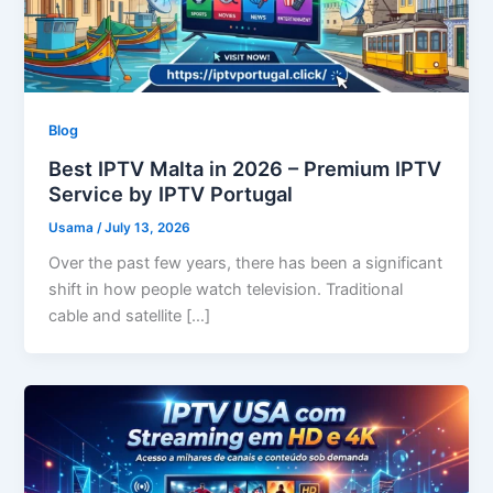
Blog
Best IPTV Malta in 2026 – Premium IPTV
Service by IPTV Portugal
Usama
/
July 13, 2026
Over the past few years, there has been a significant
shift in how people watch television. Traditional
cable and satellite […]