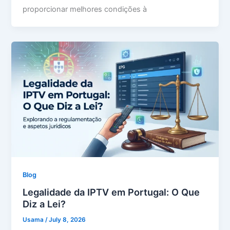
proporcionar melhores condições à
Blog
Legalidade da IPTV em Portugal: O Que
Diz a Lei?
Usama
/
July 8, 2026