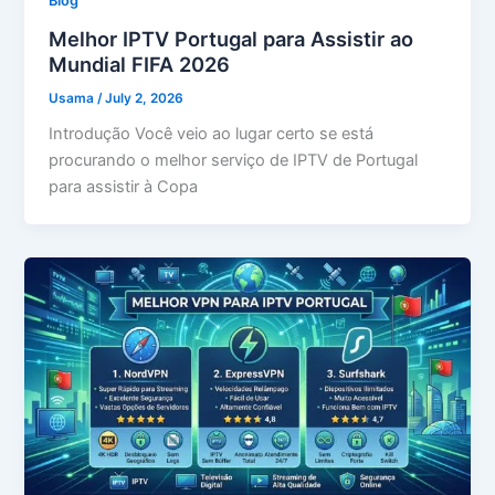
Blog
Melhor IPTV Portugal para Assistir ao
Mundial FIFA 2026
Usama
/
July 2, 2026
Introdução Você veio ao lugar certo se está
procurando o melhor serviço de IPTV de Portugal
para assistir à Copa