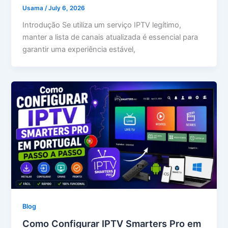
Usama
/
July 6, 2026
Introdução Se utiliza um serviço IPTV legítimo,
manter a lista de canais atualizada é essencial para
garantir uma experiência estável,
Blog
Como Configurar IPTV Smarters Pro em