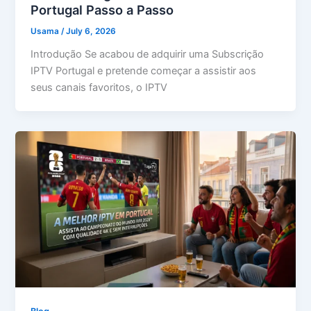
Portugal Passo a Passo
Usama
/
July 6, 2026
Introdução Se acabou de adquirir uma Subscrição
IPTV Portugal e pretende começar a assistir aos
seus canais favoritos, o IPTV