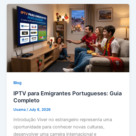
Blog
IPTV para Emigrantes Portugueses: Guia
Completo
Usama
/
July 8, 2026
Introdução Viver no estrangeiro representa uma
oportunidade para conhecer novas culturas,
desenvolver uma carreira internacional e