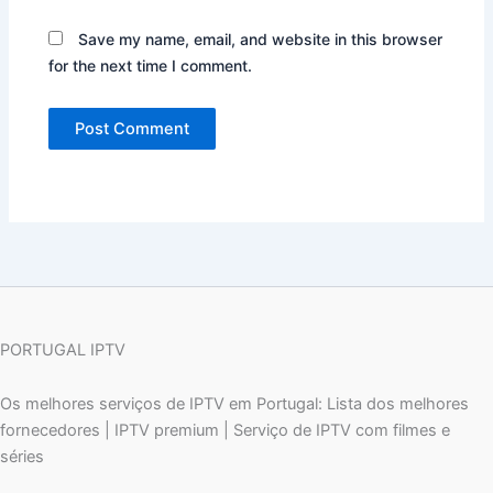
Save my name, email, and website in this browser
for the next time I comment.
PORTUGAL IPTV
Os melhores serviços de IPTV em Portugal: Lista dos melhores
fornecedores | IPTV premium | Serviço de IPTV com filmes e
séries