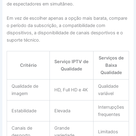
de espectadores em simultâneo.
Em vez de escolher apenas a opção mais barata, compare
o período da subscrição, a compatibilidade com
dispositivos, a disponibilidade de canais desportivos e o
suporte técnico.
Serviços de
Serviço IPTV de
Critério
Baixa
Qualidade
Qualidade
Qualidade de
Qualidade
HD, Full HD e 4K
imagem
variável
Interrupções
Estabilidade
Elevada
frequentes
Canais de
Grande
Limitados
desporto
variedade