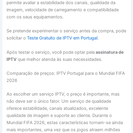
permite avaliar a estabilidade dos canais, qualidade da
imagem, velocidade de carregamento e compatibilidade
com os seus equipamentos.
Se pretende experimentar o serviço antes da compra, pode
solicitar o
Teste Gratuito de IPTV em Portugal
.
Após testar o serviço, você pode optar pela
assinatura de
IPTV
que melhor atenda às suas necessidades.
Comparação de preços: IPTV Portugal para o Mundial FIFA
2026
Ao escolher um serviço IPTV, o preço é importante, mas
não deve ser o único fator. Um serviço de qualidade
oferece estabilidade, canais atualizados, excelente
qualidade de imagem e suporte ao cliente. Durante o
Mundial FIFA 2026, estas características tornam-se ainda
mais importantes, uma vez que os jogos atraem milhões