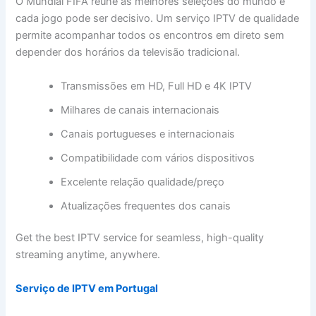
O Mundial FIFA reúne as melhores seleções do mundo e
cada jogo pode ser decisivo. Um serviço IPTV de qualidade
permite acompanhar todos os encontros em direto sem
depender dos horários da televisão tradicional.
Transmissões em HD, Full HD e 4K IPTV
Milhares de canais internacionais
Canais portugueses e internacionais
Compatibilidade com vários dispositivos
Excelente relação qualidade/preço
Atualizações frequentes dos canais
Get the best IPTV service for seamless, high-quality
streaming anytime, anywhere.
Serviço de IPTV em Portugal