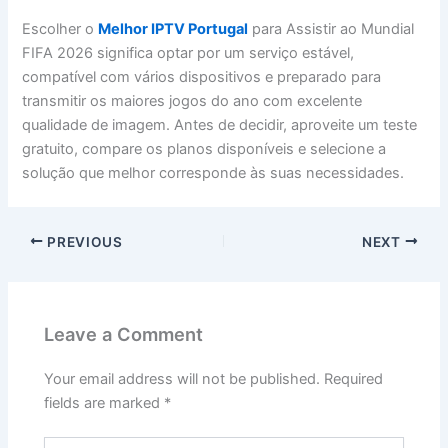
Escolher o
Melhor IPTV Portugal
para Assistir ao Mundial
FIFA 2026 significa optar por um serviço estável,
compatível com vários dispositivos e preparado para
transmitir os maiores jogos do ano com excelente
qualidade de imagem. Antes de decidir, aproveite um teste
gratuito, compare os planos disponíveis e selecione a
solução que melhor corresponde às suas necessidades.
PREVIOUS
NEXT
Leave a Comment
Your email address will not be published.
Required
fields are marked
*
Type