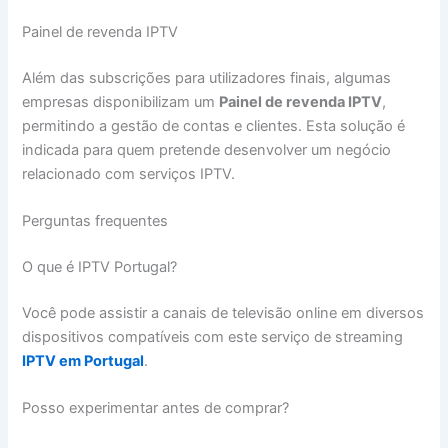
Painel de revenda IPTV
Além das subscrições para utilizadores finais, algumas
empresas disponibilizam um
Painel de revenda IPTV
,
permitindo a gestão de contas e clientes. Esta solução é
indicada para quem pretende desenvolver um negócio
relacionado com serviços IPTV.
Perguntas frequentes
O que é IPTV Portugal?
Você pode assistir a canais de televisão online em diversos
dispositivos compatíveis com este serviço de streaming
IPTV em Portugal
.
Posso experimentar antes de comprar?