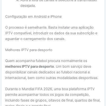
desejada.
Configuração em Android e iPhone
O processo é semelhante. Basta instalar uma aplicação
IPTV compatível, introduzir os dados da sua subscrição e
aguardar o carregamento dos canais.
Melhores IPTV para desporto
Quem acompanha futebol procura normalmente os
melhores IPTV para desporto
. Um bom serviço deve
disponibilizar canais dedicados ao futebol nacional e
internacional, bem como outras modalidades desportivas.
Durante o Mundial FIFA 2026, uma boa plataforma IPTV
permite acompanhar todos os jogos da competição,
incluindo fases de grupos, oitavos de final, quartos de final,