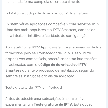
numa plataforma completa de entretenimento.
IPTV App e código de download do IPTV Smarters
Existem várias aplicações compatíveis com serviços IPTV.
Uma das mais populares é o IPTV Smarters, conhecido
pela interface intuitiva e facilidade de configuração.
Ao instalar uma
IPTV App
, deverá utilizar apenas os dados
fornecidos pelo seu fornecedor de IPTV. Caso utilize
dispositivos compatíveis, poderá encontrar informações
relacionadas com o
código de download do IPTV
Smarters
durante o processo de instalação, seguindo
sempre as instruções oficiais da aplicação.
Teste gratuito de IPTV em Portugal
Antes de adquirir uma subscrição, é aconselhável
experimentar um
Teste gratuito de IPTV
. Esta opção