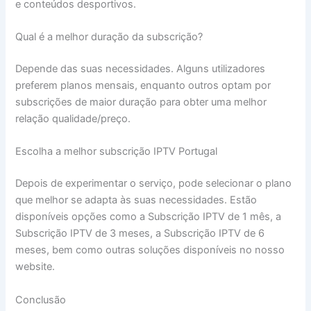
e conteúdos desportivos.
Qual é a melhor duração da subscrição?
Depende das suas necessidades. Alguns utilizadores
preferem planos mensais, enquanto outros optam por
subscrições de maior duração para obter uma melhor
relação qualidade/preço.
Escolha a melhor subscrição IPTV Portugal
Depois de experimentar o serviço, pode selecionar o plano
que melhor se adapta às suas necessidades. Estão
disponíveis opções como a Subscrição IPTV de 1 mês, a
Subscrição IPTV de 3 meses, a Subscrição IPTV de 6
meses, bem como outras soluções disponíveis no nosso
website.
Conclusão