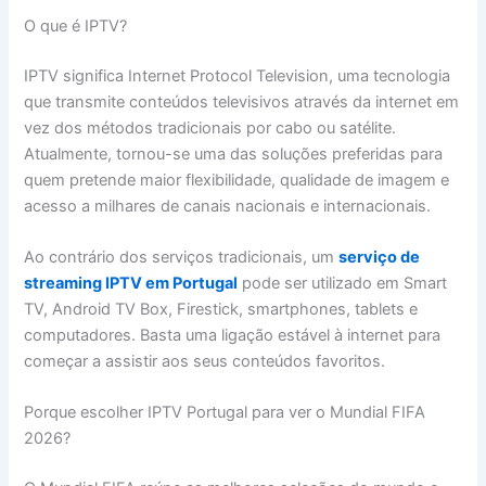
O que é IPTV?
IPTV significa Internet Protocol Television, uma tecnologia
que transmite conteúdos televisivos através da internet em
vez dos métodos tradicionais por cabo ou satélite.
Atualmente, tornou-se uma das soluções preferidas para
quem pretende maior flexibilidade, qualidade de imagem e
acesso a milhares de canais nacionais e internacionais.
Ao contrário dos serviços tradicionais, um
serviço de
streaming IPTV em Portugal
pode ser utilizado em Smart
TV, Android TV Box, Firestick, smartphones, tablets e
computadores. Basta uma ligação estável à internet para
começar a assistir aos seus conteúdos favoritos.
Porque escolher IPTV Portugal para ver o Mundial FIFA
2026?