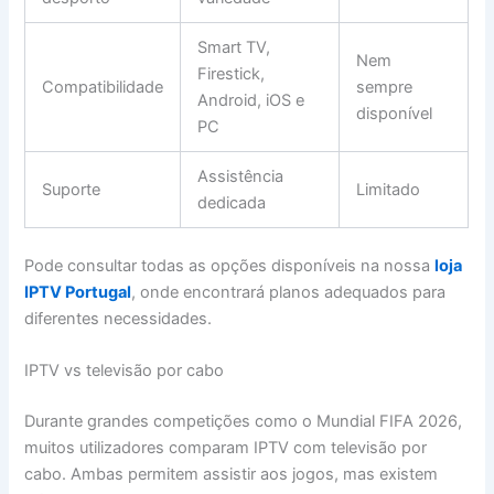
Smart TV,
Nem
Firestick,
Compatibilidade
sempre
Android, iOS e
disponível
PC
Assistência
Suporte
Limitado
dedicada
Pode consultar todas as opções disponíveis na nossa
loja
IPTV Portugal
, onde encontrará planos adequados para
diferentes necessidades.
IPTV vs televisão por cabo
Durante grandes competições como o Mundial FIFA 2026,
muitos utilizadores comparam IPTV com televisão por
cabo. Ambas permitem assistir aos jogos, mas existem