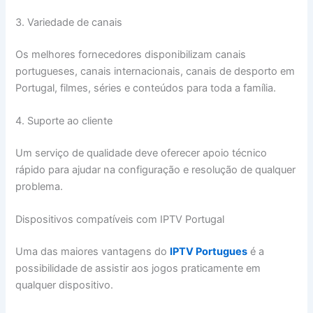
3. Variedade de canais
Os melhores fornecedores disponibilizam canais
portugueses, canais internacionais, canais de desporto em
Portugal, filmes, séries e conteúdos para toda a família.
4. Suporte ao cliente
Um serviço de qualidade deve oferecer apoio técnico
rápido para ajudar na configuração e resolução de qualquer
problema.
Dispositivos compatíveis com IPTV Portugal
Uma das maiores vantagens do
IPTV Portugues
é a
possibilidade de assistir aos jogos praticamente em
qualquer dispositivo.