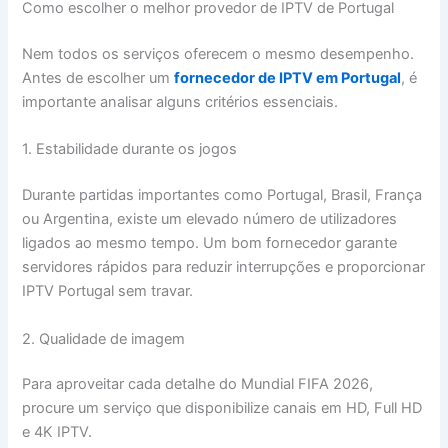
Como escolher o melhor provedor de IPTV de Portugal
Nem todos os serviços oferecem o mesmo desempenho.
Antes de escolher um
fornecedor de IPTV em Portugal
, é
importante analisar alguns critérios essenciais.
1. Estabilidade durante os jogos
Durante partidas importantes como Portugal, Brasil, França
ou Argentina, existe um elevado número de utilizadores
ligados ao mesmo tempo. Um bom fornecedor garante
servidores rápidos para reduzir interrupções e proporcionar
IPTV Portugal sem travar.
2. Qualidade de imagem
Para aproveitar cada detalhe do Mundial FIFA 2026,
procure um serviço que disponibilize canais em HD, Full HD
e 4K IPTV.