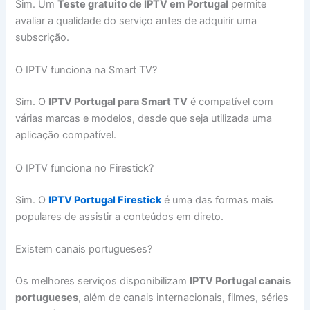
Sim. Um
Teste gratuito de IPTV em Portugal
permite
avaliar a qualidade do serviço antes de adquirir uma
subscrição.
O IPTV funciona na Smart TV?
Sim. O
IPTV Portugal para Smart TV
é compatível com
várias marcas e modelos, desde que seja utilizada uma
aplicação compatível.
O IPTV funciona no Firestick?
Sim. O
IPTV Portugal Firestick
é uma das formas mais
populares de assistir a conteúdos em direto.
Existem canais portugueses?
Os melhores serviços disponibilizam
IPTV Portugal canais
portugueses
, além de canais internacionais, filmes, séries