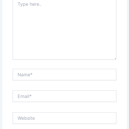
here..
Name*
Email*
Website