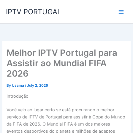
Skip
IPTV PORTUGAL
to
content
Melhor IPTV Portugal para
Assistir ao Mundial FIFA
2026
By
Usama
/
July 2, 2026
Introdução
Você veio ao lugar certo se está procurando o melhor
serviço de IPTV de Portugal para assistir à Copa do Mundo
da FIFA de 2026. O Mundial FIFA é um dos maiores
eventos desportivos do planeta e milhões de adeptos