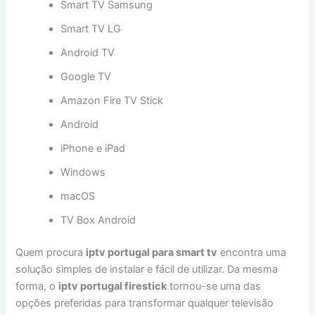
Smart TV Samsung
Smart TV LG
Android TV
Google TV
Amazon Fire TV Stick
Android
iPhone e iPad
Windows
macOS
TV Box Android
Quem procura
iptv portugal para smart tv
encontra uma
solução simples de instalar e fácil de utilizar. Da mesma
forma, o
iptv portugal firestick
tornou-se uma das
opções preferidas para transformar qualquer televisão