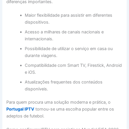
diferenças importantes.
Maior flexibilidade para assistir em diferentes
dispositivos.
Acesso a milhares de canais nacionais e
internacionais.
Possibilidade de utilizar o serviço em casa ou
durante viagens.
Compatibilidade com Smart TV, Firestick, Android
e iOS.
Atualizações frequentes dos conteúdos
disponíveis.
Para quem procura uma solução moderna e prática, o
Portugal IPTV
tornou-se uma escolha popular entre os
adeptos de futebol.