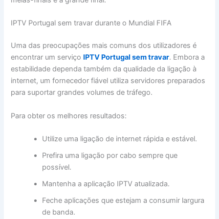
meias-finais e a grande final.
IPTV Portugal sem travar durante o Mundial FIFA
Uma das preocupações mais comuns dos utilizadores é
encontrar um serviço
IPTV Portugal sem travar
. Embora a
estabilidade dependa também da qualidade da ligação à
internet, um fornecedor fiável utiliza servidores preparados
para suportar grandes volumes de tráfego.
Para obter os melhores resultados:
Utilize uma ligação de internet rápida e estável.
Prefira uma ligação por cabo sempre que
possível.
Mantenha a aplicação IPTV atualizada.
Feche aplicações que estejam a consumir largura
de banda.