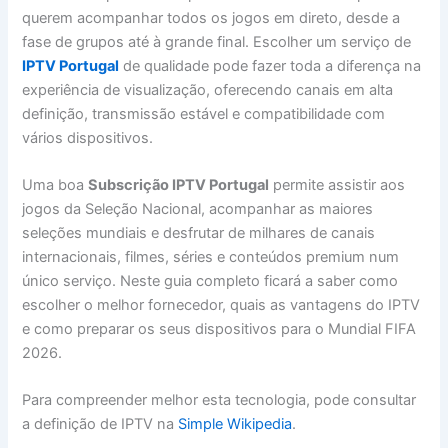
querem acompanhar todos os jogos em direto, desde a
fase de grupos até à grande final. Escolher um serviço de
IPTV Portugal
de qualidade pode fazer toda a diferença na
experiência de visualização, oferecendo canais em alta
definição, transmissão estável e compatibilidade com
vários dispositivos.
Uma boa
Subscrição IPTV Portugal
permite assistir aos
jogos da Seleção Nacional, acompanhar as maiores
seleções mundiais e desfrutar de milhares de canais
internacionais, filmes, séries e conteúdos premium num
único serviço. Neste guia completo ficará a saber como
escolher o melhor fornecedor, quais as vantagens do IPTV
e como preparar os seus dispositivos para o Mundial FIFA
2026.
Para compreender melhor esta tecnologia, pode consultar
a definição de IPTV na
Simple Wikipedia
.