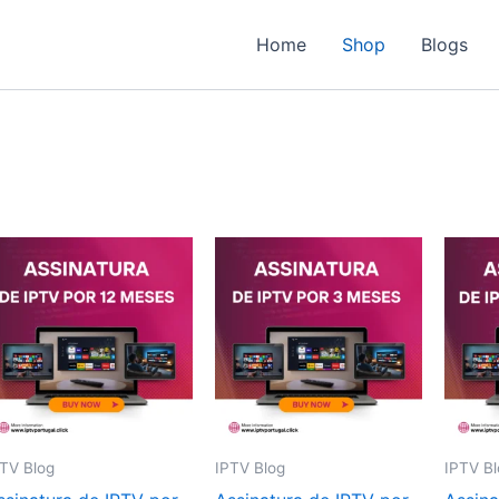
Home
Shop
Blogs
PTV Blog
IPTV Blog
IPTV Bl