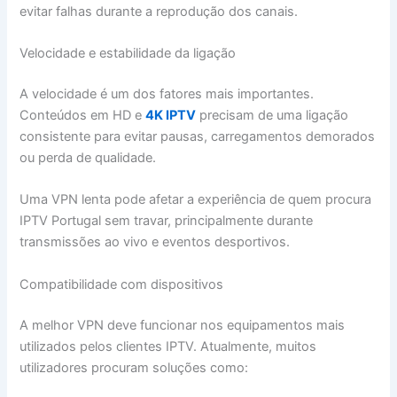
evitar falhas durante a reprodução dos canais.
Velocidade e estabilidade da ligação
A velocidade é um dos fatores mais importantes.
Conteúdos em HD e
4K IPTV
precisam de uma ligação
consistente para evitar pausas, carregamentos demorados
ou perda de qualidade.
Uma VPN lenta pode afetar a experiência de quem procura
IPTV Portugal sem travar, principalmente durante
transmissões ao vivo e eventos desportivos.
Compatibilidade com dispositivos
A melhor VPN deve funcionar nos equipamentos mais
utilizados pelos clientes IPTV. Atualmente, muitos
utilizadores procuram soluções como: