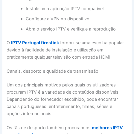
Instale uma aplicação IPTV compatível
Configure a VPN no dispositivo
Abra o serviço IPTV e verifique a reprodução
O
IPTV Portugal firestick
tornou-se uma escolha popular
devido à facilidade de instalação e utilização em
praticamente qualquer televisão com entrada HDMI.
Canais, desporto e qualidade de transmissão
Um dos principais motivos pelos quais os utilizadores
procuram IPTV é a variedade de conteúdos disponíveis.
Dependendo do fornecedor escolhido, pode encontrar
canais portugueses, entretenimento, filmes, séries e
opções internacionais.
Os fãs de desporto também procuram os
melhores IPTV