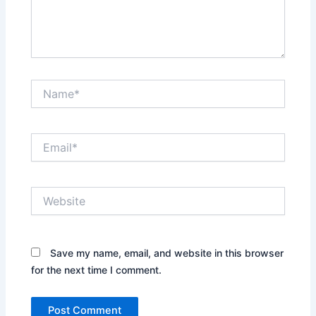
Name*
Email*
Website
Save my name, email, and website in this browser
for the next time I comment.