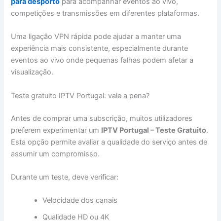
para desporto
para acompanhar eventos ao vivo,
competições e transmissões em diferentes plataformas.
Uma ligação VPN rápida pode ajudar a manter uma
experiência mais consistente, especialmente durante
eventos ao vivo onde pequenas falhas podem afetar a
visualização.
Teste gratuito IPTV Portugal: vale a pena?
Antes de comprar uma subscrição, muitos utilizadores
preferem experimentar um
IPTV Portugal – Teste Gratuito
.
Esta opção permite avaliar a qualidade do serviço antes de
assumir um compromisso.
Durante um teste, deve verificar:
Velocidade dos canais
Qualidade HD ou 4K