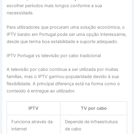
escolher períodos mais longos conforme a sua
necessidade.
Para utilizadores que procuram uma solução económica, o
IPTV barato em Portugal pode ser uma opção interessante,
desde que tenha boa estabilidade e suporte adequado.
IPTV Portugal vs televisão por cabo tradicional
A televisão por cabo continua a ser utilizada por muitas
famílias, mas o IPTV ganhou popularidade devido à sua
flexibilidade. A principal diferença está na forma como o
conteúdo é entregue ao utilizador.
IPTV
TV por cabo
Funciona através da
Depende de infraestrutura
internet
de cabo