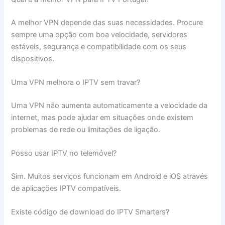
A melhor VPN depende das suas necessidades. Procure
sempre uma opção com boa velocidade, servidores
estáveis, segurança e compatibilidade com os seus
dispositivos.
Uma VPN melhora o IPTV sem travar?
Uma VPN não aumenta automaticamente a velocidade da
internet, mas pode ajudar em situações onde existem
problemas de rede ou limitações de ligação.
Posso usar IPTV no telemóvel?
Sim. Muitos serviços funcionam em Android e iOS através
de aplicações IPTV compatíveis.
Existe código de download do IPTV Smarters?