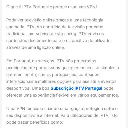
O que é IPTV Portugal e porque usar uma VPN?
Pode ver televisão online graças a uma tecnologia
chamada IPTV. Ao contrário da televisão por cabo
tradicional, um serviço de streaming IPTV envia os
conteúdos diretamente para o dispositivo do utilizador
através de uma ligação online.
Em Portugal, os serviços IPTV são procurados
principalmente por pessoas que querem acesso simples a
entretenimento, canais portugueses, conteúdos
internacionais e melhores opções para assistir a eventos
desportivos. Uma boa
Subscrição IPTV Portugal
pode
oferecer uma experiência flexível em vários equipamentos.
Uma VPN funciona criando uma ligação protegida entre o
seu dispositivo e a internet. Para utilizadores de IPTV, isto
pode trazer benefícios como: