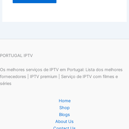
PORTUGAL IPTV
Os melhores serviços de IPTV em Portugal: Lista dos melhores
fornecedores | IPTV premium | Serviço de IPTV com filmes e
séries
Home
Shop
Blogs
About Us
Contact Us