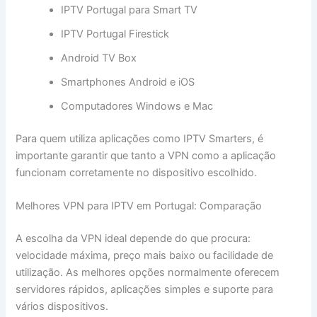
IPTV Portugal para Smart TV
IPTV Portugal Firestick
Android TV Box
Smartphones Android e iOS
Computadores Windows e Mac
Para quem utiliza aplicações como IPTV Smarters, é
importante garantir que tanto a VPN como a aplicação
funcionam corretamente no dispositivo escolhido.
Melhores VPN para IPTV em Portugal: Comparação
A escolha da VPN ideal depende do que procura:
velocidade máxima, preço mais baixo ou facilidade de
utilização. As melhores opções normalmente oferecem
servidores rápidos, aplicações simples e suporte para
vários dispositivos.