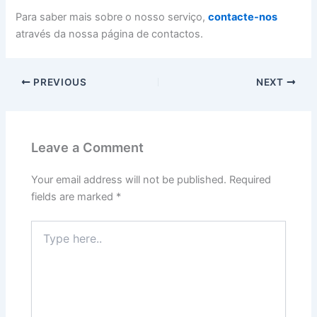
Para saber mais sobre o nosso serviço,
contacte-nos
através da nossa página de contactos.
PREVIOUS
NEXT
Leave a Comment
Your email address will not be published.
Required
fields are marked
*
Type
here..