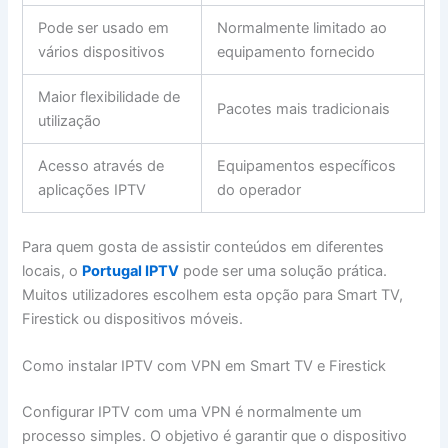
Pode ser usado em
Normalmente limitado ao
vários dispositivos
equipamento fornecido
Maior flexibilidade de
Pacotes mais tradicionais
utilização
Acesso através de
Equipamentos específicos
aplicações IPTV
do operador
Para quem gosta de assistir conteúdos em diferentes
locais, o
Portugal IPTV
pode ser uma solução prática.
Muitos utilizadores escolhem esta opção para Smart TV,
Firestick ou dispositivos móveis.
Como instalar IPTV com VPN em Smart TV e Firestick
Configurar IPTV com uma VPN é normalmente um
processo simples. O objetivo é garantir que o dispositivo