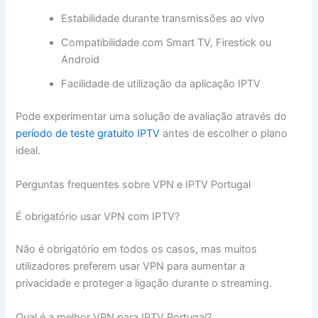
Estabilidade durante transmissões ao vivo
Compatibilidade com Smart TV, Firestick ou
Android
Facilidade de utilização da aplicação IPTV
Pode experimentar uma solução de avaliação através do
período de teste gratuito IPTV
antes de escolher o plano
ideal.
Perguntas frequentes sobre VPN e IPTV Portugal
É obrigatório usar VPN com IPTV?
Não é obrigatório em todos os casos, mas muitos
utilizadores preferem usar VPN para aumentar a
privacidade e proteger a ligação durante o streaming.
Qual é a melhor VPN para IPTV Portugal?