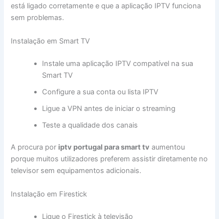
está ligado corretamente e que a aplicação IPTV funciona
sem problemas.
Instalação em Smart TV
Instale uma aplicação IPTV compatível na sua
Smart TV
Configure a sua conta ou lista IPTV
Ligue a VPN antes de iniciar o streaming
Teste a qualidade dos canais
A procura por
iptv portugal para smart tv
aumentou
porque muitos utilizadores preferem assistir diretamente no
televisor sem equipamentos adicionais.
Instalação em Firestick
Ligue o Firestick à televisão