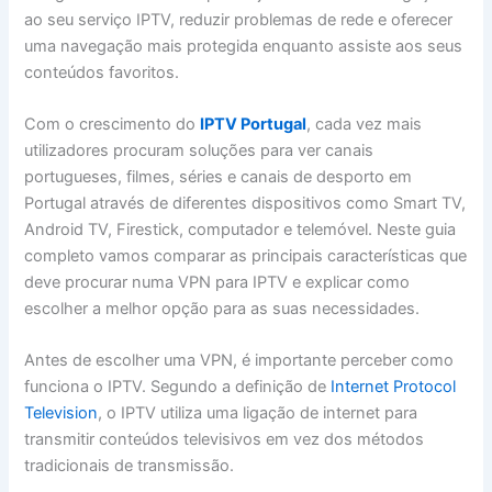
ao seu serviço IPTV, reduzir problemas de rede e oferecer
uma navegação mais protegida enquanto assiste aos seus
conteúdos favoritos.
Com o crescimento do
IPTV Portugal
, cada vez mais
utilizadores procuram soluções para ver canais
portugueses, filmes, séries e canais de desporto em
Portugal através de diferentes dispositivos como Smart TV,
Android TV, Firestick, computador e telemóvel. Neste guia
completo vamos comparar as principais características que
deve procurar numa VPN para IPTV e explicar como
escolher a melhor opção para as suas necessidades.
Antes de escolher uma VPN, é importante perceber como
funciona o IPTV. Segundo a definição de
Internet Protocol
Television
, o IPTV utiliza uma ligação de internet para
transmitir conteúdos televisivos em vez dos métodos
tradicionais de transmissão.