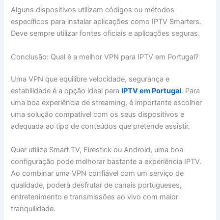
Alguns dispositivos utilizam códigos ou métodos
específicos para instalar aplicações como IPTV Smarters.
Deve sempre utilizar fontes oficiais e aplicações seguras.
Conclusão: Qual é a melhor VPN para IPTV em Portugal?
Uma VPN que equilibre velocidade, segurança e
estabilidade é a opção ideal para
IPTV em Portugal
. Para
uma boa experiência de streaming, é importante escolher
uma solução compatível com os seus dispositivos e
adequada ao tipo de conteúdos que pretende assistir.
Quer utilize Smart TV, Firestick ou Android, uma boa
configuração pode melhorar bastante a experiência IPTV.
Ao combinar uma VPN confiável com um serviço de
qualidade, poderá desfrutar de canais portugueses,
entretenimento e transmissões ao vivo com maior
tranquilidade.