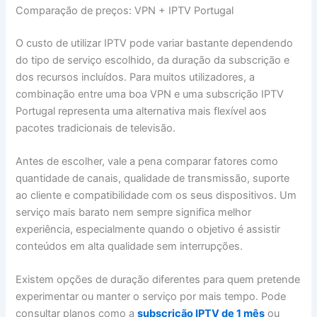
Comparação de preços: VPN + IPTV Portugal
O custo de utilizar IPTV pode variar bastante dependendo
do tipo de serviço escolhido, da duração da subscrição e
dos recursos incluídos. Para muitos utilizadores, a
combinação entre uma boa VPN e uma subscrição IPTV
Portugal representa uma alternativa mais flexível aos
pacotes tradicionais de televisão.
Antes de escolher, vale a pena comparar fatores como
quantidade de canais, qualidade de transmissão, suporte
ao cliente e compatibilidade com os seus dispositivos. Um
serviço mais barato nem sempre significa melhor
experiência, especialmente quando o objetivo é assistir
conteúdos em alta qualidade sem interrupções.
Existem opções de duração diferentes para quem pretende
experimentar ou manter o serviço por mais tempo. Pode
consultar planos como a
subscrição IPTV de 1 mês
ou