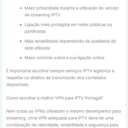
Maior privacidade durante a utilização do serviço
de streaming IPTV
Ligação mais protegida em redes públicas ou
partilhadas
Mais estabilidade dependendo da qualidade da
rede utilizada
Maior controlo sobre a sua ligação online
É importante escolher sempre serviços IPTV legítimos e
respeitar os direitos de transmissão dos conteúdos
disponíveis.
Como escolher a melhor VPN para IPTV Portugal?
Nem todas as VPNs oferecem o mesmo desempenho para
streaming. Uma VPN adequada para IPTV deve ter uma
combinação de velocidade, estabilidade e segurança para