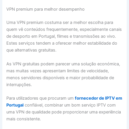
VPN premium para melhor desempenho
Uma VPN premium costuma ser a melhor escolha para
quem vê conteúdos frequentemente, especialmente canais
de desporto em Portugal, filmes e transmissões ao vivo.
Estes serviços tendem a oferecer melhor estabilidade do
que alternativas gratuitas.
As VPN gratuitas podem parecer uma solução económica,
mas muitas vezes apresentam limites de velocidade,
menos servidores disponíveis e maior probabilidade de
interrupções.
Para utilizadores que procuram um
fornecedor de IPTV em
Portugal
confiável, combinar um bom serviço IPTV com
uma VPN de qualidade pode proporcionar uma experiência
mais consistente.