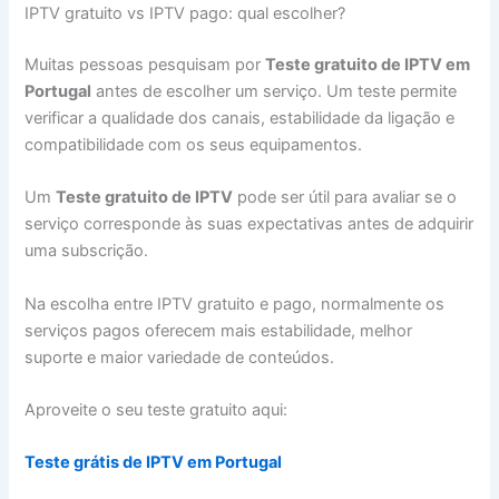
IPTV gratuito vs IPTV pago: qual escolher?
Muitas pessoas pesquisam por
Teste gratuito de IPTV em
Portugal
antes de escolher um serviço. Um teste permite
verificar a qualidade dos canais, estabilidade da ligação e
compatibilidade com os seus equipamentos.
Um
Teste gratuito de IPTV
pode ser útil para avaliar se o
serviço corresponde às suas expectativas antes de adquirir
uma subscrição.
Na escolha entre IPTV gratuito e pago, normalmente os
serviços pagos oferecem mais estabilidade, melhor
suporte e maior variedade de conteúdos.
Aproveite o seu teste gratuito aqui:
Teste grátis de IPTV em Portugal