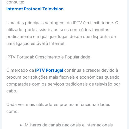
consulte:
Internet Protocol Television
Uma das principais vantagens da IPTV é a flexibilidade. O
utilizador pode assistir aos seus conteúdos favoritos
praticamente em qualquer lugar, desde que disponha de
uma ligação estável à Internet.
IPTV Portugal: Crescimento e Popularidade
O mercado da
IPTV Portugal
continua a crescer devido à
procura por soluções mais flexíveis e económicas quando
comparadas com os serviços tradicionais de televisão por
cabo.
Cada vez mais utilizadores procuram funcionalidades
como:
Milhares de canais nacionais e internacionais