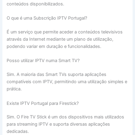
conteúdos disponibilizados.
O que é uma Subscrição IPTV Portugal?
É um serviço que permite aceder a conteúdos televisivos
através da Internet mediante um plano de utilização,
podendo variar em duração e funcionalidades.
Posso utilizar IPTV numa Smart TV?
Sim. A maioria das Smart TVs suporta aplicações
compatíveis com IPTV, permitindo uma utilização simples e
prática.
Existe IPTV Portugal para Firestick?
Sim. O Fire TV Stick é um dos dispositivos mais utilizados
para streaming IPTV e suporta diversas aplicações
dedicadas.