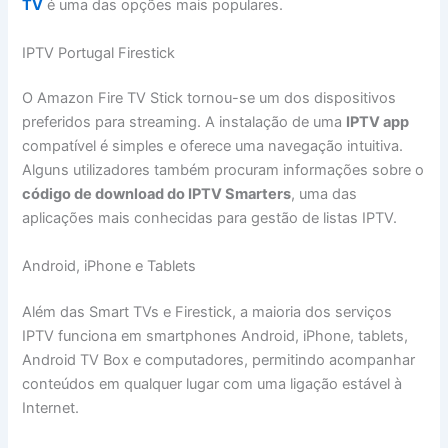
TV
é uma das opções mais populares.
IPTV Portugal Firestick
O Amazon Fire TV Stick tornou-se um dos dispositivos
preferidos para streaming. A instalação de uma
IPTV app
compatível é simples e oferece uma navegação intuitiva.
Alguns utilizadores também procuram informações sobre o
código de download do IPTV Smarters
, uma das
aplicações mais conhecidas para gestão de listas IPTV.
Android, iPhone e Tablets
Além das Smart TVs e Firestick, a maioria dos serviços
IPTV funciona em smartphones Android, iPhone, tablets,
Android TV Box e computadores, permitindo acompanhar
conteúdos em qualquer lugar com uma ligação estável à
Internet.