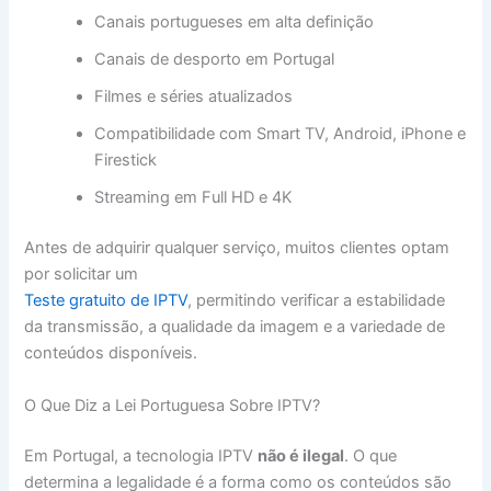
Canais portugueses em alta definição
Canais de desporto em Portugal
Filmes e séries atualizados
Compatibilidade com Smart TV, Android, iPhone e
Firestick
Streaming em Full HD e 4K
Antes de adquirir qualquer serviço, muitos clientes optam
por solicitar um
Teste gratuito de IPTV
, permitindo verificar a estabilidade
da transmissão, a qualidade da imagem e a variedade de
conteúdos disponíveis.
O Que Diz a Lei Portuguesa Sobre IPTV?
Em Portugal, a tecnologia IPTV
não é ilegal
. O que
determina a legalidade é a forma como os conteúdos são