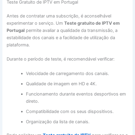
Teste Gratuito de IPTV em Portugal
Antes de contratar uma subscrição, é aconselhável
experimentar o serviço. Um
Teste gratuito de IPTV em
Portugal
permite avaliar a qualidade da transmissão, a
estabilidade dos canais e a facilidade de utilização da
plataforma.
Durante o período de teste, é recomendável verificar:
Velocidade de carregamento dos canais.
Qualidade de imagem em HD e 4K.
Funcionamento durante eventos desportivos em
direto.
Compatibilidade com os seus dispositivos.
Organização da lista de canais.