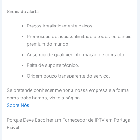
Sinais de alerta
Preços irrealisticamente baixos.
Promessas de acesso ilimitado a todos os canais
premium do mundo.
Ausência de qualquer informação de contacto.
Falta de suporte técnico.
Origem pouco transparente do serviço.
Se pretende conhecer melhor a nossa empresa e a forma
como trabalhamos, visite a página
Sobre Nós
.
Porque Deve Escolher um Fornecedor de IPTV em Portugal
Fiável