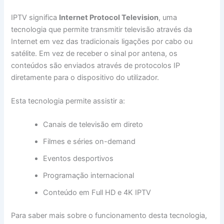
IPTV significa
Internet Protocol Television
, uma
tecnologia que permite transmitir televisão através da
Internet em vez das tradicionais ligações por cabo ou
satélite. Em vez de receber o sinal por antena, os
conteúdos são enviados através de protocolos IP
diretamente para o dispositivo do utilizador.
Esta tecnologia permite assistir a:
Canais de televisão em direto
Filmes e séries on-demand
Eventos desportivos
Programação internacional
Conteúdo em Full HD e 4K IPTV
Para saber mais sobre o funcionamento desta tecnologia,