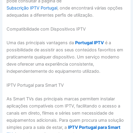
pode consultar a página de
Subscrição IPTV Portugal
, onde encontrará várias opções
adequadas a diferentes perfis de utilização.
Compatibilidade com Dispositivos IPTV
Uma das principais vantagens da
Portugal IPTV
é a
possibilidade de assistir aos seus conteúdos favoritos em
praticamente qualquer dispositivo. Um serviço moderno
deve oferecer uma experiência consistente,
independentemente do equipamento utilizado.
IPTV Portugal para Smart TV
As Smart TVs das principais marcas permitem instalar
aplicações compatíveis com IPTV, facilitando o acesso a
canais em direto, filmes e séries sem necessidade de
equipamentos adicionais. Para quem procura uma solução
simples para a sala de estar, a
IPTV Portugal para Smart