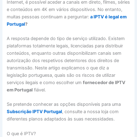
Internet, é possível aceder a canais em direto, filmes, séries
e conteúdos em 4K em vários dispositivos. No entanto,
muitas pessoas continuam a perguntar:
a IPTV é legal em
Portugal
?
A resposta depende do tipo de serviço utilizado. Existem
plataformas totalmente legais, licenciadas para distribuir
conteúdos, enquanto outras disponibilizam canais sem
autorização dos respetivos detentores dos direitos de
transmissão. Neste artigo explicamos o que diz a
legislação portuguesa, quais são os riscos de utilizar
serviços ilegais e como escolher um
fornecedor de IPTV
em Portugal
fiável.
Se pretende conhecer as opções disponíveis para uma
Subscrição IPTV Portugal
, consulte a nossa loja com
diferentes planos adaptados às suas necessidades.
O que é IPTV?