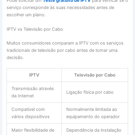
Pode solicitar um
Teste gratuito de IPTV
para verificar se o
serviço corresponde às suas necessidades antes de
escolher um plano.
IPTV vs Televisão por Cabo
Muitos consumidores comparam a IPTV com os serviços
tradicionais de televisão por cabo antes de tomar uma
decisão.
IPTV
Televisão por Cabo
Transmissão através
Ligação física por cabo
da Internet
Compatível com
Normalmente limitada ao
vários dispositivos
equipamento do operador
Maior flexibilidade de
Dependência da instalação