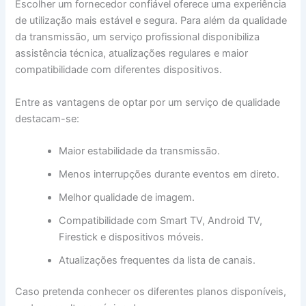
Escolher um fornecedor confiável oferece uma experiência
de utilização mais estável e segura. Para além da qualidade
da transmissão, um serviço profissional disponibiliza
assistência técnica, atualizações regulares e maior
compatibilidade com diferentes dispositivos.
Entre as vantagens de optar por um serviço de qualidade
destacam-se:
Maior estabilidade da transmissão.
Menos interrupções durante eventos em direto.
Melhor qualidade de imagem.
Compatibilidade com Smart TV, Android TV,
Firestick e dispositivos móveis.
Atualizações frequentes da lista de canais.
Caso pretenda conhecer os diferentes planos disponíveis,