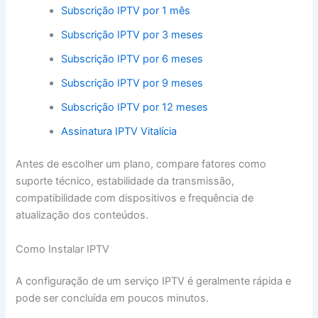
Subscrição IPTV por 1 mês
Subscrição IPTV por 3 meses
Subscrição IPTV por 6 meses
Subscrição IPTV por 9 meses
Subscrição IPTV por 12 meses
Assinatura IPTV Vitalícia
Antes de escolher um plano, compare fatores como
suporte técnico, estabilidade da transmissão,
compatibilidade com dispositivos e frequência de
atualização dos conteúdos.
Como Instalar IPTV
A configuração de um serviço IPTV é geralmente rápida e
pode ser concluída em poucos minutos.