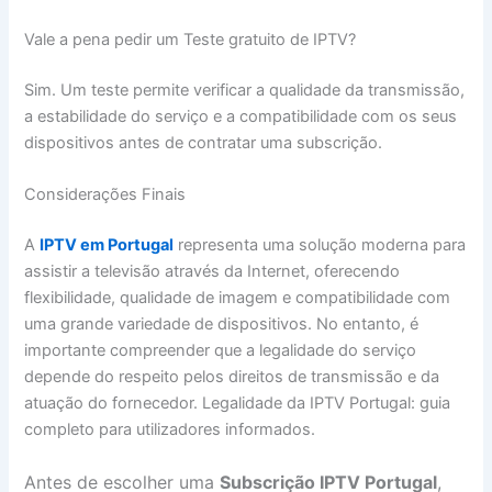
Vale a pena pedir um Teste gratuito de IPTV?
Sim. Um teste permite verificar a qualidade da transmissão,
a estabilidade do serviço e a compatibilidade com os seus
dispositivos antes de contratar uma subscrição.
Considerações Finais
A
IPTV em Portugal
representa uma solução moderna para
assistir a televisão através da Internet, oferecendo
flexibilidade, qualidade de imagem e compatibilidade com
uma grande variedade de dispositivos. No entanto, é
importante compreender que a legalidade do serviço
depende do respeito pelos direitos de transmissão e da
atuação do fornecedor. Legalidade da IPTV Portugal: guia
completo para utilizadores informados.
Antes de escolher uma
Subscrição IPTV Portugal
,