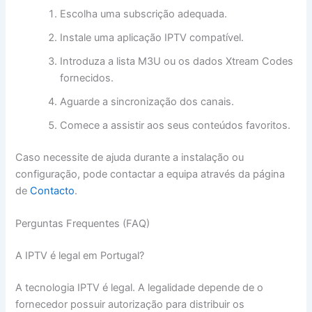
Escolha uma subscrição adequada.
Instale uma aplicação IPTV compatível.
Introduza a lista M3U ou os dados Xtream Codes
fornecidos.
Aguarde a sincronização dos canais.
Comece a assistir aos seus conteúdos favoritos.
Caso necessite de ajuda durante a instalação ou
configuração, pode contactar a equipa através da página
de
Contacto
.
Perguntas Frequentes (FAQ)
A IPTV é legal em Portugal?
A tecnologia IPTV é legal. A legalidade depende de o
fornecedor possuir autorização para distribuir os