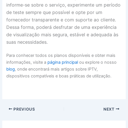
informe-se sobre o serviço, experimente um período
de teste sempre que possível e opte por um
fornecedor transparente e com suporte ao cliente.
Dessa forma, poderá desfrutar de uma experiência
de visualização mais segura, estável e adequada às
suas necessidades.
Para conhecer todos os planos disponíveis e obter mais
informações, visite a
página principal
ou explore o nosso
blog
, onde encontrará mais artigos sobre IPTV,
dispositivos compatíveis e boas práticas de utilização.
PREVIOUS
NEXT