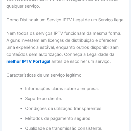
qualquer serviço.
Como Distinguir um Serviço IPTV Legal de um Serviço Ilegal
Nem todos os serviços IPTV funcionam da mesma forma.
Alguns investem em licenças de distribuição e oferecem
uma experiência estável, enquanto outros disponibilizam
conteúdos sem autorização. Conheça a Legalidade da
melhor IPTV Portugal
antes de escolher um serviço.
Características de um serviço legítimo
Informações claras sobre a empresa.
Suporte ao cliente.
Condições de utilização transparentes.
Métodos de pagamento seguros.
Qualidade de transmissão consistente.