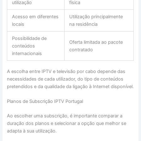
utilização
física
Acesso em diferentes
Utilização principalmente
locais
na residência
Possibilidade de
Oferta limitada ao pacote
conteúdos
contratado
internacionais
A escolha entre IPTV e televisão por cabo depende das
necessidades de cada utilizador, do tipo de conteúdos
pretendidos e da qualidade da ligação à Internet disponível.
Planos de Subscrição IPTV Portugal
Ao escolher uma subscrição, é importante comparar a
duração dos planos e selecionar a opção que melhor se
adapta à sua utilização.