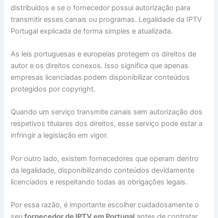
distribuídos e se o fornecedor possui autorização para
transmitir esses canais ou programas. Legalidade da IPTV
Portugal explicada de forma simples e atualizada.
As leis portuguesas e europeias protegem os direitos de
autor e os direitos conexos. Isso significa que apenas
empresas licenciadas podem disponibilizar conteúdos
protegidos por copyright.
Quando um serviço transmite canais sem autorização dos
respetivos titulares dos direitos, esse serviço pode estar a
infringir a legislação em vigor.
Por outro lado, existem fornecedores que operam dentro
da legalidade, disponibilizando conteúdos devidamente
licenciados e respeitando todas as obrigações legais.
Por essa razão, é importante escolher cuidadosamente o
seu
fornecedor de IPTV em Portugal
antes de contratar