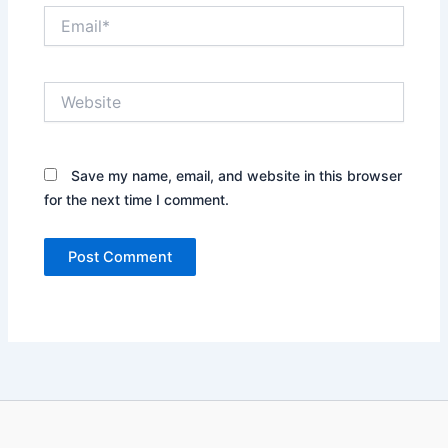
Email*
Website
Save my name, email, and website in this browser
for the next time I comment.