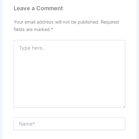
Leave a Comment
Your email address will not be published.
Required
fields are marked
*
Type
here..
Name*