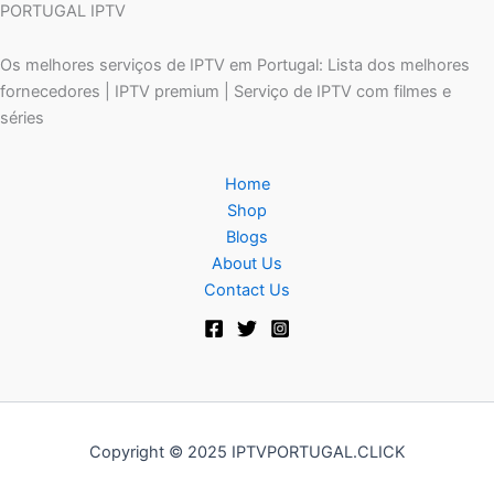
PORTUGAL IPTV
Os melhores serviços de IPTV em Portugal: Lista dos melhores
fornecedores | IPTV premium | Serviço de IPTV com filmes e
séries
Home
Shop
Blogs
About Us
Contact Us
Copyright © 2025 IPTVPORTUGAL.CLICK