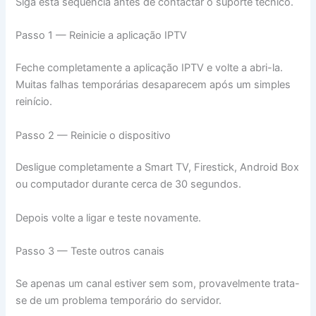
Siga esta sequência antes de contactar o suporte técnico.
Passo 1 — Reinicie a aplicação IPTV
Feche completamente a aplicação IPTV e volte a abri-la.
Muitas falhas temporárias desaparecem após um simples
reinício.
Passo 2 — Reinicie o dispositivo
Desligue completamente a Smart TV, Firestick, Android Box
ou computador durante cerca de 30 segundos.
Depois volte a ligar e teste novamente.
Passo 3 — Teste outros canais
Se apenas um canal estiver sem som, provavelmente trata-
se de um problema temporário do servidor.