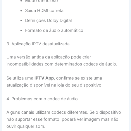
Modo silencioso
Saída HDMI correta
Definições Dolby Digital
Formato de áudio automático
3. Aplicação IPTV desatualizada
Uma versão antiga da aplicação pode criar
incompatibilidades com determinados codecs de áudio.
Se utiliza uma
IPTV App
, confirme se existe uma
atualização disponível na loja do seu dispositivo.
4. Problemas com o codec de áudio
Alguns canais utilizam codecs diferentes. Se o dispositivo
não suportar esse formato, poderá ver imagem mas não
ouvir qualquer som.