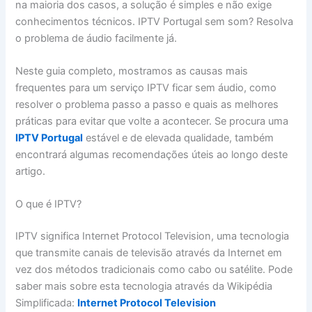
na maioria dos casos, a solução é simples e não exige
conhecimentos técnicos. IPTV Portugal sem som? Resolva
o problema de áudio facilmente já.
Neste guia completo, mostramos as causas mais
frequentes para um serviço IPTV ficar sem áudio, como
resolver o problema passo a passo e quais as melhores
práticas para evitar que volte a acontecer. Se procura uma
IPTV Portugal
estável e de elevada qualidade, também
encontrará algumas recomendações úteis ao longo deste
artigo.
O que é IPTV?
IPTV significa Internet Protocol Television, uma tecnologia
que transmite canais de televisão através da Internet em
vez dos métodos tradicionais como cabo ou satélite. Pode
saber mais sobre esta tecnologia através da Wikipédia
Simplificada:
Internet Protocol Television