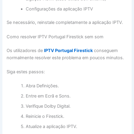
Configurações da aplicação IPTV
Se necessário, reinstale completamente a aplicação IPTV.
Como resolver IPTV Portugal Firestick sem som
Os utilizadores de
IPTV Portugal Firestick
conseguem
normalmente resolver este problema em poucos minutos.
Siga estes passos:
Abra Definições.
Entre em Ecrã e Sons.
Verifique Dolby Digital.
Reinicie o Firestick.
Atualize a aplicação IPTV.