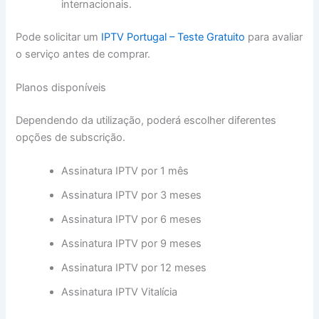
internacionais.
Pode solicitar um
IPTV Portugal – Teste Gratuito
para avaliar
o serviço antes de comprar.
Planos disponíveis
Dependendo da utilização, poderá escolher diferentes
opções de subscrição.
Assinatura IPTV por 1 mês
Assinatura IPTV por 3 meses
Assinatura IPTV por 6 meses
Assinatura IPTV por 9 meses
Assinatura IPTV por 12 meses
Assinatura IPTV Vitalícia