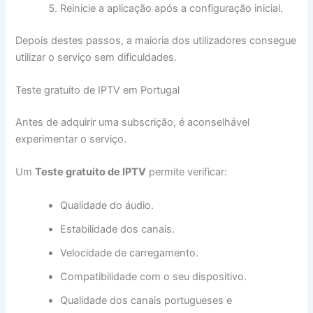
Reinicie a aplicação após a configuração inicial.
Depois destes passos, a maioria dos utilizadores consegue
utilizar o serviço sem dificuldades.
Teste gratuito de IPTV em Portugal
Antes de adquirir uma subscrição, é aconselhável
experimentar o serviço.
Um
Teste gratuito de IPTV
permite verificar:
Qualidade do áudio.
Estabilidade dos canais.
Velocidade de carregamento.
Compatibilidade com o seu dispositivo.
Qualidade dos canais portugueses e