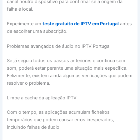
canal noutro dispositivo para confirmar se a origem da
falha é local.
Experimente um
teste gratuito de IPTV em Portugal
antes
de escolher uma subscrição.
Problemas avançados de áudio no IPTV Portugal
Se já seguiu todos os passos anteriores e continua sem
som, poderá estar perante uma situação mais específica.
Felizmente, existem ainda algumas verificações que podem
resolver o problema.
Limpe a cache da aplicação IPTV
Com o tempo, as aplicações acumulam ficheiros
temporários que podem causar erros inesperados,
incluindo falhas de áudio.