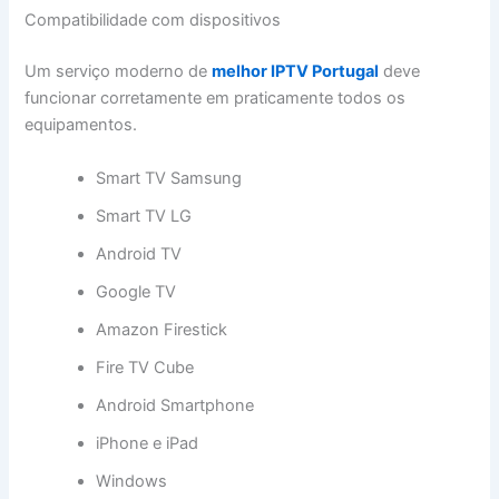
Compatibilidade com dispositivos
Um serviço moderno de
melhor IPTV Portugal
deve
funcionar corretamente em praticamente todos os
equipamentos.
Smart TV Samsung
Smart TV LG
Android TV
Google TV
Amazon Firestick
Fire TV Cube
Android Smartphone
iPhone e iPad
Windows