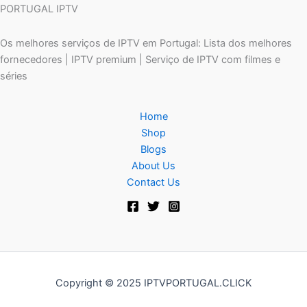
PORTUGAL IPTV
Os melhores serviços de IPTV em Portugal: Lista dos melhores
fornecedores | IPTV premium | Serviço de IPTV com filmes e
séries
Home
Shop
Blogs
About Us
Contact Us
Copyright © 2025 IPTVPORTUGAL.CLICK