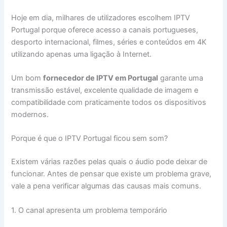
Hoje em dia, milhares de utilizadores escolhem IPTV
Portugal porque oferece acesso a canais portugueses,
desporto internacional, filmes, séries e conteúdos em 4K
utilizando apenas uma ligação à Internet.
Um bom
fornecedor de IPTV em Portugal
garante uma
transmissão estável, excelente qualidade de imagem e
compatibilidade com praticamente todos os dispositivos
modernos.
Porque é que o IPTV Portugal ficou sem som?
Existem várias razões pelas quais o áudio pode deixar de
funcionar. Antes de pensar que existe um problema grave,
vale a pena verificar algumas das causas mais comuns.
1. O canal apresenta um problema temporário