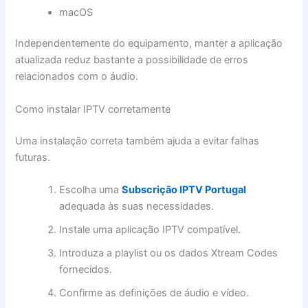
macOS
Independentemente do equipamento, manter a aplicação
atualizada reduz bastante a possibilidade de erros
relacionados com o áudio.
Como instalar IPTV corretamente
Uma instalação correta também ajuda a evitar falhas
futuras.
Escolha uma
Subscrição IPTV Portugal
adequada às suas necessidades.
Instale uma aplicação IPTV compatível.
Introduza a playlist ou os dados Xtream Codes
fornecidos.
Confirme as definições de áudio e vídeo.