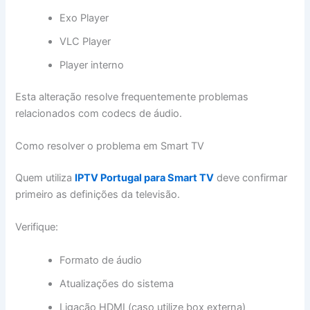
Exo Player
VLC Player
Player interno
Esta alteração resolve frequentemente problemas
relacionados com codecs de áudio.
Como resolver o problema em Smart TV
Quem utiliza
IPTV Portugal para Smart TV
deve confirmar
primeiro as definições da televisão.
Verifique:
Formato de áudio
Atualizações do sistema
Ligação HDMI (caso utilize box externa)