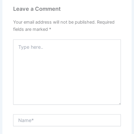
Leave a Comment
Your email address will not be published.
Required
fields are marked
*
Type
here..
Name*