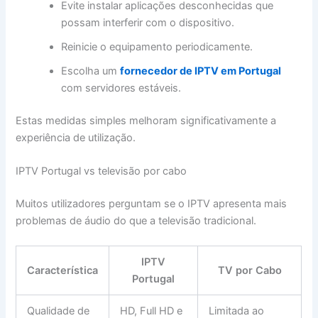
Evite instalar aplicações desconhecidas que
possam interferir com o dispositivo.
Reinicie o equipamento periodicamente.
Escolha um
fornecedor de IPTV em Portugal
com servidores estáveis.
Estas medidas simples melhoram significativamente a
experiência de utilização.
IPTV Portugal vs televisão por cabo
Muitos utilizadores perguntam se o IPTV apresenta mais
problemas de áudio do que a televisão tradicional.
IPTV
Característica
TV por Cabo
Portugal
Qualidade de
HD, Full HD e
Limitada ao