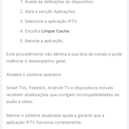
Aceda às definições do dispositivo.
Abra a secção Aplicações.
Selecione a aplicação IPTV.
Escolha
Limpar Cache
.
Reinicie a aplicação.
Este procedimento não elimina a sua lista de canais e pode
melhorar o desempenho geral.
Atualize o sistema operativo
Smart TVs, Firestick, Android TV e dispositivos móveis
recebem atualizações que corrigem incompatibilidades de
áudio e vídeo.
Manter o sistema atualizado ajuda a garantir que a
aplicação IPTV funciona corretamente.