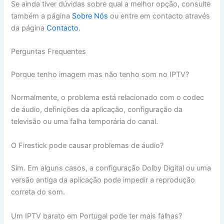
Se ainda tiver dúvidas sobre qual a melhor opção, consulte
também a página
Sobre Nós
ou entre em contacto através
da página
Contacto
.
Perguntas Frequentes
Porque tenho imagem mas não tenho som no IPTV?
Normalmente, o problema está relacionado com o codec
de áudio, definições da aplicação, configuração da
televisão ou uma falha temporária do canal.
O Firestick pode causar problemas de áudio?
Sim. Em alguns casos, a configuração Dolby Digital ou uma
versão antiga da aplicação pode impedir a reprodução
correta do som.
Um IPTV barato em Portugal pode ter mais falhas?