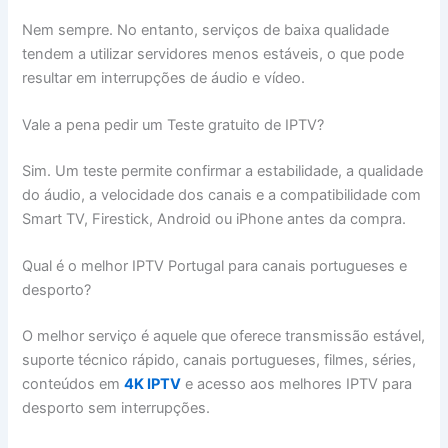
Nem sempre. No entanto, serviços de baixa qualidade
tendem a utilizar servidores menos estáveis, o que pode
resultar em interrupções de áudio e vídeo.
Vale a pena pedir um Teste gratuito de IPTV?
Sim. Um teste permite confirmar a estabilidade, a qualidade
do áudio, a velocidade dos canais e a compatibilidade com
Smart TV, Firestick, Android ou iPhone antes da compra.
Qual é o melhor IPTV Portugal para canais portugueses e
desporto?
O melhor serviço é aquele que oferece transmissão estável,
suporte técnico rápido, canais portugueses, filmes, séries,
conteúdos em
4K IPTV
e acesso aos melhores IPTV para
desporto sem interrupções.