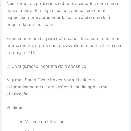
Nem todos os problemas estão relacionados com o seu
equipamento. Em alguns casos, apenas um canal
específico pode apresentar falhas de áudio devido à
origem da transmissão.
Experimente mudar para outro canal. Se o som funcionar
normalmente, o problema provavelmente não está na sua
aplicação IPTV.
2. Configuração incorreta do dispositivo
Algumas Smart TVs e boxes Android alteram
automaticamente as definições de áudio após uma
atualização.
Verifique:
Volume da televisão