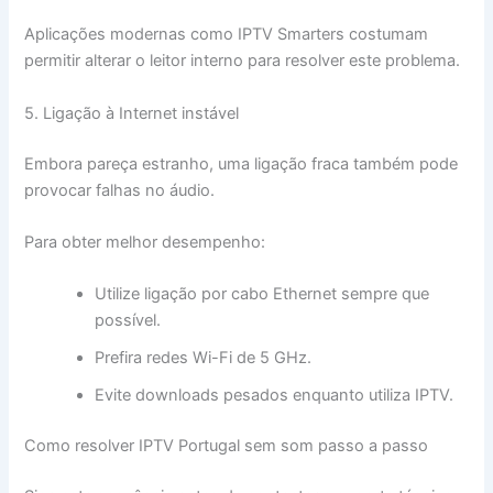
Aplicações modernas como IPTV Smarters costumam
permitir alterar o leitor interno para resolver este problema.
5. Ligação à Internet instável
Embora pareça estranho, uma ligação fraca também pode
provocar falhas no áudio.
Para obter melhor desempenho:
Utilize ligação por cabo Ethernet sempre que
possível.
Prefira redes Wi-Fi de 5 GHz.
Evite downloads pesados enquanto utiliza IPTV.
Como resolver IPTV Portugal sem som passo a passo