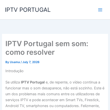
Skip
IPTV PORTUGAL
to
content
IPTV Portugal sem som:
como resolver
By
Usama
/
July 7, 2026
Introdução
Se utiliza
IPTV Portugal
e, de repente, o vídeo continua a
funcionar mas o som desaparece, não está sozinho. Este é
um dos problemas mais comuns entre os utilizadores de
serviços IPTV e pode acontecer em Smart TVs, Firestick,
Android TV, smartphones ou computadores. Felizmente,