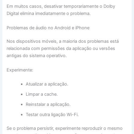
Em muitos casos, desativar temporariamente o Dolby
Digital elimina imediatamente o problema.
Problemas de áudio no Android e iPhone
Nos dispositivos móveis, a maioria dos problemas está
relacionada com permissões da aplicação ou versões
antigas do sistema operativo.
Experimente:
Atualizar a aplicação.
Limpar a cache.
Reinstalar a aplicação.
Testar outra ligação Wi-Fi.
Se o problema persistir, experimente reproduzir o mesmo