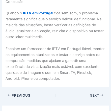
Conclusão
Quando o
IPTV em Portugal
fica sem som, o problema
raramente significa que o serviço deixou de funcionar. Na
maioria das situações, basta verificar as definições de
áudio, atualizar a aplicação, reiniciar o dispositivo ou testar
outro leitor multimédia.
Escolher um fornecedor de IPTV em Portugal fiável, manter
os equipamentos atualizados e testar o serviço antes da
compra são medidas que ajudam a garantir uma
experiência de visualização mais estável, com excelente
qualidade de imagem e som em Smart TV, Firestick,
Android, iPhone ou computador.
PREVIOUS
NEXT