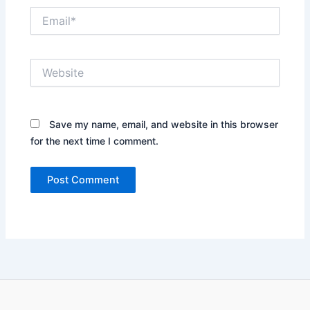
Email*
Website
Save my name, email, and website in this browser
for the next time I comment.