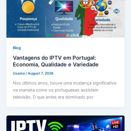
Blog
Vantagens do IPTV em Portugal:
Economia, Qualidade e Variedade
Usama
/
August 7, 2026
Nos últimos anos, houve uma mudança significativa
na maneira como os portugueses assistem
televisão. O que antes era dominado por