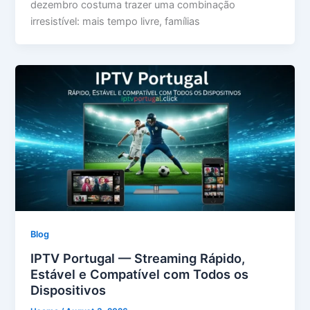
dezembro costuma trazer uma combinação
irresistível: mais tempo livre, famílias
Blog
IPTV Portugal — Streaming Rápido,
Estável e Compatível com Todos os
Dispositivos