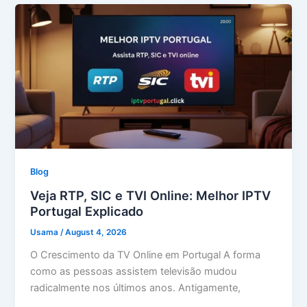
Blog
Veja RTP, SIC e TVI Online: Melhor IPTV
Portugal Explicado
Usama
/
August 4, 2026
O Crescimento da TV Online em Portugal A forma
como as pessoas assistem televisão mudou
radicalmente nos últimos anos. Antigamente,