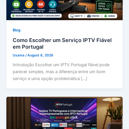
Blog
Como Escolher um Serviço IPTV Fiável
em Portugal
Usama
/
August 8, 2026
Introdução Escolher um IPTV Portugal fiável pode
parecer simples, mas a diferença entre um bom
serviço e uma opção problemática […]