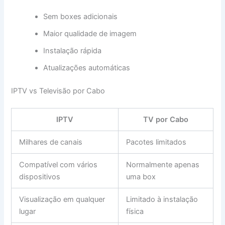
Sem boxes adicionais
Maior qualidade de imagem
Instalação rápida
Atualizações automáticas
IPTV vs Televisão por Cabo
IPTV
TV por Cabo
Milhares de canais
Pacotes limitados
Compatível com vários
Normalmente apenas
dispositivos
uma box
Visualização em qualquer
Limitado à instalação
lugar
física