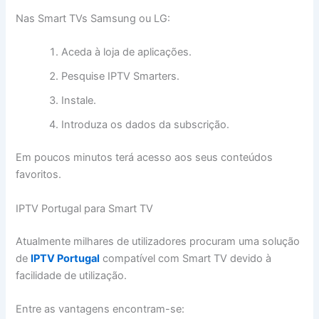
Nas Smart TVs Samsung ou LG:
Aceda à loja de aplicações.
Pesquise IPTV Smarters.
Instale.
Introduza os dados da subscrição.
Em poucos minutos terá acesso aos seus conteúdos
favoritos.
IPTV Portugal para Smart TV
Atualmente milhares de utilizadores procuram uma solução
de
IPTV Portugal
compatível com Smart TV devido à
facilidade de utilização.
Entre as vantagens encontram-se: