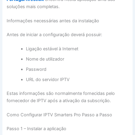
soluções mais completas.
Informações necessárias antes da instalação
Antes de iniciar a configuração deverá possuir:
Ligação estável à Internet
Nome de utilizador
Password
URL do servidor IPTV
Estas informações são normalmente fornecidas pelo
fornecedor de IPTV após a ativação da subscrição.
Como Configurar IPTV Smarters Pro Passo a Passo
Passo 1 – Instalar a aplicação