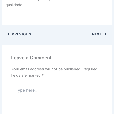
qualidade.
PREVIOUS
NEXT
Leave a Comment
Your email address will not be published.
Required
fields are marked
*
Type
here..