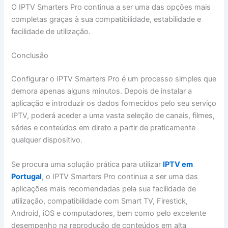
O IPTV Smarters Pro continua a ser uma das opções mais
completas graças à sua compatibilidade, estabilidade e
facilidade de utilização.
Conclusão
Configurar o IPTV Smarters Pro é um processo simples que
demora apenas alguns minutos. Depois de instalar a
aplicação e introduzir os dados fornecidos pelo seu serviço
IPTV, poderá aceder a uma vasta seleção de canais, filmes,
séries e conteúdos em direto a partir de praticamente
qualquer dispositivo.
Se procura uma solução prática para utilizar
IPTV em
Portugal
, o IPTV Smarters Pro continua a ser uma das
aplicações mais recomendadas pela sua facilidade de
utilização, compatibilidade com Smart TV, Firestick,
Android, iOS e computadores, bem como pelo excelente
desempenho na reprodução de conteúdos em alta