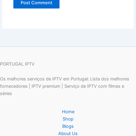
PORTUGAL IPTV
Os melhores serviços de IPTV em Portugal: Lista dos melhores
fornecedores | IPTV premium | Serviço de IPTV com filmes e
séries
Home
Shop
Blogs
About Us