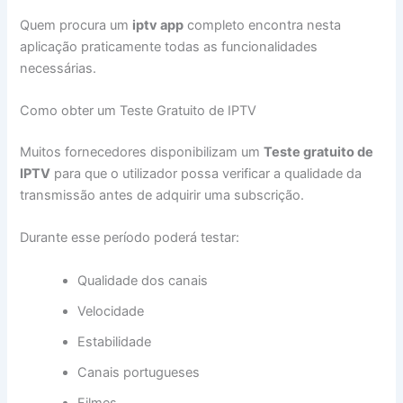
Quem procura um
iptv app
completo encontra nesta
aplicação praticamente todas as funcionalidades
necessárias.
Como obter um Teste Gratuito de IPTV
Muitos fornecedores disponibilizam um
Teste gratuito de
IPTV
para que o utilizador possa verificar a qualidade da
transmissão antes de adquirir uma subscrição.
Durante esse período poderá testar:
Qualidade dos canais
Velocidade
Estabilidade
Canais portugueses
Filmes