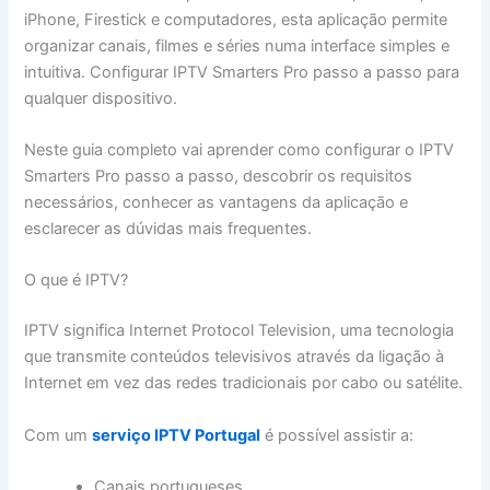
iPhone, Firestick e computadores, esta aplicação permite
organizar canais, filmes e séries numa interface simples e
intuitiva. Configurar IPTV Smarters Pro passo a passo para
qualquer dispositivo.
Neste guia completo vai aprender como configurar o IPTV
Smarters Pro passo a passo, descobrir os requisitos
necessários, conhecer as vantagens da aplicação e
esclarecer as dúvidas mais frequentes.
O que é IPTV?
IPTV significa Internet Protocol Television, uma tecnologia
que transmite conteúdos televisivos através da ligação à
Internet em vez das redes tradicionais por cabo ou satélite.
Com um
serviço IPTV Portugal
é possível assistir a:
Canais portugueses