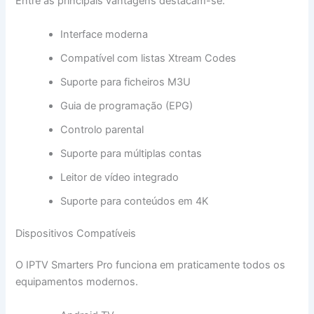
Entre as principais vantagens destacam-se:
Interface moderna
Compatível com listas Xtream Codes
Suporte para ficheiros M3U
Guia de programação (EPG)
Controlo parental
Suporte para múltiplas contas
Leitor de vídeo integrado
Suporte para conteúdos em 4K
Dispositivos Compatíveis
O IPTV Smarters Pro funciona em praticamente todos os
equipamentos modernos.