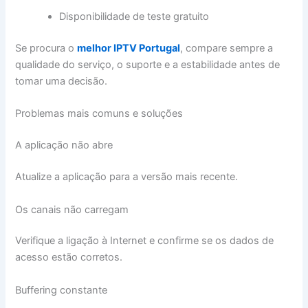
Disponibilidade de teste gratuito
Se procura o
melhor IPTV Portugal
, compare sempre a
qualidade do serviço, o suporte e a estabilidade antes de
tomar uma decisão.
Problemas mais comuns e soluções
A aplicação não abre
Atualize a aplicação para a versão mais recente.
Os canais não carregam
Verifique a ligação à Internet e confirme se os dados de
acesso estão corretos.
Buffering constante