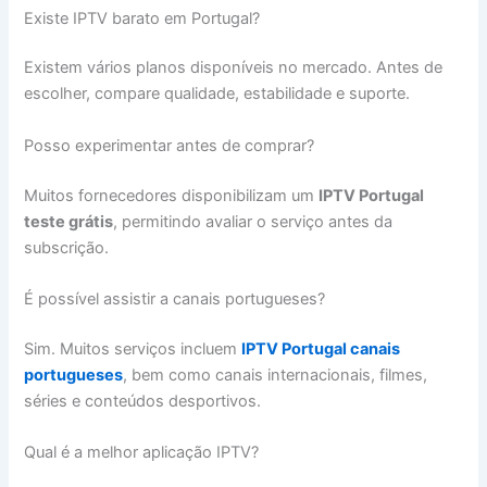
Existe IPTV barato em Portugal?
Existem vários planos disponíveis no mercado. Antes de
escolher, compare qualidade, estabilidade e suporte.
Posso experimentar antes de comprar?
Muitos fornecedores disponibilizam um
IPTV Portugal
teste grátis
, permitindo avaliar o serviço antes da
subscrição.
É possível assistir a canais portugueses?
Sim. Muitos serviços incluem
IPTV Portugal canais
portugueses
, bem como canais internacionais, filmes,
séries e conteúdos desportivos.
Qual é a melhor aplicação IPTV?