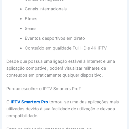
Canais internacionais
Filmes
Séries
Eventos desportivos em direto
Conteúdo em qualidade Full HD e 4K IPTV
Desde que possua uma ligação estável à Internet e uma
aplicação compatível, poderá visualizar milhares de
conteúdos em praticamente qualquer dispositivo.
Porque escolher o IPTV Smarters Pro?
O
IPTV Smarters Pro
tornou-se uma das aplicações mais
utilizadas devido à sua facilidade de utilização e elevada
compatibilidade.