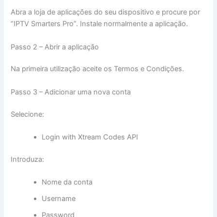
Abra a loja de aplicações do seu dispositivo e procure por
“IPTV Smarters Pro”. Instale normalmente a aplicação.
Passo 2 – Abrir a aplicação
Na primeira utilização aceite os Termos e Condições.
Passo 3 – Adicionar uma nova conta
Selecione:
Login with Xtream Codes API
Introduza:
Nome da conta
Username
Password