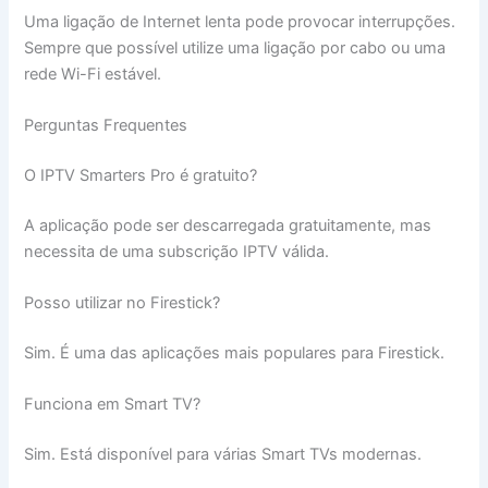
Uma ligação de Internet lenta pode provocar interrupções.
Sempre que possível utilize uma ligação por cabo ou uma
rede Wi-Fi estável.
Perguntas Frequentes
O IPTV Smarters Pro é gratuito?
A aplicação pode ser descarregada gratuitamente, mas
necessita de uma subscrição IPTV válida.
Posso utilizar no Firestick?
Sim. É uma das aplicações mais populares para Firestick.
Funciona em Smart TV?
Sim. Está disponível para várias Smart TVs modernas.