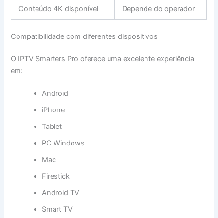
Conteúdo 4K disponível
Depende do operador
Compatibilidade com diferentes dispositivos
O IPTV Smarters Pro oferece uma excelente experiência
em:
Android
iPhone
Tablet
PC Windows
Mac
Firestick
Android TV
Smart TV