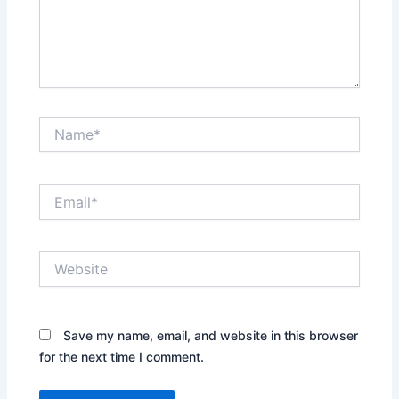
Name*
Email*
Website
Save my name, email, and website in this browser
for the next time I comment.