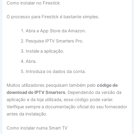
Como instalar no Firestick
O processo para Firestick é bastante simples.
Abra a App Store da Amazon.
Pesquise IPTV Smarters Pro.
Instale a aplicação.
Abra.
Introduza os dados da conta.
Muitos utilizadores pesquisam também pelo
código de
download do IPTV Smarters
. Dependendo da versão da
aplicação e da loja utilizada, esse código pode variar.
Verifique sempre a documentação oficial do seu fornecedor
antes da instalação.
Como instalar numa Smart TV