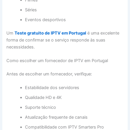
Séries
Eventos desportivos
Um
Teste gratuito de IPTV em Portugal
é uma excelente
forma de confirmar se o serviço responde às suas
necessidades.
Como escolher um fornecedor de IPTV em Portugal
Antes de escolher um fornecedor, verifique:
Estabilidade dos servidores
Qualidade HD e 4K
Suporte técnico
Atualização frequente de canais
Compatibilidade com IPTV Smarters Pro