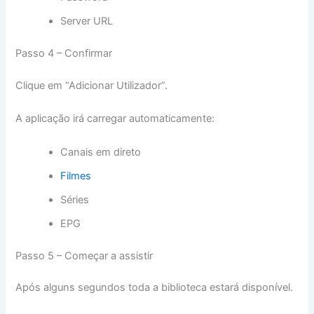
Server URL
Passo 4 – Confirmar
Clique em “Adicionar Utilizador”.
A aplicação irá carregar automaticamente:
Canais em direto
Filmes
Séries
EPG
Passo 5 – Começar a assistir
Após alguns segundos toda a biblioteca estará disponível.