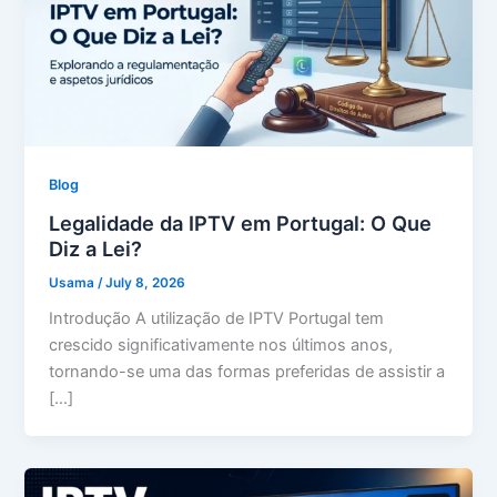
Blog
Legalidade da IPTV em Portugal: O Que
Diz a Lei?
Usama
/
July 8, 2026
Introdução A utilização de IPTV Portugal tem
crescido significativamente nos últimos anos,
tornando-se uma das formas preferidas de assistir a
[…]