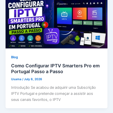
Blog
Como Configurar IPTV Smarters Pro em
Portugal Passo a Passo
Usama
/
July 6, 2026
Introdução Se acabou de adquirir uma Subscrição
IPTV Portugal e pretende começar a assistir aos
seus canais favoritos, o IPTV