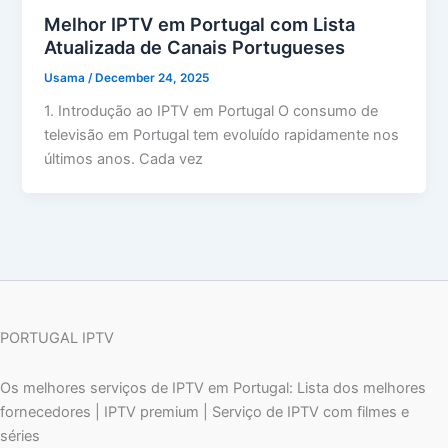
Melhor IPTV em Portugal com Lista
Atualizada de Canais Portugueses
Usama
/
December 24, 2025
1. Introdução ao IPTV em Portugal O consumo de
televisão em Portugal tem evoluído rapidamente nos
últimos anos. Cada vez
PORTUGAL IPTV
Os melhores serviços de IPTV em Portugal: Lista dos melhores
fornecedores | IPTV premium | Serviço de IPTV com filmes e
séries