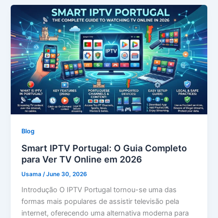
Blog
Smart IPTV Portugal: O Guia Completo
para Ver TV Online em 2026
Usama
/
June 30, 2026
Introdução O IPTV Portugal tornou-se uma das
formas mais populares de assistir televisão pela
internet, oferecendo uma alternativa moderna para