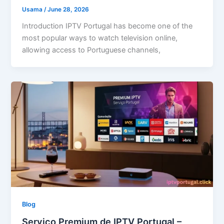
Usama
/
June 28, 2026
Introduction IPTV Portugal has become one of the
most popular ways to watch television online,
allowing access to Portuguese channels,
Blog
Serviço Premium de IPTV Portugal –