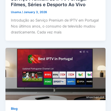
Filmes, Séries e Desporto Ao Vivo
Usama
/
January 3, 2026
Introdução ao Serviço Premium de IPTV em Portugal
Nos últimos anos, o consumo de televisão mudou
drasticamente. Cada vez mais
Blog