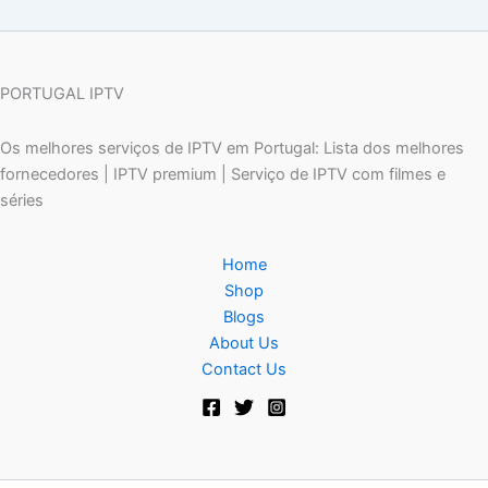
PORTUGAL IPTV
Os melhores serviços de IPTV em Portugal: Lista dos melhores
fornecedores | IPTV premium | Serviço de IPTV com filmes e
séries
Home
Shop
Blogs
About Us
Contact Us