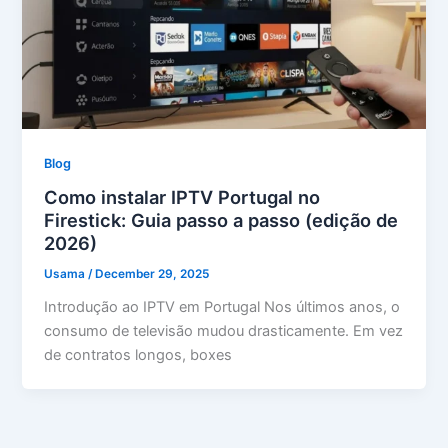
Blog
Como instalar IPTV Portugal no
Firestick: Guia passo a passo (edição de
2026)
Usama
/
December 29, 2025
Introdução ao IPTV em Portugal Nos últimos anos, o
consumo de televisão mudou drasticamente. Em vez
de contratos longos, boxes