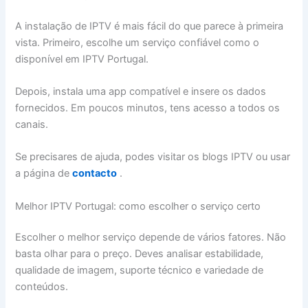
A instalação de IPTV é mais fácil do que parece à primeira
vista. Primeiro, escolhe um serviço confiável como o
disponível em IPTV Portugal.
Depois, instala uma app compatível e insere os dados
fornecidos. Em poucos minutos, tens acesso a todos os
canais.
Se precisares de ajuda, podes visitar os blogs IPTV ou usar
a página de
contacto
.
Melhor IPTV Portugal: como escolher o serviço certo
Escolher o melhor serviço depende de vários fatores. Não
basta olhar para o preço. Deves analisar estabilidade,
qualidade de imagem, suporte técnico e variedade de
conteúdos.