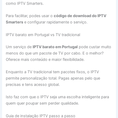
como IPTV Smarters.
Para facilitar, podes usar o
código de download do IPTV
Smarters
e configurar rapidamente o serviço.
IPTV barato em Portugal vs TV tradicional
Um serviço de
IPTV barato em Portugal
pode custar muito
menos do que um pacote de TV por cabo. E o melhor?
Oferece mais conteúdo e maior flexibilidade.
Enquanto a TV tradicional tem pacotes fixos, o IPTV
permite personalização total. Pagas apenas pelo que
precisas e tens acesso global.
Isto faz com que o IPTV seja uma escolha inteligente para
quem quer poupar sem perder qualidade.
Guia de instalação IPTV passo a passo