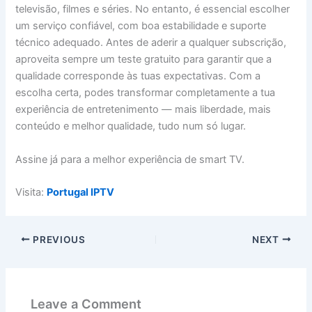
televisão, filmes e séries. No entanto, é essencial escolher
um serviço confiável, com boa estabilidade e suporte
técnico adequado. Antes de aderir a qualquer subscrição,
aproveita sempre um teste gratuito para garantir que a
qualidade corresponde às tuas expectativas. Com a
escolha certa, podes transformar completamente a tua
experiência de entretenimento — mais liberdade, mais
conteúdo e melhor qualidade, tudo num só lugar.
Assine já para a melhor experiência de smart TV.
Visita:
Portugal IPTV
PREVIOUS
NEXT
Leave a Comment