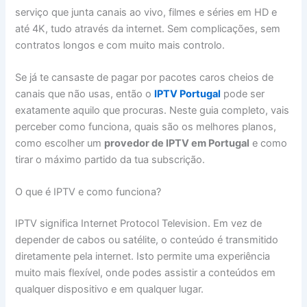
serviço que junta canais ao vivo, filmes e séries em HD e
até 4K, tudo através da internet. Sem complicações, sem
contratos longos e com muito mais controlo.
Se já te cansaste de pagar por pacotes caros cheios de
canais que não usas, então o
IPTV Portugal
pode ser
exatamente aquilo que procuras. Neste guia completo, vais
perceber como funciona, quais são os melhores planos,
como escolher um
provedor de IPTV em Portugal
e como
tirar o máximo partido da tua subscrição.
O que é IPTV e como funciona?
IPTV significa Internet Protocol Television. Em vez de
depender de cabos ou satélite, o conteúdo é transmitido
diretamente pela internet. Isto permite uma experiência
muito mais flexível, onde podes assistir a conteúdos em
qualquer dispositivo e em qualquer lugar.