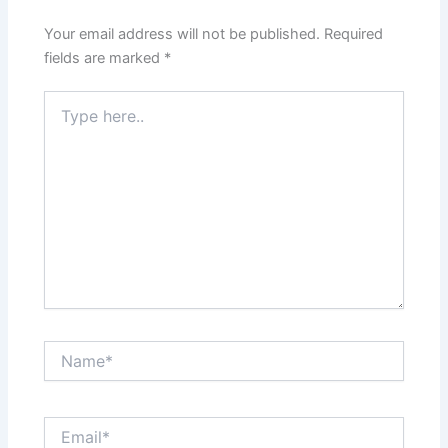
Your email address will not be published.
Required
fields are marked
*
Type
here..
Name*
Email*