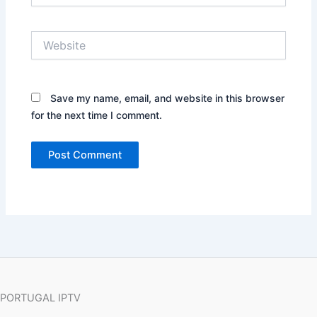
Website
Save my name, email, and website in this browser
for the next time I comment.
PORTUGAL IPTV