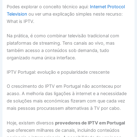
Podes explorar o conceito técnico aqui:
Internet Protocol
Television
ou ver uma explicação simples neste recurso:
What is IPTV.
Na prática, é como combinar televisão tradicional com
plataformas de streaming. Tens canais ao vivo, mas
também acesso a conteúdos sob demanda, tudo
organizado numa única interface.
IPTV Portugal: evolução e popularidade crescente
O crescimento do IPTV em Portugal não aconteceu por
acaso. A melhoria das ligações à internet e a necessidade
de soluções mais económicas fizeram com que cada vez
mais pessoas procurassem alternativas à TV por cabo.
Hoje, existem diversos
provedores de IPTV em Portugal
que oferecem milhares de canais, incluindo conteúdos