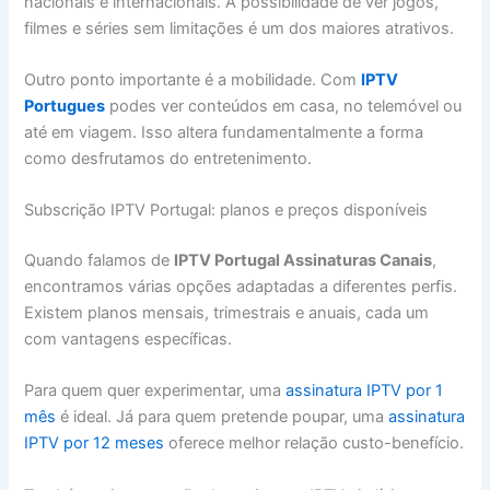
nacionais e internacionais. A possibilidade de ver jogos,
filmes e séries sem limitações é um dos maiores atrativos.
Outro ponto importante é a mobilidade. Com
IPTV
Portugues
podes ver conteúdos em casa, no telemóvel ou
até em viagem. Isso altera fundamentalmente a forma
como desfrutamos do entretenimento.
Subscrição IPTV Portugal: planos e preços disponíveis
Quando falamos de
IPTV Portugal Assinaturas Canais
,
encontramos várias opções adaptadas a diferentes perfis.
Existem planos mensais, trimestrais e anuais, cada um
com vantagens específicas.
Para quem quer experimentar, uma
assinatura IPTV por 1
mês
é ideal. Já para quem pretende poupar, uma
assinatura
IPTV por 12 meses
oferece melhor relação custo-benefício.