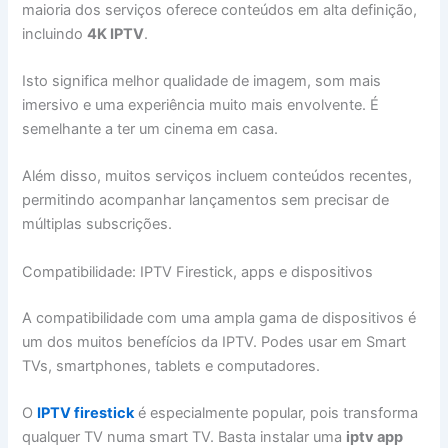
maioria dos serviços oferece conteúdos em alta definição,
incluindo
4K IPTV
.
Isto significa melhor qualidade de imagem, som mais
imersivo e uma experiência muito mais envolvente. É
semelhante a ter um cinema em casa.
Além disso, muitos serviços incluem conteúdos recentes,
permitindo acompanhar lançamentos sem precisar de
múltiplas subscrições.
Compatibilidade: IPTV Firestick, apps e dispositivos
A compatibilidade com uma ampla gama de dispositivos é
um dos muitos benefícios da IPTV. Podes usar em Smart
TVs, smartphones, tablets e computadores.
O
IPTV firestick
é especialmente popular, pois transforma
qualquer TV numa smart TV. Basta instalar uma
iptv app