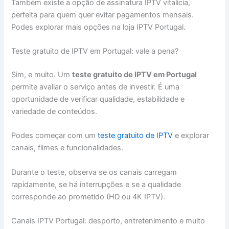
Também existe a opção de assinatura IPTV vitalícia,
perfeita para quem quer evitar pagamentos mensais.
Podes explorar mais opções na loja IPTV Portugal.
Teste gratuito de IPTV em Portugal: vale a pena?
Sim, e muito. Um
teste gratuito de IPTV em Portugal
permite avaliar o serviço antes de investir. É uma
oportunidade de verificar qualidade, estabilidade e
variedade de conteúdos.
Podes começar com um
teste gratuito de IPTV
e explorar
canais, filmes e funcionalidades.
Durante o teste, observa se os canais carregam
rapidamente, se há interrupções e se a qualidade
corresponde ao prometido (HD ou 4K IPTV).
Canais IPTV Portugal: desporto, entretenimento e muito