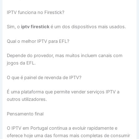
IPTV funciona no Firestick?
Sim, o
iptv firestick
é um dos dispositivos mais usados.
Qual o melhor IPTV para EFL?
Depende do provedor, mas muitos incluem canais com
jogos da EFL.
O que é painel de revenda de IPTV?
É uma plataforma que permite vender serviços IPTV a
outros utilizadores.
Pensamento final
O IPTV em Portugal continua a evoluir rapidamente e
oferece hoje uma das formas mais completas de consumir