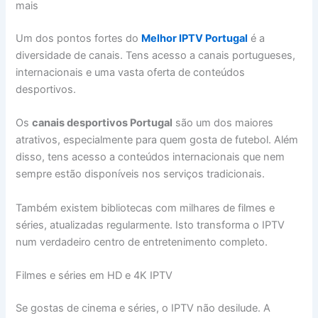
mais
Um dos pontos fortes do
Melhor IPTV Portugal
é a
diversidade de canais. Tens acesso a canais portugueses,
internacionais e uma vasta oferta de conteúdos
desportivos.
Os
canais desportivos Portugal
são um dos maiores
atrativos, especialmente para quem gosta de futebol. Além
disso, tens acesso a conteúdos internacionais que nem
sempre estão disponíveis nos serviços tradicionais.
Também existem bibliotecas com milhares de filmes e
séries, atualizadas regularmente. Isto transforma o IPTV
num verdadeiro centro de entretenimento completo.
Filmes e séries em HD e 4K IPTV
Se gostas de cinema e séries, o IPTV não desilude. A