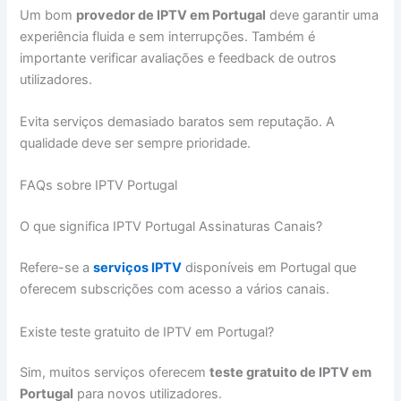
Um bom
provedor de IPTV em Portugal
deve garantir uma
experiência fluida e sem interrupções. Também é
importante verificar avaliações e feedback de outros
utilizadores.
Evita serviços demasiado baratos sem reputação. A
qualidade deve ser sempre prioridade.
FAQs sobre IPTV Portugal
O que significa IPTV Portugal Assinaturas Canais?
Refere-se a
serviços IPTV
disponíveis em Portugal que
oferecem subscrições com acesso a vários canais.
Existe teste gratuito de IPTV em Portugal?
Sim, muitos serviços oferecem
teste gratuito de IPTV em
Portugal
para novos utilizadores.