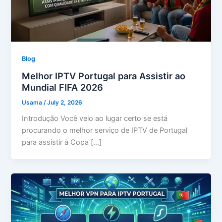
Blog
Melhor IPTV Portugal para Assistir ao
Mundial FIFA 2026
Usama
/
July 2, 2026
Introdução Você veio ao lugar certo se está
procurando o melhor serviço de IPTV de Portugal
para assistir à Copa […]