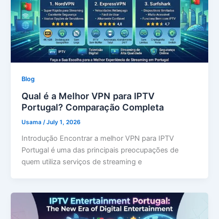
Blog
Qual é a Melhor VPN para IPTV
Portugal? Comparação Completa
Usama
/
July 1, 2026
Introdução Encontrar a melhor VPN para IPTV
Portugal é uma das principais preocupações de
quem utiliza serviços de streaming e