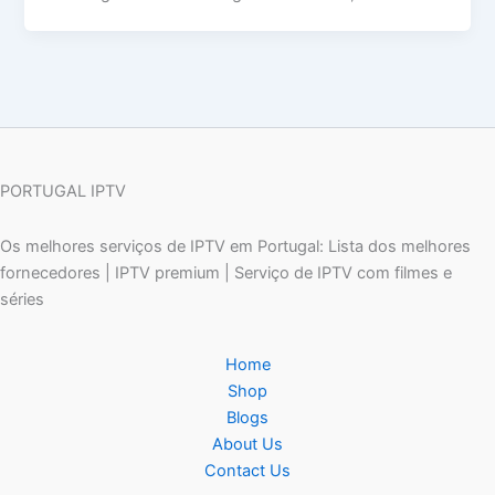
PORTUGAL IPTV
Os melhores serviços de IPTV em Portugal: Lista dos melhores
fornecedores | IPTV premium | Serviço de IPTV com filmes e
séries
Home
Shop
Blogs
About Us
Contact Us