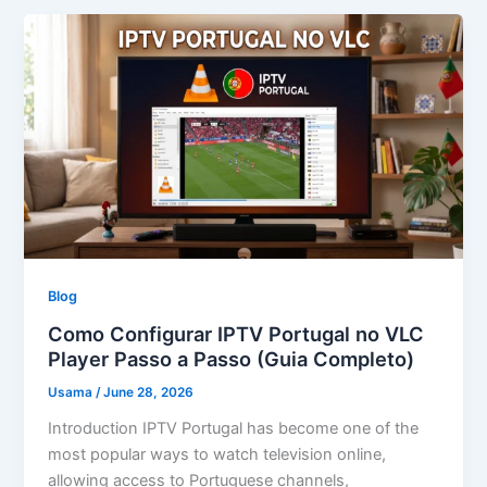
Blog
Como Configurar IPTV Portugal no VLC
Player Passo a Passo (Guia Completo)
Usama
/
June 28, 2026
Introduction IPTV Portugal has become one of the
most popular ways to watch television online,
allowing access to Portuguese channels,