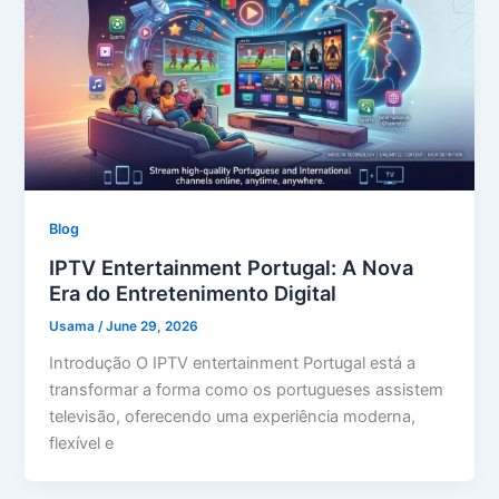
Blog
IPTV Entertainment Portugal: A Nova
Era do Entretenimento Digital
Usama
/
June 29, 2026
Introdução O IPTV entertainment Portugal está a
transformar a forma como os portugueses assistem
televisão, oferecendo uma experiência moderna,
flexível e