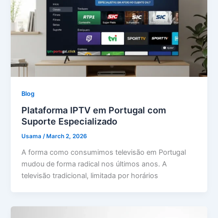
Blog
Plataforma IPTV em Portugal com
Suporte Especializado
Usama
/
March 2, 2026
A forma como consumimos televisão em Portugal
mudou de forma radical nos últimos anos. A
televisão tradicional, limitada por horários