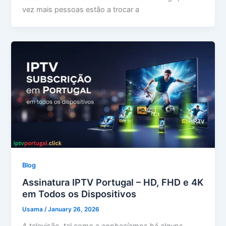
vez mais pessoas estão a trocar a
Blog
Assinatura IPTV Portugal – HD, FHD e 4K
em Todos os Dispositivos
Usama
/
January 26, 2026