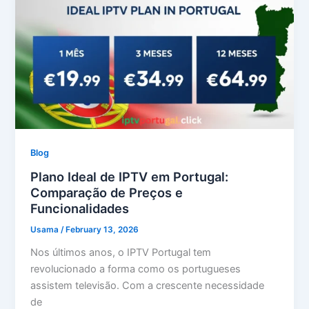
Blog
Plano Ideal de IPTV em Portugal:
Comparação de Preços e
Funcionalidades
Usama
/
February 13, 2026
Nos últimos anos, o IPTV Portugal tem
revolucionado a forma como os portugueses
assistem televisão. Com a crescente necessidade
de