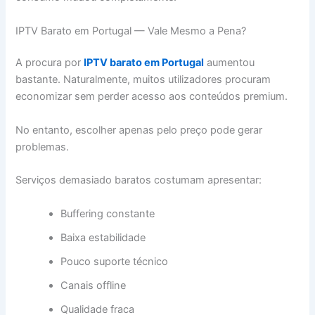
IPTV Barato em Portugal — Vale Mesmo a Pena?
A procura por
IPTV barato em Portugal
aumentou
bastante. Naturalmente, muitos utilizadores procuram
economizar sem perder acesso aos conteúdos premium.
No entanto, escolher apenas pelo preço pode gerar
problemas.
Serviços demasiado baratos costumam apresentar:
Buffering constante
Baixa estabilidade
Pouco suporte técnico
Canais offline
Qualidade fraca