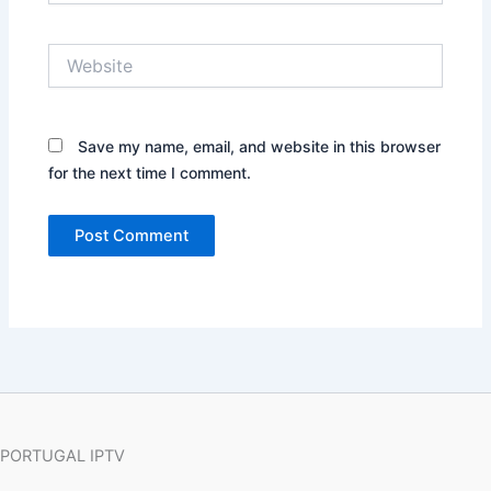
Website
Save my name, email, and website in this browser
for the next time I comment.
PORTUGAL IPTV