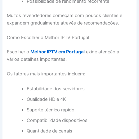
Possibilidade de rendimento recorrente
Muitos revendedores começam com poucos clientes e
expandem gradualmente através de recomendações.
Como Escolher o Melhor IPTV Portugal
Escolher o
Melhor IPTV em Portugal
exige atenção a
vários detalhes importantes.
Os fatores mais importantes incluem:
Estabilidade dos servidores
Qualidade HD e 4K
Suporte técnico rápido
Compatibilidade dispositivos
Quantidade de canais