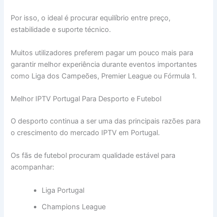
Por isso, o ideal é procurar equilíbrio entre preço,
estabilidade e suporte técnico.
Muitos utilizadores preferem pagar um pouco mais para
garantir melhor experiência durante eventos importantes
como Liga dos Campeões, Premier League ou Fórmula 1.
Melhor IPTV Portugal Para Desporto e Futebol
O desporto continua a ser uma das principais razões para
o crescimento do mercado IPTV em Portugal.
Os fãs de futebol procuram qualidade estável para
acompanhar:
Liga Portugal
Champions League