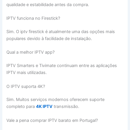
qualidade e estabilidade antes da compra.
IPTV funciona no Firestick?
Sim. O iptv firestick é atualmente uma das opções mais
populares devido à facilidade de instalação.
Qual a melhor IPTV app?
IPTV Smarters e Tivimate continuam entre as aplicações
IPTV mais utilizadas.
O IPTV suporta 4K?
Sim. Muitos serviços modernos oferecem suporte
completo para
4K IPTV
transmissão.
Vale a pena comprar IPTV barato em Portugal?