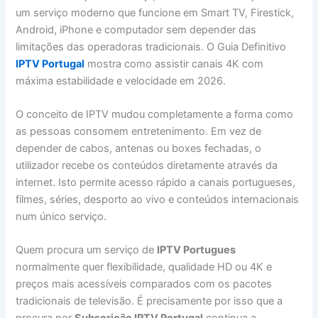
um serviço moderno que funcione em Smart TV, Firestick,
Android, iPhone e computador sem depender das
limitações das operadoras tradicionais. O Guia Definitivo
IPTV Portugal
mostra como assistir canais 4K com
máxima estabilidade e velocidade em 2026.
O conceito de IPTV mudou completamente a forma como
as pessoas consomem entretenimento. Em vez de
depender de cabos, antenas ou boxes fechadas, o
utilizador recebe os conteúdos diretamente através da
internet. Isto permite acesso rápido a canais portugueses,
filmes, séries, desporto ao vivo e conteúdos internacionais
num único serviço.
Quem procura um serviço de
IPTV Portugues
normalmente quer flexibilidade, qualidade HD ou 4K e
preços mais acessíveis comparados com os pacotes
tradicionais de televisão. É precisamente por isso que a