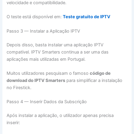
velocidade e compatibilidade.
O teste está disponível em:
Teste gratuito de IPTV
Passo 3 — Instalar a Aplicação IPTV
Depois disso, basta instalar uma aplicação IPTV
compatível. IPTV Smarters continua a ser uma das
aplicações mais utilizadas em Portugal.
Muitos utilizadores pesquisam o famoso
código de
download do IPTV Smarters
para simplificar a instalação
no Firestick.
Passo 4 — Inserir Dados da Subscrição
Após instalar a aplicação, o utilizador apenas precisa
inserir: