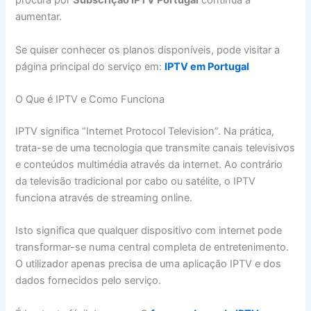
procura por
Subscrição IPTV Portugal
continua a
aumentar.
Se quiser conhecer os planos disponíveis, pode visitar a
página principal do serviço em:
IPTV em Portugal
O Que é IPTV e Como Funciona
IPTV significa “Internet Protocol Television”. Na prática,
trata-se de uma tecnologia que transmite canais televisivos
e conteúdos multimédia através da internet. Ao contrário
da televisão tradicional por cabo ou satélite, o IPTV
funciona através de streaming online.
Isto significa que qualquer dispositivo com internet pode
transformar-se numa central completa de entretenimento.
O utilizador apenas precisa de uma aplicação IPTV e dos
dados fornecidos pelo serviço.