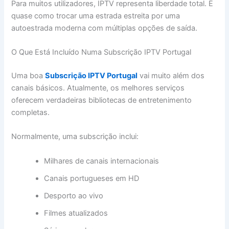
Para muitos utilizadores, IPTV representa liberdade total. É
quase como trocar uma estrada estreita por uma
autoestrada moderna com múltiplas opções de saída.
O Que Está Incluído Numa Subscrição IPTV Portugal
Uma boa
Subscrição IPTV Portugal
vai muito além dos
canais básicos. Atualmente, os melhores serviços
oferecem verdadeiras bibliotecas de entretenimento
completas.
Normalmente, uma subscrição inclui:
Milhares de canais internacionais
Canais portugueses em HD
Desporto ao vivo
Filmes atualizados