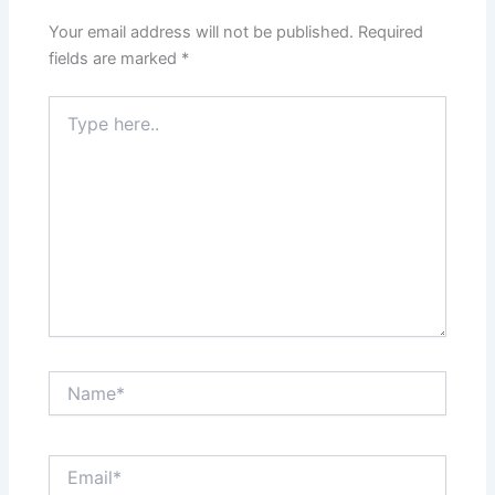
Your email address will not be published.
Required
fields are marked
*
Type
here..
Name*
Email*