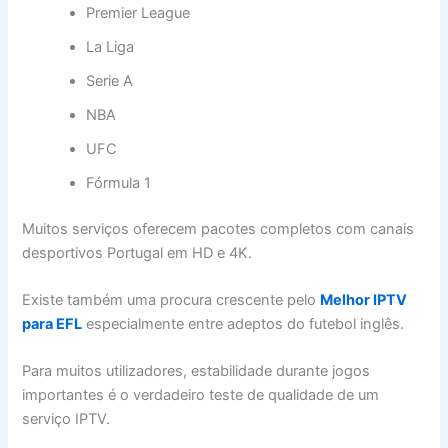
Premier League
La Liga
Serie A
NBA
UFC
Fórmula 1
Muitos serviços oferecem pacotes completos com canais
desportivos Portugal em HD e 4K.
Existe também uma procura crescente pelo
Melhor IPTV
para EFL
especialmente entre adeptos do futebol inglês.
Para muitos utilizadores, estabilidade durante jogos
importantes é o verdadeiro teste de qualidade de um
serviço IPTV.