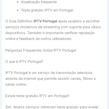
Atualização frequente
Teste gratuito IPTV em Portugal
O Guia Definitivo
IPTV Portugal
ajuda usuários a escolher
serviços modernos de streaming com suporte para vários
dispositivos. Também é importante verificar reputação
online e feedback de outros utilizadores.
Perguntas Frequentes Sobre IPTV Portugal
O que é IPTV Portugal?
IPTV Portugal é um serviço de transmissão televisiva
através da internet que permite assistir canais, filmes e
séries online.
Existe teste gratuito IPTV em Portugal?
Sim. Muitos serviços oferecem teste gratuito para avaliar