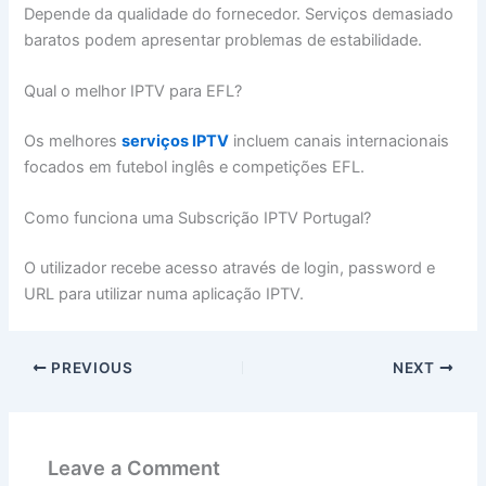
Depende da qualidade do fornecedor. Serviços demasiado
baratos podem apresentar problemas de estabilidade.
Qual o melhor IPTV para EFL?
Os melhores
serviços IPTV
incluem canais internacionais
focados em futebol inglês e competições EFL.
Como funciona uma Subscrição IPTV Portugal?
O utilizador recebe acesso através de login, password e
URL para utilizar numa aplicação IPTV.
PREVIOUS
NEXT
Leave a Comment