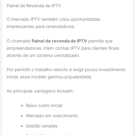
Painel de Revenda de IPTV
O mercado IPTV também criou oportunidades
interessantes para revendedores.
O chamado
Painel de revenda de IPTV
permite que
empreendedores criem contas IPTV para clientes finais
através de um sistema centralizado.
Por permitir o trabalho remoto e exigir pouco investimento
inicial, esse modelo ganhou popularidade.
As principais vantagens incluem:
Baixo custo inicial
Mercado em crescimento
Gestão simples