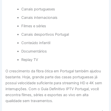
Canais portugueses
Canais internacionais
Filmes e séries
Canais desportivos Portugal
Conteúdo infantil
Documentários
Replay TV
O crescimento da fibra ótica em Portugal também ajudou
bastante. Hoje, grande parte das casas portuguesas já
possui velocidade suficiente para streaming HD e 4K sem
interrupções. Com o Guia Definitivo IPTV Portugal, você
encontra filmes, séries e esportes ao vivo em alta
qualidade sem travamentos.