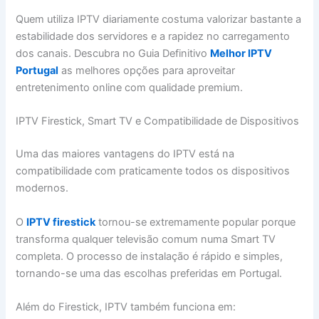
Quem utiliza IPTV diariamente costuma valorizar bastante a
estabilidade dos servidores e a rapidez no carregamento
dos canais. Descubra no Guia Definitivo
Melhor IPTV
Portugal
as melhores opções para aproveitar
entretenimento online com qualidade premium.
IPTV Firestick, Smart TV e Compatibilidade de Dispositivos
Uma das maiores vantagens do IPTV está na
compatibilidade com praticamente todos os dispositivos
modernos.
O
IPTV firestick
tornou-se extremamente popular porque
transforma qualquer televisão comum numa Smart TV
completa. O processo de instalação é rápido e simples,
tornando-se uma das escolhas preferidas em Portugal.
Além do Firestick, IPTV também funciona em: