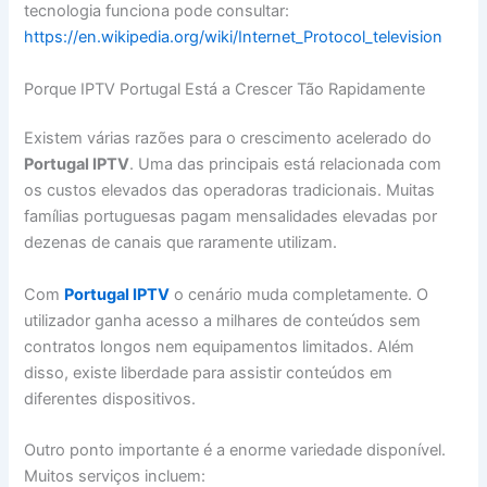
tecnologia funciona pode consultar:
https://en.wikipedia.org/wiki/Internet_Protocol_television
Porque IPTV Portugal Está a Crescer Tão Rapidamente
Existem várias razões para o crescimento acelerado do
Portugal IPTV
. Uma das principais está relacionada com
os custos elevados das operadoras tradicionais. Muitas
famílias portuguesas pagam mensalidades elevadas por
dezenas de canais que raramente utilizam.
Com
Portugal IPTV
o cenário muda completamente. O
utilizador ganha acesso a milhares de conteúdos sem
contratos longos nem equipamentos limitados. Além
disso, existe liberdade para assistir conteúdos em
diferentes dispositivos.
Outro ponto importante é a enorme variedade disponível.
Muitos serviços incluem: