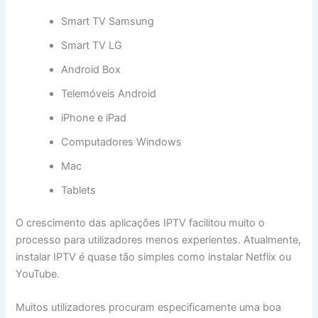
Smart TV Samsung
Smart TV LG
Android Box
Telemóveis Android
iPhone e iPad
Computadores Windows
Mac
Tablets
O crescimento das aplicações IPTV facilitou muito o
processo para utilizadores menos experientes. Atualmente,
instalar IPTV é quase tão simples como instalar Netflix ou
YouTube.
Muitos utilizadores procuram especificamente uma boa