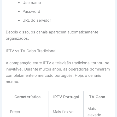
Username
Password
URL do servidor
Depois disso, os canais aparecem automaticamente
organizados.
IPTV vs TV Cabo Tradicional
A comparação entre IPTV e televisão tradicional tornou-se
inevitável. Durante muitos anos, as operadoras dominaram
completamente o mercado português. Hoje, o cenário
mudou.
Característica
IPTV Portugal
TV Cabo
Mais
Preço
Mais flexível
elevado