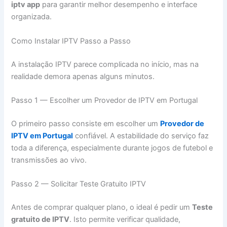
iptv app
para garantir melhor desempenho e interface
organizada.
Como Instalar IPTV Passo a Passo
A instalação IPTV parece complicada no início, mas na
realidade demora apenas alguns minutos.
Passo 1 — Escolher um Provedor de IPTV em Portugal
O primeiro passo consiste em escolher um
Provedor de
IPTV em Portugal
confiável. A estabilidade do serviço faz
toda a diferença, especialmente durante jogos de futebol e
transmissões ao vivo.
Passo 2 — Solicitar Teste Gratuito IPTV
Antes de comprar qualquer plano, o ideal é pedir um
Teste
gratuito de IPTV
. Isto permite verificar qualidade,