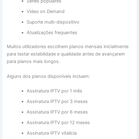
Séries populares
Video on Demand
Suporte multi-dispositivo
Atualizações frequentes
Muitos utilizadores escolhem planos mensais inicialmente
para testar estabilidade e qualidade antes de avançarem
para planos mais longos.
Alguns dos planos disponíveis incluem:
Assinatura IPTV por 1 mês
Assinatura IPTV por 3 meses
Assinatura IPTV por 6 meses
Assinatura IPTV por 12 meses
Assinatura IPTV vitalícia