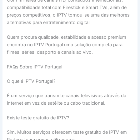
compatibilidade total com Firestick e Smart TVs, além de
preços competitivos, o IPTV tornou-se uma das melhores
alternativas para entretenimento digital.
Quem procura qualidade, estabilidade e acesso premium
encontra no IPTV Portugal uma solução completa para
filmes, séries, desporto e canais ao vivo.
FAQs Sobre IPTV Portugal
O que é IPTV Portugal?
É um serviço que transmite canais televisivos através da
internet em vez de satélite ou cabo tradicional.
Existe teste gratuito de IPTV?
Sim. Muitos serviços oferecem teste gratuito de IPTV em
Portugal para novos utilizadores.