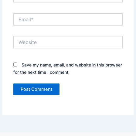
Email*
Website
Save my name, email, and website in this browser
for the next time I comment.