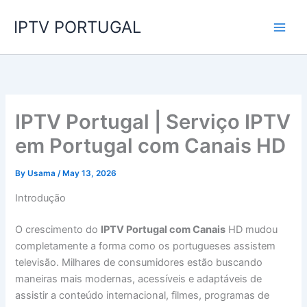
Skip
IPTV PORTUGAL
to
content
IPTV Portugal | Serviço IPTV
em Portugal com Canais HD
By
Usama
/
May 13, 2026
Introdução
O crescimento do
IPTV Portugal com Canais
HD mudou
completamente a forma como os portugueses assistem
televisão. Milhares de consumidores estão buscando
maneiras mais modernas, acessíveis e adaptáveis ​​de
assistir a conteúdo internacional, filmes, programas de