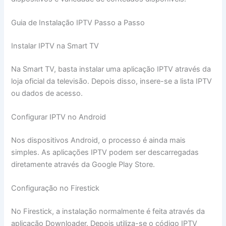
Guia de Instalação IPTV Passo a Passo
Instalar IPTV na Smart TV
Na Smart TV, basta instalar uma aplicação IPTV através da
loja oficial da televisão. Depois disso, insere-se a lista IPTV
ou dados de acesso.
Configurar IPTV no Android
Nos dispositivos Android, o processo é ainda mais
simples. As aplicações IPTV podem ser descarregadas
diretamente através da Google Play Store.
Configuração no Firestick
No Firestick, a instalação normalmente é feita através da
aplicação Downloader. Depois utiliza-se o código IPTV