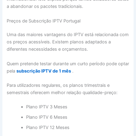
a abandonar os pacotes tradicionais.
Preços de Subscrição IPTV Portugal
Uma das maiores vantagens do IPTV está relacionada com
os preços acessíveis. Existem planos adaptados a
diferentes necessidades e orçamentos.
Quem pretende testar durante um curto período pode optar
pela
subscrição IPTV de 1 mês
.
Para utilizadores regulares, os planos trimestrais e
semestrais oferecem melhor relação qualidade-preço:
Plano IPTV 3 Meses
Plano IPTV 6 Meses
Plano IPTV 12 Meses