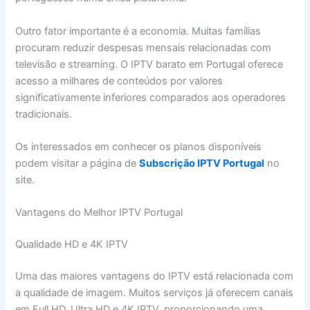
Outro fator importante é a economia. Muitas famílias
procuram reduzir despesas mensais relacionadas com
televisão e streaming. O IPTV barato em Portugal oferece
acesso a milhares de conteúdos por valores
significativamente inferiores comparados aos operadores
tradicionais.
Os interessados ​​em conhecer os planos disponíveis
podem visitar a página de
Subscrição IPTV Portugal
no
site.
Vantagens do Melhor IPTV Portugal
Qualidade HD e 4K IPTV
Uma das maiores vantagens do IPTV está relacionada com
a qualidade de imagem. Muitos serviços já oferecem canais
em Full HD, Ultra HD e 4K IPTV, proporcionando uma