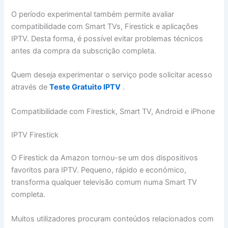
O período experimental também permite avaliar
compatibilidade com Smart TVs, Firestick e aplicações
IPTV. Desta forma, é possível evitar problemas técnicos
antes da compra da subscrição completa.
Quem deseja experimentar o serviço pode solicitar acesso
através de
Teste Gratuito IPTV
.
Compatibilidade com Firestick, Smart TV, Android e iPhone
IPTV Firestick
O Firestick da Amazon tornou-se um dos dispositivos
favoritos para IPTV. Pequeno, rápido e económico,
transforma qualquer televisão comum numa Smart TV
completa.
Muitos utilizadores procuram conteúdos relacionados com