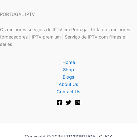
PORTUGAL IPTV
Os melhores serviços de IPTV em Portugal: Lista dos melhores
fornecedores | IPTV premium | Serviço de IPTV com filmes e
séries
Home
Shop
Blogs
About Us
Contact Us
Copyright © 2025 IPTVPORTUGAL.CLICK