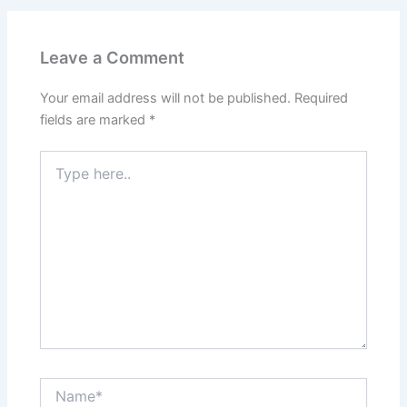
Leave a Comment
Your email address will not be published.
Required
fields are marked
*
Type
here..
Name*