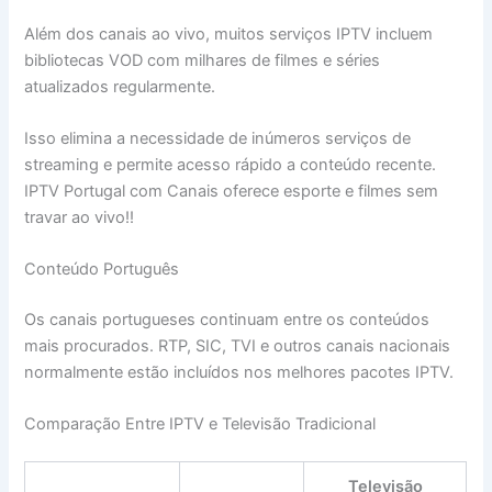
Além dos canais ao vivo, muitos serviços IPTV incluem
bibliotecas VOD com milhares de filmes e séries
atualizados regularmente.
Isso elimina a necessidade de inúmeros serviços de
streaming e permite acesso rápido a conteúdo recente.
IPTV Portugal com Canais oferece esporte e filmes sem
travar ao vivo!!
Conteúdo Português
Os canais portugueses continuam entre os conteúdos
mais procurados. RTP, SIC, TVI e outros canais nacionais
normalmente estão incluídos nos melhores pacotes IPTV.
Comparação Entre IPTV e Televisão Tradicional
Televisão