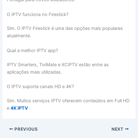
O IPTV funciona no Firestick?
Sim. O IPTV Firestick é uma das opções mais populares
atualmente.
Qual a melhor IPTV app?
IPTV Smarters, TiviMate e XCIPTV estão entre as
aplicações mais utilizadas.
O IPTV suporta canais HD e 4K?
Sim. Muitos serviços IPTV oferecem conteúdos em Full HD
e
4K IPTV
.
PREVIOUS
NEXT