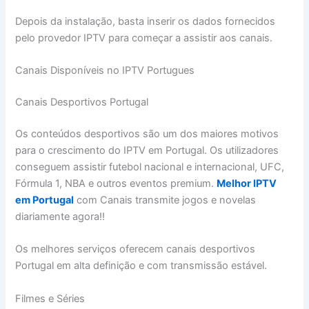
Depois da instalação, basta inserir os dados fornecidos
pelo provedor IPTV para começar a assistir aos canais.
Canais Disponíveis no IPTV Portugues
Canais Desportivos Portugal
Os conteúdos desportivos são um dos maiores motivos
para o crescimento do IPTV em Portugal. Os utilizadores
conseguem assistir futebol nacional e internacional, UFC,
Fórmula 1, NBA e outros eventos premium.
Melhor IPTV
em Portugal
com Canais transmite jogos e novelas
diariamente agora!!
Os melhores serviços oferecem canais desportivos
Portugal em alta definição e com transmissão estável.
Filmes e Séries