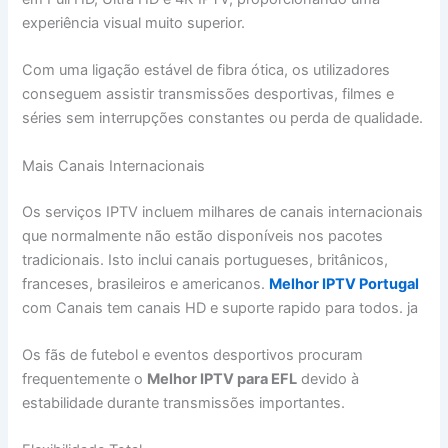
experiência visual muito superior.
Com uma ligação estável de fibra ótica, os utilizadores
conseguem assistir transmissões desportivas, filmes e
séries sem interrupções constantes ou perda de qualidade.
Mais Canais Internacionais
Os serviços IPTV incluem milhares de canais internacionais
que normalmente não estão disponíveis nos pacotes
tradicionais. Isto inclui canais portugueses, britânicos,
franceses, brasileiros e americanos.
Melhor IPTV Portugal
com Canais tem canais HD e suporte rapido para todos. ja
Os fãs de futebol e eventos desportivos procuram
frequentemente o
Melhor IPTV para EFL
devido à
estabilidade durante transmissões importantes.