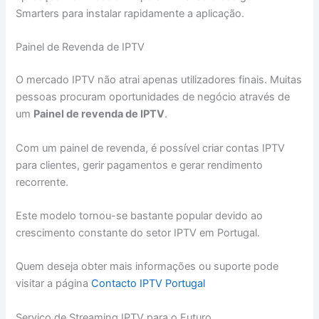
Smarters para instalar rapidamente a aplicação.
Painel de Revenda de IPTV
O mercado IPTV não atrai apenas utilizadores finais. Muitas
pessoas procuram oportunidades de negócio através de
um
Painel de revenda de IPTV
.
Com um painel de revenda, é possível criar contas IPTV
para clientes, gerir pagamentos e gerar rendimento
recorrente.
Este modelo tornou-se bastante popular devido ao
crescimento constante do setor IPTV em Portugal.
Quem deseja obter mais informações ou suporte pode
visitar a página
Contacto IPTV Portugal
Serviço de Streaming IPTV para o Futuro