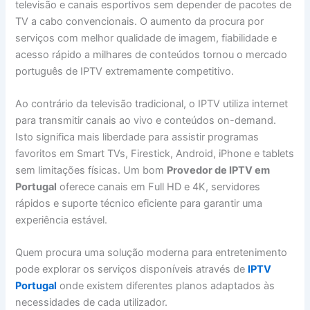
televisão e canais esportivos sem depender de pacotes de
TV a cabo convencionais. O aumento da procura por
serviços com melhor qualidade de imagem, fiabilidade e
acesso rápido a milhares de conteúdos tornou o mercado
português de IPTV extremamente competitivo.
Ao contrário da televisão tradicional, o IPTV utiliza internet
para transmitir canais ao vivo e conteúdos on-demand.
Isto significa mais liberdade para assistir programas
favoritos em Smart TVs, Firestick, Android, iPhone e tablets
sem limitações físicas. Um bom
Provedor de IPTV em
Portugal
oferece canais em Full HD e 4K, servidores
rápidos e suporte técnico eficiente para garantir uma
experiência estável.
Quem procura uma solução moderna para entretenimento
pode explorar os serviços disponíveis através de
IPTV
Portugal
onde existem diferentes planos adaptados às
necessidades de cada utilizador.