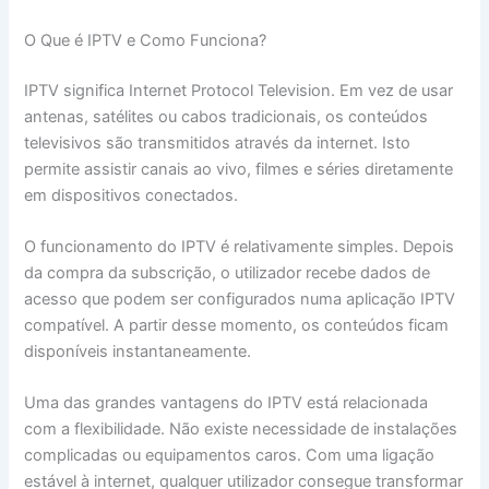
O Que é IPTV e Como Funciona?
IPTV significa Internet Protocol Television. Em vez de usar
antenas, satélites ou cabos tradicionais, os conteúdos
televisivos são transmitidos através da internet. Isto
permite assistir canais ao vivo, filmes e séries diretamente
em dispositivos conectados.
O funcionamento do IPTV é relativamente simples. Depois
da compra da subscrição, o utilizador recebe dados de
acesso que podem ser configurados numa aplicação IPTV
compatível. A partir desse momento, os conteúdos ficam
disponíveis instantaneamente.
Uma das grandes vantagens do IPTV está relacionada
com a flexibilidade. Não existe necessidade de instalações
complicadas ou equipamentos caros. Com uma ligação
estável à internet, qualquer utilizador consegue transformar