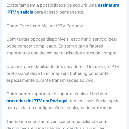
Existe também a possibilidade de adquirir uma
assinatura
IPTV vitalícia
para acesso permanente.
Como Escolher o Melhor IPTV Portugal
Com tantas opções disponíveis, escolher o serviço ideal
pode parecer complicado. Existem alguns fatores
importantes que devem ser analisados antes da compra.
O primeiro é estabilidade dos servidores. Um serviço IPTV
profissional deve funcionar sem buffering constante,
especialmente durante transmissões ao vivo.
Outro ponto importante é suporte técnico. Um bom
provedor de IPTV em Portugal
oferece assistência rápida
para ajudar na configuração e resolução de problemas.
Também é importante verificar compatibilidade com
dispositivos e variedade de conteúdos disponíveis.