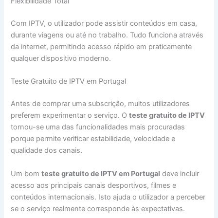
Flexibilidade Total
Com IPTV, o utilizador pode assistir conteúdos em casa,
durante viagens ou até no trabalho. Tudo funciona através
da internet, permitindo acesso rápido em praticamente
qualquer dispositivo moderno.
Teste Gratuito de IPTV em Portugal
Antes de comprar uma subscrição, muitos utilizadores
preferem experimentar o serviço. O
teste gratuito de IPTV
tornou-se uma das funcionalidades mais procuradas
porque permite verificar estabilidade, velocidade e
qualidade dos canais.
Um bom
teste gratuito de IPTV em Portugal
deve incluir
acesso aos principais canais desportivos, filmes e
conteúdos internacionais. Isto ajuda o utilizador a perceber
se o serviço realmente corresponde às expectativas.