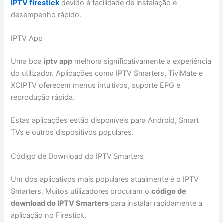
IPTV firestick
devido à facilidade de instalação e
desempenho rápido.
IPTV App
Uma boa
iptv app
melhora significativamente a experiência
do utilizador. Aplicações como IPTV Smarters, TiviMate e
XCIPTV oferecem menus intuitivos, suporte EPG e
reprodução rápida.
Estas aplicações estão disponíveis para Android, Smart
TVs e outros dispositivos populares.
Código de Download do IPTV Smarters
Um dos aplicativos mais populares atualmente é o IPTV
Smarters. Muitos utilizadores procuram o
código de
download do IPTV Smarters
para instalar rapidamente a
aplicação no Firestick.