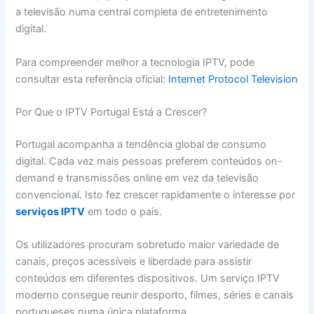
a televisão numa central completa de entretenimento
digital.
Para compreender melhor a tecnologia IPTV, pode
consultar esta referência oficial:
Internet Protocol Television
Por Que o IPTV Portugal Está a Crescer?
Portugal acompanha a tendência global de consumo
digital. Cada vez mais pessoas preferem conteúdos on-
demand e transmissões online em vez da televisão
convencional. Isto fez crescer rapidamente o interesse por
serviços IPTV
em todo o país.
Os utilizadores procuram sobretudo maior variedade de
canais, preços acessíveis e liberdade para assistir
conteúdos em diferentes dispositivos. Um serviço IPTV
moderno consegue reunir desporto, filmes, séries e canais
portugueses numa única plataforma.