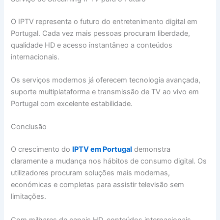
O IPTV representa o futuro do entretenimento digital em
Portugal. Cada vez mais pessoas procuram liberdade,
qualidade HD e acesso instantâneo a conteúdos
internacionais.
Os serviços modernos já oferecem tecnologia avançada,
suporte multiplataforma e transmissão de TV ao vivo em
Portugal com excelente estabilidade.
Conclusão
O crescimento do
IPTV em Portugal
demonstra
claramente a mudança nos hábitos de consumo digital. Os
utilizadores procuram soluções mais modernas,
económicas e completas para assistir televisão sem
limitações.
Com milhares de canais HD, conteúdos internacionais,