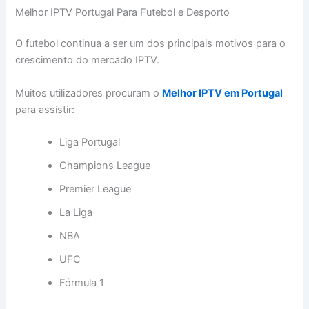
Melhor IPTV Portugal Para Futebol e Desporto
O futebol continua a ser um dos principais motivos para o
crescimento do mercado IPTV.
Muitos utilizadores procuram o
Melhor IPTV em Portugal
para assistir:
Liga Portugal
Champions League
Premier League
La Liga
NBA
UFC
Fórmula 1