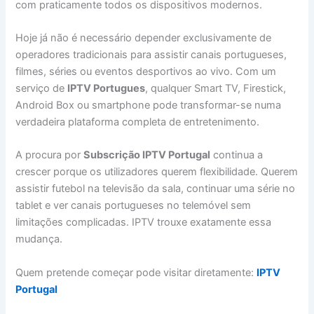
com praticamente todos os dispositivos modernos.
Hoje já não é necessário depender exclusivamente de
operadores tradicionais para assistir canais portugueses,
filmes, séries ou eventos desportivos ao vivo. Com um
serviço de
IPTV Portugues
, qualquer Smart TV, Firestick,
Android Box ou smartphone pode transformar-se numa
verdadeira plataforma completa de entretenimento.
A procura por
Subscrição IPTV Portugal
continua a
crescer porque os utilizadores querem flexibilidade. Querem
assistir futebol na televisão da sala, continuar uma série no
tablet e ver canais portugueses no telemóvel sem
limitações complicadas. IPTV trouxe exatamente essa
mudança.
Quem pretende começar pode visitar diretamente:
IPTV
Portugal