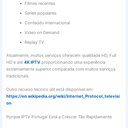
Filmes recentes
Séries populares
Conteúdo internacional
Video on Demand
Replay TV
Atualmente, muitos serviços oferecem qualidade HD, Full
HD e até
4K IPTV
proporcionando uma experiência
extremamente superior comparada com muitos serviços
tradicionais.
Outro recurso técnico útil está disponível em:
https://en.wikipedia.org/wiki/Internet_Protocol_televisi
on
Porque IPTV Portugal Está a Crescer Tão Rapidamente