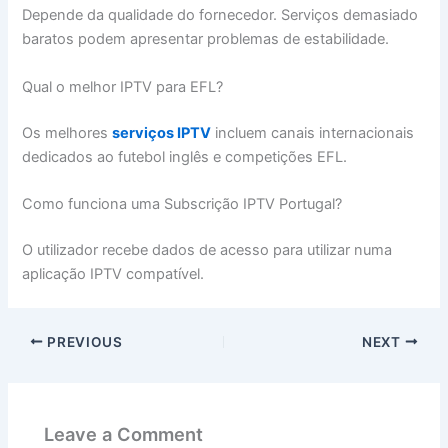
Depende da qualidade do fornecedor. Serviços demasiado
baratos podem apresentar problemas de estabilidade.
Qual o melhor IPTV para EFL?
Os melhores
serviços IPTV
incluem canais internacionais
dedicados ao futebol inglês e competições EFL.
Como funciona uma Subscrição IPTV Portugal?
O utilizador recebe dados de acesso para utilizar numa
aplicação IPTV compatível.
PREVIOUS
NEXT
Leave a Comment