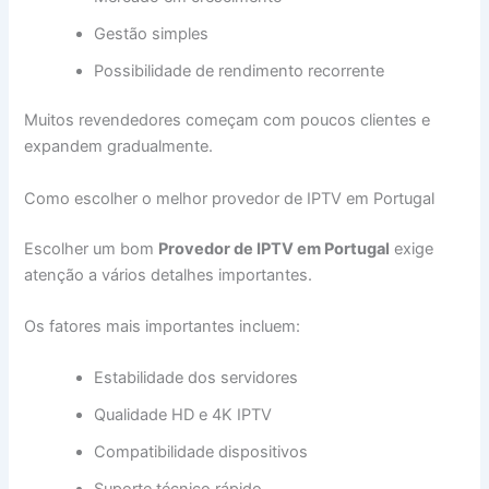
Gestão simples
Possibilidade de rendimento recorrente
Muitos revendedores começam com poucos clientes e
expandem gradualmente.
Como escolher o melhor provedor de IPTV em Portugal
Escolher um bom
Provedor de IPTV em Portugal
exige
atenção a vários detalhes importantes.
Os fatores mais importantes incluem:
Estabilidade dos servidores
Qualidade HD e 4K IPTV
Compatibilidade dispositivos