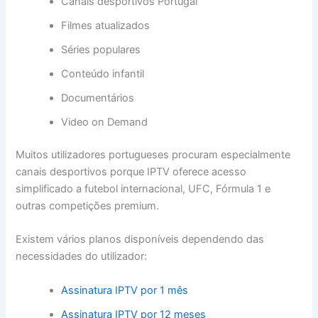
Canais desportivos Portugal
Filmes atualizados
Séries populares
Conteúdo infantil
Documentários
Video on Demand
Muitos utilizadores portugueses procuram especialmente
canais desportivos porque IPTV oferece acesso
simplificado a futebol internacional, UFC, Fórmula 1 e
outras competições premium.
Existem vários planos disponíveis dependendo das
necessidades do utilizador:
Assinatura IPTV por 1 mês
Assinatura IPTV por 12 meses