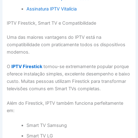
Assinatura IPTV Vitalícia
IPTV Firestick, Smart TV e Compatibilidade
Uma das maiores vantagens do IPTV está na
compatibilidade com praticamente todos os dispositivos
modernos.
O
IPTV Firestick
tornou-se extremamente popular porque
oferece instalação simples, excelente desempenho e baixo
custo. Muitas pessoas utilizam Firestick para transformar
televisões comuns em Smart TVs completas.
Além do Firestick, IPTV também funciona perfeitamente
em:
Smart TV Samsung
Smart TV LG