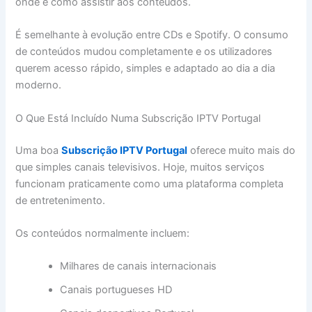
onde e como assistir aos conteúdos.
É semelhante à evolução entre CDs e Spotify. O consumo
de conteúdos mudou completamente e os utilizadores
querem acesso rápido, simples e adaptado ao dia a dia
moderno.
O Que Está Incluído Numa Subscrição IPTV Portugal
Uma boa
Subscrição IPTV Portugal
oferece muito mais do
que simples canais televisivos. Hoje, muitos serviços
funcionam praticamente como uma plataforma completa
de entretenimento.
Os conteúdos normalmente incluem:
Milhares de canais internacionais
Canais portugueses HD