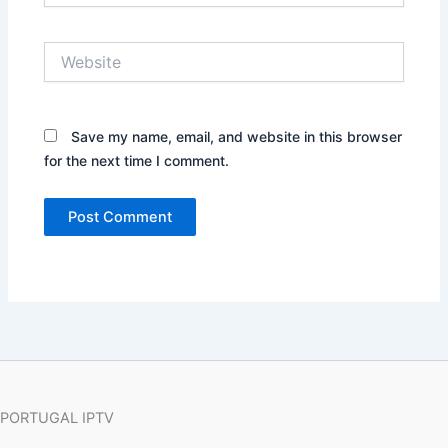
Website
Save my name, email, and website in this browser
for the next time I comment.
PORTUGAL IPTV