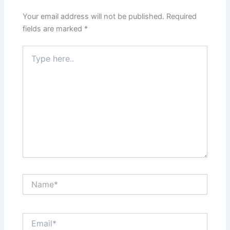
Your email address will not be published.
Required
fields are marked
*
Type
here..
Name*
Email*