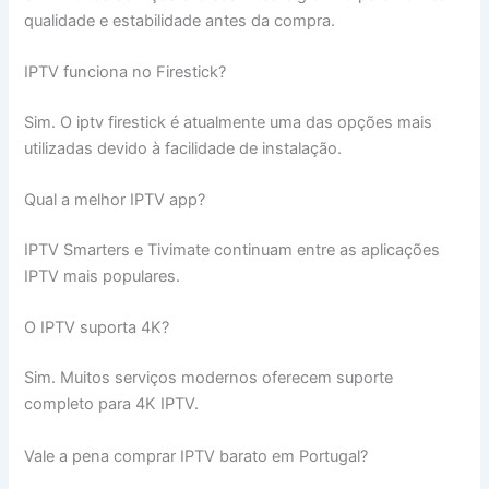
qualidade e estabilidade antes da compra.
IPTV funciona no Firestick?
Sim. O iptv firestick é atualmente uma das opções mais
utilizadas devido à facilidade de instalação.
Qual a melhor IPTV app?
IPTV Smarters e Tivimate continuam entre as aplicações
IPTV mais populares.
O IPTV suporta 4K?
Sim. Muitos serviços modernos oferecem suporte
completo para 4K IPTV.
Vale a pena comprar IPTV barato em Portugal?