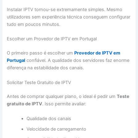
Instalar IPTV tornou-se extremamente simples. Mesmo
utilizadores sem experiência técnica conseguem configurar
tudo em poucos minutos.
Escolher um Provedor de IPTV em Portugal
O primeiro passo é escolher um
Provedor de IPTV em
Portugal
confiável. A qualidade dos servidores faz enorme
diferença na estabilidade dos canais.
Solicitar Teste Gratuito de IPTV
Antes de comprar qualquer plano, o ideal é pedir um
Teste
gratuito de IPTV
. Isso permite avaliar:
Qualidade dos canais
Velocidade de carregamento