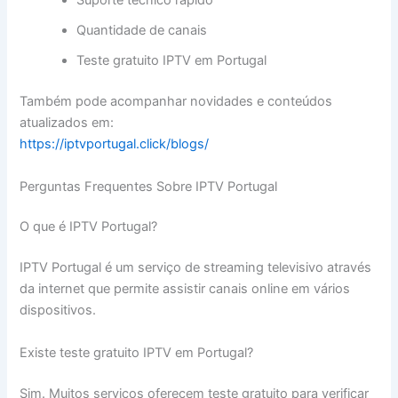
Suporte técnico rápido
Quantidade de canais
Teste gratuito IPTV em Portugal
Também pode acompanhar novidades e conteúdos
atualizados em:
https://iptvportugal.click/blogs/
Perguntas Frequentes Sobre IPTV Portugal
O que é IPTV Portugal?
IPTV Portugal é um serviço de streaming televisivo através
da internet que permite assistir canais online em vários
dispositivos.
Existe teste gratuito IPTV em Portugal?
Sim. Muitos serviços oferecem teste gratuito para verificar