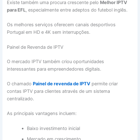
Existe também uma procura crescente pelo
Melhor IPTV
para EFL
, especialmente entre adeptos do futebol inglês.
Os melhores serviços oferecem canais desportivos
Portugal em HD e 4K sem interrupções.
Painel de Revenda de IPTV
O mercado IPTV também criou oportunidades
interessantes para empreendedores digitais.
O chamado
Painel de revenda de IPTV
permite criar
contas IPTV para clientes através de um sistema
centralizado.
As principais vantagens incluem:
Baixo investimento inicial
Mercado em crescimento