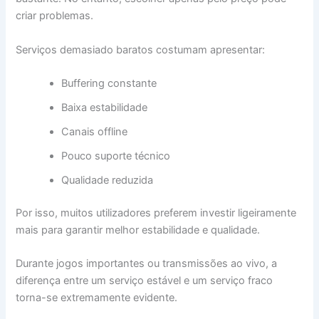
criar problemas.
Serviços demasiado baratos costumam apresentar:
Buffering constante
Baixa estabilidade
Canais offline
Pouco suporte técnico
Qualidade reduzida
Por isso, muitos utilizadores preferem investir ligeiramente
mais para garantir melhor estabilidade e qualidade.
Durante jogos importantes ou transmissões ao vivo, a
diferença entre um serviço estável e um serviço fraco
torna-se extremamente evidente.