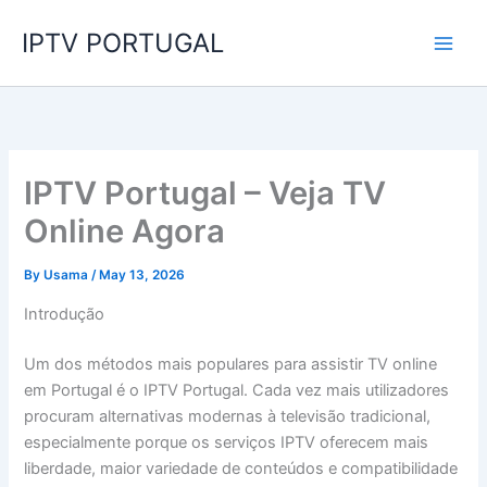
Skip
IPTV PORTUGAL
to
content
IPTV Portugal – Veja TV
Online Agora
By
Usama
/
May 13, 2026
Introdução
Um dos métodos mais populares para assistir TV online
em Portugal é o IPTV Portugal. Cada vez mais utilizadores
procuram alternativas modernas à televisão tradicional,
especialmente porque os serviços IPTV oferecem mais
liberdade, maior variedade de conteúdos e compatibilidade