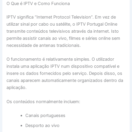
O Que é IPTV e Como Funciona
IPTV significa “Internet Protocol Television”. Em vez de
utilizar sinal por cabo ou satélite, o IPTV Portugal Online
transmite conteúdos televisivos através da internet. Isto
permite assistir canais ao vivo, filmes e séries online sem
necessidade de antenas tradicionais.
O funcionamento é relativamente simples. O utilizador
instala uma aplicação IPTV num dispositivo compatível e
insere os dados fornecidos pelo serviço. Depois disso, os
canais aparecem automaticamente organizados dentro da
aplicação.
Os conteúdos normalmente incluem:
Canais portugueses
Desporto ao vivo