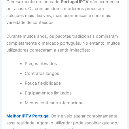
O crescimento do mercado
Portugal IPTV
não aconteceu
por acaso. Os consumidores modernos procuram
soluções mais flexíveis, mais económicas e com maior
variedade de conteúdos.
Durante muitos anos, os pacotes tradicionais dominaram
completamente o mercado português. No entanto, muitos
utilizadores começaram a sentir limitações:
Preços elevados
Contratos longos
Pouca flexibilidade
Equipamentos limitados
Menos conteúdo internacional
Melhor IPTV Portugal
Online veio alterar completamente
essa realidade. Agora, o utilizador pode escolher quando,