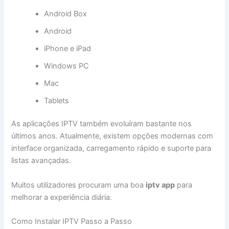
Android Box
Android
iPhone e iPad
Windows PC
Mac
Tablets
As aplicações IPTV também evoluíram bastante nos
últimos anos. Atualmente, existem opções modernas com
interface organizada, carregamento rápido e suporte para
listas avançadas.
Muitos utilizadores procuram uma boa
iptv app
para
melhorar a experiência diária.
Como Instalar IPTV Passo a Passo