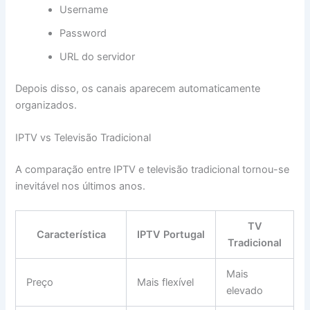
Username
Password
URL do servidor
Depois disso, os canais aparecem automaticamente
organizados.
IPTV vs Televisão Tradicional
A comparação entre IPTV e televisão tradicional tornou-se
inevitável nos últimos anos.
TV
Característica
IPTV Portugal
Tradicional
Mais
Preço
Mais flexível
elevado