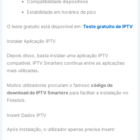
Compatibilidade dispositivos
Estabilidade em horários de pico
O teste gratuito está disponível em:
Teste gratuito de IPTV
Instalar Aplicação IPTV
Depois disso, basta instalar uma aplicação IPTV
compatível. IPTV Smarters continua entre as aplicações
mais utilizadas.
Muitos utilizadores procuram o famoso
código de
download do IPTV Smarters
para facilitar a instalação no
Firestick.
Inserir Dados IPTV
Após instalação, o utilizador apenas precisa inserir: