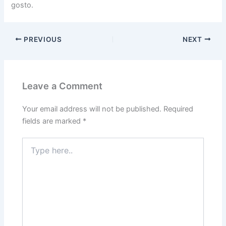
gosto.
PREVIOUS
NEXT
Leave a Comment
Your email address will not be published.
Required
fields are marked
*
Type
here..