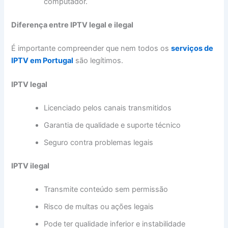
computador.
Diferença entre IPTV legal e ilegal
É importante compreender que nem todos os
serviços de
IPTV em Portugal
são legítimos.
IPTV legal
Licenciado pelos canais transmitidos
Garantia de qualidade e suporte técnico
Seguro contra problemas legais
IPTV ilegal
Transmite conteúdo sem permissão
Risco de multas ou ações legais
Pode ter qualidade inferior e instabilidade