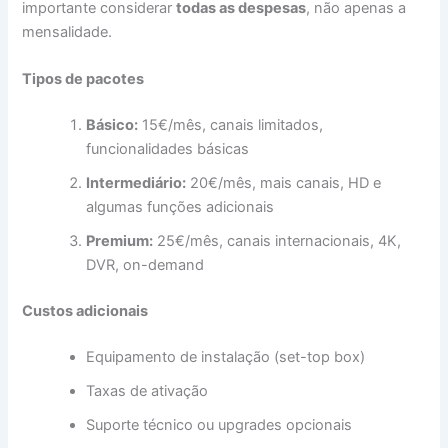
importante considerar
todas as despesas
, não apenas a
mensalidade.
Tipos de pacotes
Básico:
15€/mês, canais limitados,
funcionalidades básicas
Intermediário:
20€/mês, mais canais, HD e
algumas funções adicionais
Premium:
25€/mês, canais internacionais, 4K,
DVR, on-demand
Custos adicionais
Equipamento de instalação (set-top box)
Taxas de ativação
Suporte técnico ou upgrades opcionais