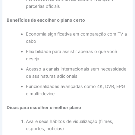
parcerias oficiais
Benefícios de escolher o plano certo
Economia significativa em comparação com TV a
cabo
Flexibilidade para assistir apenas o que você
deseja
Acesso a canais internacionais sem necessidade
de assinaturas adicionais
Funcionalidades avançadas como 4K, DVR, EPG
e multi-device
Dicas para escolher o melhor plano
Avalie seus hábitos de visualização (filmes,
esportes, notícias)