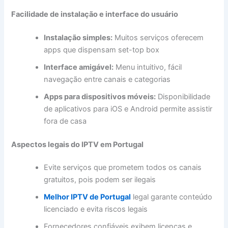
Facilidade de instalação e interface do usuário
Instalação simples:
Muitos serviços oferecem
apps que dispensam set-top box
Interface amigável:
Menu intuitivo, fácil
navegação entre canais e categorias
Apps para dispositivos móveis:
Disponibilidade
de aplicativos para iOS e Android permite assistir
fora de casa
Aspectos legais do IPTV em Portugal
Evite serviços que prometem todos os canais
gratuitos, pois podem ser ilegais
Melhor IPTV de Portugal
legal garante conteúdo
licenciado e evita riscos legais
Fornecedores confiáveis exibem licenças e