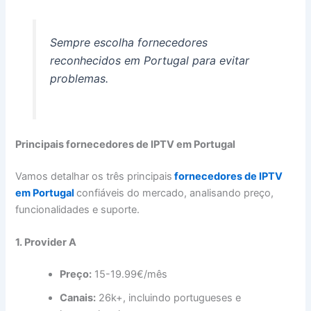
Sempre escolha fornecedores
reconhecidos em Portugal para evitar
problemas.
Principais fornecedores de IPTV em Portugal
Vamos detalhar os três principais
fornecedores de IPTV
em Portugal
confiáveis do mercado, analisando preço,
funcionalidades e suporte.
1. Provider A
Preço:
15-19.99€/mês
Canais:
26k+, incluindo portugueses e