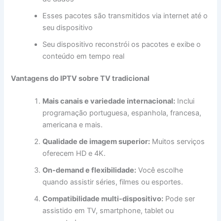
Esses pacotes são transmitidos via internet até o
seu dispositivo
Seu dispositivo reconstrói os pacotes e exibe o
conteúdo em tempo real
Vantagens do IPTV sobre TV tradicional
Mais canais e variedade internacional:
Inclui
programação portuguesa, espanhola, francesa,
americana e mais.
Qualidade de imagem superior:
Muitos serviços
oferecem HD e 4K.
On-demand e flexibilidade:
Você escolhe
quando assistir séries, filmes ou esportes.
Compatibilidade multi-dispositivo:
Pode ser
assistido em TV, smartphone, tablet ou