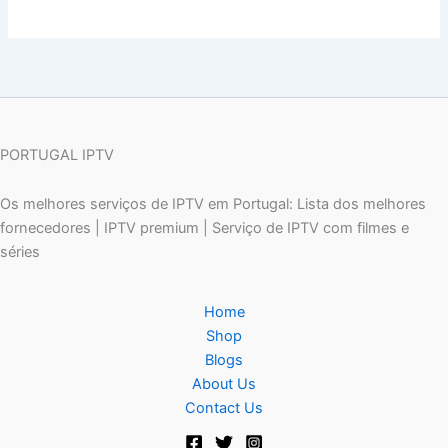
PORTUGAL IPTV
Os melhores serviços de IPTV em Portugal: Lista dos melhores
fornecedores | IPTV premium | Serviço de IPTV com filmes e
séries
Home
Shop
Blogs
About Us
Contact Us