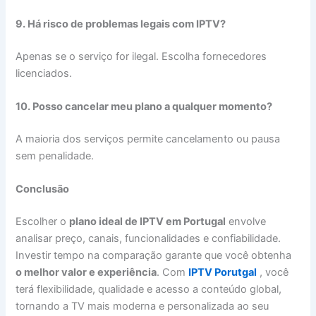
9. Há risco de problemas legais com IPTV?
Apenas se o serviço for ilegal. Escolha fornecedores
licenciados.
10. Posso cancelar meu plano a qualquer momento?
A maioria dos serviços permite cancelamento ou pausa
sem penalidade.
Conclusão
Escolher o
plano ideal de IPTV em Portugal
envolve
analisar preço, canais, funcionalidades e confiabilidade.
Investir tempo na comparação garante que você obtenha
o melhor valor e experiência
. Com
IPTV Porutgal
, você
terá flexibilidade, qualidade e acesso a conteúdo global,
tornando a TV mais moderna e personalizada ao seu