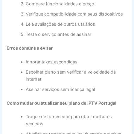
Compare funcionalidades e preço
Verifique compatibilidade com seus dispositivos
Leia avaliações de outros usuários
Teste o serviço antes de assinar
Erros comuns a evitar
Ignorar taxas escondidas
Escolher plano sem verificar a velocidade da
internet
Assinar serviços sem licença legal
Como mudar ou atualizar seu plano de IPTV Portugal
Troque de fornecedor para obter melhores
recursos