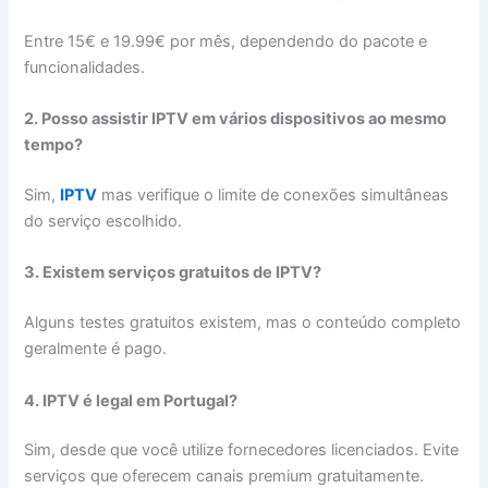
Entre 15€ e 19.99€ por mês, dependendo do pacote e
funcionalidades.
2. Posso assistir IPTV em vários dispositivos ao mesmo
tempo?
Sim,
IPTV
mas verifique o limite de conexões simultâneas
do serviço escolhido.
3. Existem serviços gratuitos de IPTV?
Alguns testes gratuitos existem, mas o conteúdo completo
geralmente é pago.
4. IPTV é legal em Portugal?
Sim, desde que você utilize fornecedores licenciados. Evite
serviços que oferecem canais premium gratuitamente.