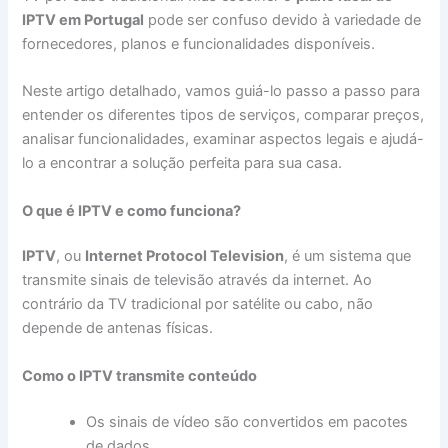
IPTV em Portugal
pode ser confuso devido à variedade de
fornecedores, planos e funcionalidades disponíveis.
Neste artigo detalhado, vamos guiá-lo passo a passo para
entender os diferentes tipos de serviços, comparar preços,
analisar funcionalidades, examinar aspectos legais e ajudá-
lo a encontrar a solução perfeita para sua casa.
O que é IPTV e como funciona?
IPTV
, ou
Internet Protocol Television
, é um sistema que
transmite sinais de televisão através da internet. Ao
contrário da TV tradicional por satélite ou cabo, não
depende de antenas físicas.
Como o IPTV transmite conteúdo
Os sinais de vídeo são convertidos em pacotes
de dados