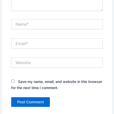
Name*
Email*
Website
Save my name, email, and website in this browser
for the next time I comment.