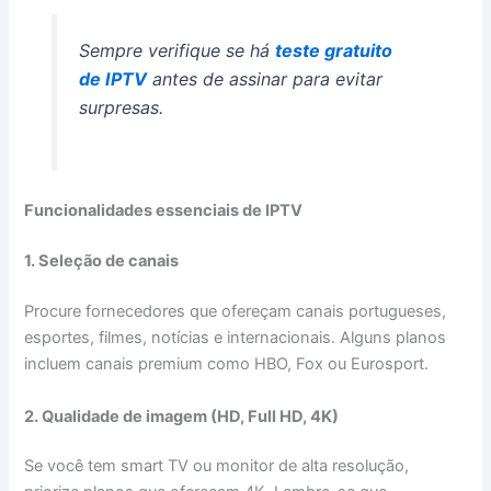
Sempre verifique se há
teste gratuito
de IPTV
antes de assinar para evitar
surpresas.
Funcionalidades essenciais de IPTV
1. Seleção de canais
Procure fornecedores que ofereçam canais portugueses,
esportes, filmes, notícias e internacionais. Alguns planos
incluem canais premium como HBO, Fox ou Eurosport.
2. Qualidade de imagem (HD, Full HD, 4K)
Se você tem smart TV ou monitor de alta resolução,