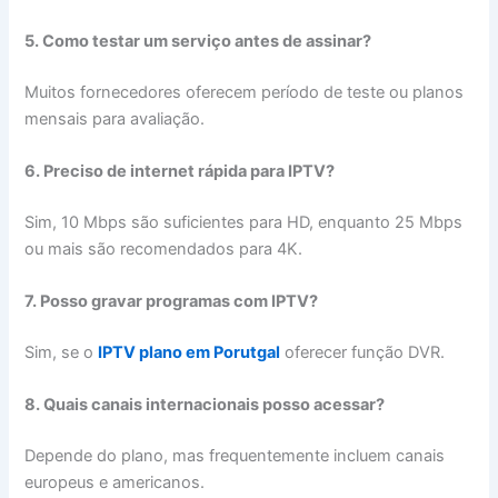
5. Como testar um serviço antes de assinar?
Muitos fornecedores oferecem período de teste ou planos
mensais para avaliação.
6. Preciso de internet rápida para IPTV?
Sim, 10 Mbps são suficientes para HD, enquanto 25 Mbps
ou mais são recomendados para 4K.
7. Posso gravar programas com IPTV?
Sim, se o
IPTV plano em Porutgal
oferecer função DVR.
8. Quais canais internacionais posso acessar?
Depende do plano, mas frequentemente incluem canais
europeus e americanos.