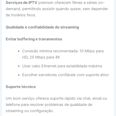
Serviços de IPTV
premium oferecem filmes e séries on-
demand, permitindo assistir quando quiser, sem depender
de horários fixos.
Qualidade e confiabilidade do streaming
Evitar buffering e travamentos
Conexão mínima recomendada: 10 Mbps para
HD, 25 Mbps para 4K
Usar cabo Ethernet para estabilidade máxima
Escolher servidores confiáveis com suporte ativo
Suporte técnico
Um bom serviço oferece suporte rápido via chat, email ou
telefone para resolver problemas de qualidade de
streaming ou configuração.