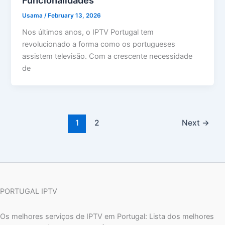
Funcionalidades
Usama
/
February 13, 2026
Nos últimos anos, o IPTV Portugal tem
revolucionado a forma como os portugueses
assistem televisão. Com a crescente necessidade
de
1
2
Next
→
PORTUGAL IPTV
Os melhores serviços de IPTV em Portugal: Lista dos melhores