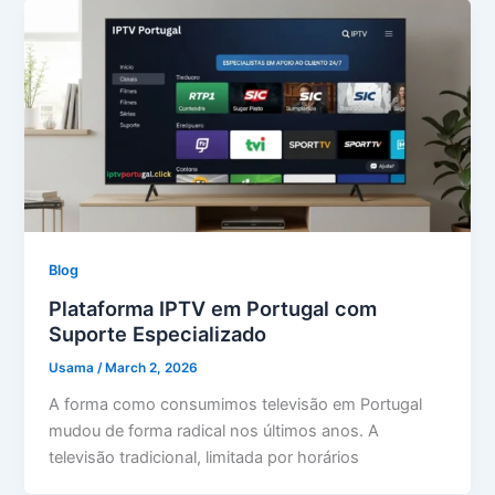
Blog
Plataforma IPTV em Portugal com
Suporte Especializado
Usama
/
March 2, 2026
A forma como consumimos televisão em Portugal
mudou de forma radical nos últimos anos. A
televisão tradicional, limitada por horários