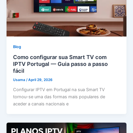
Blog
Como configurar sua Smart TV com
IPTV Portugal — Guia passo a passo
fácil
Usama
/
April 29, 2026
Configurar IPTV em Portugal na sua Smart TV
tornou-se uma das formas mais populares de
aceder a canais nacionais e