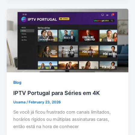
Blog
IPTV Portugal para Séries em 4K
Usama
/
February 23, 2026
Se você já ficou frustrado com canais limitados,
horários rígidos ou múltiplas assinaturas caras,
então está na hora de conhecer