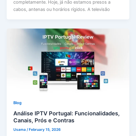
completamente. Hoje, já não estamos presos a
cabos, antenas ou horários rígidos. A televisão
Blog
Análise IPTV Portugal: Funcionalidades,
Canais, Prós e Contras
Usama
/
February 15, 2026