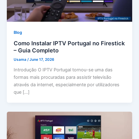
Blog
Como Instalar IPTV Portugal no Firestick
– Guia Completo
Usama
/
June 17, 2026
Introdução O IPTV Portugal tornou-se uma das
formas mais procuradas para assistir televisão
através da internet, especialmente por utilizadores
que […]