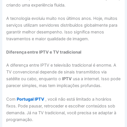
criando uma experiência fluida.
A tecnologia evoluiu muito nos últimos anos. Hoje, muitos
serviços utilizam servidores distribuídos globalmente para
garantir melhor desempenho. Isso significa menos
travamentos e maior qualidade de imagem.
Diferença entre IPTV e TV tradicional
A diferença entre IPTV e televisão tradicional é enorme. A
TV convencional depende de sinais transmitidos via
satélite ou cabo, enquanto o
IPTV
usa a internet. Isso pode
parecer simples, mas tem implicações profundas.
Com
Portugal IPTV
, você não está limitado a horários
fixos. Pode pausar, retroceder e escolher conteúdos sob
demanda. Já na TV tradicional, você precisa se adaptar à
programação.