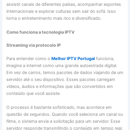
assistir canais de diferentes países, acompanhar esportes
internacionais e explorar culturas sem sair do sofá. Isso
torna o entretenimento mais rico e diversificado.
Como funciona a tecnologia IPTV
Streaming via protocolo IP
Para entender como o
Melhor IPTV Portugal
funciona,
imagine a internet como uma grande autoestrada digital.
Em vez de carros, temos pacotes de dados viajando de um
servidor até o seu dispositivo. Esses pacotes carregam
vídeos, áudios e informações que são convertidos em
conteúdo que você assiste.
O processo é bastante sofisticado, mas acontece em
questão de segundos. Quando você seleciona um canal ou
filme, o sistema envia a solicitação para um servidor. Esse
servidor responde transmitindo o conteúdo em tempo real,