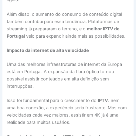
Além disso, o aumento do consumo de conteúdo digital
também contribui para essa tendência. Plataformas de
streaming já prepararam o terreno, e o
melhor IPTV de
Portugal
veio para expandir ainda mais as possibilidades.
Impacto da internet de alta velocidade
Uma das melhores infraestruturas de internet da Europa
está em Portugal. A expansão da fibra óptica tornou
possível assistir conteúdos em alta definição sem
interrupções.
Isso foi fundamental para o crescimento do
IPTV
. Sem
uma boa conexão, a experiência seria frustrante. Mas com
velocidades cada vez maiores, assistir em 4K já é uma
realidade para muitos usuários.