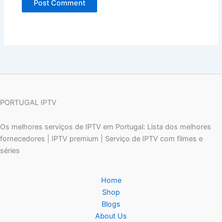
PORTUGAL IPTV
Os melhores serviços de IPTV em Portugal: Lista dos melhores
fornecedores | IPTV premium | Serviço de IPTV com filmes e
séries
Home
Shop
Blogs
About Us