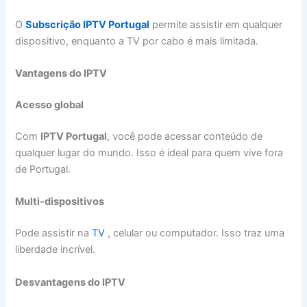
O
Subscrição IPTV Portugal
permite assistir em qualquer
dispositivo, enquanto a TV por cabo é mais limitada.
Vantagens do IPTV
Acesso global
Com
IPTV Portugal
, você pode acessar conteúdo de
qualquer lugar do mundo. Isso é ideal para quem vive fora
de Portugal.
Multi-dispositivos
Pode assistir na
TV
, celular ou computador. Isso traz uma
liberdade incrível.
Desvantagens do IPTV