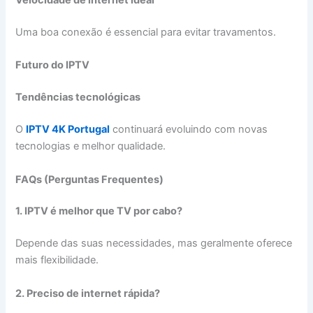
Velocidade de internet ideal
Uma boa conexão é essencial para evitar travamentos.
Futuro do IPTV
Tendências tecnológicas
O
IPTV 4K Portugal
continuará evoluindo com novas
tecnologias e melhor qualidade.
FAQs (Perguntas Frequentes)
1. IPTV é melhor que TV por cabo?
Depende das suas necessidades, mas geralmente oferece
mais flexibilidade.
2. Preciso de internet rápida?