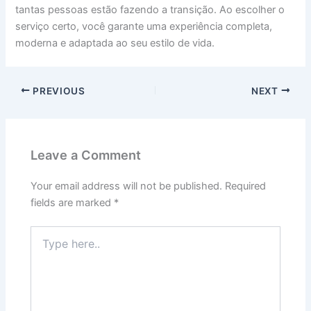
tantas pessoas estão fazendo a transição. Ao escolher o
serviço certo, você garante uma experiência completa,
moderna e adaptada ao seu estilo de vida.
PREVIOUS
NEXT
Leave a Comment
Your email address will not be published.
Required
fields are marked
*
Type
here..