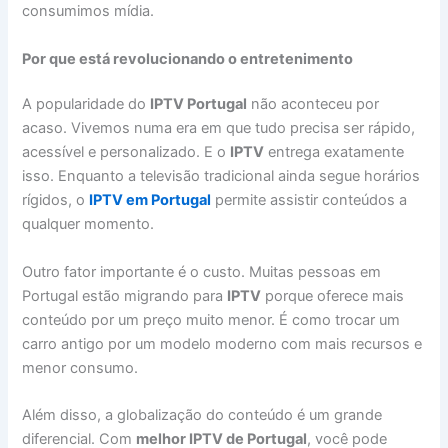
consumimos mídia.
Por que está revolucionando o entretenimento
A popularidade do
IPTV Portugal
não aconteceu por
acaso. Vivemos numa era em que tudo precisa ser rápido,
acessível e personalizado. E o
IPTV
entrega exatamente
isso. Enquanto a televisão tradicional ainda segue horários
rígidos, o
IPTV em Portugal
permite assistir conteúdos a
qualquer momento.
Outro fator importante é o custo. Muitas pessoas em
Portugal estão migrando para
IPTV
porque oferece mais
conteúdo por um preço muito menor. É como trocar um
carro antigo por um modelo moderno com mais recursos e
menor consumo.
Além disso, a globalização do conteúdo é um grande
diferencial. Com
melhor IPTV de Portugal
, você pode