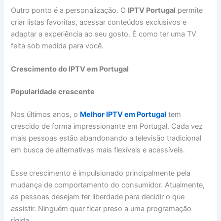
Outro ponto é a personalização. O
IPTV Portugal
permite
criar listas favoritas, acessar conteúdos exclusivos e
adaptar a experiência ao seu gosto. É como ter uma TV
feita sob medida para você.
Crescimento do IPTV em Portugal
Popularidade crescente
Nos últimos anos, o
Melhor IPTV em Portugal
tem
crescido de forma impressionante em Portugal. Cada vez
mais pessoas estão abandonando a televisão tradicional
em busca de alternativas mais flexíveis e acessíveis.
Esse crescimento é impulsionado principalmente pela
mudança de comportamento do consumidor. Atualmente,
as pessoas desejam ter liberdade para decidir o que
assistir. Ninguém quer ficar preso a uma programação
rígida.