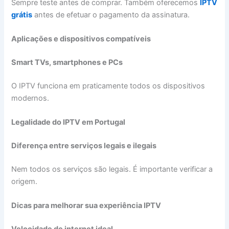
Sempre teste antes de comprar. Também oferecemos
IPTV
grátis
antes de efetuar o pagamento da assinatura.
Aplicações e dispositivos compatíveis
Smart TVs, smartphones e PCs
O IPTV funciona em praticamente todos os dispositivos
modernos.
Legalidade do IPTV em Portugal
Diferença entre serviços legais e ilegais
Nem todos os serviços são legais. É importante verificar a
origem.
Dicas para melhorar sua experiência IPTV