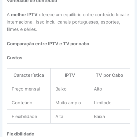
Variedade de conteúdo
A
melhor IPTV
oferece um equilíbrio entre conteúdo local e
internacional. Isso inclui canais portugueses, esportes,
filmes e séries.
Comparação entre IPTV e TV por cabo
Custos
Característica
IPTV
TV por Cabo
Preço mensal
Baixo
Alto
Conteúdo
Muito amplo
Limitado
Flexibilidade
Alta
Baixa
Flexibilidade