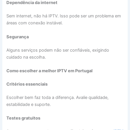
Dependência da internet
Sem internet, não há IPTV. Isso pode ser um problema em
áreas com conexão instável.
Segurança
Alguns serviços podem não ser confiáveis, exigindo
cuidado na escolha.
Como escolher a melhor IPTV em Portugal
Critérios essenciais
Escolher bem faz toda a diferença. Avalie qualidade,
estabilidade e suporte.
Testes gratuitos