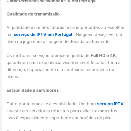
Características da melhor IPTV em Portugal
Qualidade de transmissão
A qualidade é um dos fatores mais importantes ao escolher
um
serviço de IPTV em Portugal
. Ninguém deseja ver um
filme ou jogo com a imagem desfocada ou travando.
Os melhores serviços oferecem qualidade
Full HD e 4K
,
garantindo uma experiência visual incrível. Isso faz toda a
diferença, especialmente em conteúdos esportivos ou
filmes.
Estabilidade e servidores
Outro ponto crucial é a estabilidade. Um bom
serviço IPTV
investe em servidores robustos para evitar travamentos.
Isso é especialmente importante em horários de pico.