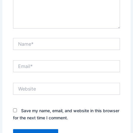
Name*
Email*
Website
Save my name, email, and website in this browser
for the next time I comment.