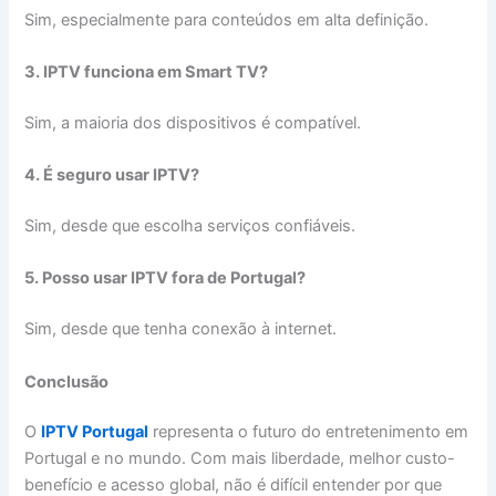
Sim, especialmente para conteúdos em alta definição.
3. IPTV funciona em Smart TV?
Sim, a maioria dos dispositivos é compatível.
4. É seguro usar IPTV?
Sim, desde que escolha serviços confiáveis.
5. Posso usar IPTV fora de Portugal?
Sim, desde que tenha conexão à internet.
Conclusão
O
IPTV Portugal
representa o futuro do entretenimento em
Portugal e no mundo. Com mais liberdade, melhor custo-
benefício e acesso global, não é difícil entender por que