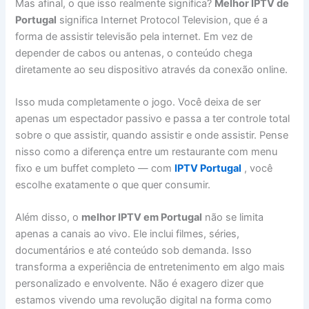
Mas afinal, o que isso realmente significa?
Melhor IPTV de
Portugal
significa Internet Protocol Television, que é a
forma de assistir televisão pela internet. Em vez de
depender de cabos ou antenas, o conteúdo chega
diretamente ao seu dispositivo através da conexão online.
Isso muda completamente o jogo. Você deixa de ser
apenas um espectador passivo e passa a ter controle total
sobre o que assistir, quando assistir e onde assistir. Pense
nisso como a diferença entre um restaurante com menu
fixo e um buffet completo — com
IPTV Portugal
, você
escolhe exatamente o que quer consumir.
Além disso, o
melhor IPTV em Portugal
não se limita
apenas a canais ao vivo. Ele inclui filmes, séries,
documentários e até conteúdo sob demanda. Isso
transforma a experiência de entretenimento em algo mais
personalizado e envolvente. Não é exagero dizer que
estamos vivendo uma revolução digital na forma como