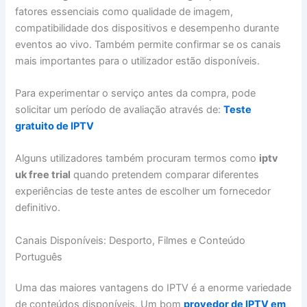
fatores essenciais como qualidade de imagem,
compatibilidade dos dispositivos e desempenho durante
eventos ao vivo. Também permite confirmar se os canais
mais importantes para o utilizador estão disponíveis.
Para experimentar o serviço antes da compra, pode
solicitar um período de avaliação através de:
Teste
gratuito de IPTV
Alguns utilizadores também procuram termos como
iptv
uk free trial
quando pretendem comparar diferentes
experiências de teste antes de escolher um fornecedor
definitivo.
Canais Disponíveis: Desporto, Filmes e Conteúdo
Português
Uma das maiores vantagens do IPTV é a enorme variedade
de conteúdos disponíveis. Um bom
provedor de IPTV em