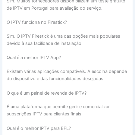
Sim. Muitos fornecedores disponibilizam um teste gratuito
de IPTV em Portugal para avaliação do serviço.
O IPTV funciona no Firestick?
Sim. O IPTV Firestick é uma das opções mais populares
devido à sua facilidade de instalação.
Qual é a melhor IPTV App?
Existem várias aplicações compatíveis. A escolha depende
do dispositivo e das funcionalidades desejadas.
O que é um painel de revenda de IPTV?
É uma plataforma que permite gerir e comercializar
subscrições IPTV para clientes finais.
Qual é o melhor IPTV para EFL?