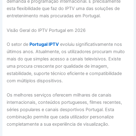
demanda e programação internacional. É precisamente
esta flexibilidade que faz do IPTV uma das soluções de
entretenimento mais procuradas em Portugal.
Visão Geral do IPTV Portugal em 2026
O setor de
Portugal IPTV
evoluiu significativamente nos
últimos anos. Atualmente, os utilizadores procuram muito
mais do que simples acesso a canais televisivos. Existe
uma procura crescente por qualidade de imagem,
estabilidade, suporte técnico eficiente e compatibilidade
com múltiplos dispositivos.
Os melhores serviços oferecem milhares de canais
internacionais, conteúdos portugueses, filmes recentes,
séries populares e canais desportivos Portugal. Esta
combinação permite que cada utilizador personalize
completamente a sua experiência de visualização.