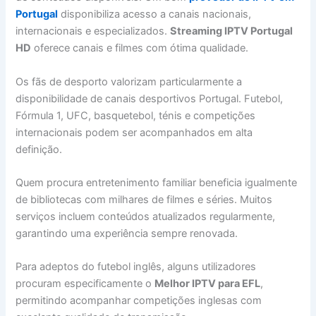
Portugal
disponibiliza acesso a canais nacionais,
internacionais e especializados.
Streaming IPTV Portugal
HD
oferece canais e filmes com ótima qualidade.
Os fãs de desporto valorizam particularmente a
disponibilidade de canais desportivos Portugal. Futebol,
Fórmula 1, UFC, basquetebol, ténis e competições
internacionais podem ser acompanhados em alta
definição.
Quem procura entretenimento familiar beneficia igualmente
de bibliotecas com milhares de filmes e séries. Muitos
serviços incluem conteúdos atualizados regularmente,
garantindo uma experiência sempre renovada.
Para adeptos do futebol inglês, alguns utilizadores
procuram especificamente o
Melhor IPTV para EFL
,
permitindo acompanhar competições inglesas com