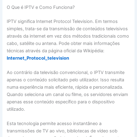
O Que é IPTV e Como Funciona?
IPTV significa Internet Protocol Television. Em termos
simples, trata-se da transmissão de conteúdos televisivos
através da internet em vez dos métodos tradicionais como
cabo, satélite ou antena. Pode obter mais informações
técnicas através da página oficial da Wikipédia:
Internet_Protocol_television
Ao contrário da televisão convencional, o IPTV transmite
apenas o conteúdo solicitado pelo utilizador. Isso resulta
numa experiência mais eficiente, rápida e personalizada.
Quando seleciona um canal ou filme, os servidores enviam
apenas esse conteúdo específico para o dispositivo
utilizado.
Esta tecnologia permite acesso instantâneo a
transmissões de TV ao vivo, bibliotecas de vídeo sob