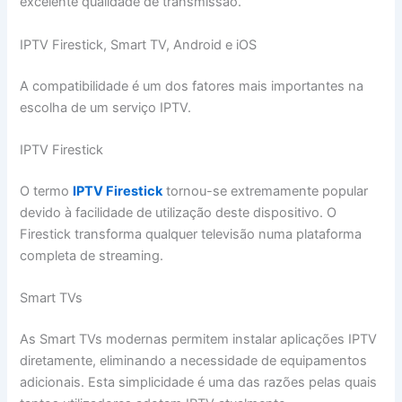
excelente qualidade de transmissão.
IPTV Firestick, Smart TV, Android e iOS
A compatibilidade é um dos fatores mais importantes na
escolha de um serviço IPTV.
IPTV Firestick
O termo
IPTV Firestick
tornou-se extremamente popular
devido à facilidade de utilização deste dispositivo. O
Firestick transforma qualquer televisão numa plataforma
completa de streaming.
Smart TVs
As Smart TVs modernas permitem instalar aplicações IPTV
diretamente, eliminando a necessidade de equipamentos
adicionais. Esta simplicidade é uma das razões pelas quais