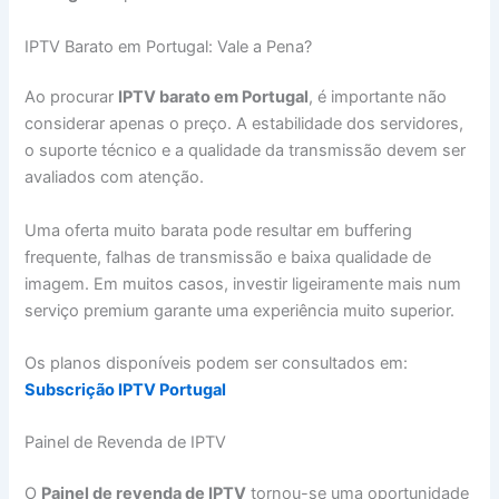
IPTV Barato em Portugal: Vale a Pena?
Ao procurar
IPTV barato em Portugal
, é importante não
considerar apenas o preço. A estabilidade dos servidores,
o suporte técnico e a qualidade da transmissão devem ser
avaliados com atenção.
Uma oferta muito barata pode resultar em buffering
frequente, falhas de transmissão e baixa qualidade de
imagem. Em muitos casos, investir ligeiramente mais num
serviço premium garante uma experiência muito superior.
Os planos disponíveis podem ser consultados em:
Subscrição IPTV Portugal
Painel de Revenda de IPTV
O
Painel de revenda de IPTV
tornou-se uma oportunidade