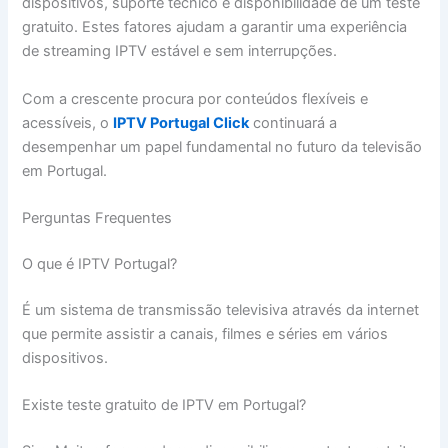
dispositivos, suporte técnico e disponibilidade de um teste
gratuito. Estes fatores ajudam a garantir uma experiência
de streaming IPTV estável e sem interrupções.
Com a crescente procura por conteúdos flexíveis e
acessíveis, o
IPTV Portugal Click
continuará a
desempenhar um papel fundamental no futuro da televisão
em Portugal.
Perguntas Frequentes
O que é IPTV Portugal?
É um sistema de transmissão televisiva através da internet
que permite assistir a canais, filmes e séries em vários
dispositivos.
Existe teste gratuito de IPTV em Portugal?