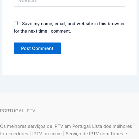
Save my name, email, and website in this browser
for the next time I comment.
PORTUGAL IPTV
Os melhores serviços de IPTV em Portugal: Lista dos melhores
fornecedores | IPTV premium | Serviço de IPTV com filmes e