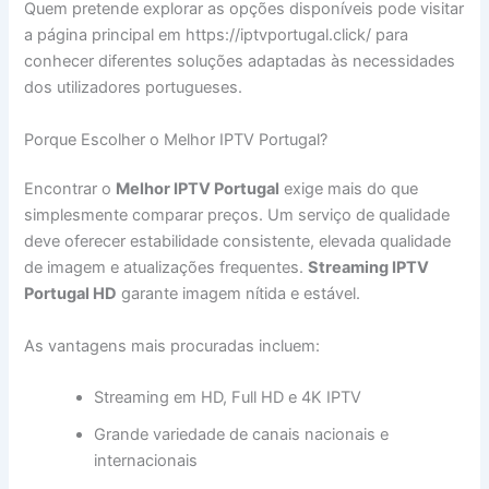
Quem pretende explorar as opções disponíveis pode visitar
a página principal em https://iptvportugal.click/ para
conhecer diferentes soluções adaptadas às necessidades
dos utilizadores portugueses.
Porque Escolher o Melhor IPTV Portugal?
Encontrar o
Melhor IPTV Portugal
exige mais do que
simplesmente comparar preços. Um serviço de qualidade
deve oferecer estabilidade consistente, elevada qualidade
de imagem e atualizações frequentes.
Streaming IPTV
Portugal HD
garante imagem nítida e estável.
As vantagens mais procuradas incluem:
Streaming em HD, Full HD e 4K IPTV
Grande variedade de canais nacionais e
internacionais