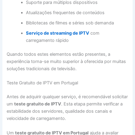
Suporte para múltiplos dispositivos
Atualizações frequentes de conteúdos
Bibliotecas de filmes e séries sob demanda
Serviço de streaming de IPTV
com
carregamento rápido
Quando todos estes elementos estão presentes, a
experiência torna-se muito superior à oferecida por muitas
soluções tradicionais de televisão.
Teste Gratuito de IPTV em Portugal
Antes de adquirir qualquer serviço, é recomendável solicitar
um
teste gratuito de IPTV
. Esta etapa permite verificar a
estabilidade dos servidores, qualidade dos canais e
velocidade de carregamento.
Um
teste gratuito de IPTV em Portugal
ajuda a avaliar