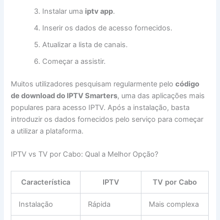
Instalar uma
iptv app
.
Inserir os dados de acesso fornecidos.
Atualizar a lista de canais.
Começar a assistir.
Muitos utilizadores pesquisam regularmente pelo
código
de download do IPTV Smarters
, uma das aplicações mais
populares para acesso IPTV. Após a instalação, basta
introduzir os dados fornecidos pelo serviço para começar
a utilizar a plataforma.
IPTV vs TV por Cabo: Qual a Melhor Opção?
Característica
IPTV
TV por Cabo
Instalação
Rápida
Mais complexa