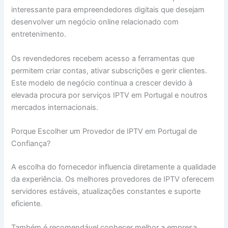
interessante para empreendedores digitais que desejam
desenvolver um negócio online relacionado com
entretenimento.
Os revendedores recebem acesso a ferramentas que
permitem criar contas, ativar subscrições e gerir clientes.
Este modelo de negócio continua a crescer devido à
elevada procura por serviços IPTV em Portugal e noutros
mercados internacionais.
Porque Escolher um Provedor de IPTV em Portugal de
Confiança?
A escolha do fornecedor influencia diretamente a qualidade
da experiência. Os melhores provedores de IPTV oferecem
servidores estáveis, atualizações constantes e suporte
eficiente.
Também é recomendável conhecer melhor a empresa