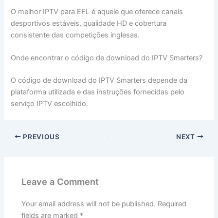
O melhor IPTV para EFL é aquele que oferece canais
desportivos estáveis, qualidade HD e cobertura
consistente das competições inglesas.
Onde encontrar o código de download do IPTV Smarters?
O código de download do IPTV Smarters depende da
plataforma utilizada e das instruções fornecidas pelo
serviço IPTV escolhido.
PREVIOUS
NEXT
Leave a Comment
Your email address will not be published.
Required
fields are marked
*