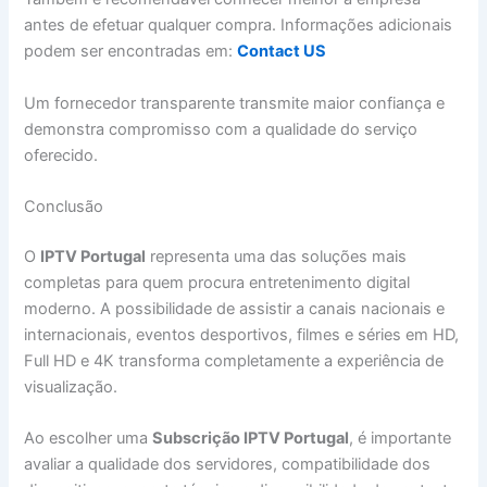
antes de efetuar qualquer compra. Informações adicionais
podem ser encontradas em:
Contact US
Um fornecedor transparente transmite maior confiança e
demonstra compromisso com a qualidade do serviço
oferecido.
Conclusão
O
IPTV Portugal
representa uma das soluções mais
completas para quem procura entretenimento digital
moderno. A possibilidade de assistir a canais nacionais e
internacionais, eventos desportivos, filmes e séries em HD,
Full HD e 4K transforma completamente a experiência de
visualização.
Ao escolher uma
Subscrição IPTV Portugal
, é importante
avaliar a qualidade dos servidores, compatibilidade dos