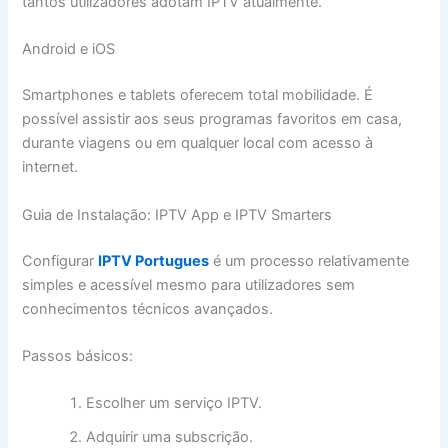
tantos utilizadores adotam IPTV atualmente.
Android e iOS
Smartphones e tablets oferecem total mobilidade. É
possível assistir aos seus programas favoritos em casa,
durante viagens ou em qualquer local com acesso à
internet.
Guia de Instalação: IPTV App e IPTV Smarters
Configurar
IPTV Portugues
é um processo relativamente
simples e acessível mesmo para utilizadores sem
conhecimentos técnicos avançados.
Passos básicos:
Escolher um serviço IPTV.
Adquirir uma subscrição.