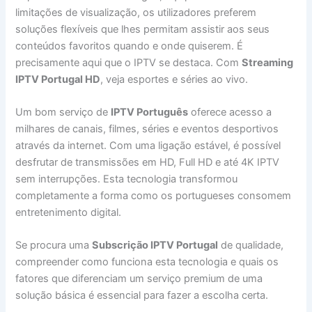
limitações de visualização, os utilizadores preferem
soluções flexíveis que lhes permitam assistir aos seus
conteúdos favoritos quando e onde quiserem. É
precisamente aqui que o IPTV se destaca. Com
Streaming
IPTV Portugal HD
, veja esportes e séries ao vivo.
Um bom serviço de
IPTV Português
oferece acesso a
milhares de canais, filmes, séries e eventos desportivos
através da internet. Com uma ligação estável, é possível
desfrutar de transmissões em HD, Full HD e até 4K IPTV
sem interrupções. Esta tecnologia transformou
completamente a forma como os portugueses consomem
entretenimento digital.
Se procura uma
Subscrição IPTV Portugal
de qualidade,
compreender como funciona esta tecnologia e quais os
fatores que diferenciam um serviço premium de uma
solução básica é essencial para fazer a escolha certa.