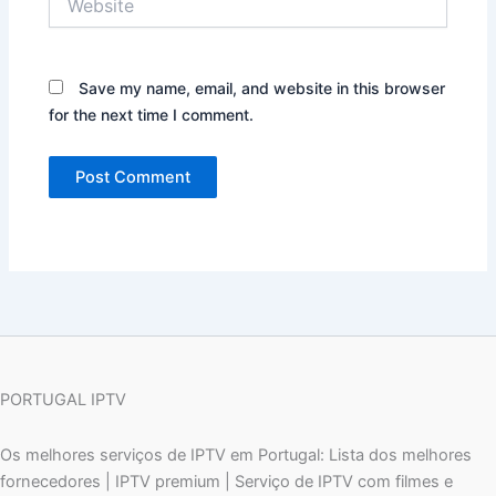
Save my name, email, and website in this browser
for the next time I comment.
PORTUGAL IPTV
Os melhores serviços de IPTV em Portugal: Lista dos melhores
fornecedores | IPTV premium | Serviço de IPTV com filmes e