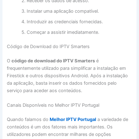
Receber os dados de acesso.
Instalar uma aplicação compatível.
Introduzir as credenciais fornecidas.
Começar a assistir imediatamente.
Código de Download do IPTV Smarters
O
código de download do IPTV Smarters
é
frequentemente utilizado para simplificar a instalação em
Firestick e outros dispositivos Android. Após a instalação
da aplicação, basta inserir os dados fornecidos pelo
serviço para aceder aos conteúdos.
Canais Disponíveis no Melhor IPTV Portugal
Quando falamos do
Melhor IPTV Portugal
a variedade de
conteúdos é um dos fatores mais importantes. Os
utilizadores podem encontrar milhares de opções