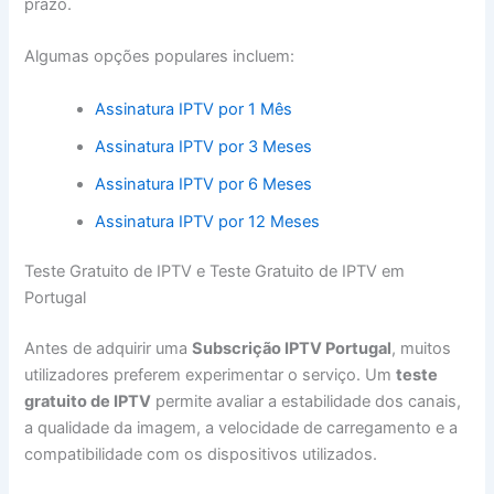
prazo.
Algumas opções populares incluem:
Assinatura IPTV por 1 Mês
Assinatura IPTV por 3 Meses
Assinatura IPTV por 6 Meses
Assinatura IPTV por 12 Meses
Teste Gratuito de IPTV e Teste Gratuito de IPTV em
Portugal
Antes de adquirir uma
Subscrição IPTV Portugal
, muitos
utilizadores preferem experimentar o serviço. Um
teste
gratuito de IPTV
permite avaliar a estabilidade dos canais,
a qualidade da imagem, a velocidade de carregamento e a
compatibilidade com os dispositivos utilizados.