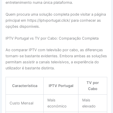
entretenimento numa única plataforma.
Quem procura uma solução completa pode visitar a página
principal em https://iptvportugal.click/ para conhecer as
opções disponíveis.
IPTV Portugal vs TV por Cabo: Comparação Completa
Ao comparar IPTV com televisão por cabo, as diferenças
tornam-se bastante evidentes. Embora ambas as soluções
permitam assistir a canais televisivos, a experiência do
utilizador é bastante distinta.
TV por
Característica
IPTV Portugal
Cabo
Mais
Mais
Custo Mensal
económico
elevado