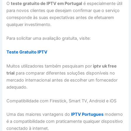
O
teste gratuito de IPTV em Portugal
é especialmente útil
para novos clientes que desejam confirmar que o serviço
corresponde às suas expectativas antes de efetuarem
qualquer investimento.
Para solicitar uma avaliação gratuita, visite:
Teste Gratuito IPTV
Muitos utilizadores também pesquisam por
iptv uk free
trial
para comparar diferentes soluções disponíveis no
mercado internacional antes de escolher um fornecedor
adequado.
Compatibilidade com Firestick, Smart TV, Android e iOS
Uma das maiores vantagens do
IPTV Portugues
moderno
é a compatibilidade com praticamente qualquer dispositivo
conectado à internet.