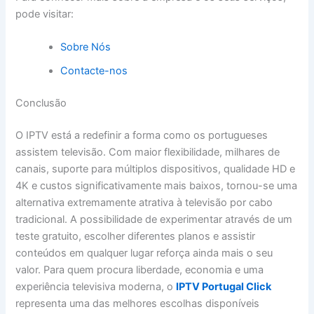
pode visitar:
Sobre Nós
Contacte-nos
Conclusão
O IPTV está a redefinir a forma como os portugueses
assistem televisão. Com maior flexibilidade, milhares de
canais, suporte para múltiplos dispositivos, qualidade HD e
4K e custos significativamente mais baixos, tornou-se uma
alternativa extremamente atrativa à televisão por cabo
tradicional. A possibilidade de experimentar através de um
teste gratuito, escolher diferentes planos e assistir
conteúdos em qualquer lugar reforça ainda mais o seu
valor. Para quem procura liberdade, economia e uma
experiência televisiva moderna, o
IPTV Portugal Click
representa uma das melhores escolhas disponíveis