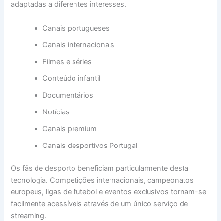
adaptadas a diferentes interesses.
Canais portugueses
Canais internacionais
Filmes e séries
Conteúdo infantil
Documentários
Notícias
Canais premium
Canais desportivos Portugal
Os fãs de desporto beneficiam particularmente desta
tecnologia. Competições internacionais, campeonatos
europeus, ligas de futebol e eventos exclusivos tornam-se
facilmente acessíveis através de um único serviço de
streaming.