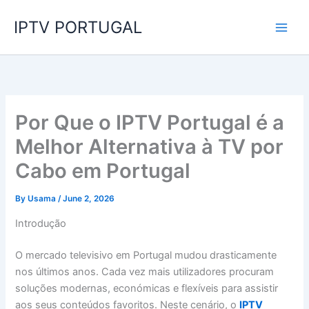
Skip
IPTV PORTUGAL
to
content
Por Que o IPTV Portugal é a
Melhor Alternativa à TV por
Cabo em Portugal
By
Usama
/
June 2, 2026
Introdução
O mercado televisivo em Portugal mudou drasticamente
nos últimos anos. Cada vez mais utilizadores procuram
soluções modernas, económicas e flexíveis para assistir
aos seus conteúdos favoritos. Neste cenário, o
IPTV