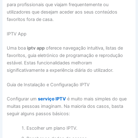
para profissionais que viajam frequentemente ou
utilizadores que desejam aceder aos seus conteúdos
favoritos fora de casa.
IPTV App
Uma boa
iptv app
oferece navegação intuitiva, listas de
favoritos, guia eletrónico de programação e reprodução
estável. Estas funcionalidades melhoram
significativamente a experiência diária do utilizador.
Guia de Instalação e Configuração IPTV
Configurar um
serviço IPTV
é muito mais simples do que
muitas pessoas imaginam. Na maioria dos casos, basta
seguir alguns passos básicos:
Escolher um plano IPTV.