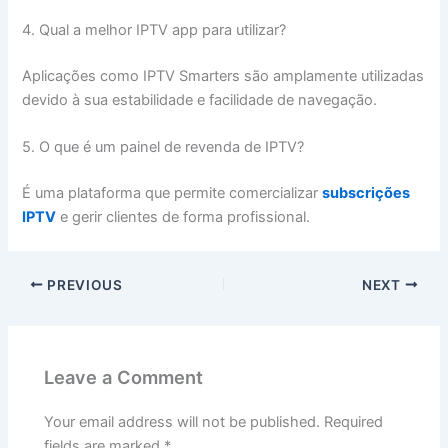
4. Qual a melhor IPTV app para utilizar?
Aplicações como IPTV Smarters são amplamente utilizadas
devido à sua estabilidade e facilidade de navegação.
5. O que é um painel de revenda de IPTV?
É uma plataforma que permite comercializar
subscrições
IPTV
e gerir clientes de forma profissional.
PREVIOUS
NEXT
Leave a Comment
Your email address will not be published.
Required
fields are marked
*