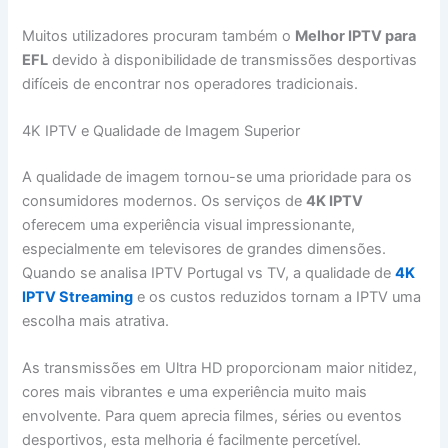
Muitos utilizadores procuram também o
Melhor IPTV para
EFL
devido à disponibilidade de transmissões desportivas
difíceis de encontrar nos operadores tradicionais.
4K IPTV e Qualidade de Imagem Superior
A qualidade de imagem tornou-se uma prioridade para os
consumidores modernos. Os serviços de
4K IPTV
oferecem uma experiência visual impressionante,
especialmente em televisores de grandes dimensões.
Quando se analisa IPTV Portugal vs TV, a qualidade de
4K
IPTV Streaming
e os custos reduzidos tornam a IPTV uma
escolha mais atrativa.
As transmissões em Ultra HD proporcionam maior nitidez,
cores mais vibrantes e uma experiência muito mais
envolvente. Para quem aprecia filmes, séries ou eventos
desportivos, esta melhoria é facilmente percetível.