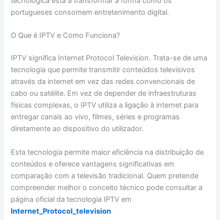
tecnológica está a transformar a forma como os
portugueses consomem entretenimento digital.
O Que é IPTV e Como Funciona?
IPTV significa Internet Protocol Television. Trata-se de uma
tecnologia que permite transmitir conteúdos televisivos
através da internet em vez das redes convencionais de
cabo ou satélite. Em vez de depender de infraestruturas
físicas complexas, o IPTV utiliza a ligação à internet para
entregar canais ao vivo, filmes, séries e programas
diretamente ao dispositivo do utilizador.
Esta tecnologia permite maior eficiência na distribuição de
conteúdos e oferece vantagens significativas em
comparação com a televisão tradicional. Quem pretende
compreender melhor o conceito técnico pode consultar a
página oficial da tecnologia IPTV em
Internet_Protocol_television