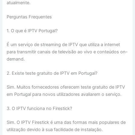
atualmente.
Perguntas Frequentes
1. O que é IPTV Portugal?
É um serviço de streaming de IPTV que utiliza a internet
para transmitir canais de televisão ao vivo e conteúdos on-
demand.
2. Existe teste gratuito de IPTV em Portugal?
Sim. Muitos fornecedores oferecem teste gratuito de IPTV
em Portugal para novos utilizadores avaliarem o serviço.
3. O IPTV funciona no Firestick?
Sim. O IPTV Firestick é uma das formas mais populares de
utilização devido à sua facilidade de instalação.