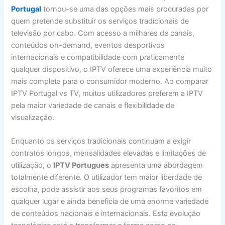
Portugal
tornou-se uma das opções mais procuradas por
quem pretende substituir os serviços tradicionais de
televisão por cabo. Com acesso a milhares de canais,
conteúdos on-demand, eventos desportivos
internacionais e compatibilidade com praticamente
qualquer dispositivo, o IPTV oferece uma experiência muito
mais completa para o consumidor moderno. Ao comparar
IPTV Portugal vs TV, muitos utilizadores preferem a IPTV
pela maior variedade de canais e flexibilidade de
visualização.
Enquanto os serviços tradicionais continuam a exigir
contratos longos, mensalidades elevadas e limitações de
utilização, o
IPTV Portugues
apresenta uma abordagem
totalmente diferente. O utilizador tem maior liberdade de
escolha, pode assistir aos seus programas favoritos em
qualquer lugar e ainda beneficia de uma enorme variedade
de conteúdos nacionais e internacionais. Esta evolução