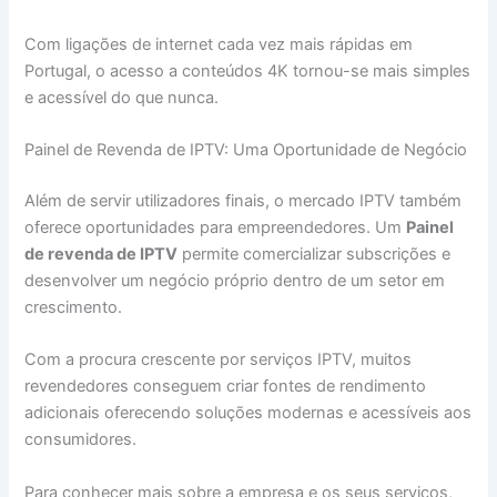
Com ligações de internet cada vez mais rápidas em
Portugal, o acesso a conteúdos 4K tornou-se mais simples
e acessível do que nunca.
Painel de Revenda de IPTV: Uma Oportunidade de Negócio
Além de servir utilizadores finais, o mercado IPTV também
oferece oportunidades para empreendedores. Um
Painel
de revenda de IPTV
permite comercializar subscrições e
desenvolver um negócio próprio dentro de um setor em
crescimento.
Com a procura crescente por serviços IPTV, muitos
revendedores conseguem criar fontes de rendimento
adicionais oferecendo soluções modernas e acessíveis aos
consumidores.
Para conhecer mais sobre a empresa e os seus serviços,