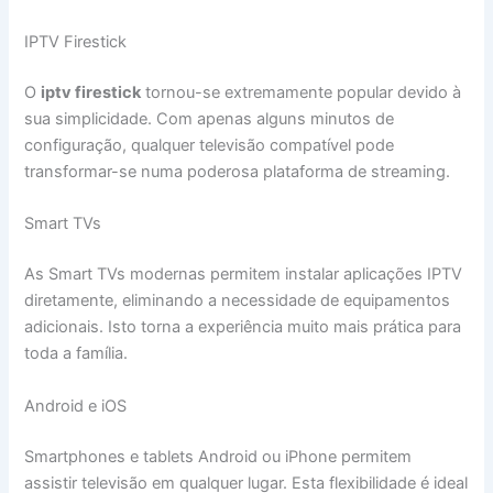
IPTV Firestick
O
iptv firestick
tornou-se extremamente popular devido à
sua simplicidade. Com apenas alguns minutos de
configuração, qualquer televisão compatível pode
transformar-se numa poderosa plataforma de streaming.
Smart TVs
As Smart TVs modernas permitem instalar aplicações IPTV
diretamente, eliminando a necessidade de equipamentos
adicionais. Isto torna a experiência muito mais prática para
toda a família.
Android e iOS
Smartphones e tablets Android ou iPhone permitem
assistir televisão em qualquer lugar. Esta flexibilidade é ideal