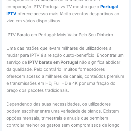
comparação IPTV Portugal vs TV mostra que a
Portugal
IPTV
oferece acesso mais fácil a eventos desportivos ao
vivo em vários dispositivos.
IPTV Barato em Portugal: Mais Valor Pelo Seu Dinheiro
Uma das razões que levam milhares de utilizadores a
mudar para IPTV é a relação custo-benefício. Encontrar um
serviço de
IPTV barato em Portugal
não significa abdicar
da qualidade. Pelo contrário, muitos fornecedores
oferecem acesso a milhares de canais, conteúdos premium
e transmissões em HD, Full HD e 4K por uma fração do
preço dos pacotes tradicionais.
Dependendo das suas necessidades, os utilizadores
podem escolher entre uma variedade de planos. Existem
opções mensais, trimestrais e anuais que permitem
controlar melhor os gastos sem compromissos de longo