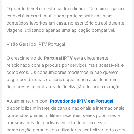
O grande benefício está na flexibilidade. Com uma ligação
estável à internet, o utilizador pode assistir aos seus
conteúdos favoritos em casa, no escritório ou até durante
viagens, utilizando apenas uma aplicação compatível.
Visão Geral do IPTV Portugal
O crescimento do
Portugal IPTV
está diretamente
relacionado com a procura por serviços mais acessíveis e
completos. Os consumidores modernos já não querem
pagar por dezenas de canais que nunca assistem nem
ficar presos a contratos de fidelização de longa duração.
Atualmente, um bom
Provedor de IPTV em Portugal
disponibiliza milhares de canais nacionais e internacionais,
conteúdos premium, filmes recentes, séries populares e
transmissões desportivas em alta definição. Esta
combinação permite aos utilizadores centralizar todo o seu