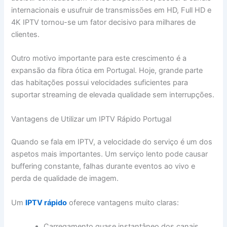
internacionais e usufruir de transmissões em HD, Full HD e
4K IPTV tornou-se um fator decisivo para milhares de
clientes.
Outro motivo importante para este crescimento é a
expansão da fibra ótica em Portugal. Hoje, grande parte
das habitações possui velocidades suficientes para
suportar streaming de elevada qualidade sem interrupções.
Vantagens de Utilizar um IPTV Rápido Portugal
Quando se fala em IPTV, a velocidade do serviço é um dos
aspetos mais importantes. Um serviço lento pode causar
buffering constante, falhas durante eventos ao vivo e
perda de qualidade de imagem.
Um
IPTV rápido
oferece vantagens muito claras:
Carregamento quase instantâneo dos canais.