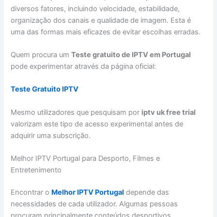
diversos fatores, incluindo velocidade, estabilidade,
organização dos canais e qualidade de imagem. Esta é
uma das formas mais eficazes de evitar escolhas erradas.
Quem procura um
Teste gratuito de IPTV em Portugal
pode experimentar através da página oficial:
Teste Gratuito IPTV
Mesmo utilizadores que pesquisam por
iptv uk free trial
valorizam este tipo de acesso experimental antes de
adquirir uma subscrição.
Melhor IPTV Portugal para Desporto, Filmes e
Entretenimento
Encontrar o
Melhor IPTV Portugal
depende das
necessidades de cada utilizador. Algumas pessoas
procuram principalmente conteúdos desportivos,