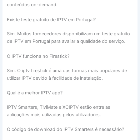
conteúdos on-demand.
Existe teste gratuito de IPTV em Portugal?
Sim. Muitos fornecedores disponibilizam um teste gratuito
de IPTV em Portugal para avaliar a qualidade do serviço.
O IPTV funciona no Firestick?
Sim. O iptv firestick é uma das formas mais populares de
utilizar IPTV devido à facilidade de instalação.
Qual é a melhor IPTV app?
IPTV Smarters, TiviMate e XCIPTV estão entre as
aplicações mais utilizadas pelos utilizadores.
O código de download do IPTV Smarters é necessário?