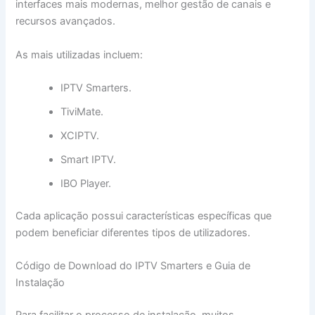
interfaces mais modernas, melhor gestão de canais e
recursos avançados.
As mais utilizadas incluem:
IPTV Smarters.
TiviMate.
XCIPTV.
Smart IPTV.
IBO Player.
Cada aplicação possui características específicas que
podem beneficiar diferentes tipos de utilizadores.
Código de Download do IPTV Smarters e Guia de
Instalação