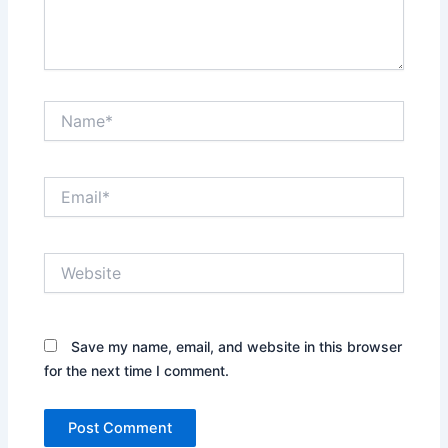
Name*
Email*
Website
Save my name, email, and website in this browser
for the next time I comment.