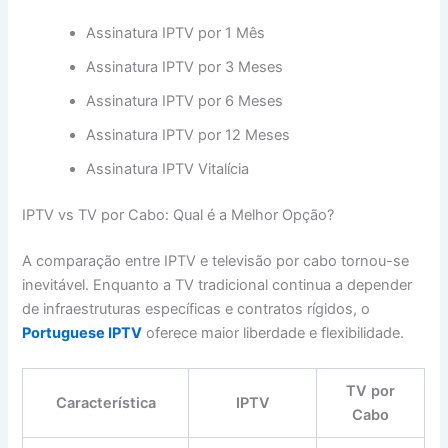
Assinatura IPTV por 1 Mês
Assinatura IPTV por 3 Meses
Assinatura IPTV por 6 Meses
Assinatura IPTV por 12 Meses
Assinatura IPTV Vitalícia
IPTV vs TV por Cabo: Qual é a Melhor Opção?
A comparação entre IPTV e televisão por cabo tornou-se
inevitável. Enquanto a TV tradicional continua a depender
de infraestruturas específicas e contratos rígidos, o
Portuguese IPTV
oferece maior liberdade e flexibilidade.
TV por
Característica
IPTV
Cabo