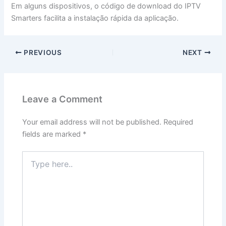
Em alguns dispositivos, o código de download do IPTV
Smarters facilita a instalação rápida da aplicação.
PREVIOUS
NEXT
Leave a Comment
Your email address will not be published.
Required
fields are marked
*
Type
here..