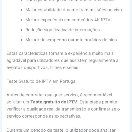
Maior estabilidade durante transmissões ao vivo.
Melhor experiência em conteúdos 4K IPTV.
Redução significativa de interrupções.
Melhor desempenho durante horários de pico.
Estas características tornam a experiência muito mais
agradável para utilizadores que assistem regularmente a
eventos desportivos, filmes e séries.
Teste Gratuito de IPTV em Portugal
Antes de contratar qualquer serviço, é recomendável
solicitar um
Teste gratuito de IPTV
. Esta etapa permite
verificar a qualidade real da transmissão e confirmar se o
serviço corresponde às expectativas.
Durante um período de teste, o utilizador pode analisar