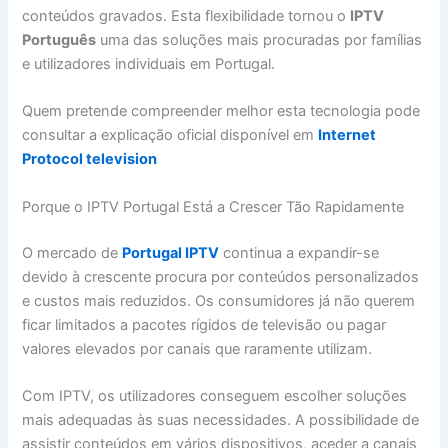
conteúdos gravados. Esta flexibilidade tornou o
IPTV
Português
uma das soluções mais procuradas por famílias
e utilizadores individuais em Portugal.
Quem pretende compreender melhor esta tecnologia pode
consultar a explicação oficial disponível em
Internet
Protocol television
Porque o IPTV Portugal Está a Crescer Tão Rapidamente
O mercado de
Portugal IPTV
continua a expandir-se
devido à crescente procura por conteúdos personalizados
e custos mais reduzidos. Os consumidores já não querem
ficar limitados a pacotes rígidos de televisão ou pagar
valores elevados por canais que raramente utilizam.
Com IPTV, os utilizadores conseguem escolher soluções
mais adequadas às suas necessidades. A possibilidade de
assistir conteúdos em vários dispositivos, aceder a canais