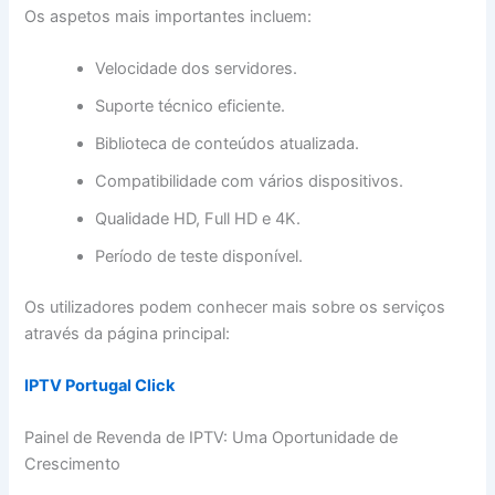
Os aspetos mais importantes incluem:
Velocidade dos servidores.
Suporte técnico eficiente.
Biblioteca de conteúdos atualizada.
Compatibilidade com vários dispositivos.
Qualidade HD, Full HD e 4K.
Período de teste disponível.
Os utilizadores podem conhecer mais sobre os serviços
através da página principal:
IPTV Portugal Click
Painel de Revenda de IPTV: Uma Oportunidade de
Crescimento