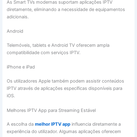
As Smart TVs modernas suportam aplicações IPTV
diretamente, eliminando a necessidade de equipamentos
adicionais.
Android
Telemóveis, tablets e Android TV oferecem ampla
compatibilidade com serviços IPTV.
iPhone e iPad
Os utilizadores Apple também podem assistir conteúdos
IPTV através de aplicações específicas disponíveis para
iOS.
Melhores IPTV App para Streaming Estável
A escolha da
melhor IPTV app
influencia diretamente a
experiência do utilizador. Algumas aplicações oferecem