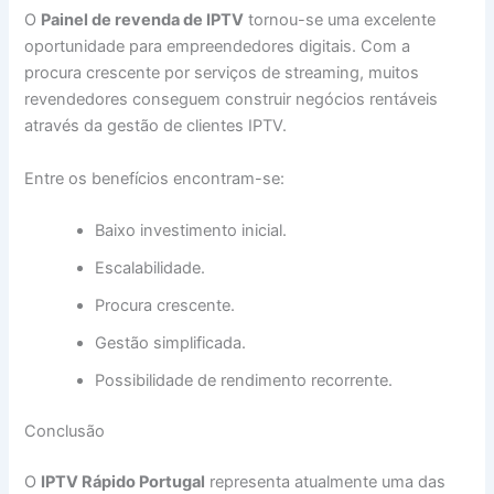
O
Painel de revenda de IPTV
tornou-se uma excelente
oportunidade para empreendedores digitais. Com a
procura crescente por serviços de streaming, muitos
revendedores conseguem construir negócios rentáveis
através da gestão de clientes IPTV.
Entre os benefícios encontram-se:
Baixo investimento inicial.
Escalabilidade.
Procura crescente.
Gestão simplificada.
Possibilidade de rendimento recorrente.
Conclusão
O
IPTV Rápido Portugal
representa atualmente uma das