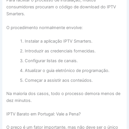
Para facilitar o processo de instalação, muitos
consumidores procuram o código de download do IPTV
Smarters.
O procedimento normalmente envolve:
Instalar a aplicação IPTV Smarters.
Introduzir as credenciais fornecidas.
Configurar listas de canais.
Atualizar o guia eletrónico de programação.
Começar a assistir aos conteúdos.
Na maioria dos casos, todo o processo demora menos de
dez minutos.
IPTV Barato em Portugal: Vale a Pena?
O preço é um fator importante, mas não deve ser o único