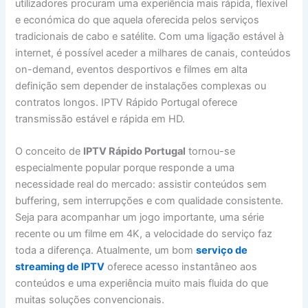
utilizadores procuram uma experiência mais rápida, flexível
e económica do que aquela oferecida pelos serviços
tradicionais de cabo e satélite. Com uma ligação estável à
internet, é possível aceder a milhares de canais, conteúdos
on-demand, eventos desportivos e filmes em alta
definição sem depender de instalações complexas ou
contratos longos. IPTV Rápido Portugal oferece
transmissão estável e rápida em HD.
O conceito de
IPTV Rápido Portugal
tornou-se
especialmente popular porque responde a uma
necessidade real do mercado: assistir conteúdos sem
buffering, sem interrupções e com qualidade consistente.
Seja para acompanhar um jogo importante, uma série
recente ou um filme em 4K, a velocidade do serviço faz
toda a diferença. Atualmente, um bom
serviço de
streaming de IPTV
oferece acesso instantâneo aos
conteúdos e uma experiência muito mais fluida do que
muitas soluções convencionais.