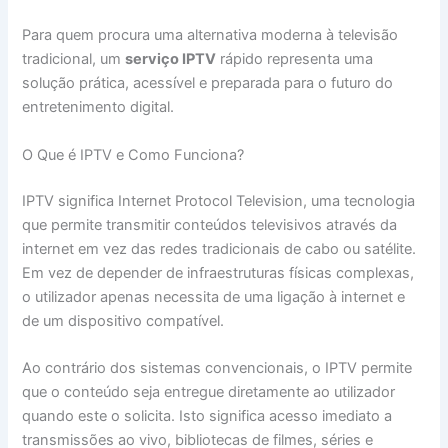
Para quem procura uma alternativa moderna à televisão
tradicional, um
serviço IPTV
rápido representa uma
solução prática, acessível e preparada para o futuro do
entretenimento digital.
O Que é IPTV e Como Funciona?
IPTV significa Internet Protocol Television, uma tecnologia
que permite transmitir conteúdos televisivos através da
internet em vez das redes tradicionais de cabo ou satélite.
Em vez de depender de infraestruturas físicas complexas,
o utilizador apenas necessita de uma ligação à internet e
de um dispositivo compatível.
Ao contrário dos sistemas convencionais, o IPTV permite
que o conteúdo seja entregue diretamente ao utilizador
quando este o solicita. Isto significa acesso imediato a
transmissões ao vivo, bibliotecas de filmes, séries e