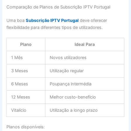
Comparação de Planos de Subscrição IPTV Portugal
Uma boa
Subscrição IPTV Portugal
deve oferecer
flexibilidade para diferentes tipos de utilizadores.
Plano
Ideal Para
1 Mês
Novos utilizadores
3 Meses
Utilização regular
6 Meses
Poupança intermédia
12 Meses
Melhor custo-benefício
Vitalício
Utilização a longo prazo
Planos disponíveis: