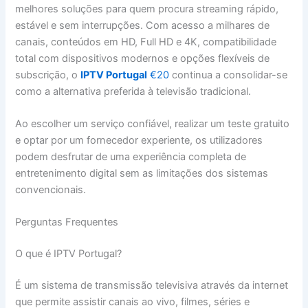
melhores soluções para quem procura streaming rápido,
estável e sem interrupções. Com acesso a milhares de
canais, conteúdos em HD, Full HD e 4K, compatibilidade
total com dispositivos modernos e opções flexíveis de
subscrição, o
IPTV Portugal
€20
continua a consolidar-se
como a alternativa preferida à televisão tradicional.
Ao escolher um serviço confiável, realizar um teste gratuito
e optar por um fornecedor experiente, os utilizadores
podem desfrutar de uma experiência completa de
entretenimento digital sem as limitações dos sistemas
convencionais.
Perguntas Frequentes
O que é IPTV Portugal?
É um sistema de transmissão televisiva através da internet
que permite assistir canais ao vivo, filmes, séries e