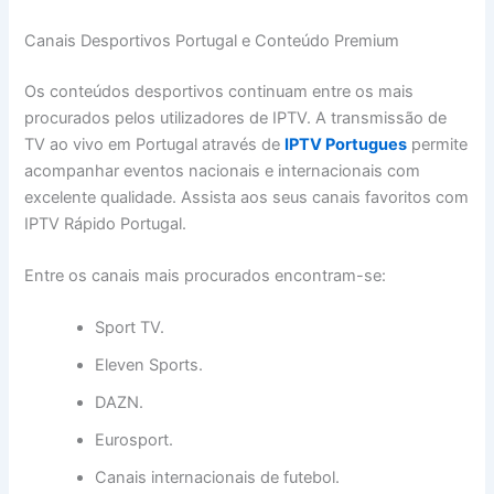
Canais Desportivos Portugal e Conteúdo Premium
Os conteúdos desportivos continuam entre os mais
procurados pelos utilizadores de IPTV. A transmissão de
TV ao vivo em Portugal através de
IPTV Portugues
permite
acompanhar eventos nacionais e internacionais com
excelente qualidade. Assista aos seus canais favoritos com
IPTV Rápido Portugal.
Entre os canais mais procurados encontram-se:
Sport TV.
Eleven Sports.
DAZN.
Eurosport.
Canais internacionais de futebol.