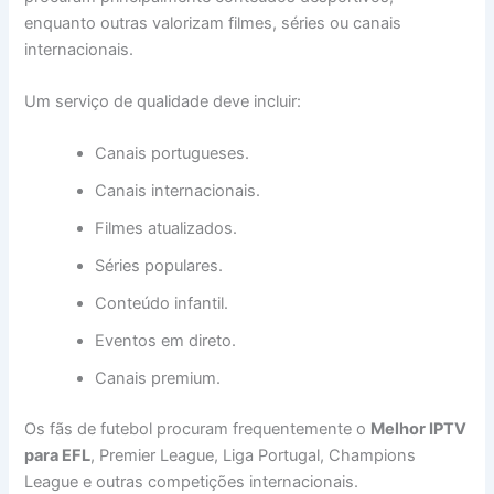
enquanto outras valorizam filmes, séries ou canais
internacionais.
Um serviço de qualidade deve incluir:
Canais portugueses.
Canais internacionais.
Filmes atualizados.
Séries populares.
Conteúdo infantil.
Eventos em direto.
Canais premium.
Os fãs de futebol procuram frequentemente o
Melhor IPTV
para EFL
, Premier League, Liga Portugal, Champions
League e outras competições internacionais.