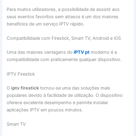
Para muitos utilizadores, a possibilidade de assistir aos
seus eventos favoritos sem atrasos é um dos maiores
benefícios de um serviço IPTV rápido.
Compatibilidade com Firestick, Smart TV, Android e iOS
Uma das maiores vantagens do
IPTV pt
moderno é a
compatibilidade com praticamente qualquer dispositivo.
IPTV Firestick
O
iptv firestick
tornou-se uma das soluções mais
populares devido à facilidade de utilização. O dispositivo
oferece excelente desempenho e permite instalar
aplicações IPTV em poucos minutos.
Smart TV