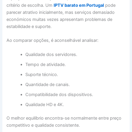
critério de escolha. Um
IPTV barato em Portugal
pode
parecer atrativo inicialmente, mas serviços demasiado
económicos muitas vezes apresentam problemas de
estabilidade e suporte.
Ao comparar opções, é aconselhável analisar:
Qualidade dos servidores.
Tempo de atividade.
Suporte técnico.
Quantidade de canais.
Compatibilidade dos dispositivos.
Qualidade HD e 4K.
O melhor equilíbrio encontra-se normalmente entre preço
competitivo e qualidade consistente.