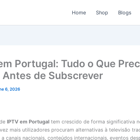
Home
Shop
Blogs
em Portugal: Tudo o Que Prec
 Antes de Subscrever
ne 6, 2026
 de
IPTV em Portugal
tem crescido de forma significativa n
vez mais utilizadores procuram alternativas à televisão tra
 a canais nacionais, conteúdos internacionais, eventos de