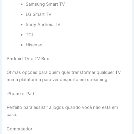
Samsung Smart TV
LG Smart TV
Sony Android TV
TCL
Hisense
Android TV e TV Box
Ótimas opções para quem quer transformar qualquer TV
numa plataforma para ver desporto em streaming.
iPhone e iPad
Perfeito para assistir a jogos quando você não está em
casa.
Computador