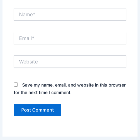
Name*
Email*
Website
Save my name, email, and website in this browser
for the next time I comment.