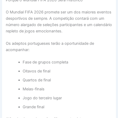
O Mundial FIFA 2026 promete ser um dos maiores eventos
desportivos de sempre. A competição contará com um
número alargado de seleções participantes e um calendário
repleto de jogos emocionantes.
Os adeptos portugueses terão a oportunidade de
acompanhar:
Fase de grupos completa
Oitavos de final
Quartos de final
Meias-finais
Jogo do terceiro lugar
Grande final