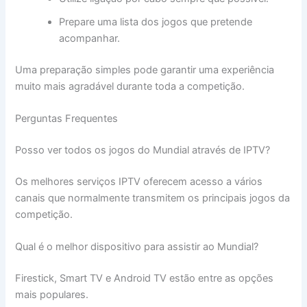
Prepare uma lista dos jogos que pretende
acompanhar.
Uma preparação simples pode garantir uma experiência
muito mais agradável durante toda a competição.
Perguntas Frequentes
Posso ver todos os jogos do Mundial através de IPTV?
Os melhores serviços IPTV oferecem acesso a vários
canais que normalmente transmitem os principais jogos da
competição.
Qual é o melhor dispositivo para assistir ao Mundial?
Firestick, Smart TV e Android TV estão entre as opções
mais populares.