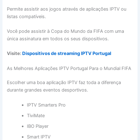
Permite assistir aos jogos através de aplicações IPTV ou
listas compatíveis.
Você pode assistir à Copa do Mundo da FIFA com uma
única assinatura em todos os seus dispositivos.
Visite:
Dispositivos de streaming IPTV Portugal
As Melhores Aplicações IPTV Portugal Para o Mundial FIFA
Escolher uma boa aplicação IPTV faz toda a diferença
durante grandes eventos desportivos.
IPTV Smarters Pro
TiviMate
IBO Player
Smart IPTV