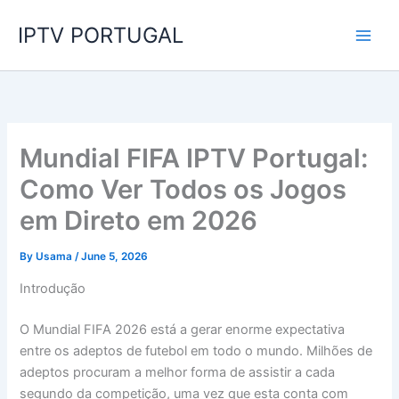
Skip
IPTV PORTUGAL
to
content
Mundial FIFA IPTV Portugal:
Como Ver Todos os Jogos
em Direto em 2026
By
Usama
/
June 5, 2026
Introdução
O Mundial FIFA 2026 está a gerar enorme expectativa
entre os adeptos de futebol em todo o mundo. Milhões de
adeptos procuram a melhor forma de assistir a cada
segundo da competição, uma vez que esta conta com