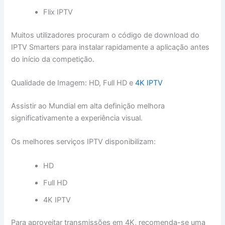
Flix IPTV
Muitos utilizadores procuram o código de download do
IPTV Smarters para instalar rapidamente a aplicação antes
do início da competição.
Qualidade de Imagem: HD, Full HD e
4K IPTV
Assistir ao Mundial em alta definição melhora
significativamente a experiência visual.
Os melhores serviços IPTV disponibilizam:
HD
Full HD
4K IPTV
Para aproveitar transmissões em 4K, recomenda-se uma