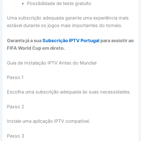
Possibilidade de teste gratuito
Uma subscrição adequada garante uma experiência mais
estável durante os jogos mais importantes do torneio.
Garanta já a sua
Subscrição IPTV Portugal
para assistir ao
FIFA World Cup em direto.
Guia de Instalação IPTV Antes do Mundial
Passo 1
Escolha uma subscrição adequada às suas necessidades.
Passo 2
Instale uma aplicação IPTV compatível.
Passo 3