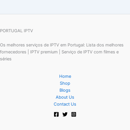
PORTUGAL IPTV
Os melhores serviços de IPTV em Portugal: Lista dos melhores
fornecedores | IPTV premium | Serviço de IPTV com filmes e
séries
Home
Shop
Blogs
About Us
Contact Us