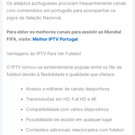
Os adeptos portugueses procuram frequentemente canais
com comentários em português para acompanhar os
jogos da Seleção Nacional.
Para obter os melhores canais para assistir ao Mundial
FIFA, visite:
Melhor IPTV Portugal
Vantagens do IPTV Para Ver Futebol
O IPTV tornou-se extremamente popular entre os fãs de
futebol devido à flexibilidade e qualidade que oferece.
Acesso a milhares de canais desportivos
Transmissões em HD, Full HD e 4K
Compatibilidade com vários dispositivos
Possibilidade de assistir em qualquer lugar
Conteúdos adicionais relacionados com futebol