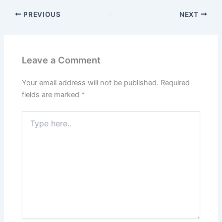
PREVIOUS
NEXT
Leave a Comment
Your email address will not be published.
Required
fields are marked
*
Type
here..