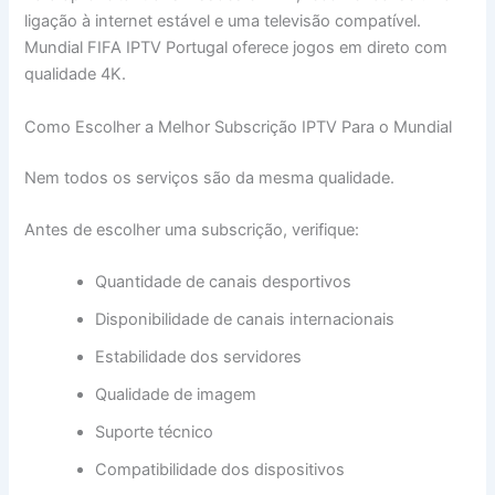
ligação à internet estável e uma televisão compatível.
Mundial FIFA IPTV Portugal oferece jogos em direto com
qualidade 4K.
Como Escolher a Melhor Subscrição IPTV Para o Mundial
Nem todos os serviços são da mesma qualidade.
Antes de escolher uma subscrição, verifique:
Quantidade de canais desportivos
Disponibilidade de canais internacionais
Estabilidade dos servidores
Qualidade de imagem
Suporte técnico
Compatibilidade dos dispositivos