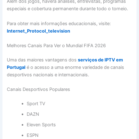
Além dos jogos, haverá análises, entrevistas, programas
especiais e cobertura permanente durante todo o torneio.
Para obter mais informações educacionais, visite:
Internet_Protocol_television
Melhores Canais Para Ver o Mundial FIFA 2026
Uma das maiores vantagens dos
serviços de IPTV em
Portugal
é o acesso a uma enorme variedade de canais
desportivos nacionais e internacionais.
Canais Desportivos Populares
Sport TV
DAZN
Eleven Sports
ESPN