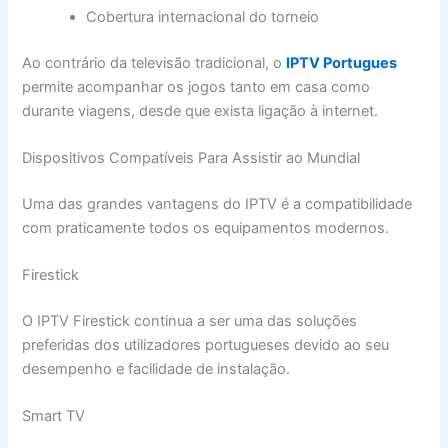
Cobertura internacional do torneio
Ao contrário da televisão tradicional, o
IPTV Portugues
permite acompanhar os jogos tanto em casa como
durante viagens, desde que exista ligação à internet.
Dispositivos Compatíveis Para Assistir ao Mundial
Uma das grandes vantagens do IPTV é a compatibilidade
com praticamente todos os equipamentos modernos.
Firestick
O IPTV Firestick continua a ser uma das soluções
preferidas dos utilizadores portugueses devido ao seu
desempenho e facilidade de instalação.
Smart TV