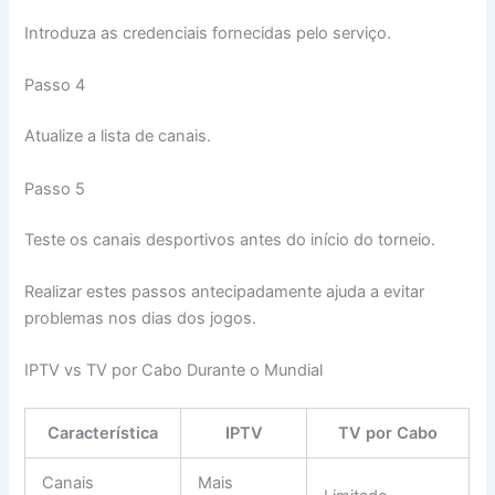
Introduza as credenciais fornecidas pelo serviço.
Passo 4
Atualize a lista de canais.
Passo 5
Teste os canais desportivos antes do início do torneio.
Realizar estes passos antecipadamente ajuda a evitar
problemas nos dias dos jogos.
IPTV vs TV por Cabo Durante o Mundial
Característica
IPTV
TV por Cabo
Canais
Mais