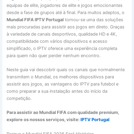
equipas de elite, jogadores de elite e jogos emocionantes
desde a fase de grupos até à final. Para muitos adeptos, o
Mundial FIFA IPTV Portugal
tornou-se uma das soluções
mais procuradas para assistir aos jogos em direto. Graças
à variedade de canais desportivos, qualidade HD e 4K,
compatibilidade com vários dispositivos e acesso
simplificado, o IPTV oferece uma experiência completa
para quem não quer perder nenhum encontro.
Neste guia vai descobrir quais os canais que normalmente
transmitem o Mundial, os melhores dispositivos para
assistir aos jogos, as vantagens do IPTV para futebol e
como preparar a sua instalação antes do início da
competição.
Para assistir ao Mundial FIFA com qualidade premium,
explore os nossos serviços, visite:
IPTV Portugal
Porque o Mundial FIFA 2026 Será Histórico