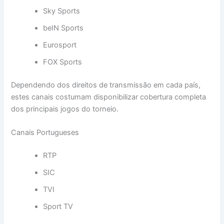
Sky Sports
beIN Sports
Eurosport
FOX Sports
Dependendo dos direitos de transmissão em cada país,
estes canais costumam disponibilizar cobertura completa
dos principais jogos do torneio.
Canais Portugueses
RTP
SIC
TVI
Sport TV