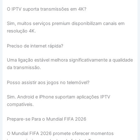
O IPTV suporta transmissões em 4K?
Sim, muitos serviços premium disponibilizam canais em
resolução 4K.
Preciso de internet rápida?
Uma ligação estável melhora significativamente a qualidade
da transmissão.
Posso assistir aos jogos no telemóvel?
Sim. Android e iPhone suportam aplicações IPTV
compatíveis.
Prepare-se Para o Mundial FIFA 2026
O Mundial FIFA 2026 promete oferecer momentos