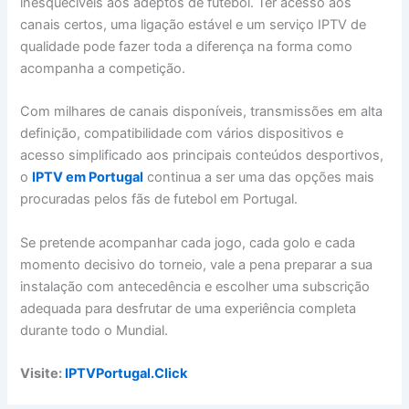
inesquecíveis aos adeptos de futebol. Ter acesso aos
canais certos, uma ligação estável e um serviço IPTV de
qualidade pode fazer toda a diferença na forma como
acompanha a competição.
Com milhares de canais disponíveis, transmissões em alta
definição, compatibilidade com vários dispositivos e
acesso simplificado aos principais conteúdos desportivos,
o
IPTV em Portugal
continua a ser uma das opções mais
procuradas pelos fãs de futebol em Portugal.
Se pretende acompanhar cada jogo, cada golo e cada
momento decisivo do torneio, vale a pena preparar a sua
instalação com antecedência e escolher uma subscrição
adequada para desfrutar de uma experiência completa
durante todo o Mundial.
Visite:
IPTVPortugal.Click