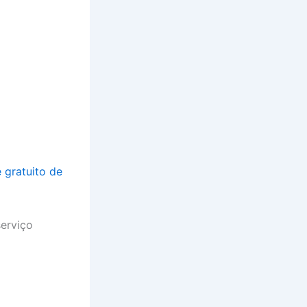
 gratuito de
serviço