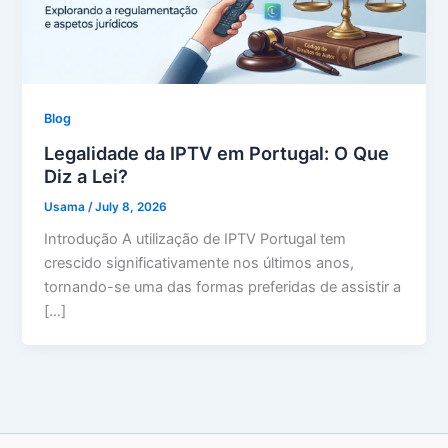
Blog
Legalidade da IPTV em Portugal: O Que
Diz a Lei?
Usama
/
July 8, 2026
Introdução A utilização de IPTV Portugal tem
crescido significativamente nos últimos anos,
tornando-se uma das formas preferidas de assistir a
[…]