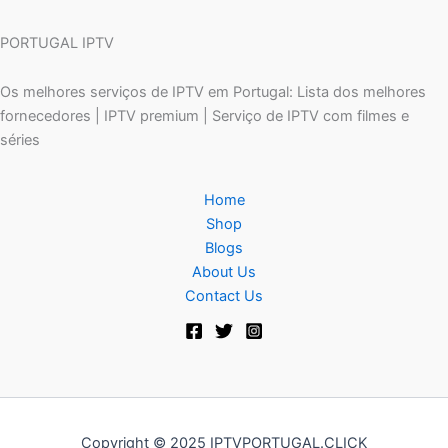
PORTUGAL IPTV
Os melhores serviços de IPTV em Portugal: Lista dos melhores
fornecedores | IPTV premium | Serviço de IPTV com filmes e
séries
Home
Shop
Blogs
About Us
Contact Us
Copyright © 2025 IPTVPORTUGAL.CLICK