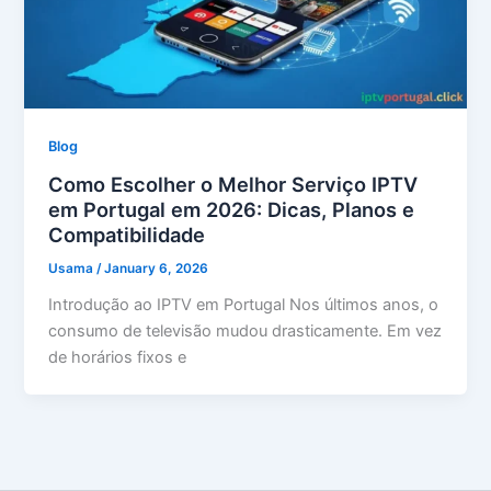
Blog
Como Escolher o Melhor Serviço IPTV
em Portugal em 2026: Dicas, Planos e
Compatibilidade
Usama
/
January 6, 2026
Introdução ao IPTV em Portugal Nos últimos anos, o
consumo de televisão mudou drasticamente. Em vez
de horários fixos e