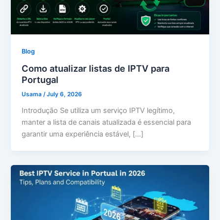
Blog
Como atualizar listas de IPTV para
Portugal
Usama
/
July 6, 2026
Introdução Se utiliza um serviço IPTV legítimo,
manter a lista de canais atualizada é essencial para
garantir uma experiência estável, […]