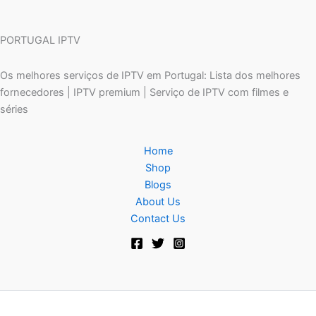
PORTUGAL IPTV
Os melhores serviços de IPTV em Portugal: Lista dos melhores
fornecedores | IPTV premium | Serviço de IPTV com filmes e
séries
Home
Shop
Blogs
About Us
Contact Us