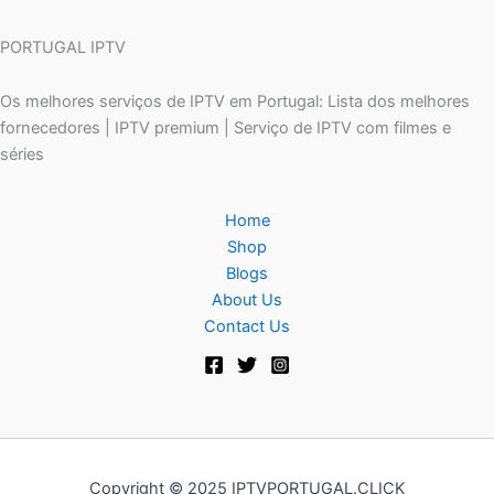
PORTUGAL IPTV
Os melhores serviços de IPTV em Portugal: Lista dos melhores
fornecedores | IPTV premium | Serviço de IPTV com filmes e
séries
Home
Shop
Blogs
About Us
Contact Us
Copyright © 2025 IPTVPORTUGAL.CLICK