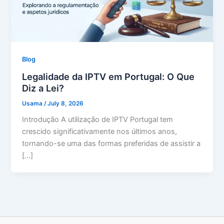
Blog
Legalidade da IPTV em Portugal: O Que
Diz a Lei?
Usama
/
July 8, 2026
Introdução A utilização de IPTV Portugal tem
crescido significativamente nos últimos anos,
tornando-se uma das formas preferidas de assistir a
[…]