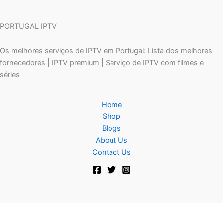
PORTUGAL IPTV
Os melhores serviços de IPTV em Portugal: Lista dos melhores
fornecedores | IPTV premium | Serviço de IPTV com filmes e
séries
Home
Shop
Blogs
About Us
Contact Us