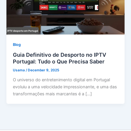
Blog
Guia Definitivo de Desporto no IPTV
Portugal: Tudo o Que Precisa Saber
Usama
/
December 9, 2025
O universo do entretenimento digital em Portugal
evoluiu a uma velocidade impressionante, e uma das
transformações mais marcantes é a […]