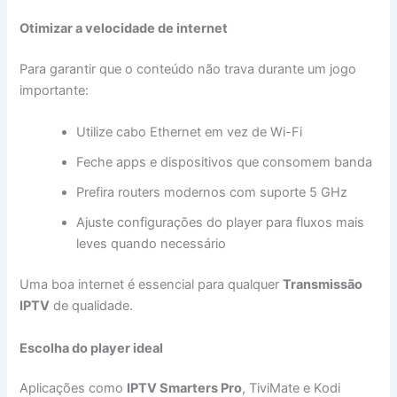
Otimizar a velocidade de internet
Para garantir que o conteúdo não trava durante um jogo
importante:
Utilize cabo Ethernet em vez de Wi-Fi
Feche apps e dispositivos que consomem banda
Prefira routers modernos com suporte 5 GHz
Ajuste configurações do player para fluxos mais
leves quando necessário
Uma boa internet é essencial para qualquer
Transmissão
IPTV
de qualidade.
Escolha do player ideal
Aplicações como
IPTV Smarters Pro
, TiviMate e Kodi