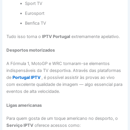
Sport TV
Eurosport
Benfica TV
Tudo isso torna o
IPTV Portugal
extremamente apelativo.
Desportos motorizados
A Fórmula 1, MotoGP e WRC tornaram-se elementos
indispensáveis da TV desportiva. Através das plataformas
de
Portugal IPTV
, é possível assistir às provas ao vivo
com excelente qualidade de imagem — algo essencial para
eventos de alta velocidade.
Ligas americanas
Para quem gosta de um toque americano no desporto, o
Serviço IPTV
oferece acessos como: