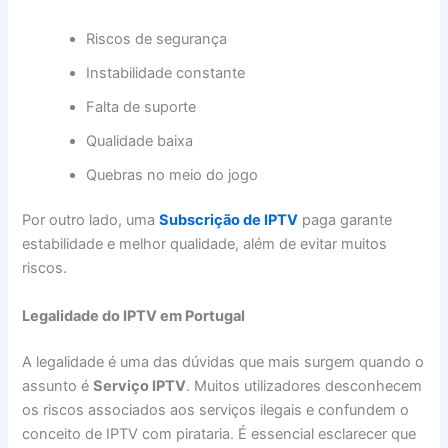
Riscos de segurança
Instabilidade constante
Falta de suporte
Qualidade baixa
Quebras no meio do jogo
Por outro lado, uma
Subscrição de IPTV
paga garante
estabilidade e melhor qualidade, além de evitar muitos
riscos.
Legalidade do IPTV em Portugal
A legalidade é uma das dúvidas que mais surgem quando o
assunto é
Serviço IPTV
. Muitos utilizadores desconhecem
os riscos associados aos serviços ilegais e confundem o
conceito de IPTV com pirataria. É essencial esclarecer que