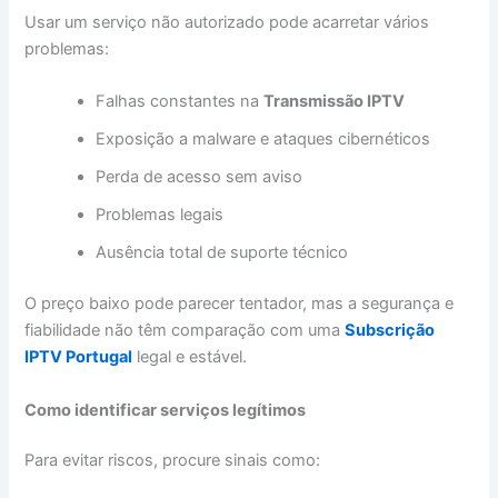
Usar um serviço não autorizado pode acarretar vários
problemas:
Falhas constantes na
Transmissão IPTV
Exposição a malware e ataques cibernéticos
Perda de acesso sem aviso
Problemas legais
Ausência total de suporte técnico
O preço baixo pode parecer tentador, mas a segurança e
fiabilidade não têm comparação com uma
Subscrição
IPTV Portugal
legal e estável.
Como identificar serviços legítimos
Para evitar riscos, procure sinais como: