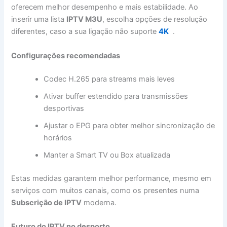
oferecem melhor desempenho e mais estabilidade. Ao
inserir uma lista
IPTV M3U
, escolha opções de resolução
diferentes, caso a sua ligação não suporte
4K
.
Configurações recomendadas
Codec H.265 para streams mais leves
Ativar buffer estendido para transmissões
desportivas
Ajustar o EPG para obter melhor sincronização de
horários
Manter a Smart TV ou Box atualizada
Estas medidas garantem melhor performance, mesmo em
serviços com muitos canais, como os presentes numa
Subscrição de IPTV
moderna.
Futuro do IPTV no desporto