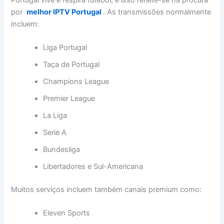
por
melhor IPTV Portugal
. As transmissões normalmente
incluem:
Liga Portugal
Taça de Portugal
Champions League
Premier League
La Liga
Serie A
Bundesliga
Libertadores e Sul-Americana
Muitos serviços incluem também canais premium como:
Eleven Sports