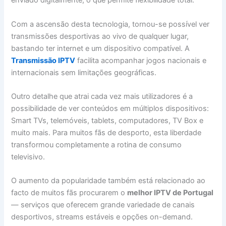
enviado digitalmente, o que permite flexibilidade total.
Com a ascensão desta tecnologia, tornou-se possível ver
transmissões desportivas ao vivo de qualquer lugar,
bastando ter internet e um dispositivo compatível. A
Transmissão IPTV
facilita acompanhar jogos nacionais e
internacionais sem limitações geográficas.
Outro detalhe que atrai cada vez mais utilizadores é a
possibilidade de ver conteúdos em múltiplos dispositivos:
Smart TVs, telemóveis, tablets, computadores, TV Box e
muito mais. Para muitos fãs de desporto, esta liberdade
transformou completamente a rotina de consumo
televisivo.
O aumento da popularidade também está relacionado ao
facto de muitos fãs procurarem o
melhor IPTV de Portugal
— serviços que oferecem grande variedade de canais
desportivos, streams estáveis e opções on-demand.