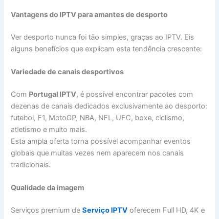
Vantagens do IPTV para amantes de desporto
Ver desporto nunca foi tão simples, graças ao IPTV. Eis
alguns benefícios que explicam esta tendência crescente:
Variedade de canais desportivos
Com
Portugal IPTV
, é possível encontrar pacotes com
dezenas de canais dedicados exclusivamente ao desporto:
futebol, F1, MotoGP, NBA, NFL, UFC, boxe, ciclismo,
atletismo e muito mais.
Esta ampla oferta torna possível acompanhar eventos
globais que muitas vezes nem aparecem nos canais
tradicionais.
Qualidade da imagem
Serviços premium de
Serviço IPTV
oferecem Full HD, 4K e