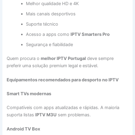
Melhor qualidade HD e 4K
Mais canais desportivos
Suporte técnico
Acesso a apps como
IPTV Smarters Pro
Segurança e fiabilidade
Quem procura o
melhor IPTV Portugal
deve sempre
preferir uma solução premium legal e estável.
Equipamentos recomendados para desporto no IPTV
Smart TVs modernas
Compatíveis com apps atualizadas e rápidas. A maioria
suporta listas
IPTV M3U
sem problemas.
Android TV Box