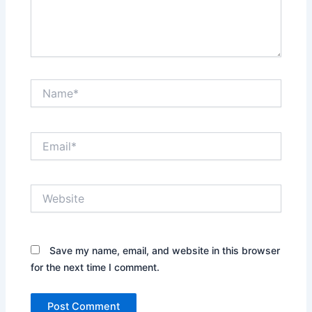
Name*
Email*
Website
Save my name, email, and website in this browser
for the next time I comment.