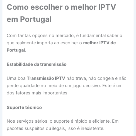
Como escolher o melhor IPTV
em Portugal
Com tantas opções no mercado, é fundamental saber o
que realmente importa ao escolher o
melhor IPTV de
Portugal
.
Estabilidade da transmissão
Uma boa
Transmissão IPTV
não trava, não congela e não
perde qualidade no meio de um jogo decisivo. Este é um
dos fatores mais importantes.
Suporte técnico
Nos serviços sérios, o suporte é rápido e eficiente. Em
pacotes suspeitos ou ilegais, isso é inexistente.