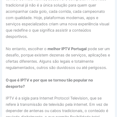
tradicional já não é a única solução para quem quer
acompanhar cada golo, cada corrida, cada campeonato
com qualidade. Hoje, plataformas modernas, apps e
serviços especializados criam uma nova experiência visual
que redefine o que significa assistir a conteúdos
desportivos.
No entanto, escolher o
melhor IPTV Portugal
pode ser um
desafio, porque existem dezenas de serviços, aplicações e
ofertas diferentes. Alguns são legais e totalmente
regulamentados, outros são duvidosos ou até perigosos.
O que é IPTV e por que se tornou tão popular no
desporto?
IPTV é a sigla para Internet Protocol Television, que se
refere à transmissão de televisão pela internet. Em vez de
depender de antenas ou cabos tradicionais, o conteúdo é