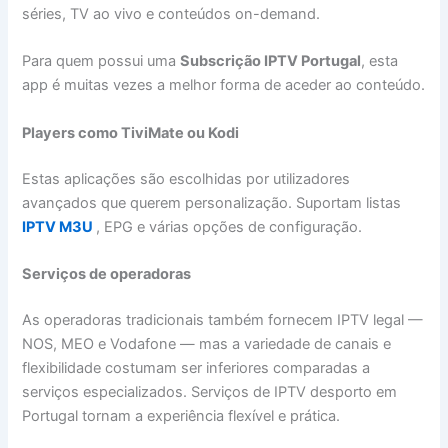
séries, TV ao vivo e conteúdos on-demand.
Para quem possui uma
Subscrição IPTV Portugal
, esta
app é muitas vezes a melhor forma de aceder ao conteúdo.
Players como TiviMate ou Kodi
Estas aplicações são escolhidas por utilizadores
avançados que querem personalização. Suportam listas
IPTV M3U
, EPG e várias opções de configuração.
Serviços de operadoras
As operadoras tradicionais também fornecem IPTV legal —
NOS, MEO e Vodafone — mas a variedade de canais e
flexibilidade costumam ser inferiores comparadas a
serviços especializados. Serviços de IPTV desporto em
Portugal tornam a experiência flexível e prática.