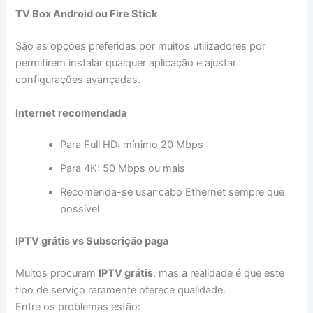
TV Box Android ou Fire Stick
São as opções preferidas por muitos utilizadores por
permitirem instalar qualquer aplicação e ajustar
configurações avançadas.
Internet recomendada
Para Full HD: mínimo 20 Mbps
Para 4K: 50 Mbps ou mais
Recomenda-se usar cabo Ethernet sempre que
possível
IPTV grátis vs Subscrição paga
Muitos procuram
IPTV grátis
, mas a realidade é que este
tipo de serviço raramente oferece qualidade.
Entre os problemas estão: