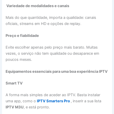
Variedade de modalidades e canais
Mais do que quantidade, importa a qualidade: canais
oficiais, streams em HD e opções de replay.
Preço e fiabilidade
Evite escolher apenas pelo preço mais barato. Muitas
vezes, o serviço não tem qualidade ou desaparece em
poucos meses.
Equipamentos essenciais para uma boa experiência IPTV
Smart TV
A forma mais simples de aceder ao IPTV. Basta instalar
uma app, como o
IPTV Smarters Pro
, inserir a sua lista
IPTV M3U
, e está pronto.