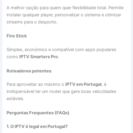
A melhor opção para quem quer flexibilidade total. Permite
instalar qualquer player, personalizar o sistema e otimizar
streams para o desporto.
Fire Stick
Simples, económico e compatível com apps populares
como
IPTV Smarters Pro
.
Roteadores potentes
Para aproveitar ao máximo o
IPTV em Portugal
, é
indispensável ter um router que gere boas velocidades
estáveis.
Perguntas Frequentes (FAQs)
1. O IPTV é legal em Portugal?