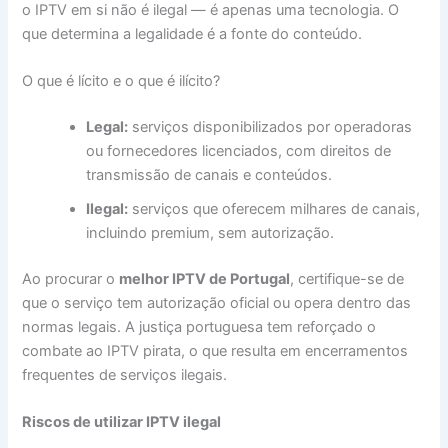
o IPTV em si não é ilegal — é apenas uma tecnologia. O
que determina a legalidade é a fonte do conteúdo.
O que é lícito e o que é ilícito?
Legal:
serviços disponibilizados por operadoras
ou fornecedores licenciados, com direitos de
transmissão de canais e conteúdos.
Ilegal:
serviços que oferecem milhares de canais,
incluindo premium, sem autorização.
Ao procurar o
melhor IPTV de Portugal
, certifique-se de
que o serviço tem autorização oficial ou opera dentro das
normas legais. A justiça portuguesa tem reforçado o
combate ao IPTV pirata, o que resulta em encerramentos
frequentes de serviços ilegais.
Riscos de utilizar IPTV ilegal