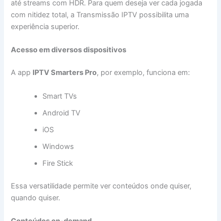
até streams com HDR. Para quem deseja ver cada jogada
com nitidez total, a Transmissão IPTV possibilita uma
experiência superior.
Acesso em diversos dispositivos
A app
IPTV Smarters Pro
, por exemplo, funciona em:
Smart TVs
Android TV
iOS
Windows
Fire Stick
Essa versatilidade permite ver conteúdos onde quiser,
quando quiser.
Conteúdos on-demand