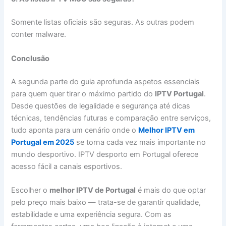
Somente listas oficiais são seguras. As outras podem
conter malware.
Conclusão
A segunda parte do guia aprofunda aspetos essenciais
para quem quer tirar o máximo partido do
IPTV Portugal
.
Desde questões de legalidade e segurança até dicas
técnicas, tendências futuras e comparação entre serviços,
tudo aponta para um cenário onde o
Melhor IPTV em
Portugal em 2025
se torna cada vez mais importante no
mundo desportivo. IPTV desporto em Portugal oferece
acesso fácil a canais esportivos.
Escolher o
melhor IPTV de Portugal
é mais do que optar
pelo preço mais baixo — trata-se de garantir qualidade,
estabilidade e uma experiência segura. Com as