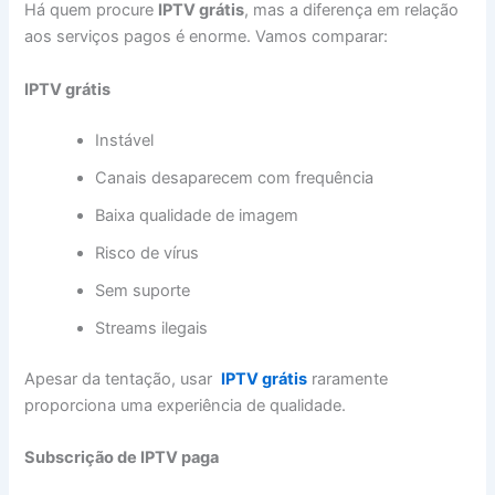
Há quem procure
IPTV grátis
, mas a diferença em relação
aos serviços pagos é enorme. Vamos comparar:
IPTV grátis
Instável
Canais desaparecem com frequência
Baixa qualidade de imagem
Risco de vírus
Sem suporte
Streams ilegais
Apesar da tentação, usar
IPTV grátis
raramente
proporciona uma experiência de qualidade.
Subscrição de IPTV paga