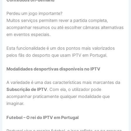
Perdeu um jogo importante?
Muitos serviços permitem rever a partida completa,
acompanhar resumos ou até escolher câmaras alternativas
em eventos especiais.
Esta funcionalidade é um dos pontos mais valorizados
pelos fãs do desporto que usam IPTV em Portugal.
Modalidades desportivas disponíveis no IPTV
A variedade é uma das características mais marcantes da
Subscrição de IPTV
. Com ela, o utilizador pode
acompanhar praticamente qualquer modalidade que
imaginar.
Futebol – O rei do IPTV em Portugal
Portugal vive e respira futebol, e isso reflete-se na procura