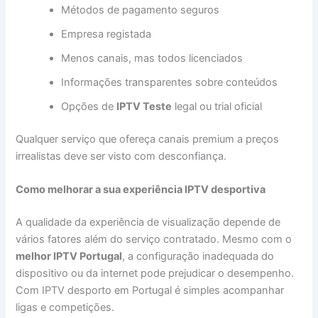
Métodos de pagamento seguros
Empresa registada
Menos canais, mas todos licenciados
Informações transparentes sobre conteúdos
Opções de
IPTV Teste
legal ou trial oficial
Qualquer serviço que ofereça canais premium a preços
irrealistas deve ser visto com desconfiança.
Como melhorar a sua experiência IPTV desportiva
A qualidade da experiência de visualização depende de
vários fatores além do serviço contratado. Mesmo com o
melhor IPTV Portugal
, a configuração inadequada do
dispositivo ou da internet pode prejudicar o desempenho.
Com IPTV desporto em Portugal é simples acompanhar
ligas e competições.