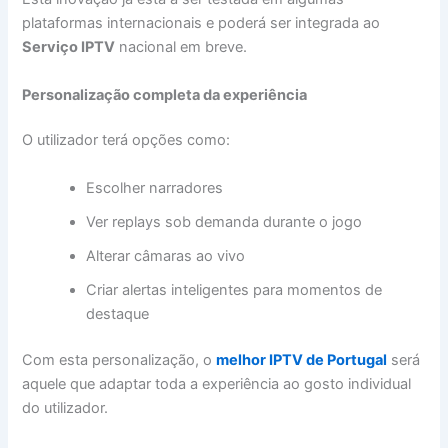
plataformas internacionais e poderá ser integrada ao
Serviço IPTV
nacional em breve.
Personalização completa da experiência
O utilizador terá opções como:
Escolher narradores
Ver replays sob demanda durante o jogo
Alterar câmaras ao vivo
Criar alertas inteligentes para momentos de
destaque
Com esta personalização, o
melhor IPTV de Portugal
será
aquele que adaptar toda a experiência ao gosto individual
do utilizador.