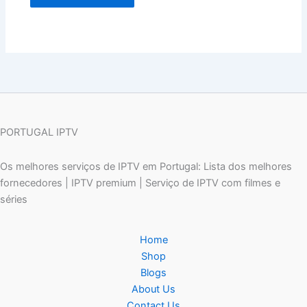
PORTUGAL IPTV
Os melhores serviços de IPTV em Portugal: Lista dos melhores
fornecedores | IPTV premium | Serviço de IPTV com filmes e
séries
Home
Shop
Blogs
About Us
Contact Us