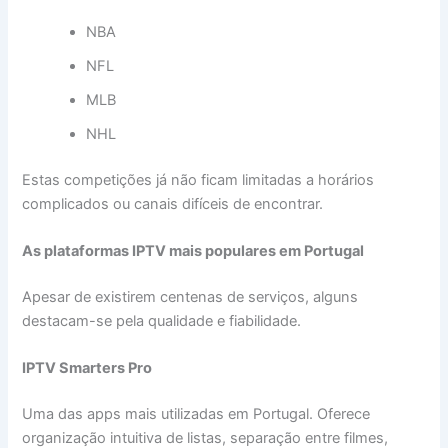
NBA
NFL
MLB
NHL
Estas competições já não ficam limitadas a horários
complicados ou canais difíceis de encontrar.
As plataformas IPTV mais populares em Portugal
Apesar de existirem centenas de serviços, alguns
destacam-se pela qualidade e fiabilidade.
IPTV Smarters Pro
Uma das apps mais utilizadas em Portugal. Oferece
organização intuitiva de listas, separação entre filmes,