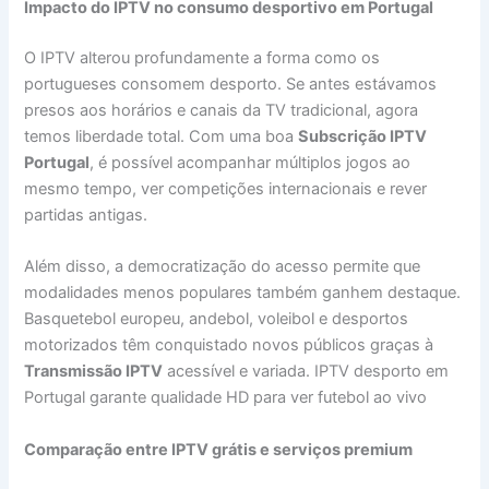
Impacto do IPTV no consumo desportivo em Portugal
O IPTV alterou profundamente a forma como os
portugueses consomem desporto. Se antes estávamos
presos aos horários e canais da TV tradicional, agora
temos liberdade total. Com uma boa
Subscrição IPTV
Portugal
, é possível acompanhar múltiplos jogos ao
mesmo tempo, ver competições internacionais e rever
partidas antigas.
Além disso, a democratização do acesso permite que
modalidades menos populares também ganhem destaque.
Basquetebol europeu, andebol, voleibol e desportos
motorizados têm conquistado novos públicos graças à
Transmissão IPTV
acessível e variada. IPTV desporto em
Portugal garante qualidade HD para ver futebol ao vivo
Comparação entre IPTV grátis e serviços premium