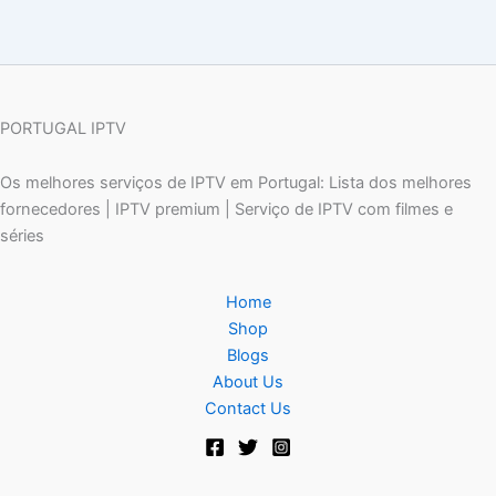
PORTUGAL IPTV
Os melhores serviços de IPTV em Portugal: Lista dos melhores
fornecedores | IPTV premium | Serviço de IPTV com filmes e
séries
Home
Shop
Blogs
About Us
Contact Us