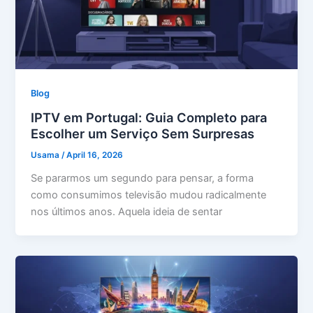
Blog
IPTV em Portugal: Guia Completo para
Escolher um Serviço Sem Surpresas
Usama
/
April 16, 2026
Se pararmos um segundo para pensar, a forma
como consumimos televisão mudou radicalmente
nos últimos anos. Aquela ideia de sentar