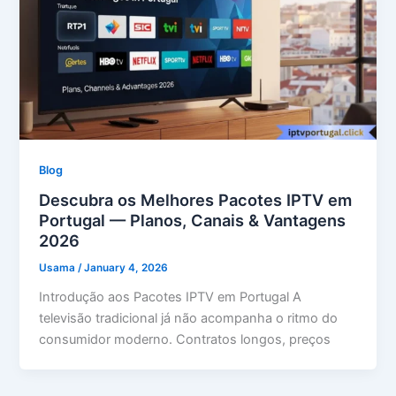
Blog
Descubra os Melhores Pacotes IPTV em
Portugal — Planos, Canais & Vantagens
2026
Usama
/
January 4, 2026
Introdução aos Pacotes IPTV em Portugal A
televisão tradicional já não acompanha o ritmo do
consumidor moderno. Contratos longos, preços