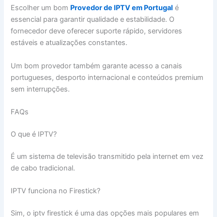
Escolher um bom
Provedor de IPTV em Portugal
é
essencial para garantir qualidade e estabilidade. O
fornecedor deve oferecer suporte rápido, servidores
estáveis e atualizações constantes.
Um bom provedor também garante acesso a canais
portugueses, desporto internacional e conteúdos premium
sem interrupções.
FAQs
O que é IPTV?
É um sistema de televisão transmitido pela internet em vez
de cabo tradicional.
IPTV funciona no Firestick?
Sim, o iptv firestick é uma das opções mais populares em