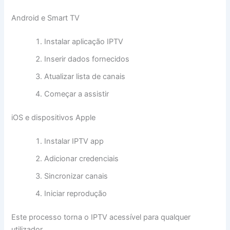
Android e Smart TV
Instalar aplicação IPTV
Inserir dados fornecidos
Atualizar lista de canais
Começar a assistir
iOS e dispositivos Apple
Instalar IPTV app
Adicionar credenciais
Sincronizar canais
Iniciar reprodução
Este processo torna o IPTV acessível para qualquer
utilizador.