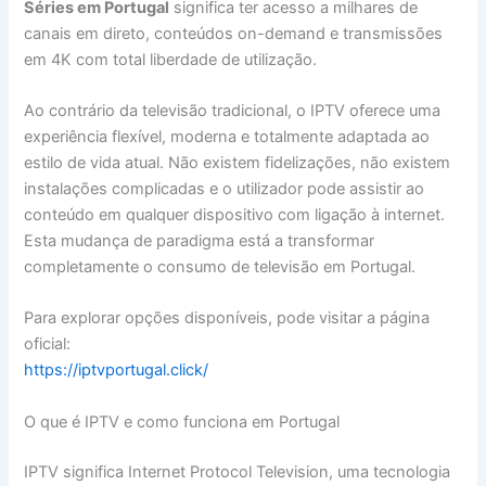
Séries em Portugal
significa ter acesso a milhares de
canais em direto, conteúdos on-demand e transmissões
em 4K com total liberdade de utilização.
Ao contrário da televisão tradicional, o IPTV oferece uma
experiência flexível, moderna e totalmente adaptada ao
estilo de vida atual. Não existem fidelizações, não existem
instalações complicadas e o utilizador pode assistir ao
conteúdo em qualquer dispositivo com ligação à internet.
Esta mudança de paradigma está a transformar
completamente o consumo de televisão em Portugal.
Para explorar opções disponíveis, pode visitar a página
oficial:
https://iptvportugal.click/
O que é IPTV e como funciona em Portugal
IPTV significa Internet Protocol Television, uma tecnologia