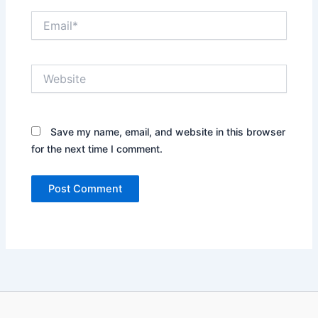
Email*
Website
Save my name, email, and website in this browser
for the next time I comment.