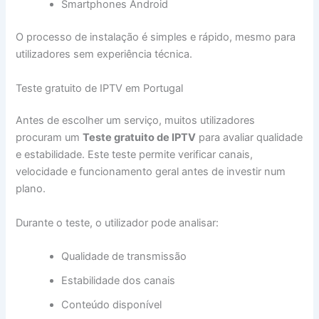
Smartphones Android
O processo de instalação é simples e rápido, mesmo para
utilizadores sem experiência técnica.
Teste gratuito de IPTV em Portugal
Antes de escolher um serviço, muitos utilizadores
procuram um
Teste gratuito de IPTV
para avaliar qualidade
e estabilidade. Este teste permite verificar canais,
velocidade e funcionamento geral antes de investir num
plano.
Durante o teste, o utilizador pode analisar:
Qualidade de transmissão
Estabilidade dos canais
Conteúdo disponível