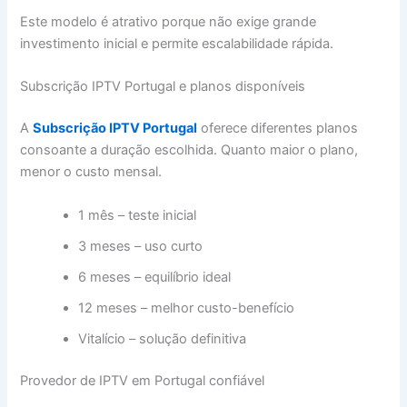
Este modelo é atrativo porque não exige grande
investimento inicial e permite escalabilidade rápida.
Subscrição IPTV Portugal e planos disponíveis
A
Subscrição IPTV Portugal
oferece diferentes planos
consoante a duração escolhida. Quanto maior o plano,
menor o custo mensal.
1 mês – teste inicial
3 meses – uso curto
6 meses – equilíbrio ideal
12 meses – melhor custo-benefício
Vitalício – solução definitiva
Provedor de IPTV em Portugal confiável