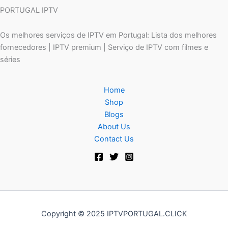
PORTUGAL IPTV
Os melhores serviços de IPTV em Portugal: Lista dos melhores
fornecedores | IPTV premium | Serviço de IPTV com filmes e
séries
Home
Shop
Blogs
About Us
Contact Us
Copyright © 2025 IPTVPORTUGAL.CLICK