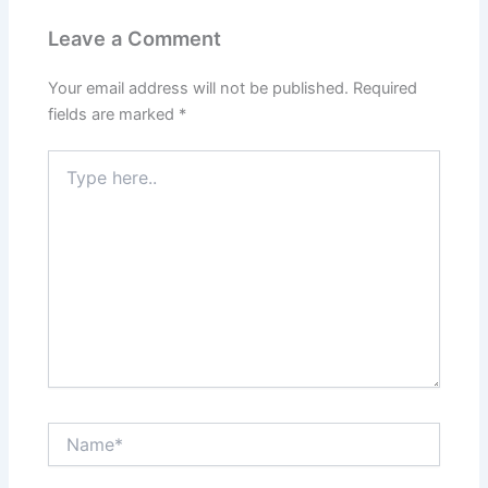
Leave a Comment
Your email address will not be published.
Required
fields are marked
*
Type
here..
Name*