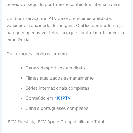
televisivo, seguido por filmes e conteúdos internacionais.
Um bom serviço de IPTV deve oferecer estabilidade,
variedade e qualidade de imagem. O utilizador moderno já
não quer apenas ver televisão, quer controlar totalmente a
experiência.
Os melhores serviços incluem:
Canais desportivos em direto
Filmes atualizados semanalmente
Séries internacionais completas
Conteúdo em
4K IPTV
Canais portugueses completos
IPTV Firestick, IPTV App e Compatibilidade Total