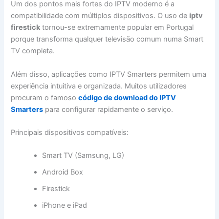
Um dos pontos mais fortes do IPTV moderno é a
compatibilidade com múltiplos dispositivos. O uso de
iptv
firestick
tornou-se extremamente popular em Portugal
porque transforma qualquer televisão comum numa Smart
TV completa.
Além disso, aplicações como IPTV Smarters permitem uma
experiência intuitiva e organizada. Muitos utilizadores
procuram o famoso
código de download do IPTV
Smarters
para configurar rapidamente o serviço.
Principais dispositivos compatíveis:
Smart TV (Samsung, LG)
Android Box
Firestick
iPhone e iPad