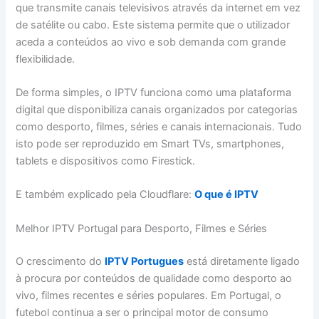
que transmite canais televisivos através da internet em vez
de satélite ou cabo. Este sistema permite que o utilizador
aceda a conteúdos ao vivo e sob demanda com grande
flexibilidade.
De forma simples, o IPTV funciona como uma plataforma
digital que disponibiliza canais organizados por categorias
como desporto, filmes, séries e canais internacionais. Tudo
isto pode ser reproduzido em Smart TVs, smartphones,
tablets e dispositivos como Firestick.
E também explicado pela Cloudflare:
O que é IPTV
Melhor IPTV Portugal para Desporto, Filmes e Séries
O crescimento do
IPTV Portugues
está diretamente ligado
à procura por conteúdos de qualidade como desporto ao
vivo, filmes recentes e séries populares. Em Portugal, o
futebol continua a ser o principal motor de consumo