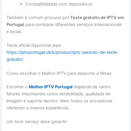
Compatibilidade com dispositivos
Também é comum procurar por
Teste gratuito de IPTV em
Portugal
para comparar diferentes serviços internacionais
e locais.
Teste oficial disponível aqui:
https://iptvportugal.click/product/iptv-periodo-de-teste-
gratuito/
Como escolher o Melhor IPTV para desporto e filmes
Escolher o
Melhor IPTV Portugal
depende de vários
fatores importantes como estabilidade, qualidade de
imagem e suporte técnico. Nem todos os provedores
oferecem a mesma experiência.
Um bom serviço deve garantir: