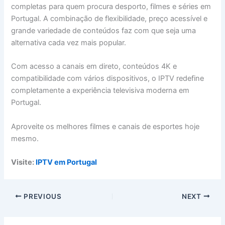
completas para quem procura desporto, filmes e séries em
Portugal. A combinação de flexibilidade, preço acessível e
grande variedade de conteúdos faz com que seja uma
alternativa cada vez mais popular.
Com acesso a canais em direto, conteúdos 4K e
compatibilidade com vários dispositivos, o IPTV redefine
completamente a experiência televisiva moderna em
Portugal.
Aproveite os melhores filmes e canais de esportes hoje
mesmo.
Visite:
IPTV em Portugal
PREVIOUS
NEXT