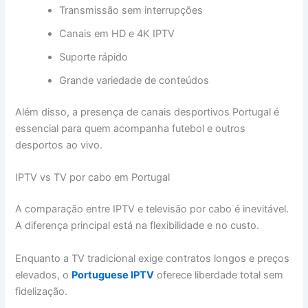
Transmissão sem interrupções
Canais em HD e 4K IPTV
Suporte rápido
Grande variedade de conteúdos
Além disso, a presença de canais desportivos Portugal é
essencial para quem acompanha futebol e outros
desportos ao vivo.
IPTV vs TV por cabo em Portugal
A comparação entre IPTV e televisão por cabo é inevitável.
A diferença principal está na flexibilidade e no custo.
Enquanto a TV tradicional exige contratos longos e preços
elevados, o
Portuguese IPTV
oferece liberdade total sem
fidelização.