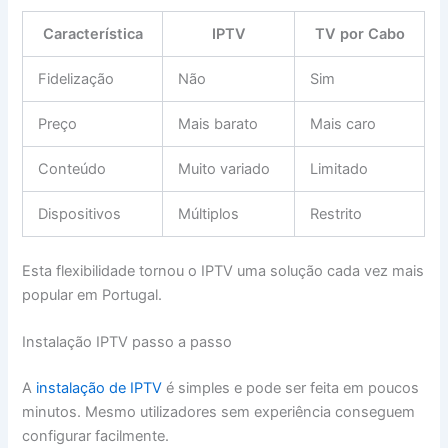
Característica
IPTV
TV por Cabo
Fidelização
Não
Sim
Preço
Mais barato
Mais caro
Conteúdo
Muito variado
Limitado
Dispositivos
Múltiplos
Restrito
Esta flexibilidade tornou o IPTV uma solução cada vez mais
popular em Portugal.
Instalação IPTV passo a passo
A
instalação de IPTV
é simples e pode ser feita em poucos
minutos. Mesmo utilizadores sem experiência conseguem
configurar facilmente.