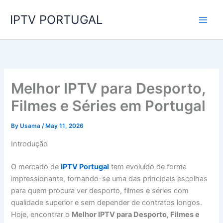
Skip
IPTV PORTUGAL
to
content
Melhor IPTV para Desporto,
Filmes e Séries em Portugal
By
Usama
/
May 11, 2026
Introdução
O mercado de
IPTV Portugal
tem evoluído de forma
impressionante, tornando-se uma das principais escolhas
para quem procura ver desporto, filmes e séries com
qualidade superior e sem depender de contratos longos.
Hoje, encontrar o
Melhor IPTV para Desporto, Filmes e