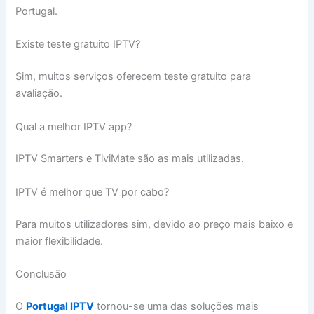
Portugal.
Existe teste gratuito IPTV?
Sim, muitos serviços oferecem teste gratuito para
avaliação.
Qual a melhor IPTV app?
IPTV Smarters e TiviMate são as mais utilizadas.
IPTV é melhor que TV por cabo?
Para muitos utilizadores sim, devido ao preço mais baixo e
maior flexibilidade.
Conclusão
O
Portugal IPTV
tornou-se uma das soluções mais