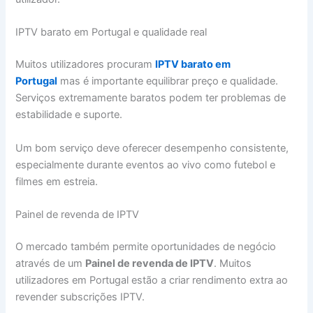
IPTV barato em Portugal e qualidade real
Muitos utilizadores procuram
IPTV barato em
Portugal
mas é importante equilibrar preço e qualidade.
Serviços extremamente baratos podem ter problemas de
estabilidade e suporte.
Um bom serviço deve oferecer desempenho consistente,
especialmente durante eventos ao vivo como futebol e
filmes em estreia.
Painel de revenda de IPTV
O mercado também permite oportunidades de negócio
através de um
Painel de revenda de IPTV
. Muitos
utilizadores em Portugal estão a criar rendimento extra ao
revender subscrições IPTV.