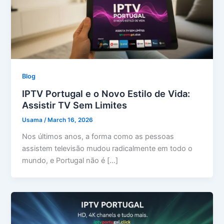
Blog
IPTV Portugal e o Novo Estilo de Vida:
Assistir TV Sem Limites
Usama
/
March 16, 2026
Nos últimos anos, a forma como as pessoas
assistem televisão mudou radicalmente em todo o
mundo, e Portugal não é […]