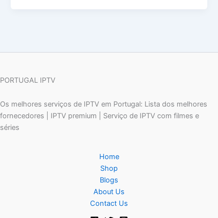
PORTUGAL IPTV
Os melhores serviços de IPTV em Portugal: Lista dos melhores
fornecedores | IPTV premium | Serviço de IPTV com filmes e
séries
Home
Shop
Blogs
About Us
Contact Us