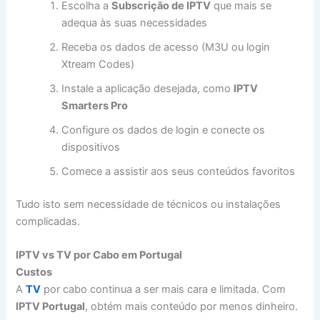
Escolha a
Subscrição de IPTV
que mais se
adequa às suas necessidades
Receba os dados de acesso (M3U ou login
Xtream Codes)
Instale a aplicação desejada, como
IPTV
Smarters Pro
Configure os dados de login e conecte os
dispositivos
Comece a assistir aos seus conteúdos favoritos
Tudo isto sem necessidade de técnicos ou instalações
complicadas.
IPTV vs TV por Cabo em Portugal
Custos
A
TV
por cabo continua a ser mais cara e limitada. Com
IPTV Portugal
, obtém mais conteúdo por menos dinheiro.