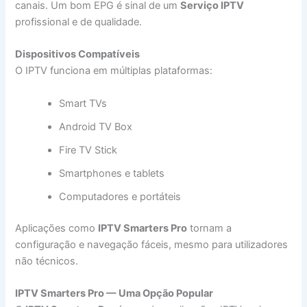
canais. Um bom EPG é sinal de um
Serviço IPTV
profissional e de qualidade.
Dispositivos Compatíveis
O IPTV funciona em múltiplas plataformas:
Smart TVs
Android TV Box
Fire TV Stick
Smartphones e tablets
Computadores e portáteis
Aplicações como
IPTV Smarters Pro
tornam a
configuração e navegação fáceis, mesmo para utilizadores
não técnicos.
IPTV Smarters Pro — Uma Opção Popular