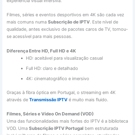
experiência visual imersiva.
Filmes, séries e eventos desportivos em 4K são cada vez
mais comuns numa
Subscrição de IPTV
. Este nível de
qualidade, antes exclusivo de pacotes caros de TV, tornou-
se acessível para mais pessoas.
Diferença Entre HD, Full HD e 4K
HD: aceitável para visualização casual
Full HD: claro e detalhado
4K: cinematográfico e imersivo
Graças à fibra óptica em Portugal, o streaming em 4K
através de
Transmissão IPTV
é muito mais fluido.
Filmes, Séries e Vídeo On Demand (VOD)
Uma das funcionalidades mais fortes do IPTV é a biblioteca
VOD. Uma
Subscrição IPTV Portugal
bem estruturada