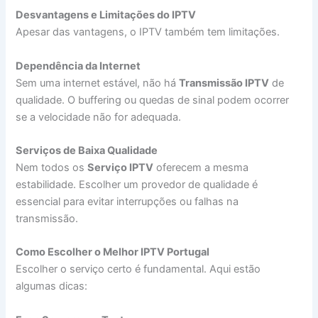
Desvantagens e Limitações do IPTV
Apesar das vantagens, o IPTV também tem limitações.
Dependência da Internet
Sem uma internet estável, não há
Transmissão IPTV
de
qualidade. O buffering ou quedas de sinal podem ocorrer
se a velocidade não for adequada.
Serviços de Baixa Qualidade
Nem todos os
Serviço IPTV
oferecem a mesma
estabilidade. Escolher um provedor de qualidade é
essencial para evitar interrupções ou falhas na
transmissão.
Como Escolher o Melhor IPTV Portugal
Escolher o serviço certo é fundamental. Aqui estão
algumas dicas: