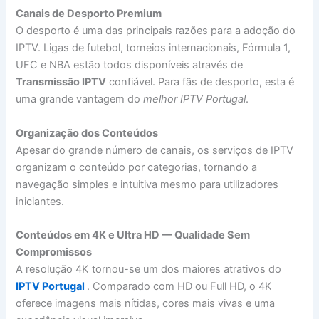
Canais de Desporto Premium
O desporto é uma das principais razões para a adoção do
IPTV. Ligas de futebol, torneios internacionais, Fórmula 1,
UFC e NBA estão todos disponíveis através de
Transmissão IPTV
confiável. Para fãs de desporto, esta é
uma grande vantagem do
melhor IPTV Portugal
.
Organização dos Conteúdos
Apesar do grande número de canais, os serviços de IPTV
organizam o conteúdo por categorias, tornando a
navegação simples e intuitiva mesmo para utilizadores
iniciantes.
Conteúdos em 4K e Ultra HD — Qualidade Sem
Compromissos
A resolução 4K tornou-se um dos maiores atrativos do
IPTV Portugal
. Comparado com HD ou Full HD, o 4K
oferece imagens mais nítidas, cores mais vivas e uma