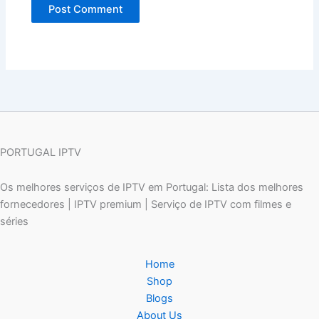
PORTUGAL IPTV
Os melhores serviços de IPTV em Portugal: Lista dos melhores
fornecedores | IPTV premium | Serviço de IPTV com filmes e
séries
Home
Shop
Blogs
About Us