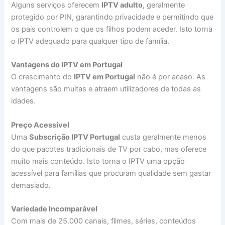
Alguns serviços oferecem
IPTV adulto
, geralmente
protegido por PIN, garantindo privacidade e permitindo que
os pais controlem o que os filhos podem aceder. Isto torna
o IPTV adequado para qualquer tipo de família.
Vantagens do IPTV em Portugal
O crescimento do
IPTV em Portugal
não é por acaso. As
vantagens são muitas e atraem utilizadores de todas as
idades.
Preço Acessível
Uma
Subscrição IPTV Portugal
custa geralmente menos
do que pacotes tradicionais de TV por cabo, mas oferece
muito mais conteúdo. Isto torna o IPTV uma opção
acessível para famílias que procuram qualidade sem gastar
demasiado.
Variedade Incomparável
Com mais de 25.000 canais, filmes, séries, conteúdos