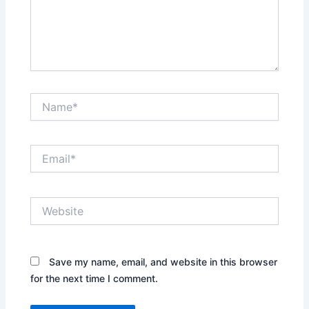
Name*
Email*
Website
Save my name, email, and website in this browser
for the next time I comment.