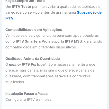
Faça Sempre um Teste
Um
IPTV Teste
permite avaliar a qualidade, estabilidade e
variedade do serviço antes de assinar uma
Subscrição de
IPTV
.
Compatibilidade com Aplicações
Verifique se o serviço funciona bem com apps populares
como
IPTV Smarters Pro
e suporta
IPTV M3U
, garantindo
compatibilidade em diferentes dispositivos.
Qualidade Acima da Quantidade
O
melhor IPTV Portugal
não é necessariamente o que
oferece mais canais, mas sim o que oferece canais de
qualidade, com transmissões estáveis e conteúdos
atualizados.
Instalação Passo a Passo
Configurar o IPTV é simples: