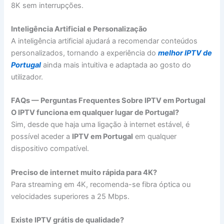
8K sem interrupções.
Inteligência Artificial e Personalização
A inteligência artificial ajudará a recomendar conteúdos
personalizados, tornando a experiência do
melhor IPTV de
Portugal
ainda mais intuitiva e adaptada ao gosto do
utilizador.
FAQs — Perguntas Frequentes Sobre IPTV em Portugal
O IPTV funciona em qualquer lugar de Portugal?
Sim, desde que haja uma ligação à internet estável, é
possível aceder a
IPTV em Portugal
em qualquer
dispositivo compatível.
Preciso de internet muito rápida para 4K?
Para streaming em 4K, recomenda-se fibra óptica ou
velocidades superiores a 25 Mbps.
Existe IPTV grátis de qualidade?