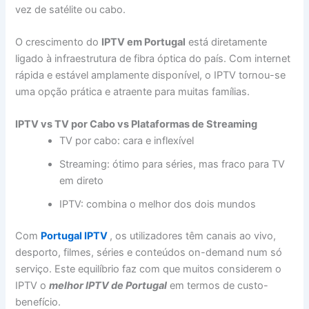
vez de satélite ou cabo.
O crescimento do
IPTV em Portugal
está diretamente
ligado à infraestrutura de fibra óptica do país. Com internet
rápida e estável amplamente disponível, o IPTV tornou-se
uma opção prática e atraente para muitas famílias.
IPTV vs TV por Cabo vs Plataformas de Streaming
TV por cabo: cara e inflexível
Streaming: ótimo para séries, mas fraco para TV
em direto
IPTV: combina o melhor dos dois mundos
Com
Portugal IPTV
, os utilizadores têm canais ao vivo,
desporto, filmes, séries e conteúdos on-demand num só
serviço. Este equilíbrio faz com que muitos considerem o
IPTV o
melhor IPTV de Portugal
em termos de custo-
benefício.