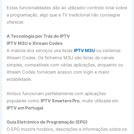
Estas funcionalidades dão ao utilizador controlo total sobre
a programação, algo que a TV tradicional não consegue
oferecer.
A Tecnologia por Trás do IPTV
IPTV M3U e Xtream Codes
A maioria dos serviços usa listas
IPTV M3U
ou sistemas
Xtream Codes. Os ficheiros M3U são listas de canais
simples, compatíveis com várias aplicações, enquanto os
Xtream Codes fornecem acesso com login e maior
estabilidade.
Ambos funcionam perfeitamente com aplicações
populares como
IPTV Smarters Pro
, muito utilizada em
IPTV em Portugal
.
Guia Eletrónico de Programação (EPG)
O EPG mostra horários, descrições e informações sobre os