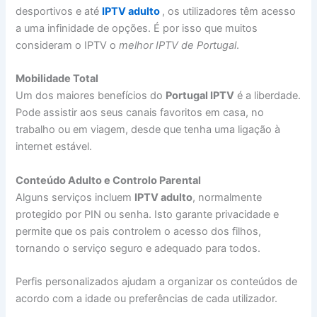
desportivos e até
IPTV adulto
, os utilizadores têm acesso
a uma infinidade de opções. É por isso que muitos
consideram o IPTV o
melhor IPTV de Portugal
.
Mobilidade Total
Um dos maiores benefícios do
Portugal IPTV
é a liberdade.
Pode assistir aos seus canais favoritos em casa, no
trabalho ou em viagem, desde que tenha uma ligação à
internet estável.
Conteúdo Adulto e Controlo Parental
Alguns serviços incluem
IPTV adulto
, normalmente
protegido por PIN ou senha. Isto garante privacidade e
permite que os pais controlem o acesso dos filhos,
tornando o serviço seguro e adequado para todos.
Perfis personalizados ajudam a organizar os conteúdos de
acordo com a idade ou preferências de cada utilizador.