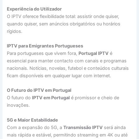
Experiência do Utilizador
O IPTV oferece flexibilidade total: assistir onde quiser,
quando quiser, sem anúncios obrigatórios ou horários
rígidos.
IPTV para Emigrantes Portugueses
Para portugueses que vivem fora,
Portugal IPTV
é
essencial para manter contacto com canais e programas
nacionais. Notícias, novelas, futebol e conteúdos culturais
ficam disponíveis em qualquer lugar com internet.
O Futuro do IPTV em Portugal
O futuro do
IPTV em Portugal
é promissor e cheio de
inovações.
5G e Maior Estabilidade
Com a expansão do 5G, a
Transmissão IPTV
será ainda
mais rápida e estável, permitindo streaming em 4K ou até