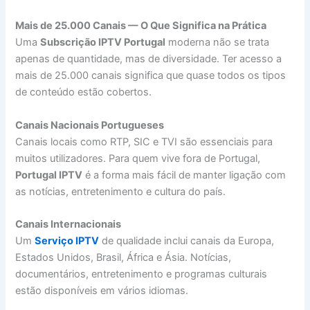
Mais de 25.000 Canais — O Que Significa na Prática
Uma
Subscrição IPTV Portugal
moderna não se trata
apenas de quantidade, mas de diversidade. Ter acesso a
mais de 25.000 canais significa que quase todos os tipos
de conteúdo estão cobertos.
Canais Nacionais Portugueses
Canais locais como RTP, SIC e TVI são essenciais para
muitos utilizadores. Para quem vive fora de Portugal,
Portugal IPTV
é a forma mais fácil de manter ligação com
as notícias, entretenimento e cultura do país.
Canais Internacionais
Um
Serviço IPTV
de qualidade inclui canais da Europa,
Estados Unidos, Brasil, África e Ásia. Notícias,
documentários, entretenimento e programas culturais
estão disponíveis em vários idiomas.