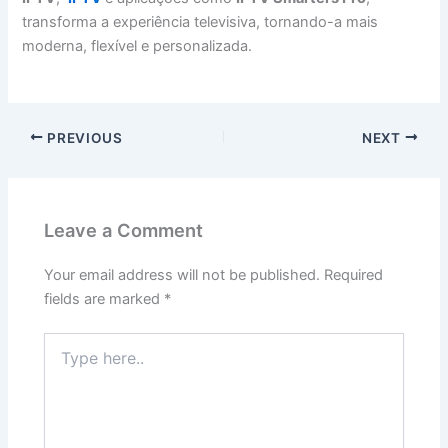
transforma a experiência televisiva, tornando-a mais
moderna, flexível e personalizada.
PREVIOUS
NEXT
Leave a Comment
Your email address will not be published.
Required
fields are marked
*
Type
here..