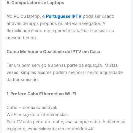
5. Computadores e Laptops
No PC ou laptop, o
Portuguese IPTV
pode ser usado
através de apps próprios ou até via navegador. A
flexibilidade é enorme e permite trabalhar e assistir ao
mesmo tempo.
Como Melhorar a Qualidade do IPTV em Casa
Ter um bom serviço é apenas parte da equação. Muitas
vezes, simples ajustes podem melhorar muito a qualidade
da transmissão.
1. Prefere Cabo Ethernet ao Wi-Fi
Cabo = conexão estável.
Wi-Fi = sujeito a interferências.
Se a TV está perto do router, usa sempre cabo. A diferença
é gigante, especialmente em conteúdos 4K.