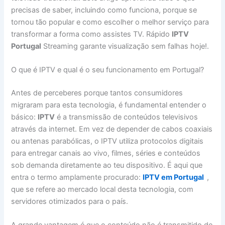
precisas de saber, incluindo como funciona, porque se
tornou tão popular e como escolher o melhor serviço para
transformar a forma como assistes TV. Rápido
IPTV
Portugal
Streaming garante visualização sem falhas hoje!.
O que é IPTV e qual é o seu funcionamento em Portugal?
Antes de perceberes porque tantos consumidores
migraram para esta tecnologia, é fundamental entender o
básico:
IPTV
é a transmissão de conteúdos televisivos
através da internet. Em vez de depender de cabos coaxiais
ou antenas parabólicas, o IPTV utiliza protocolos digitais
para entregar canais ao vivo, filmes, séries e conteúdos
sob demanda diretamente ao teu dispositivo. É aqui que
entra o termo amplamente procurado:
IPTV em Portugal
,
que se refere ao mercado local desta tecnologia, com
servidores otimizados para o país.