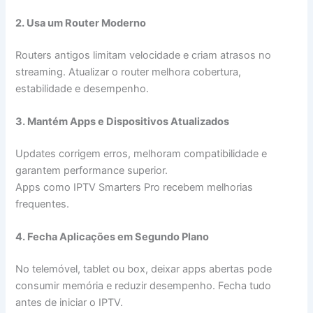
2. Usa um Router Moderno
Routers antigos limitam velocidade e criam atrasos no
streaming. Atualizar o router melhora cobertura,
estabilidade e desempenho.
3. Mantém Apps e Dispositivos Atualizados
Updates corrigem erros, melhoram compatibilidade e
garantem performance superior.
Apps como IPTV Smarters Pro recebem melhorias
frequentes.
4. Fecha Aplicações em Segundo Plano
No telemóvel, tablet ou box, deixar apps abertas pode
consumir memória e reduzir desempenho. Fecha tudo
antes de iniciar o IPTV.