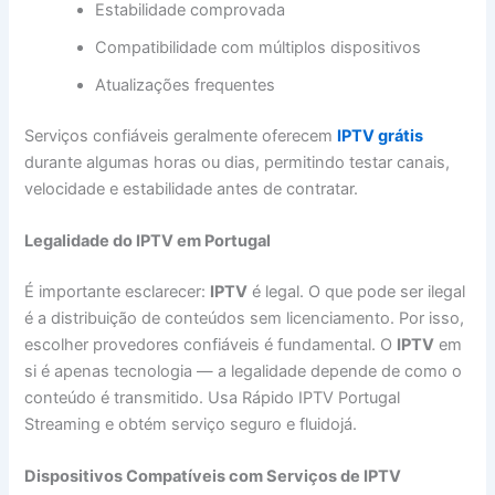
Estabilidade comprovada
Compatibilidade com múltiplos dispositivos
Atualizações frequentes
Serviços confiáveis geralmente oferecem
IPTV grátis
durante algumas horas ou dias, permitindo testar canais,
velocidade e estabilidade antes de contratar.
Legalidade do IPTV em Portugal
É importante esclarecer:
IPTV
é legal. O que pode ser ilegal
é a distribuição de conteúdos sem licenciamento. Por isso,
escolher provedores confiáveis é fundamental. O
IPTV
em
si é apenas tecnologia — a legalidade depende de como o
conteúdo é transmitido. Usa Rápido IPTV Portugal
Streaming e obtém serviço seguro e fluidojá.
Dispositivos Compatíveis com Serviços de IPTV