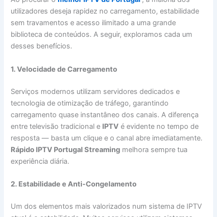
utilizadores deseja rapidez no carregamento, estabilidade
sem travamentos e acesso ilimitado a uma grande
biblioteca de conteúdos. A seguir, exploramos cada um
desses benefícios.
1. Velocidade de Carregamento
Serviços modernos utilizam servidores dedicados e
tecnologia de otimização de tráfego, garantindo
carregamento quase instantâneo dos canais. A diferença
entre televisão tradicional e
IPTV
é evidente no tempo de
resposta — basta um clique e o canal abre imediatamente.
Rápido IPTV Portugal Streaming
melhora sempre tua
experiência diária.
2. Estabilidade e Anti-Congelamento
Um dos elementos mais valorizados num sistema de IPTV