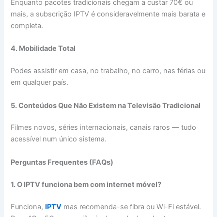
Enquanto pacotes tradicionais chegam a custar 70€ ou
mais, a subscrição IPTV é consideravelmente mais barata e
completa.
4. Mobilidade Total
Podes assistir em casa, no trabalho, no carro, nas férias ou
em qualquer país.
5. Conteúdos Que Não Existem na Televisão Tradicional
Filmes novos, séries internacionais, canais raros — tudo
acessível num único sistema.
Perguntas Frequentes (FAQs)
1. O IPTV funciona bem com internet móvel?
Funciona,
IPTV
mas recomenda-se fibra ou Wi-Fi estável.