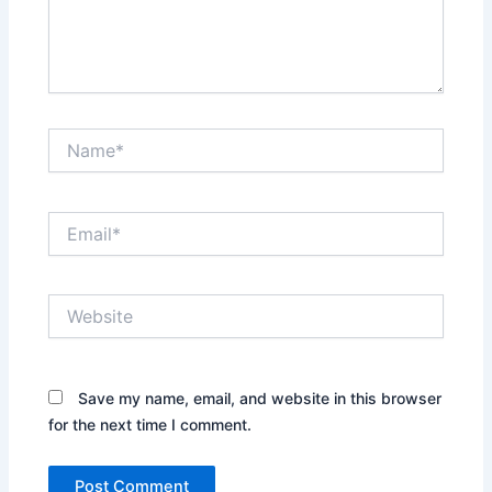
Name*
Email*
Website
Save my name, email, and website in this browser
for the next time I comment.