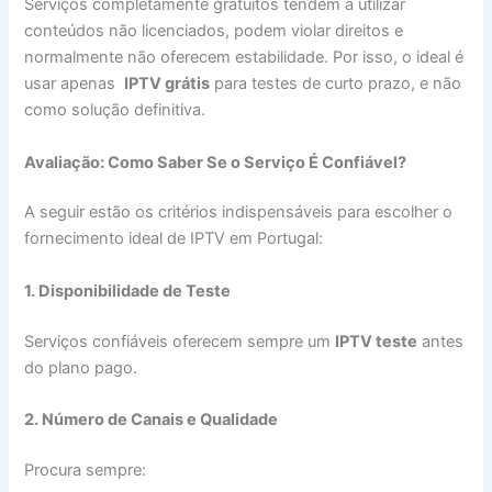
Serviços completamente gratuitos tendem a utilizar
conteúdos não licenciados, podem violar direitos e
normalmente não oferecem estabilidade. Por isso, o ideal é
usar apenas
IPTV grátis
para testes de curto prazo, e não
como solução definitiva.
Avaliação: Como Saber Se o Serviço É Confiável?
A seguir estão os critérios indispensáveis para escolher o
fornecimento ideal de IPTV em Portugal:
1. Disponibilidade de Teste
Serviços confiáveis oferecem sempre um
IPTV teste
antes
do plano pago.
2. Número de Canais e Qualidade
Procura sempre: