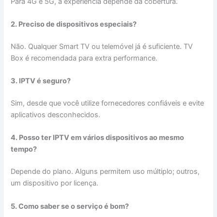
Para 4G e 5G, a experiência depende da cobertura.
2. Preciso de dispositivos especiais?
Não. Qualquer Smart TV ou telemóvel já é suficiente. TV
Box é recomendada para extra performance.
3. IPTV é seguro?
Sim, desde que você utilize fornecedores confiáveis e evite
aplicativos desconhecidos.
4. Posso ter IPTV em vários dispositivos ao mesmo
tempo?
Depende do plano. Alguns permitem uso múltiplo; outros,
um dispositivo por licença.
5. Como saber se o serviço é bom?