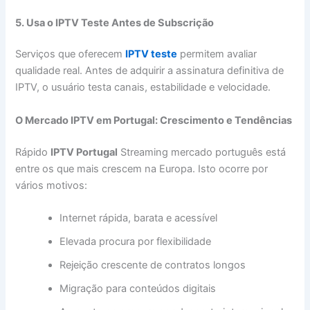
5. Usa o IPTV Teste Antes de Subscrição
Serviços que oferecem
IPTV teste
permitem avaliar
qualidade real. Antes de adquirir a assinatura definitiva de
IPTV, o usuário testa canais, estabilidade e velocidade.
O Mercado IPTV em Portugal: Crescimento e Tendências
Rápido
IPTV Portugal
Streaming mercado português está
entre os que mais crescem na Europa. Isto ocorre por
vários motivos:
Internet rápida, barata e acessível
Elevada procura por flexibilidade
Rejeição crescente de contratos longos
Migração para conteúdos digitais