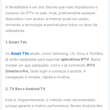
A flexibilidade é um dos fatores que mais impulsionou o
sucesso do IPTV no país. Hoje, praticamente qualquer
dispositivo com acesso à internet pode ser usado,
tornando a tecnologia acessível para todos os tipos de
utilizadores.
1. Smart TVs
As
Smart TVs
atuais, como Samsung, LG, Sony e Toshiba,
já estão equipadas para suportar
aplicativos IPTV
. Basta
instalar um app adequado, como o já conhecido
IPTV
Smarters Pro
, fazer login e começar a assistir. A
navegação é simples, rápida e intuitiva.
2. TV Box e Android TV
Este é, frequentemente, o método mais recomendado,
porque garante a melhor performance. Boxes Android têm