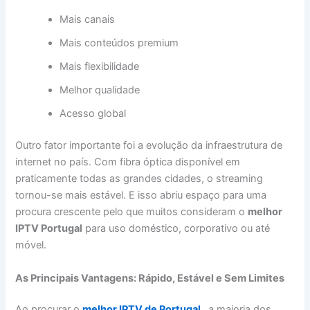
Mais canais
Mais conteúdos premium
Mais flexibilidade
Melhor qualidade
Acesso global
Outro fator importante foi a evolução da infraestrutura de
internet no país. Com fibra óptica disponível em
praticamente todas as grandes cidades, o streaming
tornou-se mais estável. E isso abriu espaço para uma
procura crescente pelo que muitos consideram o
melhor
IPTV Portugal
para uso doméstico, corporativo ou até
móvel.
As Principais Vantagens: Rápido, Estável e Sem Limites
Ao procurar o
melhor IPTV de Portugal
, a maioria dos