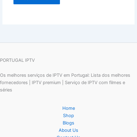
PORTUGAL IPTV
Os melhores serviços de IPTV em Portugal: Lista dos melhores
fornecedores | IPTV premium | Serviço de IPTV com filmes e
séries
Home
Shop
Blogs
About Us