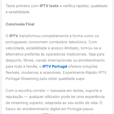
Testa primeiro com
IPTV teste
e verifica rapidez, qualidade
e estabilidade.
Conclusão Final
O
IPTV
transformou completamente a forma como os
portugueses consomem conteúdos televisivos. Com
velocidade, estabilidade e acesso ilimitado, tornou-se a
alternativa preferida às operadoras tradicionais. Seja para
desporto, filmes, canais internacionais ou entretenimento
para toda a família, o
IPTV Portugal
oferece soluções
flexíveis, modernas e acessíveis. Experimente Rápido IPTV
Portugal Streaming para obter qualidade supe.
Com a escolha correta — baseada em testes, suporte e
reputação — qualquer utilizador pode ter uma experiência
de streaming superior, adaptada ao seu estilo de vida. O
futuro do entretenimento digital em Portugal passa