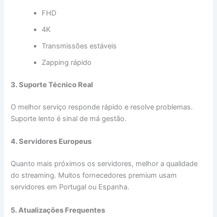
FHD
4K
Transmissões estáveis
Zapping rápido
3. Suporte Técnico Real
O melhor serviço responde rápido e resolve problemas.
Suporte lento é sinal de má gestão.
4. Servidores Europeus
Quanto mais próximos os servidores, melhor a qualidade
do streaming. Muitos fornecedores premium usam
servidores em Portugal ou Espanha.
5. Atualizações Frequentes