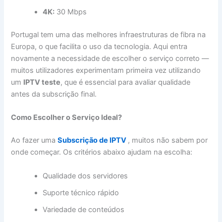
4K:
30 Mbps
Portugal tem uma das melhores infraestruturas de fibra na
Europa, o que facilita o uso da tecnologia. Aqui entra
novamente a necessidade de escolher o serviço correto —
muitos utilizadores experimentam primeira vez utilizando
um
IPTV teste
, que é essencial para avaliar qualidade
antes da subscrição final.
Como Escolher o Serviço Ideal?
Ao fazer uma
Subscrição de IPTV
, muitos não sabem por
onde começar. Os critérios abaixo ajudam na escolha:
Qualidade dos servidores
Suporte técnico rápido
Variedade de conteúdos