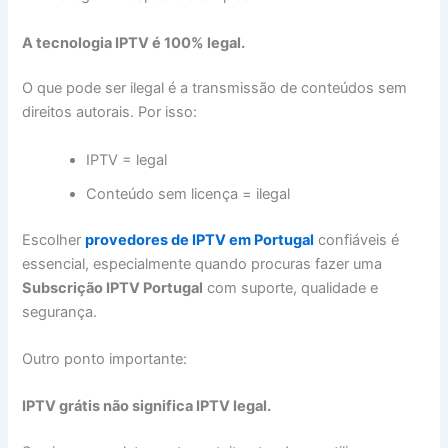
A tecnologia IPTV é 100% legal.
O que pode ser ilegal é a transmissão de conteúdos sem
direitos autorais. Por isso:
IPTV = legal
Conteúdo sem licença = ilegal
Escolher
provedores de IPTV em Portugal
confiáveis é
essencial, especialmente quando procuras fazer uma
Subscrição IPTV Portugal
com suporte, qualidade e
segurança.
Outro ponto importante:
IPTV grátis não significa IPTV legal.