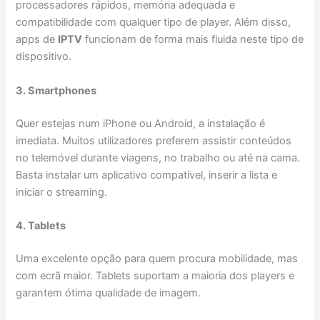
processadores rápidos, memória adequada e
compatibilidade com qualquer tipo de player. Além disso,
apps de
IPTV
funcionam de forma mais fluida neste tipo de
dispositivo.
3. Smartphones
Quer estejas num iPhone ou Android, a instalação é
imediata. Muitos utilizadores preferem assistir conteúdos
no telemóvel durante viagens, no trabalho ou até na cama.
Basta instalar um aplicativo compatível, inserir a lista e
iniciar o streaming.
4. Tablets
Uma excelente opção para quem procura mobilidade, mas
com ecrã maior. Tablets suportam a maioria dos players e
garantem ótima qualidade de imagem.