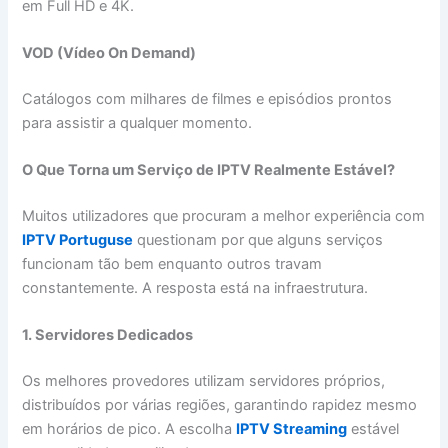
em Full HD e 4K.
VOD (Vídeo On Demand)
Catálogos com milhares de filmes e episódios prontos
para assistir a qualquer momento.
O Que Torna um Serviço de IPTV Realmente Estável?
Muitos utilizadores que procuram a melhor experiência com
IPTV Portuguse
questionam por que alguns serviços
funcionam tão bem enquanto outros travam
constantemente. A resposta está na infraestrutura.
1. Servidores Dedicados
Os melhores provedores utilizam servidores próprios,
distribuídos por várias regiões, garantindo rapidez mesmo
em horários de pico. A escolha
IPTV Streaming
estável