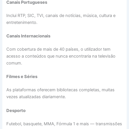
Canais Portugueses
Inclui RTP, SIC, TVI, canais de notícias, música, cultura e
entretenimento.
Canais Internacionais
Com cobertura de mais de 40 países, o utilizador tem
acesso a conteúdos que nunca encontraria na televisão
comum.
Filmes e Séries
As plataformas oferecem bibliotecas completas, muitas
vezes atualizadas diariamente.
Desporto
Futebol, basquete, MMA, Fórmula 1 e mais — transmissões