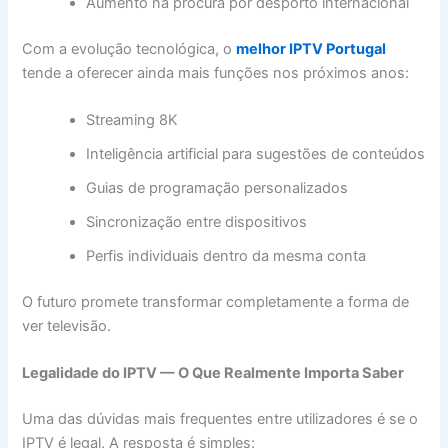
Aumento na procura por desporto internacional
Com a evolução tecnológica, o
melhor IPTV Portugal
tende a oferecer ainda mais funções nos próximos anos:
Streaming 8K
Inteligência artificial para sugestões de conteúdos
Guias de programação personalizados
Sincronização entre dispositivos
Perfis individuais dentro da mesma conta
O futuro promete transformar completamente a forma de
ver televisão.
Legalidade do IPTV — O Que Realmente Importa Saber
Uma das dúvidas mais frequentes entre utilizadores é se o
IPTV é legal. A resposta é simples: