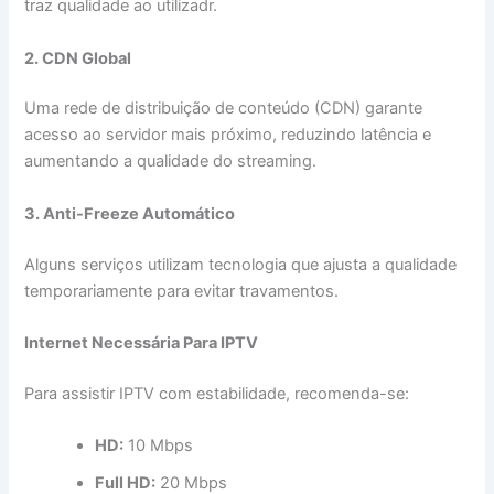
traz qualidade ao utilizadr.
2. CDN Global
Uma rede de distribuição de conteúdo (CDN) garante
acesso ao servidor mais próximo, reduzindo latência e
aumentando a qualidade do streaming.
3. Anti-Freeze Automático
Alguns serviços utilizam tecnologia que ajusta a qualidade
temporariamente para evitar travamentos.
Internet Necessária Para IPTV
Para assistir IPTV com estabilidade, recomenda-se:
HD:
10 Mbps
Full HD:
20 Mbps