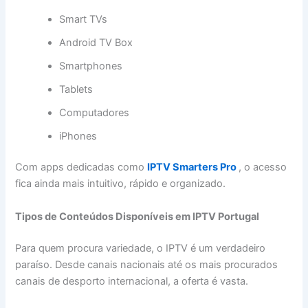
Smart TVs
Android TV Box
Smartphones
Tablets
Computadores
iPhones
Com apps dedicadas como
IPTV Smarters Pro
, o acesso
fica ainda mais intuitivo, rápido e organizado.
Tipos de Conteúdos Disponíveis em IPTV Portugal
Para quem procura variedade, o IPTV é um verdadeiro
paraíso. Desde canais nacionais até os mais procurados
canais de desporto internacional, a oferta é vasta.