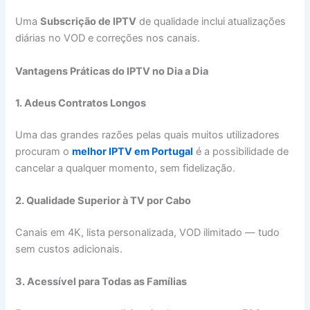
Uma
Subscrição de IPTV
de qualidade inclui atualizações
diárias no VOD e correções nos canais.
Vantagens Práticas do IPTV no Dia a Dia
1. Adeus Contratos Longos
Uma das grandes razões pelas quais muitos utilizadores
procuram o
melhor IPTV em Portugal
é a possibilidade de
cancelar a qualquer momento, sem fidelização.
2. Qualidade Superior à TV por Cabo
Canais em 4K, lista personalizada, VOD ilimitado — tudo
sem custos adicionais.
3. Acessível para Todas as Famílias