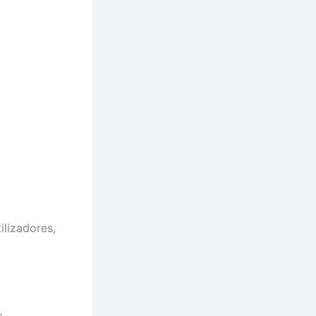
ilizadores,