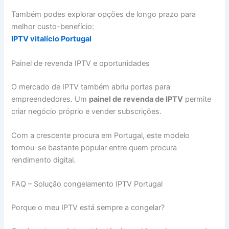
Também podes explorar opções de longo prazo para
melhor custo-benefício:
IPTV vitalício Portugal
Painel de revenda IPTV e oportunidades
O mercado de IPTV também abriu portas para
empreendedores. Um
painel de revenda de IPTV
permite
criar negócio próprio e vender subscrições.
Com a crescente procura em Portugal, este modelo
tornou-se bastante popular entre quem procura
rendimento digital.
FAQ – Solução congelamento IPTV Portugal
Porque o meu IPTV está sempre a congelar?