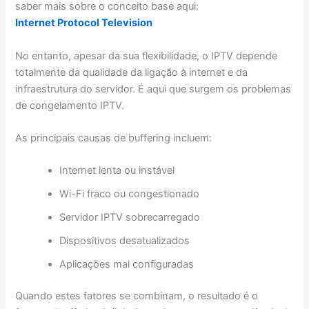
saber mais sobre o conceito base aqui:
Internet Protocol Television
No entanto, apesar da sua flexibilidade, o IPTV depende
totalmente da qualidade da ligação à internet e da
infraestrutura do servidor. É aqui que surgem os problemas
de congelamento IPTV.
As principais causas de buffering incluem:
Internet lenta ou instável
Wi-Fi fraco ou congestionado
Servidor IPTV sobrecarregado
Dispositivos desatualizados
Aplicações mal configuradas
Quando estes fatores se combinam, o resultado é o