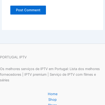
PORTUGAL IPTV
Os melhores serviços de IPTV em Portugal: Lista dos melhores
fornecedores | IPTV premium | Serviço de IPTV com filmes e
séries
Home
Shop