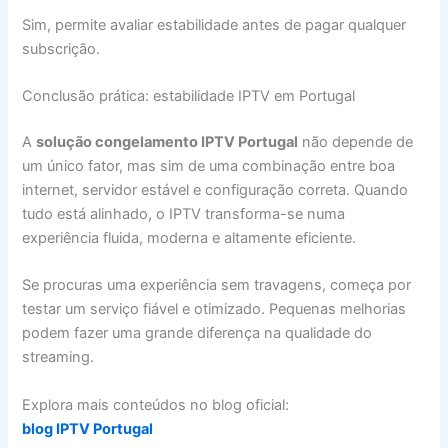
Sim, permite avaliar estabilidade antes de pagar qualquer
subscrição.
Conclusão prática: estabilidade IPTV em Portugal
A
solução congelamento IPTV Portugal
não depende de
um único fator, mas sim de uma combinação entre boa
internet, servidor estável e configuração correta. Quando
tudo está alinhado, o IPTV transforma-se numa
experiência fluida, moderna e altamente eficiente.
Se procuras uma experiência sem travagens, começa por
testar um serviço fiável e otimizado. Pequenas melhorias
podem fazer uma grande diferença na qualidade do
streaming.
Explora mais conteúdos no blog oficial:
blog IPTV Portugal