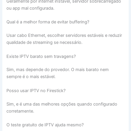
Geralmente por internet instável, servidor sobrecarregado
ou app mal configurada.
Qual é a melhor forma de evitar buffering?
Usar cabo Ethernet, escolher servidores estáveis e reduzir
qualidade de streaming se necessário.
Existe IPTV barato sem travagens?
Sim, mas depende do provedor. O mais barato nem
sempre é o mais estável.
Posso usar IPTV no Firestick?
Sim, e é uma das melhores opções quando configurado
corretamente.
O teste gratuito de IPTV ajuda mesmo?