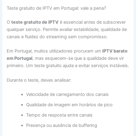
Teste gratuito de IPTV em Portugal: vale a pena?
O
teste gratuito de IPTV
é essencial antes de subscrever
qualquer serviço. Permite avaliar estabilidade, qualidade de
canais e fluidez do streaming sem compromisso.
Em Portugal, muitos utilizadores procuram um
IPTV barato
em Portugal
, mas esquecem-se que a qualidade deve vir
primeiro. Um teste gratuito ajuda a evitar serviços instáveis.
Durante o teste, deves analisar:
Velocidade de carregamento dos canais
Qualidade de imagem em horários de pico
Tempo de resposta entre canais
Presença ou ausência de buffering