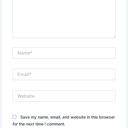
Name*
Email*
Website
Save my name, email, and website in this browser
for the next time I comment.