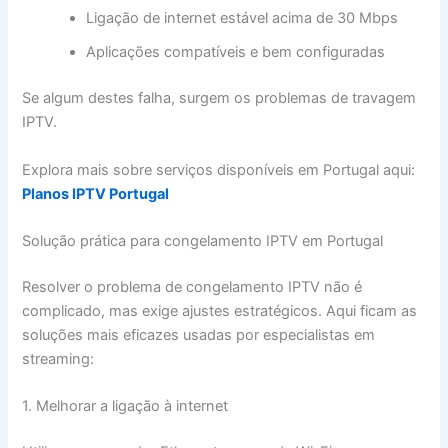
Ligação de internet estável acima de 30 Mbps
Aplicações compatíveis e bem configuradas
Se algum destes falha, surgem os problemas de travagem
IPTV.
Explora mais sobre serviços disponíveis em Portugal aqui:
Planos IPTV Portugal
Solução prática para congelamento IPTV em Portugal
Resolver o problema de congelamento IPTV não é
complicado, mas exige ajustes estratégicos. Aqui ficam as
soluções mais eficazes usadas por especialistas em
streaming:
1. Melhorar a ligação à internet