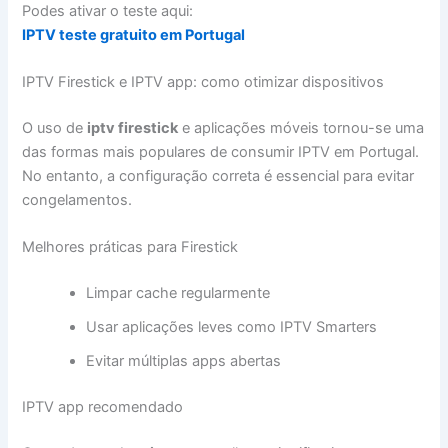
Podes ativar o teste aqui:
IPTV teste gratuito em Portugal
IPTV Firestick e IPTV app: como otimizar dispositivos
O uso de
iptv firestick
e aplicações móveis tornou-se uma
das formas mais populares de consumir IPTV em Portugal.
No entanto, a configuração correta é essencial para evitar
congelamentos.
Melhores práticas para Firestick
Limpar cache regularmente
Usar aplicações leves como IPTV Smarters
Evitar múltiplas apps abertas
IPTV app recomendado