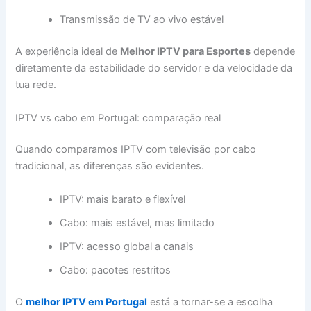
Transmissão de TV ao vivo estável
A experiência ideal de
Melhor IPTV para Esportes
depende
diretamente da estabilidade do servidor e da velocidade da
tua rede.
IPTV vs cabo em Portugal: comparação real
Quando comparamos IPTV com televisão por cabo
tradicional, as diferenças são evidentes.
IPTV: mais barato e flexível
Cabo: mais estável, mas limitado
IPTV: acesso global a canais
Cabo: pacotes restritos
O
melhor IPTV em Portugal
está a tornar-se a escolha