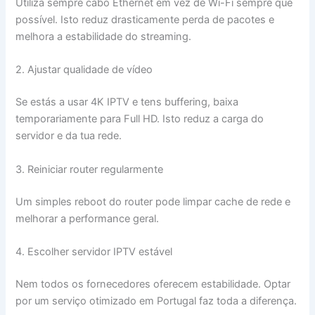
Utiliza sempre cabo Ethernet em vez de Wi-Fi sempre que
possível. Isto reduz drasticamente perda de pacotes e
melhora a estabilidade do streaming.
2. Ajustar qualidade de vídeo
Se estás a usar 4K IPTV e tens buffering, baixa
temporariamente para Full HD. Isto reduz a carga do
servidor e da tua rede.
3. Reiniciar router regularmente
Um simples reboot do router pode limpar cache de rede e
melhorar a performance geral.
4. Escolher servidor IPTV estável
Nem todos os fornecedores oferecem estabilidade. Optar
por um serviço otimizado em Portugal faz toda a diferença.