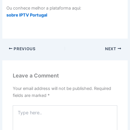
Ou conhece melhor a plataforma aqui:
sobre IPTV Portugal
PREVIOUS
NEXT
Leave a Comment
Your email address will not be published.
Required
fields are marked
*
Type
here..