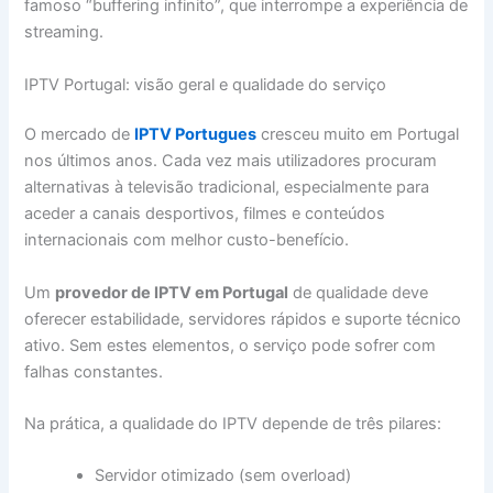
famoso “buffering infinito”, que interrompe a experiência de
streaming.
IPTV Portugal: visão geral e qualidade do serviço
O mercado de
IPTV Portugues
cresceu muito em Portugal
nos últimos anos. Cada vez mais utilizadores procuram
alternativas à televisão tradicional, especialmente para
aceder a canais desportivos, filmes e conteúdos
internacionais com melhor custo-benefício.
Um
provedor de IPTV em Portugal
de qualidade deve
oferecer estabilidade, servidores rápidos e suporte técnico
ativo. Sem estes elementos, o serviço pode sofrer com
falhas constantes.
Na prática, a qualidade do IPTV depende de três pilares:
Servidor otimizado (sem overload)