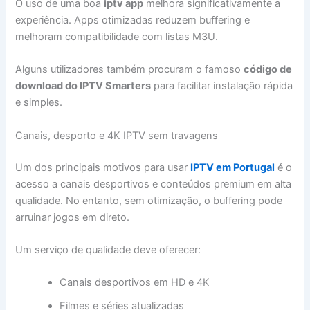
O uso de uma boa
iptv app
melhora significativamente a
experiência. Apps otimizadas reduzem buffering e
melhoram compatibilidade com listas M3U.
Alguns utilizadores também procuram o famoso
código de
download do IPTV Smarters
para facilitar instalação rápida
e simples.
Canais, desporto e 4K IPTV sem travagens
Um dos principais motivos para usar
IPTV em Portugal
é o
acesso a canais desportivos e conteúdos premium em alta
qualidade. No entanto, sem otimização, o buffering pode
arruinar jogos em direto.
Um serviço de qualidade deve oferecer:
Canais desportivos em HD e 4K
Filmes e séries atualizadas