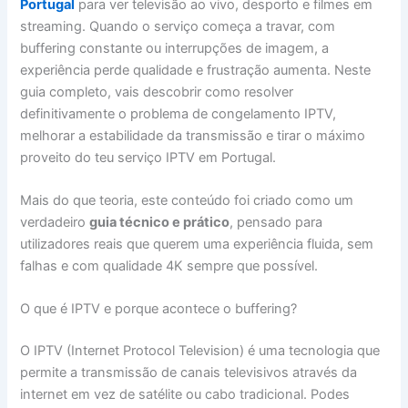
Portugal
para ver televisão ao vivo, desporto e filmes em
streaming. Quando o serviço começa a travar, com
buffering constante ou interrupções de imagem, a
experiência perde qualidade e frustração aumenta. Neste
guia completo, vais descobrir como resolver
definitivamente o problema de congelamento IPTV,
melhorar a estabilidade da transmissão e tirar o máximo
proveito do teu serviço IPTV em Portugal.
Mais do que teoria, este conteúdo foi criado como um
verdadeiro
guia técnico e prático
, pensado para
utilizadores reais que querem uma experiência fluida, sem
falhas e com qualidade 4K sempre que possível.
O que é IPTV e porque acontece o buffering?
O IPTV (Internet Protocol Television) é uma tecnologia que
permite a transmissão de canais televisivos através da
internet em vez de satélite ou cabo tradicional. Podes