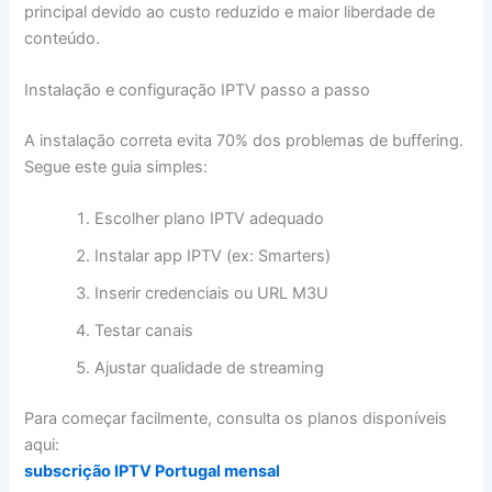
principal devido ao custo reduzido e maior liberdade de
conteúdo.
Instalação e configuração IPTV passo a passo
A instalação correta evita 70% dos problemas de buffering.
Segue este guia simples:
Escolher plano IPTV adequado
Instalar app IPTV (ex: Smarters)
Inserir credenciais ou URL M3U
Testar canais
Ajustar qualidade de streaming
Para começar facilmente, consulta os planos disponíveis
aqui:
subscrição IPTV Portugal mensal