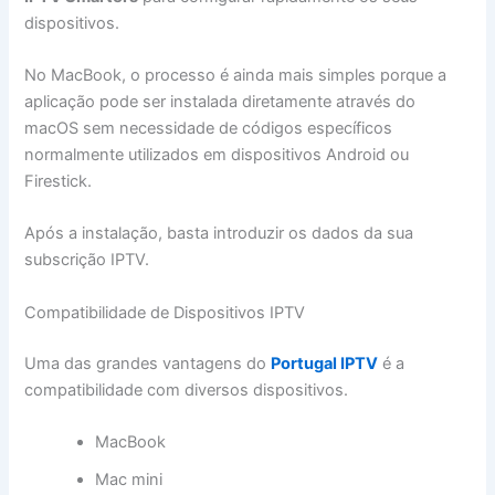
dispositivos.
No MacBook, o processo é ainda mais simples porque a
aplicação pode ser instalada diretamente através do
macOS sem necessidade de códigos específicos
normalmente utilizados em dispositivos Android ou
Firestick.
Após a instalação, basta introduzir os dados da sua
subscrição IPTV.
Compatibilidade de Dispositivos IPTV
Uma das grandes vantagens do
Portugal IPTV
é a
compatibilidade com diversos dispositivos.
MacBook
Mac mini