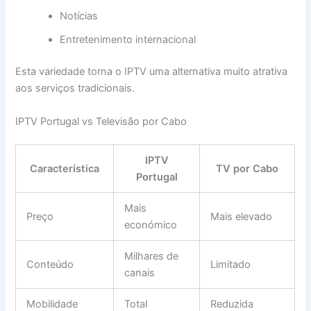
Notícias
Entretenimento internacional
Esta variedade torna o IPTV uma alternativa muito atrativa
aos serviços tradicionais.
IPTV Portugal vs Televisão por Cabo
IPTV
Característica
TV por Cabo
Portugal
Mais
Preço
Mais elevado
económico
Milhares de
Conteúdo
Limitado
canais
Mobilidade
Total
Reduzida