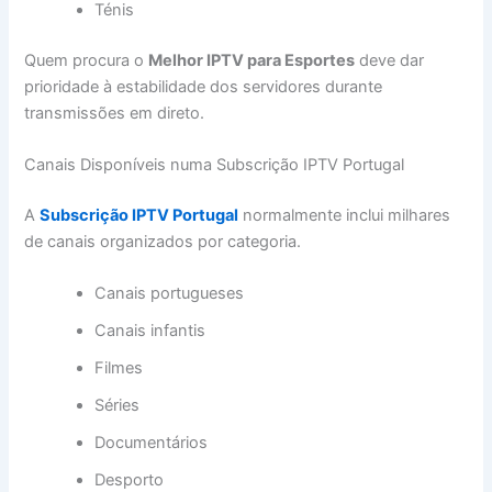
Ténis
Quem procura o
Melhor IPTV para Esportes
deve dar
prioridade à estabilidade dos servidores durante
transmissões em direto.
Canais Disponíveis numa Subscrição IPTV Portugal
A
Subscrição IPTV Portugal
normalmente inclui milhares
de canais organizados por categoria.
Canais portugueses
Canais infantis
Filmes
Séries
Documentários
Desporto