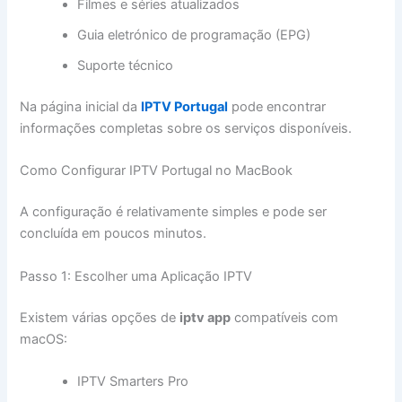
Filmes e séries atualizados
Guia eletrónico de programação (EPG)
Suporte técnico
Na página inicial da
IPTV Portugal
pode encontrar
informações completas sobre os serviços disponíveis.
Como Configurar IPTV Portugal no MacBook
A configuração é relativamente simples e pode ser
concluída em poucos minutos.
Passo 1: Escolher uma Aplicação IPTV
Existem várias opções de
iptv app
compatíveis com
macOS:
IPTV Smarters Pro