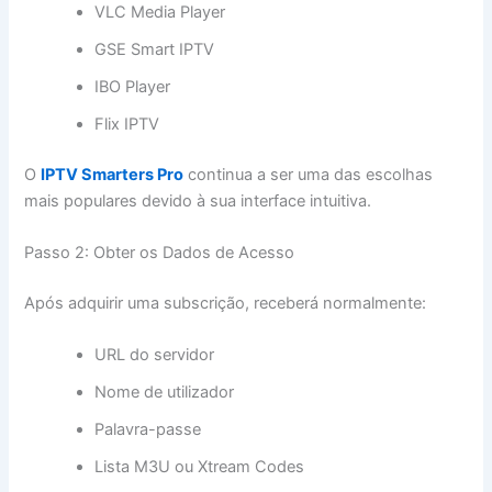
VLC Media Player
GSE Smart IPTV
IBO Player
Flix IPTV
O
IPTV Smarters Pro
continua a ser uma das escolhas
mais populares devido à sua interface intuitiva.
Passo 2: Obter os Dados de Acesso
Após adquirir uma subscrição, receberá normalmente:
URL do servidor
Nome de utilizador
Palavra-passe
Lista M3U ou Xtream Codes