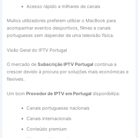
Acesso rápido a milhares de canais
Muitos utilizadores preferem utilizar o MacBook para
acompanhar eventos desportivos, filmes e canais
portugueses sem depender de uma televisão física.
Visão Geral do IPTV Portugal
O mercado de
Subscrição IPTV Portugal
continua a
crescer devido à procura por soluções mais económicas e
flexíveis.
Um bom
Provedor de IPTV em Portugal
disponibiliza:
Canais portugueses nacionais
Canais internacionais
Conteúdo premium