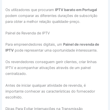
Os utilizadores que procuram
IPTV barato em Portugal
podem comparar as diferentes durações de subscrição
para obter a melhor relação qualidade-preço.
Painel de Revenda de IPTV
Para empreendedores digitais, um
Painel de revenda de
IPTV
pode representar uma oportunidade interessante.
Os revendedores conseguem gerir clientes, criar linhas
IPTV e acompanhar ativações através de um painel
centralizado.
Antes de iniciar qualquer atividade de revenda, é
importante conhecer as características do fornecedor
escolhido.
Dicas Para Evitar Interrupções na Transmissão