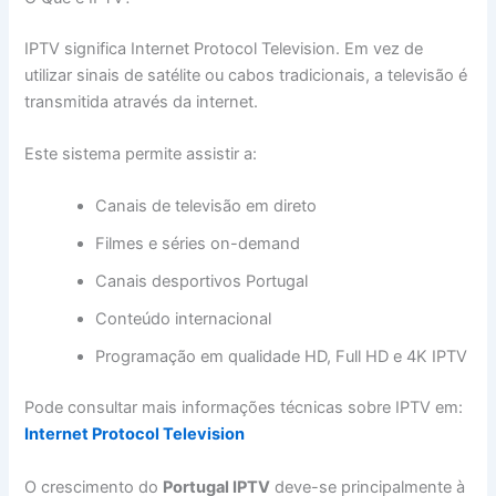
IPTV significa Internet Protocol Television. Em vez de
utilizar sinais de satélite ou cabos tradicionais, a televisão é
transmitida através da internet.
Este sistema permite assistir a:
Canais de televisão em direto
Filmes e séries on-demand
Canais desportivos Portugal
Conteúdo internacional
Programação em qualidade HD, Full HD e 4K IPTV
Pode consultar mais informações técnicas sobre IPTV em:
Internet Protocol Television
O crescimento do
Portugal IPTV
deve-se principalmente à