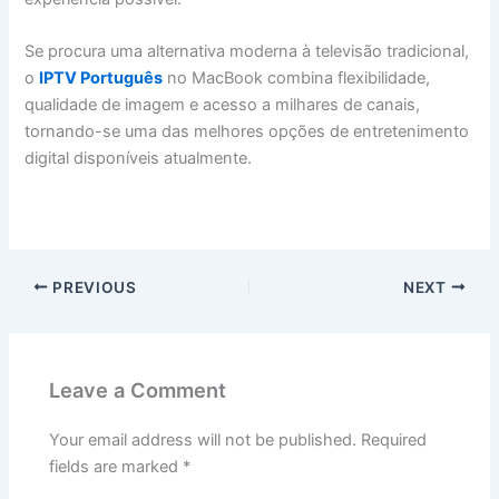
Se procura uma alternativa moderna à televisão tradicional,
o
IPTV Português
no MacBook combina flexibilidade,
qualidade de imagem e acesso a milhares de canais,
tornando-se uma das melhores opções de entretenimento
digital disponíveis atualmente.
PREVIOUS
NEXT
Leave a Comment
Your email address will not be published.
Required
fields are marked
*