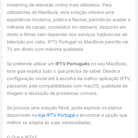
streaming de televisão online mais utilizados. Para
utilizadores de MacBook, esta solução oferece uma
experiência moderna, prática e flexível, permitindo aceder a
milhares de canais, conteúdos on-demand, desporto em
direto e filmes sem depender dos serviços tradicionais de
televisão por cabo. IPTV Portugal no MacBook permite ver
TV em direto com máxima qualidade.
Se pretende utilizar um
IPTV Português
no seu MacBook,
este guia explica tudo o que precisa de saber. Desde a
configuração inicial até à escolha da melhor aplicação IPTV,
passando pela compatibilidade com macOS, qualidade de
imagem e resolução de problemas comuns.
Se procura uma solução fiável, pode explorar os planos
disponíveis na
loja IPTV Portugal
e encontrar a opção que
melhor se adapta às suas necessidades.
O Que é IPTV?