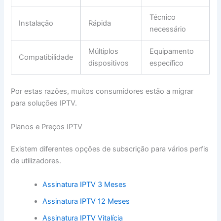
Técnico
Instalação
Rápida
necessário
Múltiplos
Equipamento
Compatibilidade
dispositivos
específico
Por estas razões, muitos consumidores estão a migrar
para soluções IPTV.
Planos e Preços IPTV
Existem diferentes opções de subscrição para vários perfis
de utilizadores.
Assinatura IPTV 3 Meses
Assinatura IPTV 12 Meses
Assinatura IPTV Vitalícia