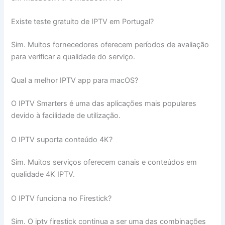
Existe teste gratuito de IPTV em Portugal?
Sim. Muitos fornecedores oferecem períodos de avaliação
para verificar a qualidade do serviço.
Qual a melhor IPTV app para macOS?
O IPTV Smarters é uma das aplicações mais populares
devido à facilidade de utilização.
O IPTV suporta conteúdo 4K?
Sim. Muitos serviços oferecem canais e conteúdos em
qualidade 4K IPTV.
O IPTV funciona no Firestick?
Sim. O iptv firestick continua a ser uma das combinações