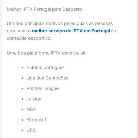
Melhor IPTV Portugal para Desporto
Um dos principais motivos pelos quais as pessoas
procuram o
melhor serviço de IPTV em Portugal
é o
conteúdo desportivo.
Uma boa plataforma IPTV deve incluir:
Futebol português
Liga dos Campeões
Premier League
La Liga
NBA
Fórmula 1
UFC