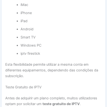
iMac
iPhone
iPad
Android
Smart TV
Windows PC
iptv firestick
Esta flexibilidade permite utilizar a mesma conta em
diferentes equipamentos, dependendo das condições da
subscrição.
Teste Gratuito de IPTV
Antes de adquirir um plano completo, muitos utilizadores
optam por solicitar um
teste gratuito de IPTV
.