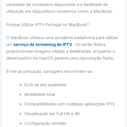
variedade de conteúdos disponíveis e à facilidade de
utilização em dispositivos modernos como o MacBook.
Porque Utilizar IPTV Portugal no MacBook?
O MacBook oferece uma excelente plataforma para utilizar
um
serviço de streaming de IPTV
. Os ecrãs Retina
proporcionam imagens nítidas e detalhadas, enquanto o
desempenho do macOS garante uma reprodução fluida.
Entre as principais vantagens encontram-se:
Ecrã de alta qualidade
Mobilidade total
Compatibilidade com múltiplas aplicações IPTV
Visualização em Full HD e 4K
Configuração simples