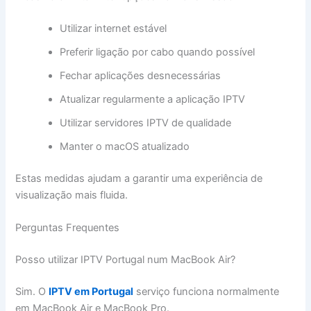
Utilizar internet estável
Preferir ligação por cabo quando possível
Fechar aplicações desnecessárias
Atualizar regularmente a aplicação IPTV
Utilizar servidores IPTV de qualidade
Manter o macOS atualizado
Estas medidas ajudam a garantir uma experiência de
visualização mais fluida.
Perguntas Frequentes
Posso utilizar IPTV Portugal num MacBook Air?
Sim. O
IPTV em Portugal
serviço funciona normalmente
em MacBook Air e MacBook Pro.