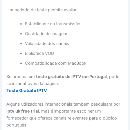
Um período de teste permite avaliar:
Estabilidade da transmissão
Qualidade de imagem
Velocidade dos canais
Biblioteca VOD
Compatibilidade com MacBook
Se procura um
teste gratuito de IPTV em Portugal
, pode
solicitar através da página:
Teste Gratuito IPTV
Alguns utilizadores internacionais também pesquisam por
iptv uk free trial
, mas é importante escolher um
fornecedor que ofereça canais relevantes para o público
português.