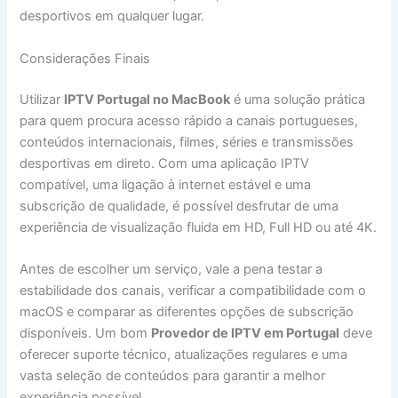
desportivos em qualquer lugar.
Considerações Finais
Utilizar
IPTV Portugal no MacBook
é uma solução prática
para quem procura acesso rápido a canais portugueses,
conteúdos internacionais, filmes, séries e transmissões
desportivas em direto. Com uma aplicação IPTV
compatível, uma ligação à internet estável e uma
subscrição de qualidade, é possível desfrutar de uma
experiência de visualização fluida em HD, Full HD ou até 4K.
Antes de escolher um serviço, vale a pena testar a
estabilidade dos canais, verificar a compatibilidade com o
macOS e comparar as diferentes opções de subscrição
disponíveis. Um bom
Provedor de IPTV em Portugal
deve
oferecer suporte técnico, atualizações regulares e uma
vasta seleção de conteúdos para garantir a melhor
experiência possível.