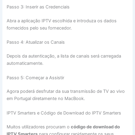
Passo 3: Inserir as Credenciais
Abra a aplicação IPTV escolhida e introduza os dados
fornecidos pelo seu fornecedor.
Passo 4: Atualizar os Canais
Depois da autenticação, a lista de canais será carregada
automaticamente.
Passo 5: Começar a Assistir
Agora poderá desfrutar da sua transmissão de TV ao vivo
em Portugal diretamente no MacBook.
IPTV Smarters e Código de Download do IPTV Smarters
Muitos utilizadores procuram o
código de download do
IPTV Smarters
para configurar rapidamente os seus