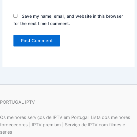
Save my name, email, and website in this browser
for the next time I comment.
PORTUGAL IPTV
Os melhores serviços de IPTV em Portugal: Lista dos melhores
fornecedores | IPTV premium | Serviço de IPTV com filmes e
séries