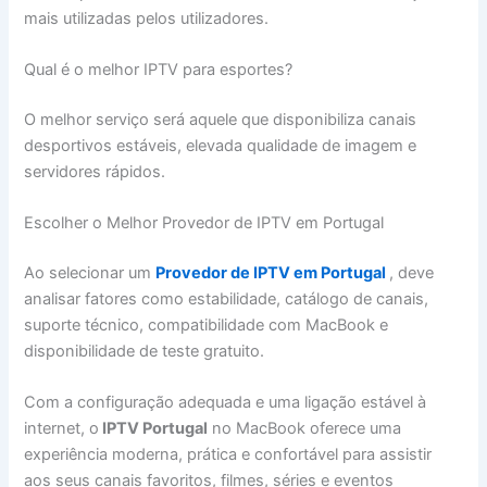
mais utilizadas pelos utilizadores.
Qual é o melhor IPTV para esportes?
O melhor serviço será aquele que disponibiliza canais
desportivos estáveis, elevada qualidade de imagem e
servidores rápidos.
Escolher o Melhor Provedor de IPTV em Portugal
Ao selecionar um
Provedor de IPTV em Portugal
, deve
analisar fatores como estabilidade, catálogo de canais,
suporte técnico, compatibilidade com MacBook e
disponibilidade de teste gratuito.
Com a configuração adequada e uma ligação estável à
internet, o
IPTV Portugal
no MacBook oferece uma
experiência moderna, prática e confortável para assistir
aos seus canais favoritos, filmes, séries e eventos