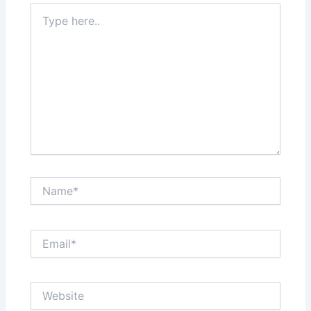
Type
here..
Name*
Email*
Website