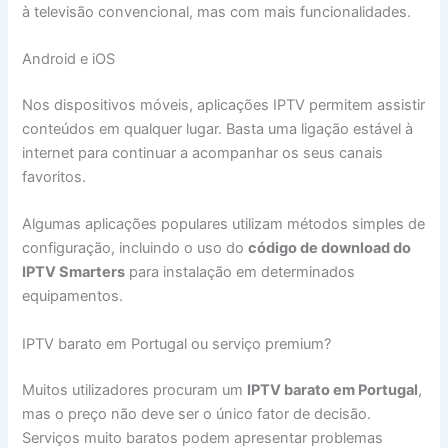
à televisão convencional, mas com mais funcionalidades.
Android e iOS
Nos dispositivos móveis, aplicações IPTV permitem assistir
conteúdos em qualquer lugar. Basta uma ligação estável à
internet para continuar a acompanhar os seus canais
favoritos.
Algumas aplicações populares utilizam métodos simples de
configuração, incluindo o uso do
código de download do
IPTV Smarters
para instalação em determinados
equipamentos.
IPTV barato em Portugal ou serviço premium?
Muitos utilizadores procuram um
IPTV barato em Portugal
,
mas o preço não deve ser o único fator de decisão.
Serviços muito baratos podem apresentar problemas