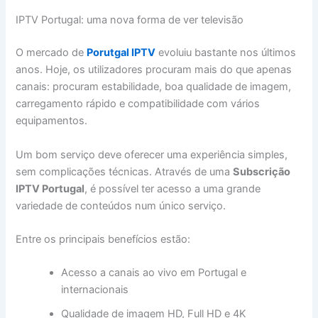
IPTV Portugal: uma nova forma de ver televisão
O mercado de
Porutgal IPTV
evoluiu bastante nos últimos
anos. Hoje, os utilizadores procuram mais do que apenas
canais: procuram estabilidade, boa qualidade de imagem,
carregamento rápido e compatibilidade com vários
equipamentos.
Um bom serviço deve oferecer uma experiência simples,
sem complicações técnicas. Através de uma
Subscrição
IPTV Portugal
, é possível ter acesso a uma grande
variedade de conteúdos num único serviço.
Entre os principais benefícios estão:
Acesso a canais ao vivo em Portugal e
internacionais
Qualidade de imagem HD, Full HD e 4K