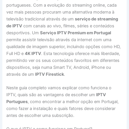
portugueses. Com a evolução do streaming online, cada
vez mais pessoas procuram uma alternativa moderna à
televisão tradicional através de um
serviço de streaming
de IPTV
com canais ao vivo, filmes, séries e conteúdos
desportivos. Um
Serviço IPTV Premium em Portugal
permite assistir televisão através da internet com uma
qualidade de imagem superior, incluindo opções como HD,
Full HD e
4K IPTV
. Esta tecnologia oferece mais liberdade,
permitindo ver os seus conteúdos favoritos em diferentes
dispositivos, seja numa Smart TV, Android, iPhone ou
através de um
IPTV Firestick
.
Neste guia completo vamos explicar como funciona o
IPTV, quais são as vantagens de escolher um
IPTV
Portugues
, como encontrar a melhor opção em Portugal,
como fazer a instalação e quais fatores deve considerar
antes de escolher uma subscrição.