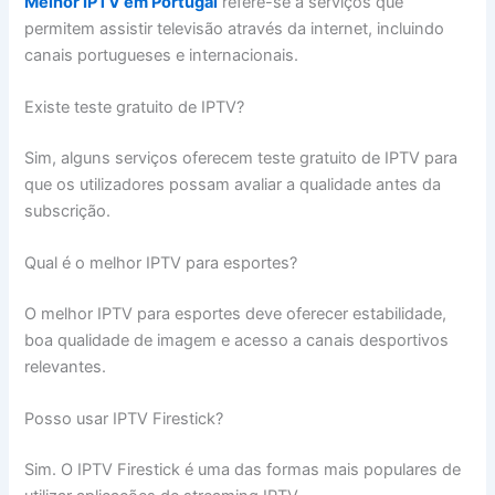
Melhor IPTV em Portugal
refere-se a serviços que
permitem assistir televisão através da internet, incluindo
canais portugueses e internacionais.
Existe teste gratuito de IPTV?
Sim, alguns serviços oferecem teste gratuito de IPTV para
que os utilizadores possam avaliar a qualidade antes da
subscrição.
Qual é o melhor IPTV para esportes?
O melhor IPTV para esportes deve oferecer estabilidade,
boa qualidade de imagem e acesso a canais desportivos
relevantes.
Posso usar IPTV Firestick?
Sim. O IPTV Firestick é uma das formas mais populares de