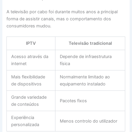
A televisão por cabo foi durante muitos anos a principal
forma de assistir canais, mas o comportamento dos
consumidores mudou.
IPTV
Televisão tradicional
Acesso através da
Depende de infraestrutura
internet
física
Mais flexibilidade
Normalmente limitado ao
de dispositivos
equipamento instalado
Grande variedade
Pacotes fixos
de conteúdos
Experiência
Menos controlo do utilizador
personalizada