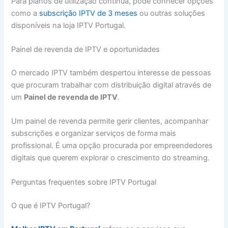
Para planos de utilização contínua, pode conhecer opções
como a
subscrição IPTV de 3 meses
ou outras soluções
disponíveis na loja IPTV Portugal.
Painel de revenda de IPTV e oportunidades
O mercado IPTV também despertou interesse de pessoas
que procuram trabalhar com distribuição digital através de
um
Painel de revenda de IPTV
.
Um painel de revenda permite gerir clientes, acompanhar
subscrições e organizar serviços de forma mais
profissional. É uma opção procurada por empreendedores
digitais que querem explorar o crescimento do streaming.
Perguntas frequentes sobre IPTV Portugal
O que é IPTV Portugal?