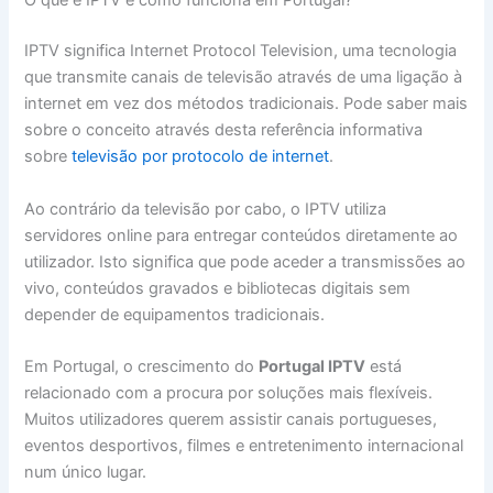
O que é IPTV e como funciona em Portugal?
IPTV significa Internet Protocol Television, uma tecnologia
que transmite canais de televisão através de uma ligação à
internet em vez dos métodos tradicionais. Pode saber mais
sobre o conceito através desta referência informativa
sobre
televisão por protocolo de internet
.
Ao contrário da televisão por cabo, o IPTV utiliza
servidores online para entregar conteúdos diretamente ao
utilizador. Isto significa que pode aceder a transmissões ao
vivo, conteúdos gravados e bibliotecas digitais sem
depender de equipamentos tradicionais.
Em Portugal, o crescimento do
Portugal IPTV
está
relacionado com a procura por soluções mais flexíveis.
Muitos utilizadores querem assistir canais portugueses,
eventos desportivos, filmes e entretenimento internacional
num único lugar.