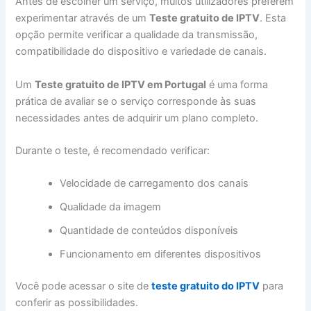
Antes de escolher um serviço, muitos utilizadores preferem
experimentar através de um
Teste gratuito de IPTV
. Esta
opção permite verificar a qualidade da transmissão,
compatibilidade do dispositivo e variedade de canais.
Um
Teste gratuito de IPTV em Portugal
é uma forma
prática de avaliar se o serviço corresponde às suas
necessidades antes de adquirir um plano completo.
Durante o teste, é recomendado verificar:
Velocidade de carregamento dos canais
Qualidade da imagem
Quantidade de conteúdos disponíveis
Funcionamento em diferentes dispositivos
Você pode acessar o site de
teste gratuito do IPTV
para
conferir as possibilidades.