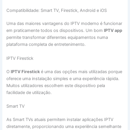
Compatibilidade: Smart TV, Firestick, Android e iOS
Uma das maiores vantagens do IPTV moderno é funcionar
em praticamente todos os dispositivos. Um bom
IPTV app
permite transformar diferentes equipamentos numa
plataforma completa de entretenimento.
IPTV Firestick
O
IPTV Firestick
é uma das opções mais utilizadas porque
oferece uma instalação simples e uma experiência rápida.
Muitos utilizadores escolhem este dispositivo pela
facilidade de utilização.
Smart TV
As Smart TVs atuais permitem instalar aplicações IPTV
diretamente, proporcionando uma experiência semelhante