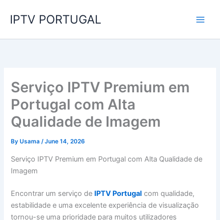
Skip
IPTV PORTUGAL
to
content
Serviço IPTV Premium em
Portugal com Alta
Qualidade de Imagem
By
Usama
/
June 14, 2026
Serviço IPTV Premium em Portugal com Alta Qualidade de
Imagem
Encontrar um serviço de
IPTV Portugal
com qualidade,
estabilidade e uma excelente experiência de visualização
tornou-se uma prioridade para muitos utilizadores