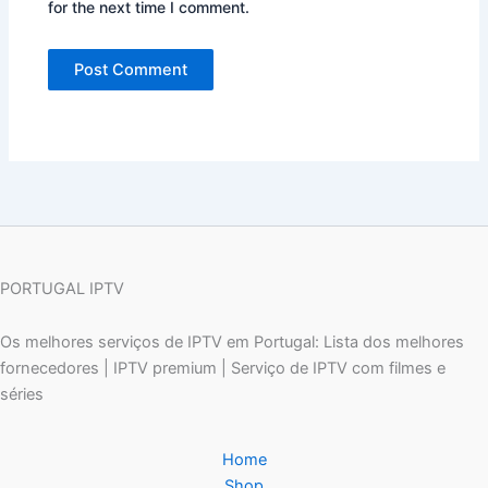
for the next time I comment.
PORTUGAL IPTV
Os melhores serviços de IPTV em Portugal: Lista dos melhores
fornecedores | IPTV premium | Serviço de IPTV com filmes e
séries
Home
Shop