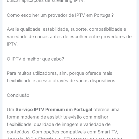
utilizar aplicações de streaming IPTV.
Como escolher um provedor de IPTV em Portugal?
Avalie qualidade, estabilidade, suporte, compatibilidade e
variedade de canais antes de escolher entre provedores de
IPTV.
O IPTV é melhor que cabo?
Para muitos utilizadores, sim, porque oferece mais
flexibilidade e acesso através de vários dispositivos.
Conclusão
Um
Serviço IPTV Premium em Portugal
oferece uma
forma moderna de assistir televisão com melhor
flexibilidade, qualidade de imagem e variedade de
conteúdos. Com opções compatíveis com Smart TV,