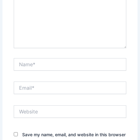
Name*
Email*
Website
Save my name, email, and website in this browser