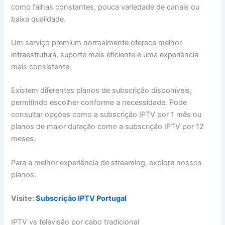
como falhas constantes, pouca variedade de canais ou
baixa qualidade.
Um serviço premium normalmente oferece melhor
infraestrutura, suporte mais eficiente e uma experiência
mais consistente.
Existem diferentes planos de subscrição disponíveis,
permitindo escolher conforme a necessidade. Pode
consultar opções como a subscrição IPTV por 1 mês ou
planos de maior duração como a subscrição IPTV por 12
meses.
Para a melhor experiência de streaming, explore nossos
planos.
Visite:
Subscrição IPTV Portugal
IPTV vs televisão por cabo tradicional