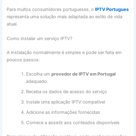
Para muitos consumidores portugueses, o
IPTV Portugues
representa uma solução mais adaptada ao estilo de vida
atual.
Como instalar um serviço IPTV?
A instalação normalmente é simples e pode ser feita em
poucos passos:
Escolha um
provedor de IPTV em Portugal
adequado
Receba os dados de acesso do serviço
Instale uma aplicação IPTV compatível
Adicione as informações fornecidas
Comece a assistir aos conteúdos disponíveis