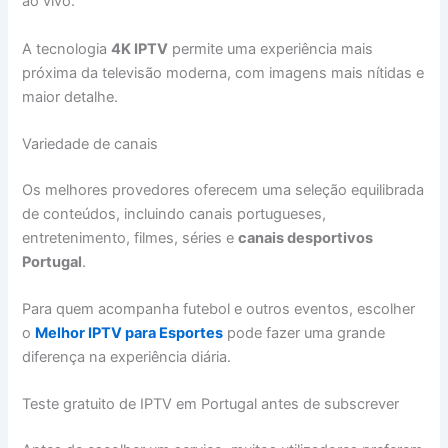
ao vivo.
A tecnologia
4K IPTV
permite uma experiência mais
próxima da televisão moderna, com imagens mais nítidas e
maior detalhe.
Variedade de canais
Os melhores provedores oferecem uma seleção equilibrada
de conteúdos, incluindo canais portugueses,
entretenimento, filmes, séries e
canais desportivos
Portugal
.
Para quem acompanha futebol e outros eventos, escolher
o
Melhor IPTV para Esportes
pode fazer uma grande
diferença na experiência diária.
Teste gratuito de IPTV em Portugal antes de subscrever