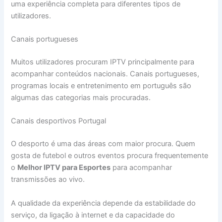
uma experiência completa para diferentes tipos de
utilizadores.
Canais portugueses
Muitos utilizadores procuram IPTV principalmente para
acompanhar conteúdos nacionais. Canais portugueses,
programas locais e entretenimento em português são
algumas das categorias mais procuradas.
Canais desportivos Portugal
O desporto é uma das áreas com maior procura. Quem
gosta de futebol e outros eventos procura frequentemente
o
Melhor IPTV para Esportes
para acompanhar
transmissões ao vivo.
A qualidade da experiência depende da estabilidade do
serviço, da ligação à internet e da capacidade do