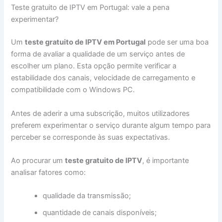
Teste gratuito de IPTV em Portugal: vale a pena
experimentar?
Um
teste gratuito de IPTV em Portugal
pode ser uma boa
forma de avaliar a qualidade de um serviço antes de
escolher um plano. Esta opção permite verificar a
estabilidade dos canais, velocidade de carregamento e
compatibilidade com o Windows PC.
Antes de aderir a uma subscrição, muitos utilizadores
preferem experimentar o serviço durante algum tempo para
perceber se corresponde às suas expectativas.
Ao procurar um
teste gratuito de IPTV
, é importante
analisar fatores como:
qualidade da transmissão;
quantidade de canais disponíveis;