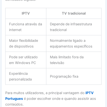
IPTV
TV tradicional
Funciona através da
Depende de infraestrutura
internet
tradicional
Maior flexibilidade
Normalmente ligado a
de dispositivos
equipamentos específicos
Pode ser utilizado
Mais limitado fora da
em Windows PC
televisão
Experiência
Programação fixa
personalizada
Para muitos utilizadores, a principal vantagem do
IPTV
Portugues
é poder escolher onde e quando assistir aos
conteúdos.