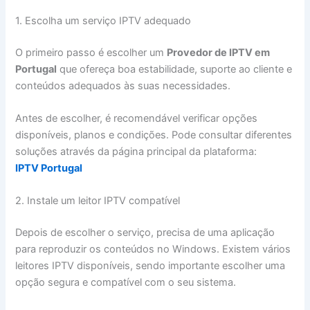
1. Escolha um serviço IPTV adequado
O primeiro passo é escolher um
Provedor de IPTV em
Portugal
que ofereça boa estabilidade, suporte ao cliente e
conteúdos adequados às suas necessidades.
Antes de escolher, é recomendável verificar opções
disponíveis, planos e condições. Pode consultar diferentes
soluções através da página principal da plataforma:
IPTV Portugal
2. Instale um leitor IPTV compatível
Depois de escolher o serviço, precisa de uma aplicação
para reproduzir os conteúdos no Windows. Existem vários
leitores IPTV disponíveis, sendo importante escolher uma
opção segura e compatível com o seu sistema.