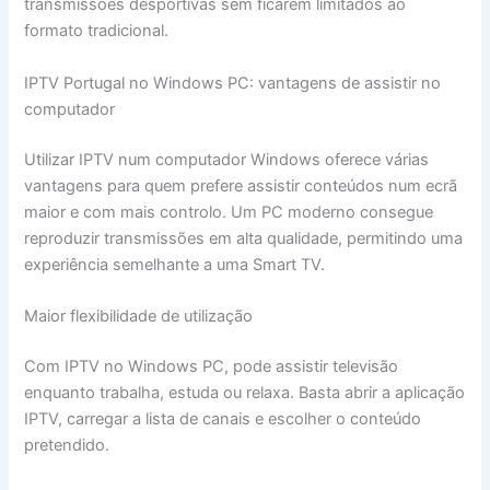
transmissões desportivas sem ficarem limitados ao
formato tradicional.
IPTV Portugal no Windows PC: vantagens de assistir no
computador
Utilizar IPTV num computador Windows oferece várias
vantagens para quem prefere assistir conteúdos num ecrã
maior e com mais controlo. Um PC moderno consegue
reproduzir transmissões em alta qualidade, permitindo uma
experiência semelhante a uma Smart TV.
Maior flexibilidade de utilização
Com IPTV no Windows PC, pode assistir televisão
enquanto trabalha, estuda ou relaxa. Basta abrir a aplicação
IPTV, carregar a lista de canais e escolher o conteúdo
pretendido.