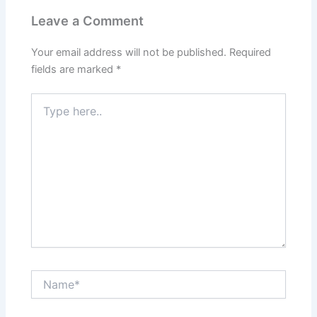
Leave a Comment
Your email address will not be published.
Required
fields are marked
*
Type
here..
Name*