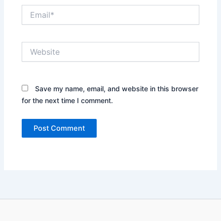
Email*
Website
Save my name, email, and website in this browser
for the next time I comment.