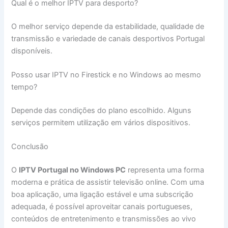
Qual é o melhor IPTV para desporto?
O melhor serviço depende da estabilidade, qualidade de
transmissão e variedade de canais desportivos Portugal
disponíveis.
Posso usar IPTV no Firestick e no Windows ao mesmo
tempo?
Depende das condições do plano escolhido. Alguns
serviços permitem utilização em vários dispositivos.
Conclusão
O
IPTV Portugal no Windows PC
representa uma forma
moderna e prática de assistir televisão online. Com uma
boa aplicação, uma ligação estável e uma subscrição
adequada, é possível aproveitar canais portugueses,
conteúdos de entretenimento e transmissões ao vivo