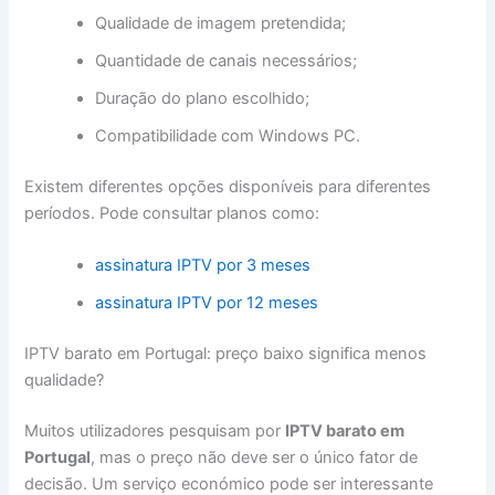
Qualidade de imagem pretendida;
Quantidade de canais necessários;
Duração do plano escolhido;
Compatibilidade com Windows PC.
Existem diferentes opções disponíveis para diferentes
períodos. Pode consultar planos como:
assinatura IPTV por 3 meses
assinatura IPTV por 12 meses
IPTV barato em Portugal: preço baixo significa menos
qualidade?
Muitos utilizadores pesquisam por
IPTV barato em
Portugal
, mas o preço não deve ser o único fator de
decisão. Um serviço económico pode ser interessante