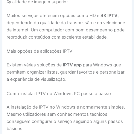
Qualidade de imagem superior
Muitos serviços oferecem opções como HD e
4K IPTV
,
dependendo da qualidade da transmissão e da velocidade
da internet. Um computador com bom desempenho pode
reproduzir conteúdos com excelente estabilidade.
Mais opções de aplicações IPTV
Existem várias soluções de
IPTV app
para Windows que
permitem organizar listas, guardar favoritos e personalizar
a experiência de visualização.
Como instalar IPTV no Windows PC passo a passo
A instalação de IPTV no Windows é normalmente simples.
Mesmo utilizadores sem conhecimentos técnicos
conseguem configurar o serviço seguindo alguns passos
básicos.