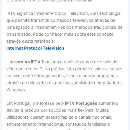
IPTV significa Internet Protocol Television, uma tecnologia
que permite transmitir conteúdos televisivos através de
uma ligação à internet em vez dos métodos tradicionais de
transmissão. Pode conhecer mais sobre este conceito
através desta referência:
Internet Protocol Television
Um
serviço IPTV
funciona através do envio de sinais de
vídeo por redes IP. Na prática, isto permite assistir a canais
ao vivo, conteúdos gravados, filmes e outros programas
através de diferentes dispositivos, incluindo computadores
Windows.
Em Portugal, o interesse pelo
IPTV Português
aumentou
devido à procura por soluções mais flexíveis. Muitos
utilizadores querem acesso rápido a canais nacionais,
entretenimento internacional, conteúdos familiares e