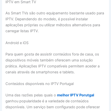
IPTV em Smart TV
As Smart TVs são outro equipamento bastante usado para
IPTV. Dependendo do modelo, é possível instalar
aplicações próprias ou utilizar métodos alternativos para
carregar listas IPTV.
Android e iOS
Para quem gosta de assistir conteúdos fora de casa, os
dispositivos móveis também oferecem uma solução
prática. Aplicações IPTV compatíveis permitem aceder a
canais através de smartphones e tablets.
Conteúdos disponíveis no IPTV Portugal
Uma das razões pelas quais o
melhor IPTV Porutgal
ganhou popularidade é a variedade de conteúdos
disponíveis. Um serviço bem configurado pode oferecer