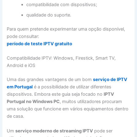
compatibilidade com dispositivos;
qualidade do suporte.
Para quem pretende experimentar uma opção disponível,
pode consultar:
período de teste IPTV gratuito
Compatibilidade IPTV: Windows, Firestick, Smart TV,
Android e iOS
Uma das grandes vantagens de um bom
serviço de IPTV
em Portugal
é a possibilidade de utilizar diferentes
dispositivos. Embora este guia seja focado no
IPTV
Portugal no Windows PC
, muitos utilizadores procuram
uma solução que funcione em vários equipamentos dentro
de casa.
Um
serviço moderno de streaming IPTV
pode ser