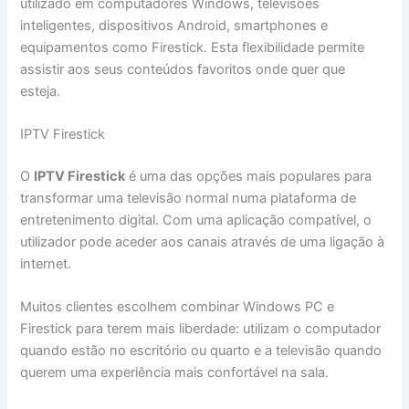
utilizado em computadores Windows, televisões
inteligentes, dispositivos Android, smartphones e
equipamentos como Firestick. Esta flexibilidade permite
assistir aos seus conteúdos favoritos onde quer que
esteja.
IPTV Firestick
O
IPTV Firestick
é uma das opções mais populares para
transformar uma televisão normal numa plataforma de
entretenimento digital. Com uma aplicação compatível, o
utilizador pode aceder aos canais através de uma ligação à
internet.
Muitos clientes escolhem combinar Windows PC e
Firestick para terem mais liberdade: utilizam o computador
quando estão no escritório ou quarto e a televisão quando
querem uma experiência mais confortável na sala.