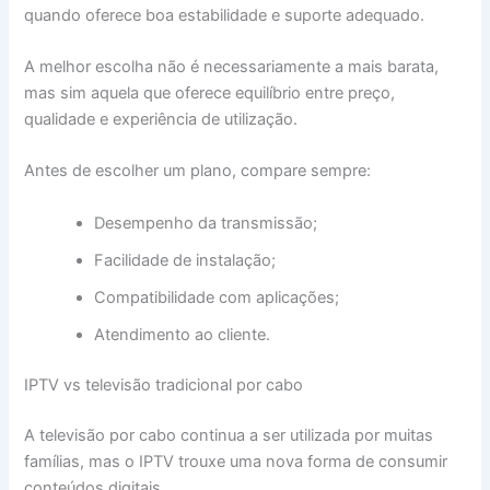
quando oferece boa estabilidade e suporte adequado.
A melhor escolha não é necessariamente a mais barata,
mas sim aquela que oferece equilíbrio entre preço,
qualidade e experiência de utilização.
Antes de escolher um plano, compare sempre:
Desempenho da transmissão;
Facilidade de instalação;
Compatibilidade com aplicações;
Atendimento ao cliente.
IPTV vs televisão tradicional por cabo
A televisão por cabo continua a ser utilizada por muitas
famílias, mas o IPTV trouxe uma nova forma de consumir
conteúdos digitais.