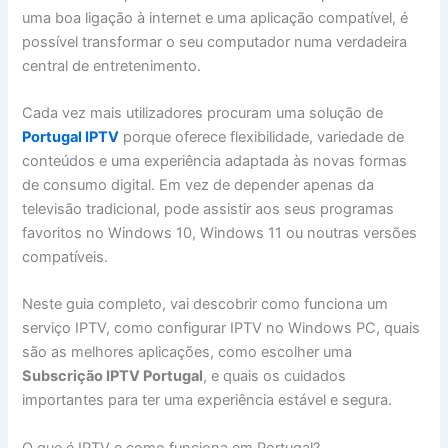
uma boa ligação à internet e uma aplicação compatível, é
possível transformar o seu computador numa verdadeira
central de entretenimento.
Cada vez mais utilizadores procuram uma solução de
Portugal IPTV
porque oferece flexibilidade, variedade de
conteúdos e uma experiência adaptada às novas formas
de consumo digital. Em vez de depender apenas da
televisão tradicional, pode assistir aos seus programas
favoritos no Windows 10, Windows 11 ou noutras versões
compatíveis.
Neste guia completo, vai descobrir como funciona um
serviço IPTV, como configurar IPTV no Windows PC, quais
são as melhores aplicações, como escolher uma
Subscrição IPTV Portugal
, e quais os cuidados
importantes para ter uma experiência estável e segura.
O que é IPTV e como funciona em Portugal?