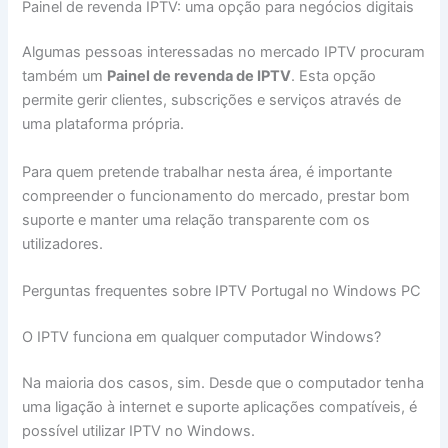
Painel de revenda IPTV: uma opção para negócios digitais
Algumas pessoas interessadas no mercado IPTV procuram
também um
Painel de revenda de IPTV
. Esta opção
permite gerir clientes, subscrições e serviços através de
uma plataforma própria.
Para quem pretende trabalhar nesta área, é importante
compreender o funcionamento do mercado, prestar bom
suporte e manter uma relação transparente com os
utilizadores.
Perguntas frequentes sobre IPTV Portugal no Windows PC
O IPTV funciona em qualquer computador Windows?
Na maioria dos casos, sim. Desde que o computador tenha
uma ligação à internet e suporte aplicações compatíveis, é
possível utilizar IPTV no Windows.