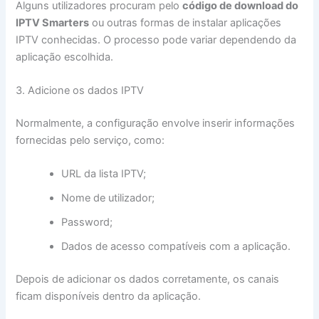
Alguns utilizadores procuram pelo
código de download do
IPTV Smarters
ou outras formas de instalar aplicações
IPTV conhecidas. O processo pode variar dependendo da
aplicação escolhida.
3. Adicione os dados IPTV
Normalmente, a configuração envolve inserir informações
fornecidas pelo serviço, como:
URL da lista IPTV;
Nome de utilizador;
Password;
Dados de acesso compatíveis com a aplicação.
Depois de adicionar os dados corretamente, os canais
ficam disponíveis dentro da aplicação.