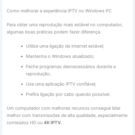
Como melhorar a experiência IPTV no Windows PC
Para obter uma reprodução mais estável no computador,
algumas boas práticas podem fazer diferença.
Utilize uma ligação de internet estável;
Mantenha o Windows atualizado;
Feche programas desnecessários durante a
reprodução;
Use uma aplicação IPTV confiável;
Prefira ligação por cabo quando possível.
Um computador com melhores recursos consegue lidar
melhor com transmissões de alta qualidade, especialmente
conteúdos HD ou
4K IPTV
.