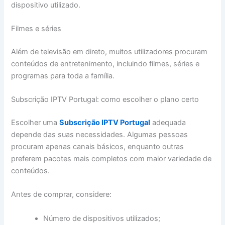
dispositivo utilizado.
Filmes e séries
Além de televisão em direto, muitos utilizadores procuram
conteúdos de entretenimento, incluindo filmes, séries e
programas para toda a família.
Subscrição IPTV Portugal: como escolher o plano certo
Escolher uma
Subscrição IPTV Portugal
adequada
depende das suas necessidades. Algumas pessoas
procuram apenas canais básicos, enquanto outras
preferem pacotes mais completos com maior variedade de
conteúdos.
Antes de comprar, considere:
Número de dispositivos utilizados;