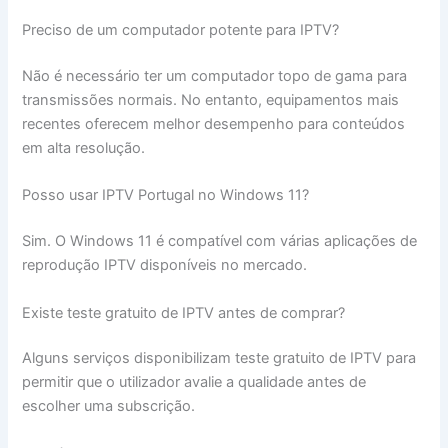
Preciso de um computador potente para IPTV?
Não é necessário ter um computador topo de gama para
transmissões normais. No entanto, equipamentos mais
recentes oferecem melhor desempenho para conteúdos
em alta resolução.
Posso usar IPTV Portugal no Windows 11?
Sim. O Windows 11 é compatível com várias aplicações de
reprodução IPTV disponíveis no mercado.
Existe teste gratuito de IPTV antes de comprar?
Alguns serviços disponibilizam teste gratuito de IPTV para
permitir que o utilizador avalie a qualidade antes de
escolher uma subscrição.