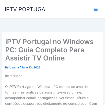
Skip
IPTV PORTUGAL
to
content
IPTV Portugal no Windows
PC: Guia Completo Para
Assistir TV Online
By
Usama
/
June 13, 2026
Introdução
O
IPTV Portugal
no Windows PC tornou-se uma das
formas mais práticas de assistir televisão online,
acompanhar canais portugueses, ver filmes, séries e
conteúdos desportivos diretamente no computador. Com