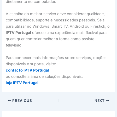
diretamente no computador.
A escolha do melhor serviço deve considerar qualidade,
compatibilidade, suporte e necessidades pessoais. Seja
para utilizar no Windows, Smart TV, Android ou Firestick, o
IPTV Portugal
oferece uma experiência mais flexível para
quem quer controlar melhor a forma como assiste
televisão.
Para conhecer mais informações sobre serviços, opções
disponíveis e suporte, visite:
contacto IPTV Portugal
ou consulte a área de soluções disponíveis:
loja IPTV Portugal
PREVIOUS
NEXT