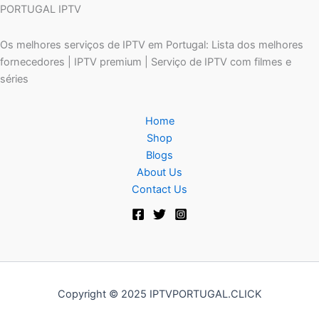
PORTUGAL IPTV
Os melhores serviços de IPTV em Portugal: Lista dos melhores
fornecedores | IPTV premium | Serviço de IPTV com filmes e
séries
Home
Shop
Blogs
About Us
Contact Us
Copyright © 2025 IPTVPORTUGAL.CLICK