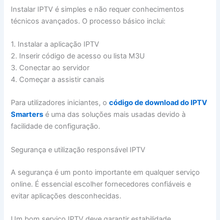
Instalar IPTV é simples e não requer conhecimentos
técnicos avançados. O processo básico inclui:
1. Instalar a aplicação IPTV
2. Inserir código de acesso ou lista M3U
3. Conectar ao servidor
4. Começar a assistir canais
Para utilizadores iniciantes, o
código de download do IPTV
Smarters
é uma das soluções mais usadas devido à
facilidade de configuração.
Segurança e utilização responsável IPTV
A segurança é um ponto importante em qualquer serviço
online. É essencial escolher fornecedores confiáveis e
evitar aplicações desconhecidas.
Um bom serviço IPTV deve garantir estabilidade,