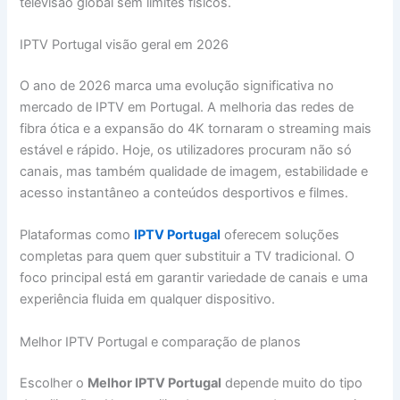
televisão global sem limites físicos.
IPTV Portugal visão geral em 2026
O ano de 2026 marca uma evolução significativa no
mercado de IPTV em Portugal. A melhoria das redes de
fibra ótica e a expansão do 4K tornaram o streaming mais
estável e rápido. Hoje, os utilizadores procuram não só
canais, mas também qualidade de imagem, estabilidade e
acesso instantâneo a conteúdos desportivos e filmes.
Plataformas como
IPTV Portugal
oferecem soluções
completas para quem quer substituir a TV tradicional. O
foco principal está em garantir variedade de canais e uma
experiência fluida em qualquer dispositivo.
Melhor IPTV Portugal e comparação de planos
Escolher o
Melhor IPTV Portugal
depende muito do tipo