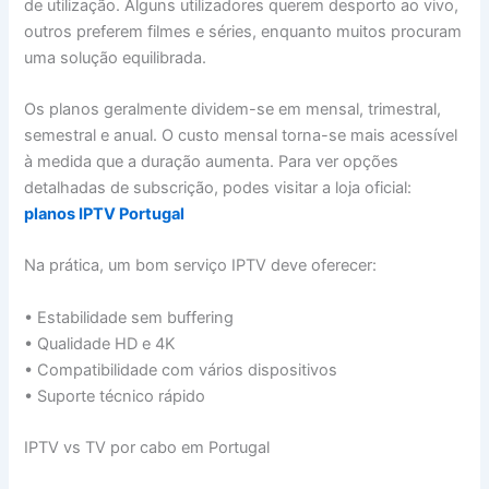
de utilização. Alguns utilizadores querem desporto ao vivo,
outros preferem filmes e séries, enquanto muitos procuram
uma solução equilibrada.
Os planos geralmente dividem-se em mensal, trimestral,
semestral e anual. O custo mensal torna-se mais acessível
à medida que a duração aumenta. Para ver opções
detalhadas de subscrição, podes visitar a loja oficial:
planos IPTV Portugal
Na prática, um bom serviço IPTV deve oferecer:
• Estabilidade sem buffering
• Qualidade HD e 4K
• Compatibilidade com vários dispositivos
• Suporte técnico rápido
IPTV vs TV por cabo em Portugal