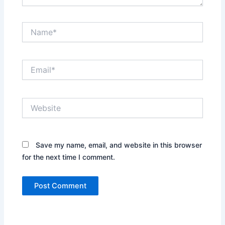
Name*
Email*
Website
Save my name, email, and website in this browser
for the next time I comment.