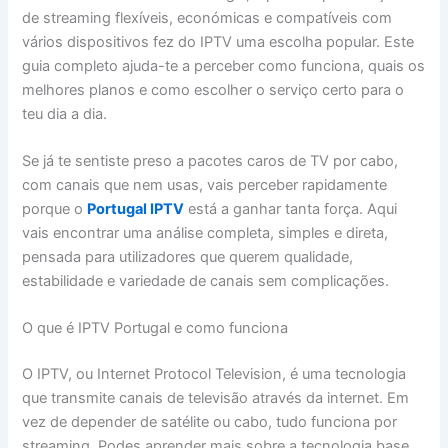
de streaming flexíveis, económicas e compatíveis com
vários dispositivos fez do IPTV uma escolha popular. Este
guia completo ajuda-te a perceber como funciona, quais os
melhores planos e como escolher o serviço certo para o
teu dia a dia.
Se já te sentiste preso a pacotes caros de TV por cabo,
com canais que nem usas, vais perceber rapidamente
porque o
Portugal IPTV
está a ganhar tanta força. Aqui
vais encontrar uma análise completa, simples e direta,
pensada para utilizadores que querem qualidade,
estabilidade e variedade de canais sem complicações.
O que é IPTV Portugal e como funciona
O IPTV, ou Internet Protocol Television, é uma tecnologia
que transmite canais de televisão através da internet. Em
vez de depender de satélite ou cabo, tudo funciona por
streaming. Podes aprender mais sobre a tecnologia base