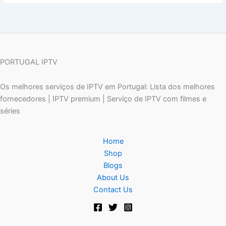
PORTUGAL IPTV
Os melhores serviços de IPTV em Portugal: Lista dos melhores
fornecedores | IPTV premium | Serviço de IPTV com filmes e
séries
Home
Shop
Blogs
About Us
Contact Us