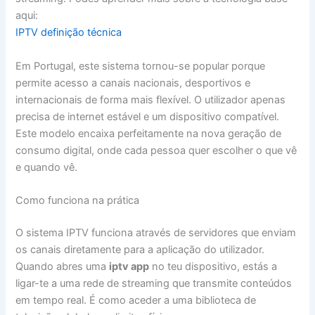
aqui:
IPTV definição técnica
Em Portugal, este sistema tornou-se popular porque
permite acesso a canais nacionais, desportivos e
internacionais de forma mais flexível. O utilizador apenas
precisa de internet estável e um dispositivo compatível.
Este modelo encaixa perfeitamente na nova geração de
consumo digital, onde cada pessoa quer escolher o que vê
e quando vê.
Como funciona na prática
O sistema IPTV funciona através de servidores que enviam
os canais diretamente para a aplicação do utilizador.
Quando abres uma
iptv app
no teu dispositivo, estás a
ligar-te a uma rede de streaming que transmite conteúdos
em tempo real. É como aceder a uma biblioteca de