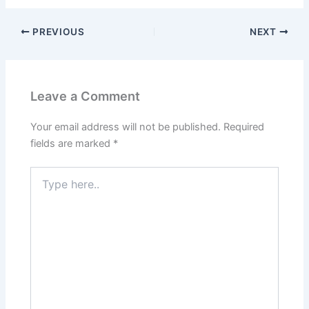
PREVIOUS
NEXT
Leave a Comment
Your email address will not be published.
Required
fields are marked
*
Type
here..