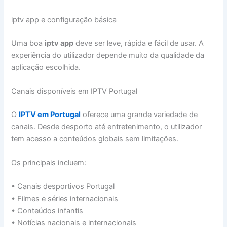
iptv app e configuração básica
Uma boa
iptv app
deve ser leve, rápida e fácil de usar. A
experiência do utilizador depende muito da qualidade da
aplicação escolhida.
Canais disponíveis em IPTV Portugal
O
IPTV em Portugal
oferece uma grande variedade de
canais. Desde desporto até entretenimento, o utilizador
tem acesso a conteúdos globais sem limitações.
Os principais incluem:
• Canais desportivos Portugal
• Filmes e séries internacionais
• Conteúdos infantis
• Notícias nacionais e internacionais