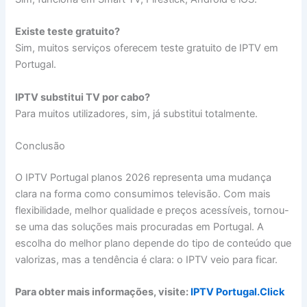
Existe teste gratuito?
Sim, muitos serviços oferecem teste gratuito de IPTV em
Portugal.
IPTV substitui TV por cabo?
Para muitos utilizadores, sim, já substitui totalmente.
Conclusão
O IPTV Portugal planos 2026 representa uma mudança
clara na forma como consumimos televisão. Com mais
flexibilidade, melhor qualidade e preços acessíveis, tornou-
se uma das soluções mais procuradas em Portugal. A
escolha do melhor plano depende do tipo de conteúdo que
valorizas, mas a tendência é clara: o IPTV veio para ficar.
Para obter mais informações, visite:
IPTV Portugal.Click