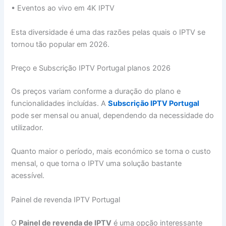
• Eventos ao vivo em 4K IPTV
Esta diversidade é uma das razões pelas quais o IPTV se
tornou tão popular em 2026.
Preço e Subscrição IPTV Portugal planos 2026
Os preços variam conforme a duração do plano e
funcionalidades incluídas. A
Subscrição IPTV Portugal
pode ser mensal ou anual, dependendo da necessidade do
utilizador.
Quanto maior o período, mais económico se torna o custo
mensal, o que torna o IPTV uma solução bastante
acessível.
Painel de revenda IPTV Portugal
O
Painel de revenda de IPTV
é uma opção interessante