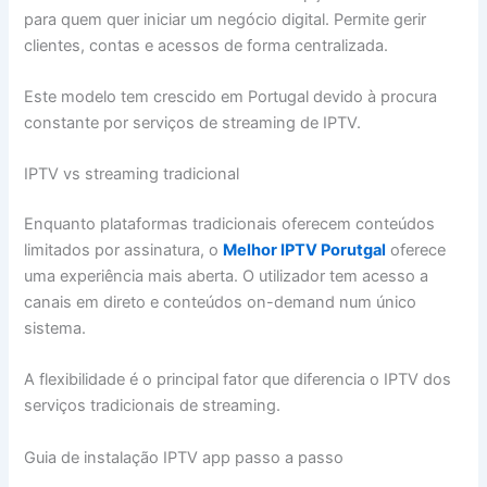
para quem quer iniciar um negócio digital. Permite gerir
clientes, contas e acessos de forma centralizada.
Este modelo tem crescido em Portugal devido à procura
constante por serviços de streaming de IPTV.
IPTV vs streaming tradicional
Enquanto plataformas tradicionais oferecem conteúdos
limitados por assinatura, o
Melhor IPTV Porutgal
oferece
uma experiência mais aberta. O utilizador tem acesso a
canais em direto e conteúdos on-demand num único
sistema.
A flexibilidade é o principal fator que diferencia o IPTV dos
serviços tradicionais de streaming.
Guia de instalação IPTV app passo a passo