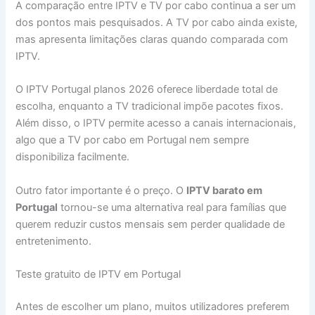
A comparação entre IPTV e TV por cabo continua a ser um
dos pontos mais pesquisados. A TV por cabo ainda existe,
mas apresenta limitações claras quando comparada com
IPTV.
O IPTV Portugal planos 2026 oferece liberdade total de
escolha, enquanto a TV tradicional impõe pacotes fixos.
Além disso, o IPTV permite acesso a canais internacionais,
algo que a TV por cabo em Portugal nem sempre
disponibiliza facilmente.
Outro fator importante é o preço. O
IPTV barato em
Portugal
tornou-se uma alternativa real para famílias que
querem reduzir custos mensais sem perder qualidade de
entretenimento.
Teste gratuito de IPTV em Portugal
Antes de escolher um plano, muitos utilizadores preferem