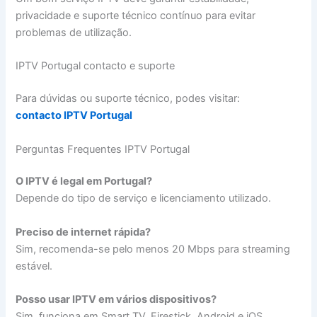
privacidade e suporte técnico contínuo para evitar
problemas de utilização.
IPTV Portugal contacto e suporte
Para dúvidas ou suporte técnico, podes visitar:
contacto IPTV Portugal
Perguntas Frequentes IPTV Portugal
O IPTV é legal em Portugal?
Depende do tipo de serviço e licenciamento utilizado.
Preciso de internet rápida?
Sim, recomenda-se pelo menos 20 Mbps para streaming
estável.
Posso usar IPTV em vários dispositivos?
Sim, funciona em Smart TV, Firestick, Android e iOS.