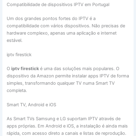
Compatibilidade de dispositivos IPTV em Portugal
Um dos grandes pontos fortes do IPTV é a
compatibilidade com vários dispositivos. Não precisas de
hardware complexo, apenas uma aplicação e internet
estável.
iptv firestick
O
iptv firestick
é uma das soluções mais populares. O
dispositivo da Amazon permite instalar apps IPTV de forma
simples, transformando qualquer TV numa Smart TV
completa.
Smart TV, Android e iOS
As Smart TVs Samsung e LG suportam IPTV através de
apps próprias. Em Android e iOS, a instalação é ainda mais
rápida, com acesso direto a canais e listas de reprodução.