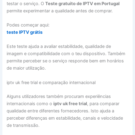
testar o serviço. O
Teste gratuito de IPTV em Portugal
permite experimentar a qualidade antes de comprar.
Podes começar aqui:
teste IPTV grátis
Este teste ajuda a avaliar estabilidade, qualidade de
imagem e compatibilidade com o teu dispositivo. Também
permite perceber se o serviço responde bem em horários
de maior utilização.
iptv uk free trial e comparação internacional
Alguns utilizadores também procuram experiências
internacionais como o
iptv uk free trial
, para comparar
qualidade entre diferentes fornecedores. Isto ajuda a
perceber diferenças em estabilidade, canais e velocidade
de transmissão.