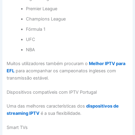
Premier League
Champions League
Fórmula 1
UFC
NBA
Muitos utilizadores também procuram o
Melhor IPTV para
EFL
para acompanhar os campeonatos ingleses com
transmissão estável.
Dispositivos compatíveis com IPTV Portugal
Uma das melhores características dos
dispositivos de
streaming IPTV
é a sua flexibilidade.
Smart TVs