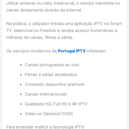
utilizar antenas ou cabo tradicional, o serviço transmite os
canais diretamente através da internet.
Na prática, o utilizador instala uma aplicação IPTV na Smart
TV, telemóvel ou Firestick e recebe acesso instantâneo a
milhares de canais, filmes e séries.
Os serviços modernos de
Portugal IPTV
oferecem:
Canais portugueses ao vivo
Filmes e séries atualizados
Conteúdo desportivo premium
Canais internacionais
Qualidade HD, Full HD e 4K IPTV
Video on Demand (VOD)
Para entender melhor a tecnologia IPTV: