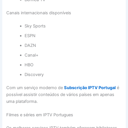
Canais internacionais disponíveis
Sky Sports
ESPN
DAZN
Canal+
HBO
Discovery
Com um serviço moderno de
Subscrição IPTV Portugal
é
possível assistir conteúdos de vários países em apenas
uma plataforma.
Filmes e séries em IPTV Portugues