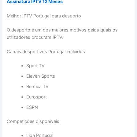
Assinatura IPTV 12 Meses
Melhor IPTV Portugal para desporto
O desporto é um dos maiores motivos pelos quais os
utilizadores procuram IPTV.
Canais desportivos Portugal incluídos
Sport TV
Eleven Sports
Benfica TV
Eurosport
ESPN
Competições disponíveis
Liga Portugal