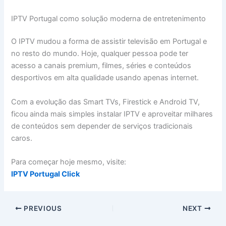
IPTV Portugal como solução moderna de entretenimento
O IPTV mudou a forma de assistir televisão em Portugal e
no resto do mundo. Hoje, qualquer pessoa pode ter
acesso a canais premium, filmes, séries e conteúdos
desportivos em alta qualidade usando apenas internet.
Com a evolução das Smart TVs, Firestick e Android TV,
ficou ainda mais simples instalar IPTV e aproveitar milhares
de conteúdos sem depender de serviços tradicionais
caros.
Para começar hoje mesmo, visite:
IPTV Portugal Click
PREVIOUS
NEXT