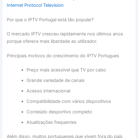
Internet Protocol Television
Por que o IPTV Portugal está tão popular?
O mercado IPTV cresceu rapidamente nos últimos anos
porque oferece mais liberdade ao utilizador.
Principais motivos do crescimento do IPTV Portugues
Preço mais acessível que TV por cabo
Grande variedade de canais
Acesso internacional
Compatibilidade com vários dispositivos
Conteúdo desportivo completo
Atualizações frequentes
Além disso, muitos portugueses que vivem fora do país