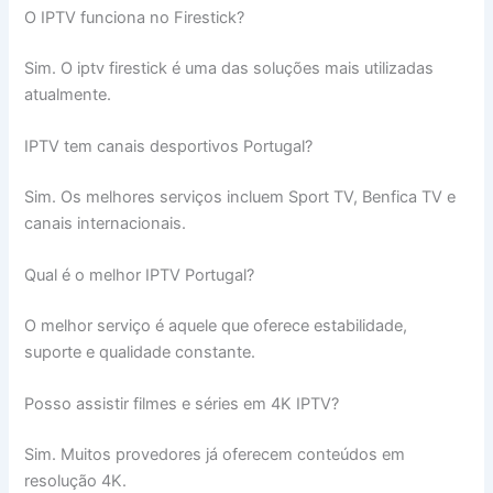
O IPTV funciona no Firestick?
Sim. O iptv firestick é uma das soluções mais utilizadas
atualmente.
IPTV tem canais desportivos Portugal?
Sim. Os melhores serviços incluem Sport TV, Benfica TV e
canais internacionais.
Qual é o melhor IPTV Portugal?
O melhor serviço é aquele que oferece estabilidade,
suporte e qualidade constante.
Posso assistir filmes e séries em 4K IPTV?
Sim. Muitos provedores já oferecem conteúdos em
resolução 4K.