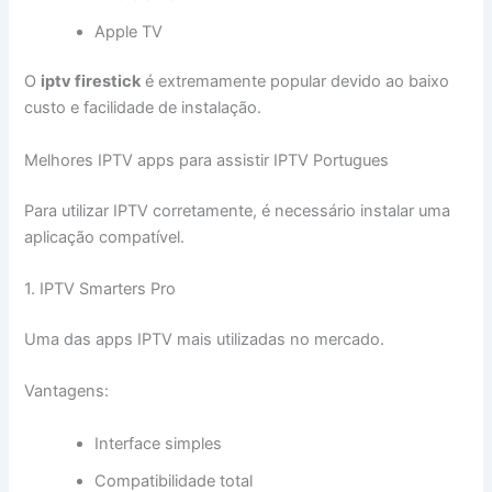
Apple TV
O
iptv firestick
é extremamente popular devido ao baixo
custo e facilidade de instalação.
Melhores IPTV apps para assistir IPTV Portugues
Para utilizar IPTV corretamente, é necessário instalar uma
aplicação compatível.
1. IPTV Smarters Pro
Uma das apps IPTV mais utilizadas no mercado.
Vantagens:
Interface simples
Compatibilidade total