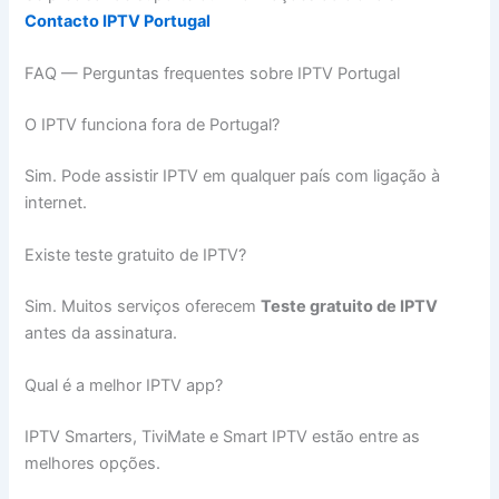
Contacto IPTV Portugal
FAQ — Perguntas frequentes sobre IPTV Portugal
O IPTV funciona fora de Portugal?
Sim. Pode assistir IPTV em qualquer país com ligação à
internet.
Existe teste gratuito de IPTV?
Sim. Muitos serviços oferecem
Teste gratuito de IPTV
antes da assinatura.
Qual é a melhor IPTV app?
IPTV Smarters, TiviMate e Smart IPTV estão entre as
melhores opções.