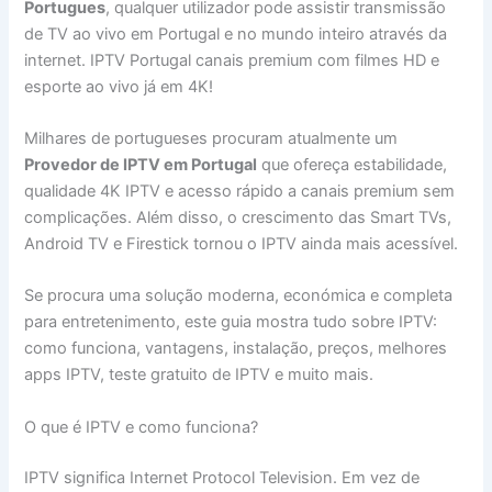
Portugues
, qualquer utilizador pode assistir transmissão
de TV ao vivo em Portugal e no mundo inteiro através da
internet. IPTV Portugal canais premium com filmes HD e
esporte ao vivo já em 4K!
Milhares de portugueses procuram atualmente um
Provedor de IPTV em Portugal
que ofereça estabilidade,
qualidade 4K IPTV e acesso rápido a canais premium sem
complicações. Além disso, o crescimento das Smart TVs,
Android TV e Firestick tornou o IPTV ainda mais acessível.
Se procura uma solução moderna, económica e completa
para entretenimento, este guia mostra tudo sobre IPTV:
como funciona, vantagens, instalação, preços, melhores
apps IPTV, teste gratuito de IPTV e muito mais.
O que é IPTV e como funciona?
IPTV significa Internet Protocol Television. Em vez de