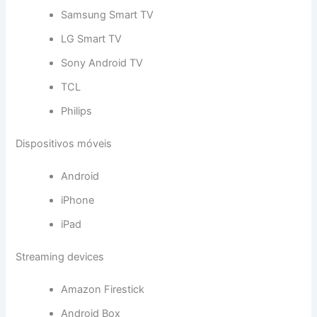
Samsung Smart TV
LG Smart TV
Sony Android TV
TCL
Philips
Dispositivos móveis
Android
iPhone
iPad
Streaming devices
Amazon Firestick
Android Box