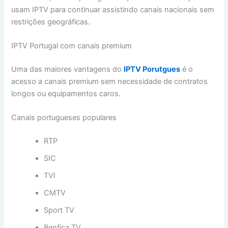
usam IPTV para continuar assistindo canais nacionais sem
restrições geográficas.
IPTV Portugal com canais premium
Uma das maiores vantagens do
IPTV Porutgues
é o
acesso a canais premium sem necessidade de contratos
longos ou equipamentos caros.
Canais portugueses populares
RTP
SIC
TVI
CMTV
Sport TV
Benfica TV