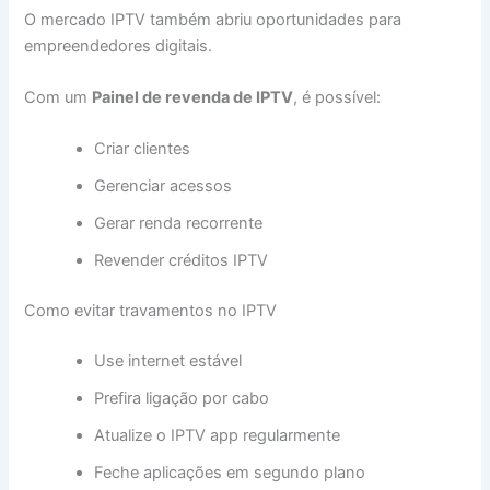
O mercado IPTV também abriu oportunidades para
empreendedores digitais.
Com um
Painel de revenda de IPTV
, é possível:
Criar clientes
Gerenciar acessos
Gerar renda recorrente
Revender créditos IPTV
Como evitar travamentos no IPTV
Use internet estável
Prefira ligação por cabo
Atualize o IPTV app regularmente
Feche aplicações em segundo plano