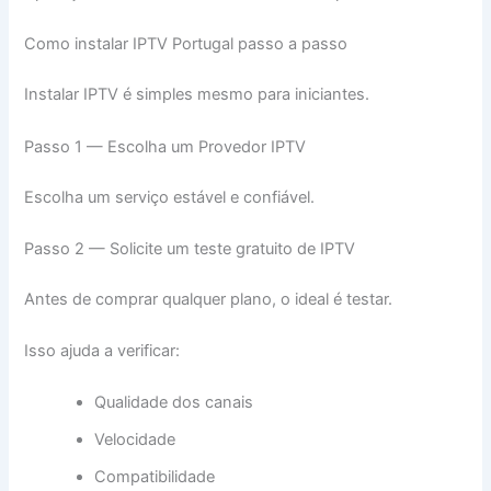
Como instalar IPTV Portugal passo a passo
Instalar IPTV é simples mesmo para iniciantes.
Passo 1 — Escolha um Provedor IPTV
Escolha um serviço estável e confiável.
Passo 2 — Solicite um teste gratuito de IPTV
Antes de comprar qualquer plano, o ideal é testar.
Isso ajuda a verificar:
Qualidade dos canais
Velocidade
Compatibilidade