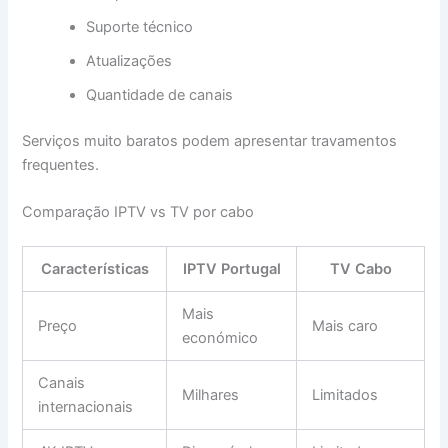
Suporte técnico
Atualizações
Quantidade de canais
Serviços muito baratos podem apresentar travamentos
frequentes.
Comparação IPTV vs TV por cabo
Características
IPTV Portugal
TV Cabo
Mais
Preço
Mais caro
económico
Canais
Milhares
Limitados
internacionais