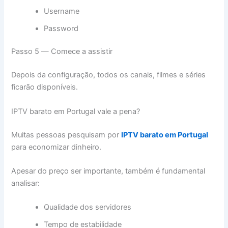
Username
Password
Passo 5 — Comece a assistir
Depois da configuração, todos os canais, filmes e séries
ficarão disponíveis.
IPTV barato em Portugal vale a pena?
Muitas pessoas pesquisam por
IPTV barato em Portugal
para economizar dinheiro.
Apesar do preço ser importante, também é fundamental
analisar:
Qualidade dos servidores
Tempo de estabilidade