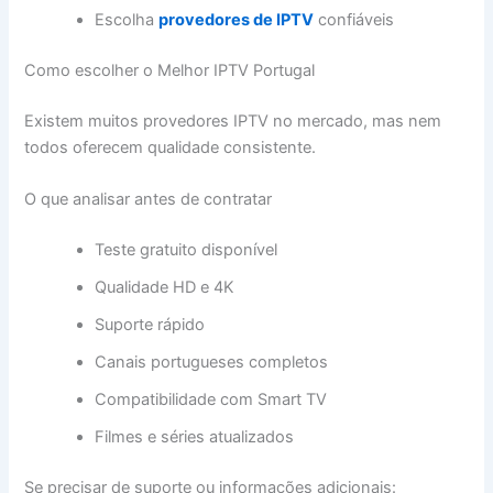
Escolha
provedores de IPTV
confiáveis
Como escolher o Melhor IPTV Portugal
Existem muitos provedores IPTV no mercado, mas nem
todos oferecem qualidade consistente.
O que analisar antes de contratar
Teste gratuito disponível
Qualidade HD e 4K
Suporte rápido
Canais portugueses completos
Compatibilidade com Smart TV
Filmes e séries atualizados
Se precisar de suporte ou informações adicionais: