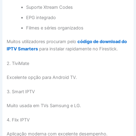
Suporte Xtream Codes
EPG integrado
Filmes e séries organizados
Muitos utilizadores procuram pelo
código de download do
IPTV Smarters
para instalar rapidamente no Firestick.
2. TiviMate
Excelente opção para Android TV.
3. Smart IPTV
Muito usada em TVs Samsung e LG.
4. Flix IPTV
Aplicação moderna com excelente desempenho.