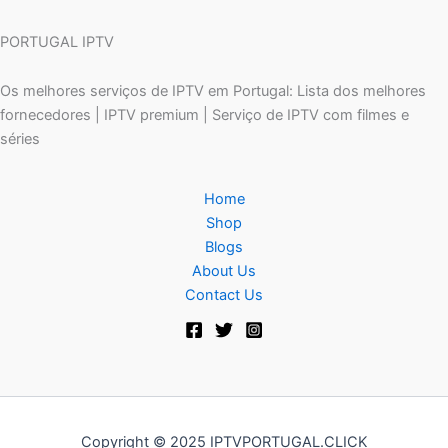
PORTUGAL IPTV
Os melhores serviços de IPTV em Portugal: Lista dos melhores
fornecedores | IPTV premium | Serviço de IPTV com filmes e
séries
Home
Shop
Blogs
About Us
Contact Us
Copyright © 2025 IPTVPORTUGAL.CLICK