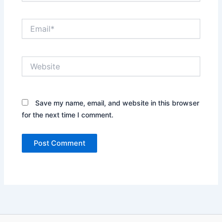
Email*
Website
Save my name, email, and website in this browser
for the next time I comment.