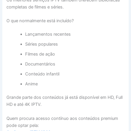
Os melhores serviços IPTV também oferecem bibliotecas
completas de filmes e séries.
O que normalmente está incluído?
Lançamentos recentes
Séries populares
Filmes de ação
Documentários
Conteúdo infantil
Anime
Grande parte dos conteúdos já está disponível em HD, Full
HD e até 4K IPTV.
Quem procura acesso contínuo aos conteúdos premium
pode optar pela: