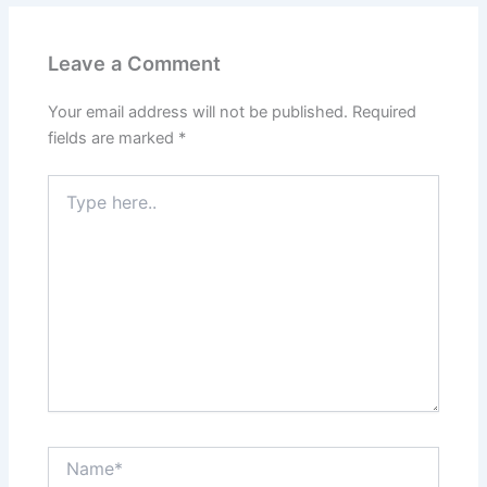
Leave a Comment
Your email address will not be published.
Required
fields are marked
*
Type
here..
Name*