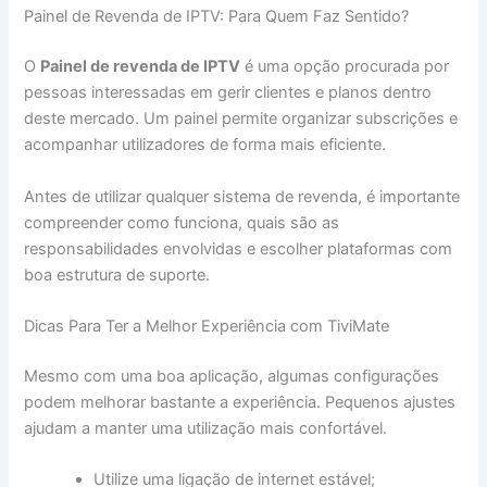
Painel de Revenda de IPTV: Para Quem Faz Sentido?
O
Painel de revenda de IPTV
é uma opção procurada por
pessoas interessadas em gerir clientes e planos dentro
deste mercado. Um painel permite organizar subscrições e
acompanhar utilizadores de forma mais eficiente.
Antes de utilizar qualquer sistema de revenda, é importante
compreender como funciona, quais são as
responsabilidades envolvidas e escolher plataformas com
boa estrutura de suporte.
Dicas Para Ter a Melhor Experiência com TiviMate
Mesmo com uma boa aplicação, algumas configurações
podem melhorar bastante a experiência. Pequenos ajustes
ajudam a manter uma utilização mais confortável.
Utilize uma ligação de internet estável;