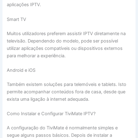
aplicações IPTV.
Smart TV
Muitos utilizadores preferem assistir IPTV diretamente na
televisão. Dependendo do modelo, pode ser possível
utilizar aplicações compatíveis ou dispositivos externos
para melhorar a experiência.
Android e iOS
Também existem soluções para telemóveis e tablets. Isto
permite acompanhar conteúdos fora de casa, desde que
exista uma ligação à internet adequada.
Como Instalar e Configurar TiviMate IPTV?
A configuração do TiviMate é normalmente simples e
segue alguns passos básicos. Depois de instalar a