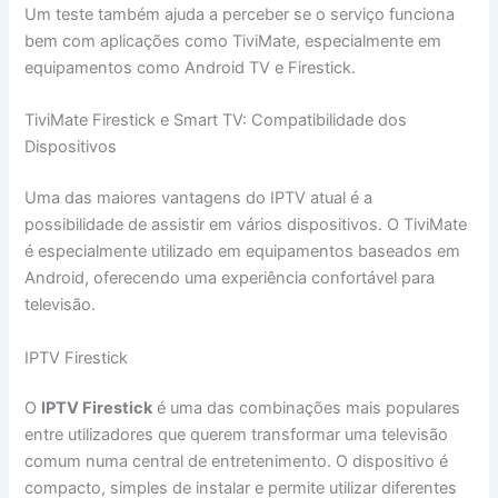
Um teste também ajuda a perceber se o serviço funciona
bem com aplicações como TiviMate, especialmente em
equipamentos como Android TV e Firestick.
TiviMate Firestick e Smart TV: Compatibilidade dos
Dispositivos
Uma das maiores vantagens do IPTV atual é a
possibilidade de assistir em vários dispositivos. O TiviMate
é especialmente utilizado em equipamentos baseados em
Android, oferecendo uma experiência confortável para
televisão.
IPTV Firestick
O
IPTV Firestick
é uma das combinações mais populares
entre utilizadores que querem transformar uma televisão
comum numa central de entretenimento. O dispositivo é
compacto, simples de instalar e permite utilizar diferentes