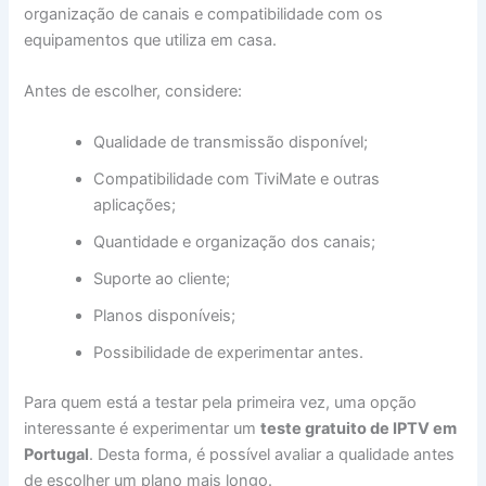
organização de canais e compatibilidade com os
equipamentos que utiliza em casa.
Antes de escolher, considere:
Qualidade de transmissão disponível;
Compatibilidade com TiviMate e outras
aplicações;
Quantidade e organização dos canais;
Suporte ao cliente;
Planos disponíveis;
Possibilidade de experimentar antes.
Para quem está a testar pela primeira vez, uma opção
interessante é experimentar um
teste gratuito de IPTV em
Portugal
. Desta forma, é possível avaliar a qualidade antes
de escolher um plano mais longo.