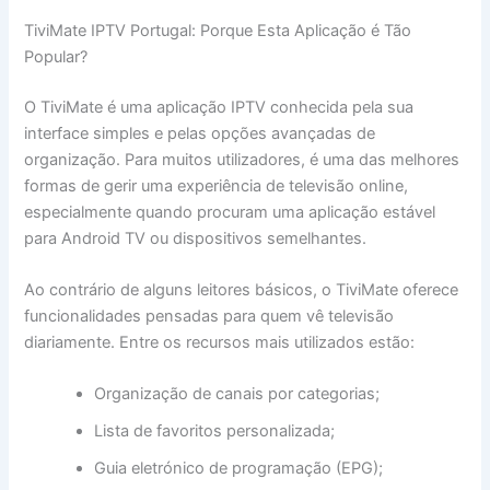
TiviMate IPTV Portugal: Porque Esta Aplicação é Tão
Popular?
O TiviMate é uma aplicação IPTV conhecida pela sua
interface simples e pelas opções avançadas de
organização. Para muitos utilizadores, é uma das melhores
formas de gerir uma experiência de televisão online,
especialmente quando procuram uma aplicação estável
para Android TV ou dispositivos semelhantes.
Ao contrário de alguns leitores básicos, o TiviMate oferece
funcionalidades pensadas para quem vê televisão
diariamente. Entre os recursos mais utilizados estão:
Organização de canais por categorias;
Lista de favoritos personalizada;
Guia eletrónico de programação (EPG);