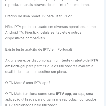
reproduzir canais através de uma interface moderna.
Preciso de uma Smart TV para usar IPTV?
Não. IPTV pode ser usado em diversos aparelhos, como
Android TV, Firestick, celulares, tablets e outros
dispositivos compatíveis.
Existe teste gratuito de IPTV em Portugal?
Alguns serviços disponibilizam um
teste gratuito de IPTV
em Portugal
para permitir que os utilizadores avaliem a
qualidade antes de escolher um plano.
O TiviMate é uma IPTV app?
O TiviMate funciona como uma
IPTV app
, ou seja, uma
aplicação utilizada para organizar e reproduzir conteúdos
IPTV adicionados pelo utilizador.