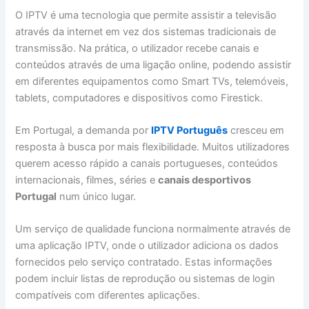
O IPTV é uma tecnologia que permite assistir a televisão
através da internet em vez dos sistemas tradicionais de
transmissão. Na prática, o utilizador recebe canais e
conteúdos através de uma ligação online, podendo assistir
em diferentes equipamentos como Smart TVs, telemóveis,
tablets, computadores e dispositivos como Firestick.
Em Portugal, a demanda por
IPTV Português
cresceu em
resposta à busca por mais flexibilidade. Muitos utilizadores
querem acesso rápido a canais portugueses, conteúdos
internacionais, filmes, séries e
canais desportivos
Portugal
num único lugar.
Um serviço de qualidade funciona normalmente através de
uma aplicação IPTV, onde o utilizador adiciona os dados
fornecidos pelo serviço contratado. Estas informações
podem incluir listas de reprodução ou sistemas de login
compatíveis com diferentes aplicações.