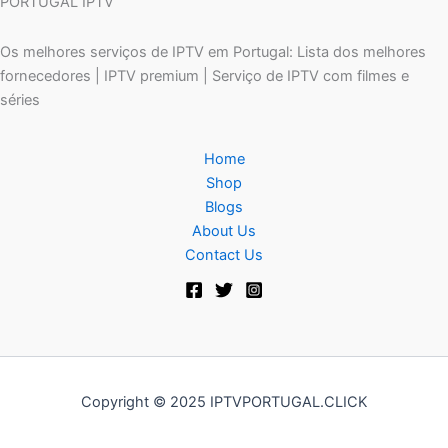
PORTUGAL IPTV
Os melhores serviços de IPTV em Portugal: Lista dos melhores
fornecedores | IPTV premium | Serviço de IPTV com filmes e
séries
Home
Shop
Blogs
About Us
Contact Us
Copyright © 2025 IPTVPORTUGAL.CLICK