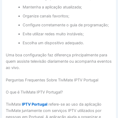
Mantenha a aplicação atualizada;
Organize canais favoritos;
Configure corretamente o guia de programação;
Evite utilizar redes muito instáveis;
Escolha um dispositivo adequado.
Uma boa configuração faz diferença principalmente para
quem assiste televisão diariamente ou acompanha eventos
ao vivo.
Perguntas Frequentes Sobre TiviMate IPTV Portugal
O que é TiviMate IPTV Portugal?
TiviMate
IPTV Portugal
refere-se ao uso da aplicação
TiviMate juntamente com serviços IPTV utilizados por
pessoas em Portugal. A aplicação ajuda a organizar e