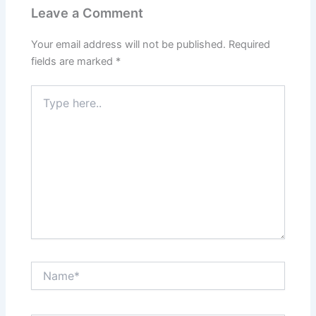
Leave a Comment
Your email address will not be published.
Required
fields are marked
*
Type
here..
Name*