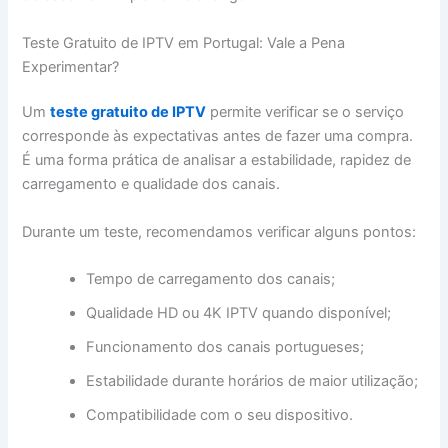
Teste Gratuito de IPTV em Portugal: Vale a Pena
Experimentar?
Um
teste gratuito de IPTV
permite verificar se o serviço
corresponde às expectativas antes de fazer uma compra.
É uma forma prática de analisar a estabilidade, rapidez de
carregamento e qualidade dos canais.
Durante um teste, recomendamos verificar alguns pontos:
Tempo de carregamento dos canais;
Qualidade HD ou 4K IPTV quando disponível;
Funcionamento dos canais portugueses;
Estabilidade durante horários de maior utilização;
Compatibilidade com o seu dispositivo.