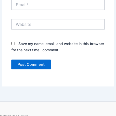
Email*
Website
Save my name, email, and website in this browser
for the next time I comment.