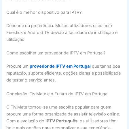
Qual é o melhor dispositivo para IPTV?
Depende da preferência. Muitos utilizadores escolhem
Firestick e Android TV devido à facilidade de instalação e
utilização.
Como escolher um provedor de IPTV em Portugal?
Procure um
provedor de IPTV em Portugal
que tenha boa
reputação, suporte eficiente, opções claras e possibilidade
de testar o serviço antes.
Conclusão: TiviMate e o Futuro do IPTV em Portugal
O TiviMate tornou-se uma escolha popular para quem
procura uma forma organizada de assistir televisão online.
Com a evolução do
IPTV Português
, os utilizadores têm
hoje mais opções para personalizar a sua experiência.