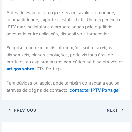
Antes de escolher qualquer serviço, avalie a qualidade,
compatibilidade, suporte e estabilidade. Uma experiência
IPTV mais satisfatória é proporcionada pelo equilíbrio
adequado entre aplicação, dispositivo e fornecedor.
Se quiser conhecer mais informações sobre serviços
disponíveis, planos e soluções, pode visitar a área de
produtos ou explorar outros conteúdos no blog através de
artigos sobre
IPTV Portugal.
Para dúvidas ou apoio, pode também contactar a equipa
através da página de contacto:
contactar IPTV Portugal
PREVIOUS
NEXT