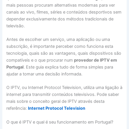
mais pessoas procuram alternativas modernas para ver
canais ao vivo, filmes, séries e conteúdos desportivos sem
depender exclusivamente dos métodos tradicionais de
televisão.
Antes de escolher um serviço, uma aplicação ou uma
subscrição, é importante perceber como funciona esta
tecnologia, quais são as vantagens, quais dispositivos são
compatíveis e o que procurar num
provedor de IPTV em
Portugal
. Este guia explica tudo de forma simples para
ajudar a tomar uma decisão informada.
O IPTV, ou Internet Protocol Television, utiliza uma ligação à
internet para transmitir conteúdos televisivos. Pode saber
mais sobre o conceito geral de IPTV através desta
referência:
Internet Protocol Television
O que é IPTV e qual é seu funcionamento em Portugal?