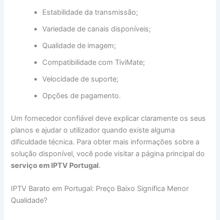
Estabilidade da transmissão;
Variedade de canais disponíveis;
Qualidade de imagem;
Compatibilidade com TiviMate;
Velocidade de suporte;
Opções de pagamento.
Um fornecedor confiável deve explicar claramente os seus
planos e ajudar o utilizador quando existe alguma
dificuldade técnica. Para obter mais informações sobre a
solução disponível, você pode visitar a página principal do
serviço em IPTV Portugal
.
IPTV Barato em Portugal: Preço Baixo Significa Menor
Qualidade?