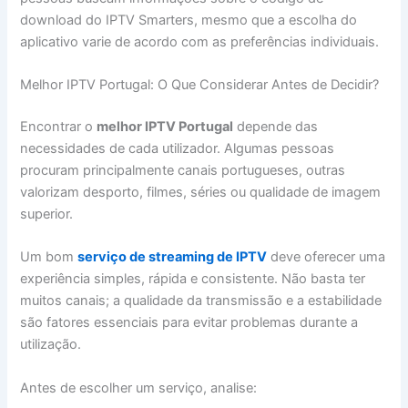
download do IPTV Smarters, mesmo que a escolha do
aplicativo varie de acordo com as preferências individuais.
Melhor IPTV Portugal: O Que Considerar Antes de Decidir?
Encontrar o
melhor IPTV Portugal
depende das
necessidades de cada utilizador. Algumas pessoas
procuram principalmente canais portugueses, outras
valorizam desporto, filmes, séries ou qualidade de imagem
superior.
Um bom
serviço de streaming de IPTV
deve oferecer uma
experiência simples, rápida e consistente. Não basta ter
muitos canais; a qualidade da transmissão e a estabilidade
são fatores essenciais para evitar problemas durante a
utilização.
Antes de escolher um serviço, analise: