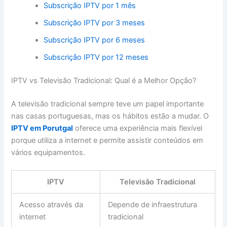
Subscrição IPTV por 1 mês
Subscrição IPTV por 3 meses
Subscrição IPTV por 6 meses
Subscrição IPTV por 12 meses
IPTV vs Televisão Tradicional: Qual é a Melhor Opção?
A televisão tradicional sempre teve um papel importante
nas casas portuguesas, mas os hábitos estão a mudar. O
IPTV em Porutgal
oferece uma experiência mais flexível
porque utiliza a internet e permite assistir conteúdos em
vários equipamentos.
IPTV
Televisão Tradicional
Acesso através da
Depende de infraestrutura
internet
tradicional