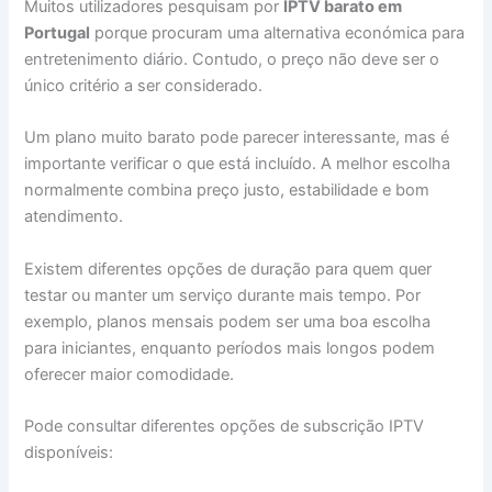
Muitos utilizadores pesquisam por
IPTV barato em
Portugal
porque procuram uma alternativa económica para
entretenimento diário. Contudo, o preço não deve ser o
único critério a ser considerado.
Um plano muito barato pode parecer interessante, mas é
importante verificar o que está incluído. A melhor escolha
normalmente combina preço justo, estabilidade e bom
atendimento.
Existem diferentes opções de duração para quem quer
testar ou manter um serviço durante mais tempo. Por
exemplo, planos mensais podem ser uma boa escolha
para iniciantes, enquanto períodos mais longos podem
oferecer maior comodidade.
Pode consultar diferentes opções de subscrição IPTV
disponíveis: