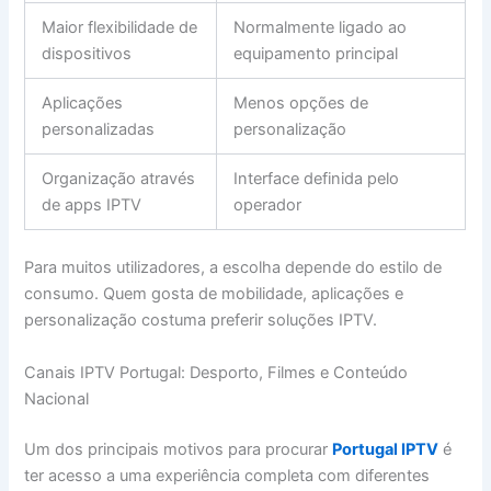
Maior flexibilidade de
Normalmente ligado ao
dispositivos
equipamento principal
Aplicações
Menos opções de
personalizadas
personalização
Organização através
Interface definida pelo
de apps IPTV
operador
Para muitos utilizadores, a escolha depende do estilo de
consumo. Quem gosta de mobilidade, aplicações e
personalização costuma preferir soluções IPTV.
Canais IPTV Portugal: Desporto, Filmes e Conteúdo
Nacional
Um dos principais motivos para procurar
Portugal IPTV
é
ter acesso a uma experiência completa com diferentes