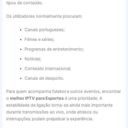
tipos de conteúdo.
Os utilizadores normalmente procuram:
Canais portugueses;
Filmes e séries;
Programas de entretenimento;
Notícias;
Conteúdo internacional;
Canais de desporto.
Para quem acompanha futebol e outros eventos, encontrar
o
melhor IPTV para Esportes
é uma prioridade. A
estabilidade da ligação torna-se ainda mais importante
durante transmissões ao vivo, onde atrasos ou
interrupções podem prejudicar a experiência.