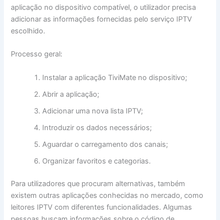
aplicação no dispositivo compatível, o utilizador precisa
adicionar as informações fornecidas pelo serviço IPTV
escolhido.
Processo geral:
Instalar a aplicação TiviMate no dispositivo;
Abrir a aplicação;
Adicionar uma nova lista IPTV;
Introduzir os dados necessários;
Aguardar o carregamento dos canais;
Organizar favoritos e categorias.
Para utilizadores que procuram alternativas, também
existem outras aplicações conhecidas no mercado, como
leitores IPTV com diferentes funcionalidades. Algumas
pessoas buscam informações sobre o código de