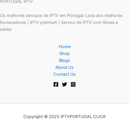
PORTUGAL IPTV
Os melhores serviços de IPTV em Portugal: Lista dos melhores
fornecedores | IPTV premium | Serviço de IPTV com filmes e
séries
Home
Shop
Blogs
About Us
Contact Us
Copyright © 2025 IPTVPORTUGAL.CLICK