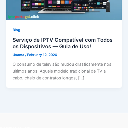
Blog
Serviço de IPTV Compatível com Todos
os Dispositivos — Guia de Uso!
Usama
/
February 12, 2026
O consumo de televisão mudou drasticamente nos
últimos anos. Aquele modelo tradicional de TV a
cabo, cheio de contratos longos, […]