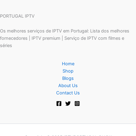
PORTUGAL IPTV
Os melhores serviços de IPTV em Portugal: Lista dos melhores
fornecedores | IPTV premium | Serviço de IPTV com filmes e
séries
Home
Shop
Blogs
About Us
Contact Us