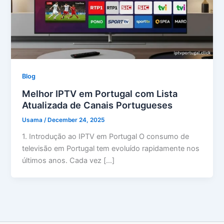
Blog
Melhor IPTV em Portugal com Lista
Atualizada de Canais Portugueses
Usama
/
December 24, 2025
1. Introdução ao IPTV em Portugal O consumo de
televisão em Portugal tem evoluído rapidamente nos
últimos anos. Cada vez […]