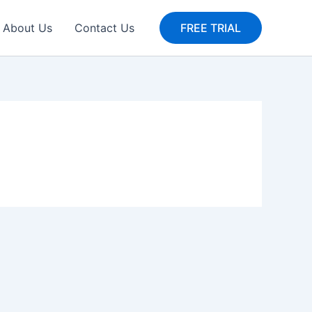
About Us
Contact Us
FREE TRIAL