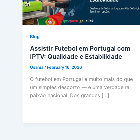
Blog
Assistir Futebol em Portugal com
IPTV: Qualidade e Estabilidade
Usama
/
February 16, 2026
O futebol em Portugal é muito mais do que
um simples desporto — é uma verdadeira
paixão nacional. Dos grandes […]