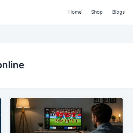
Home
Shop
Blogs
online