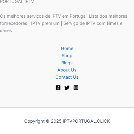
PORTUGAL IPTV
Os melhores serviços de IPTV em Portugal: Lista dos melhores
fornecedores | IPTV premium | Serviço de IPTV com filmes e
séries
Home
Shop
Blogs
About Us
Contact Us
Copyright © 2025 IPTVPORTUGAL.CLICK