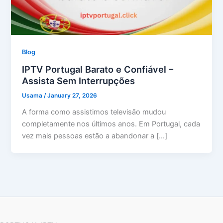
Blog
IPTV Portugal Barato e Confiável –
Assista Sem Interrupções
Usama
/
January 27, 2026
A forma como assistimos televisão mudou
completamente nos últimos anos. Em Portugal, cada
vez mais pessoas estão a abandonar a […]