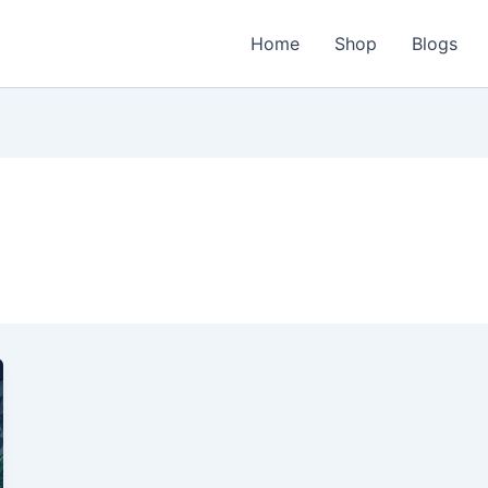
Home
Shop
Blogs