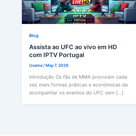
Blog
Assista ao UFC ao vivo em HD
com IPTV Portugal
Usama
/
May 7, 2026
Introdução Os fãs de MMA procuram cada
vez mais formas práticas e económicas de
acompanhar os eventos do UFC sem […]