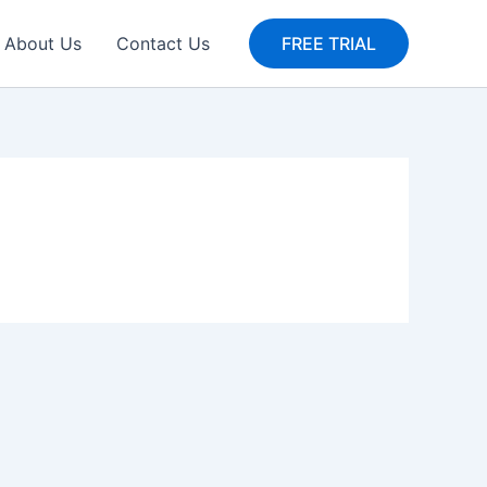
About Us
Contact Us
FREE TRIAL