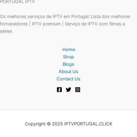
PORTUGAL IPTV
Os melhores serviços de IPTV em Portugal: Lista dos melhores
fornecedores | IPTV premium | Serviço de IPTV com filmes e
séries
Home
Shop
Blogs
About Us
Contact Us
Copyright © 2025 IPTVPORTUGAL.CLICK