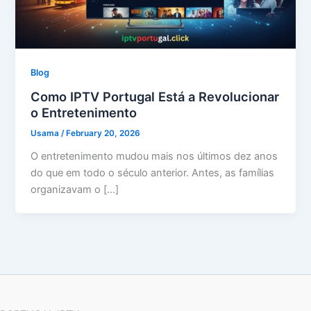
Blog
Como IPTV Portugal Está a Revolucionar
o Entretenimento
Usama
/
February 20, 2026
O entretenimento mudou mais nos últimos dez anos
do que em todo o século anterior. Antes, as famílias
organizavam o […]