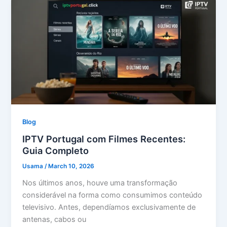
Blog
IPTV Portugal com Filmes Recentes:
Guia Completo
Usama
/
March 10, 2026
Nos últimos anos, houve uma transformação
considerável na forma como consumimos conteúdo
televisivo. Antes, dependíamos exclusivamente de
antenas, cabos ou