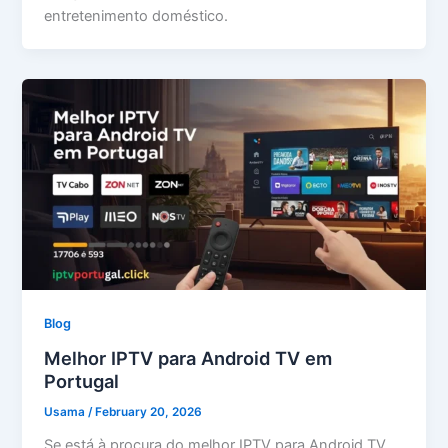
entretenimento doméstico.
Blog
Melhor IPTV para Android TV em
Portugal
Usama
/
February 20, 2026
Se está à procura do melhor IPTV para Android TV