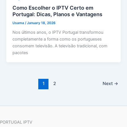
Como Escolher o IPTV Certo em
Portugal: Dicas, Planos e Vantagens
Usama
/
January 18, 2026
Nos últimos anos, o IPTV Portugal transformou
completamente a forma como os portugueses
consomem televisão. A televisão tradicional, com
pacotes
1
2
Next
→
PORTUGAL IPTV