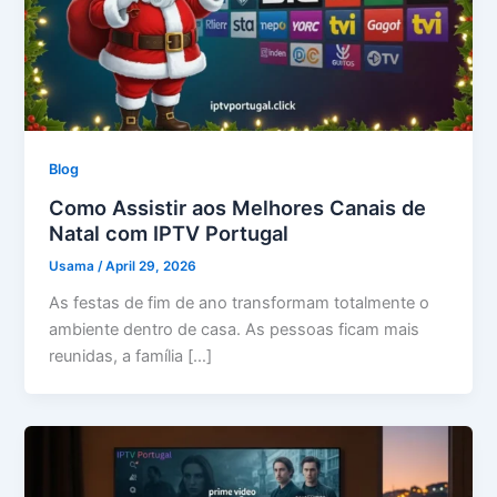
Blog
Como Assistir aos Melhores Canais de
Natal com IPTV Portugal
Usama
/
April 29, 2026
As festas de fim de ano transformam totalmente o
ambiente dentro de casa. As pessoas ficam mais
reunidas, a família […]