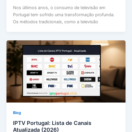
Nos últimos anos, o consumo de televisão em
Portugal tem sofrido uma transformação profunda.
Os métodos tradicionais, como a televisão
Blog
IPTV Portugal: Lista de Canais
Atualizada (2026)