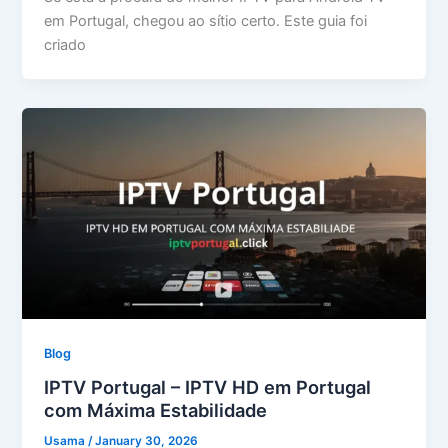
em Portugal, chegou ao sítio certo. Este guia foi
criado
Blog
IPTV Portugal – IPTV HD em Portugal
com Máxima Estabilidade
Usama
/
January 30, 2026